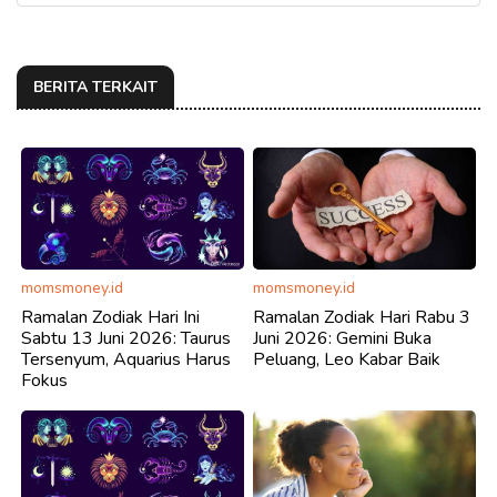
BERITA TERKAIT
momsmoney.id
momsmoney.id
Ramalan Zodiak Hari Ini
Ramalan Zodiak Hari Rabu 3
Sabtu 13 Juni 2026: Taurus
Juni 2026: Gemini Buka
Tersenyum, Aquarius Harus
Peluang, Leo Kabar Baik
Fokus