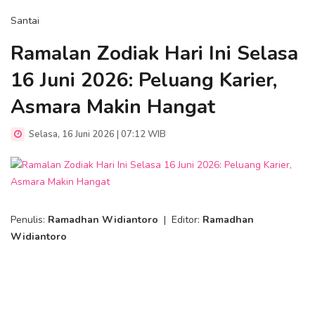
Santai
Ramalan Zodiak Hari Ini Selasa
16 Juni 2026: Peluang Karier,
Asmara Makin Hangat
Selasa, 16 Juni 2026 | 07:12 WIB
Penulis:
Ramadhan Widiantoro
|
Editor:
Ramadhan
Widiantoro