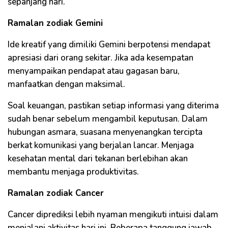
sepanjang hari.
Ramalan zodiak Gemini
Ide kreatif yang dimiliki Gemini berpotensi mendapat
apresiasi dari orang sekitar. Jika ada kesempatan
menyampaikan pendapat atau gagasan baru,
manfaatkan dengan maksimal.
Soal keuangan, pastikan setiap informasi yang diterima
sudah benar sebelum mengambil keputusan. Dalam
hubungan asmara, suasana menyenangkan tercipta
berkat komunikasi yang berjalan lancar. Menjaga
kesehatan mental dari tekanan berlebihan akan
membantu menjaga produktivitas.
Ramalan zodiak Cancer
Cancer diprediksi lebih nyaman mengikuti intuisi dalam
menjalani aktivitas hari ini. Beberapa tanggung jawab