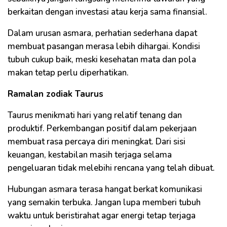
berkaitan dengan investasi atau kerja sama finansial.
Dalam urusan asmara, perhatian sederhana dapat
membuat pasangan merasa lebih dihargai. Kondisi
tubuh cukup baik, meski kesehatan mata dan pola
makan tetap perlu diperhatikan.
Ramalan zodiak Taurus
Taurus menikmati hari yang relatif tenang dan
produktif. Perkembangan positif dalam pekerjaan
membuat rasa percaya diri meningkat. Dari sisi
keuangan, kestabilan masih terjaga selama
pengeluaran tidak melebihi rencana yang telah dibuat.
Hubungan asmara terasa hangat berkat komunikasi
yang semakin terbuka. Jangan lupa memberi tubuh
waktu untuk beristirahat agar energi tetap terjaga