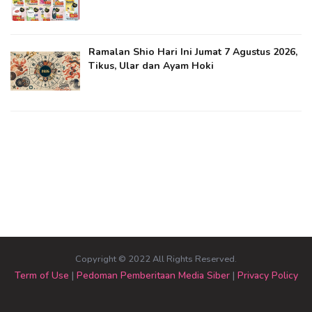
Ramalan Shio Hari Ini Jumat 7 Agustus 2026,
Tikus, Ular dan Ayam Hoki
Copyright © 2022 All Rights Reserved.
Term of Use
|
Pedoman Pemberitaan Media Siber
|
Privacy Policy