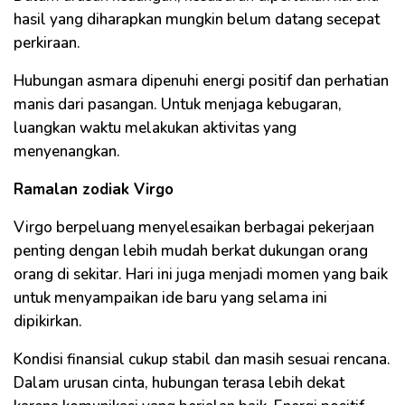
hasil yang diharapkan mungkin belum datang secepat
perkiraan.
Hubungan asmara dipenuhi energi positif dan perhatian
manis dari pasangan. Untuk menjaga kebugaran,
luangkan waktu melakukan aktivitas yang
menyenangkan.
Ramalan zodiak Virgo
Virgo berpeluang menyelesaikan berbagai pekerjaan
penting dengan lebih mudah berkat dukungan orang
orang di sekitar. Hari ini juga menjadi momen yang baik
untuk menyampaikan ide baru yang selama ini
dipikirkan.
Kondisi finansial cukup stabil dan masih sesuai rencana.
Dalam urusan cinta, hubungan terasa lebih dekat