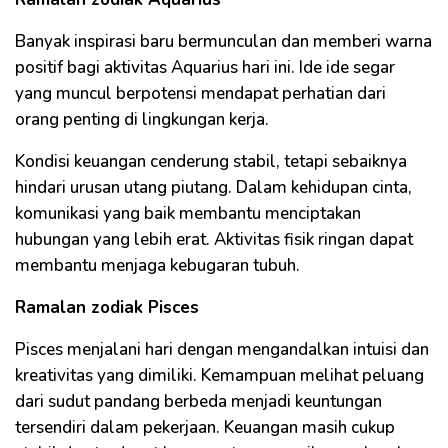
Banyak inspirasi baru bermunculan dan memberi warna
positif bagi aktivitas Aquarius hari ini. Ide ide segar
yang muncul berpotensi mendapat perhatian dari
orang penting di lingkungan kerja.
Kondisi keuangan cenderung stabil, tetapi sebaiknya
hindari urusan utang piutang. Dalam kehidupan cinta,
komunikasi yang baik membantu menciptakan
hubungan yang lebih erat. Aktivitas fisik ringan dapat
membantu menjaga kebugaran tubuh.
Ramalan zodiak Pisces
Pisces menjalani hari dengan mengandalkan intuisi dan
kreativitas yang dimiliki. Kemampuan melihat peluang
dari sudut pandang berbeda menjadi keuntungan
tersendiri dalam pekerjaan. Keuangan masih cukup