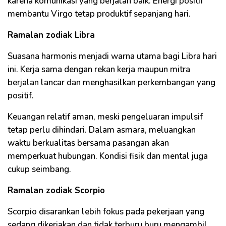
karena komunikasi yang berjalan baik. Energi positif
membantu Virgo tetap produktif sepanjang hari.
Ramalan zodiak Libra
Suasana harmonis menjadi warna utama bagi Libra hari
ini. Kerja sama dengan rekan kerja maupun mitra
berjalan lancar dan menghasilkan perkembangan yang
positif.
Keuangan relatif aman, meski pengeluaran impulsif
tetap perlu dihindari. Dalam asmara, meluangkan
waktu berkualitas bersama pasangan akan
memperkuat hubungan. Kondisi fisik dan mental juga
cukup seimbang.
Ramalan zodiak Scorpio
Scorpio disarankan lebih fokus pada pekerjaan yang
sedang dikerjakan dan tidak terburu buru mengambil