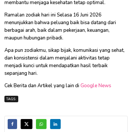
membantu menjaga kesehatan tetap optimal.
Ramalan zodiak hari ini Selasa 16 Juni 2026
menunjukkan bahwa peluang baik bisa datang dari
berbagai arah, baik dalam pekerjaan, keuangan,
maupun hubungan pribadi.
Apa pun zodiakmu, sikap bijak, komunikasi yang sehat,
dan konsistensi dalam menjalani aktivitas tetap
menjadi kunci untuk mendapatkan hasil terbaik
sepanjang hari.
Cek Berita dan Artikel yang lain di
Google News
TAGS: