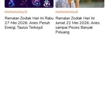
momsmoney.id
momsmoney.id
Ramalan Zodiak Hari Ini Rabu
Ramalan Zodiak Hari Ini
27 Mei 2026: Aries Penuh
Jumat 22 Mei 2026: Aries
Energi, Taurus Terkejut
sampai Pisces Banyak
Peluang