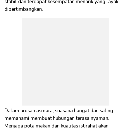
stabil dan terdapat kesempatan menarik yang layak
dipertimbangkan.
Dalam urusan asmara, suasana hangat dan saling
memahami membuat hubungan terasa nyaman.
Menjaga pola makan dan kualitas istirahat akan