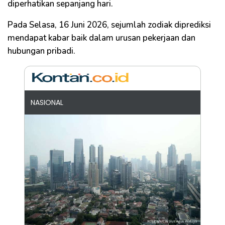
diperhatikan sepanjang hari.
Pada Selasa, 16 Juni 2026, sejumlah zodiak diprediksi
mendapat kabar baik dalam urusan pekerjaan dan
hubungan pribadi.
NASIONAL