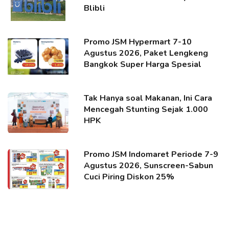
Blibli
Promo JSM Hypermart 7-10
Agustus 2026, Paket Lengkeng
Bangkok Super Harga Spesial
Tak Hanya soal Makanan, Ini Cara
Mencegah Stunting Sejak 1.000
HPK
Promo JSM Indomaret Periode 7-9
Agustus 2026, Sunscreen-Sabun
Cuci Piring Diskon 25%