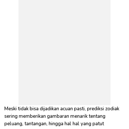
Meski tidak bisa dijadikan acuan pasti, prediksi zodiak
sering memberikan gambaran menarik tentang
peluang, tantangan, hingga hal hal yang patut