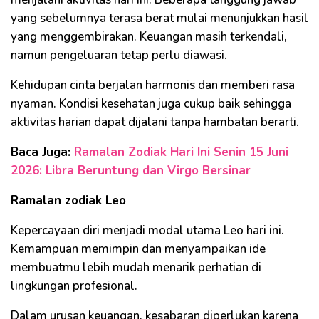
yang sebelumnya terasa berat mulai menunjukkan hasil
yang menggembirakan. Keuangan masih terkendali,
namun pengeluaran tetap perlu diawasi.
Kehidupan cinta berjalan harmonis dan memberi rasa
nyaman. Kondisi kesehatan juga cukup baik sehingga
aktivitas harian dapat dijalani tanpa hambatan berarti.
Baca Juga:
Ramalan Zodiak Hari Ini Senin 15 Juni
2026: Libra Beruntung dan Virgo Bersinar
Ramalan zodiak Leo
Kepercayaan diri menjadi modal utama Leo hari ini.
Kemampuan memimpin dan menyampaikan ide
membuatmu lebih mudah menarik perhatian di
lingkungan profesional.
Dalam urusan keuangan, kesabaran diperlukan karena