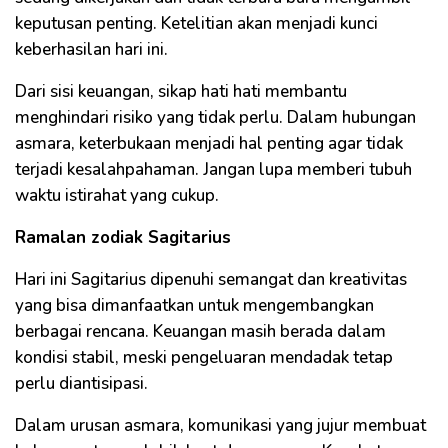
keputusan penting. Ketelitian akan menjadi kunci
keberhasilan hari ini.
Dari sisi keuangan, sikap hati hati membantu
menghindari risiko yang tidak perlu. Dalam hubungan
asmara, keterbukaan menjadi hal penting agar tidak
terjadi kesalahpahaman. Jangan lupa memberi tubuh
waktu istirahat yang cukup.
Ramalan zodiak Sagitarius
Hari ini Sagitarius dipenuhi semangat dan kreativitas
yang bisa dimanfaatkan untuk mengembangkan
berbagai rencana. Keuangan masih berada dalam
kondisi stabil, meski pengeluaran mendadak tetap
perlu diantisipasi.
Dalam urusan asmara, komunikasi yang jujur membuat