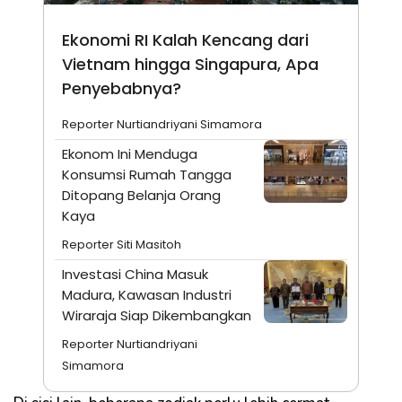
Ekonomi RI Kalah Kencang dari
Vietnam hingga Singapura, Apa
Penyebabnya?
Reporter Nurtiandriyani Simamora
Ekonom Ini Menduga
Konsumsi Rumah Tangga
Ditopang Belanja Orang
Kaya
Reporter Siti Masitoh
Investasi China Masuk
Madura, Kawasan Industri
Wiraraja Siap Dikembangkan
Reporter Nurtiandriyani
Simamora