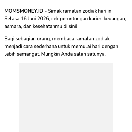
MOMSMONEY.ID -
Simak ramalan zodiak hari ini
Selasa 16 Juni 2026, cek peruntungan karier, keuangan,
asmara, dan kesehatanmu di sini!
Bagi sebagian orang, membaca ramalan zodiak
menjadi cara sederhana untuk memulai hari dengan
lebih semangat. Mungkin Anda salah satunya.