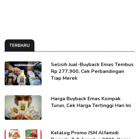
TERBARU
Selisih Jual-Buyback Emas Tembus
Rp 277.900, Cek Perbandingan
Tiap Merek
Harga Buyback Emas Kompak
Turun, Cek Harga Tertinggi Hari Ini
Katalog Promo JSM Alfamidi