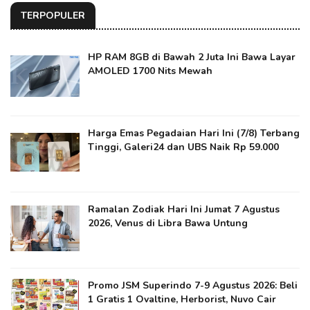
TERPOPULER
HP RAM 8GB di Bawah 2 Juta Ini Bawa Layar
AMOLED 1700 Nits Mewah
Harga Emas Pegadaian Hari Ini (7/8) Terbang
Tinggi, Galeri24 dan UBS Naik Rp 59.000
Ramalan Zodiak Hari Ini Jumat 7 Agustus
2026, Venus di Libra Bawa Untung
Promo JSM Superindo 7-9 Agustus 2026: Beli
1 Gratis 1 Ovaltine, Herborist, Nuvo Cair