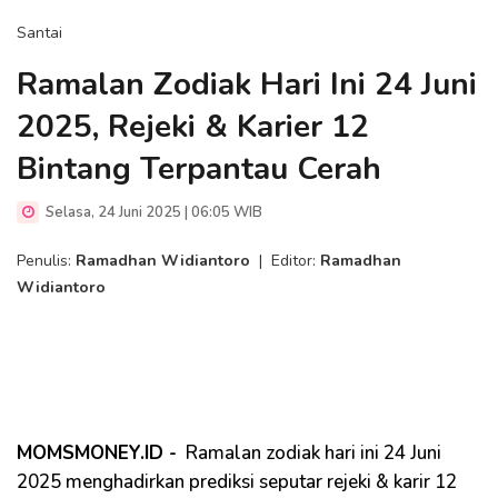
Santai
Ramalan Zodiak Hari Ini 24 Juni
2025, Rejeki & Karier 12
Bintang Terpantau Cerah
Selasa, 24 Juni 2025 | 06:05 WIB
Penulis:
Ramadhan Widiantoro
|
Editor:
Ramadhan
Widiantoro
MOMSMONEY.ID -
Ramalan zodiak hari ini 24 Juni
2025 menghadirkan prediksi seputar rejeki & karir 12