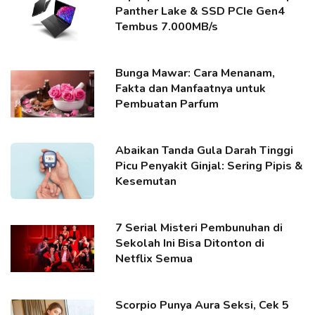
Panther Lake & SSD PCIe Gen4
Tembus 7.000MB/s
Bunga Mawar: Cara Menanam,
Fakta dan Manfaatnya untuk
Pembuatan Parfum
Abaikan Tanda Gula Darah Tinggi
Picu Penyakit Ginjal: Sering Pipis &
Kesemutan
7 Serial Misteri Pembunuhan di
Sekolah Ini Bisa Ditonton di
Netflix Semua
Scorpio Punya Aura Seksi, Cek 5