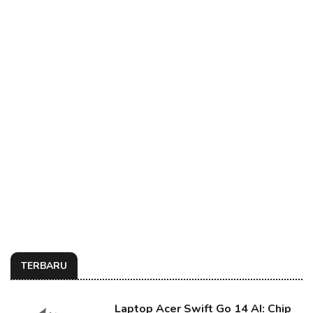
TERBARU
Laptop Acer Swift Go 14 AI: Chip