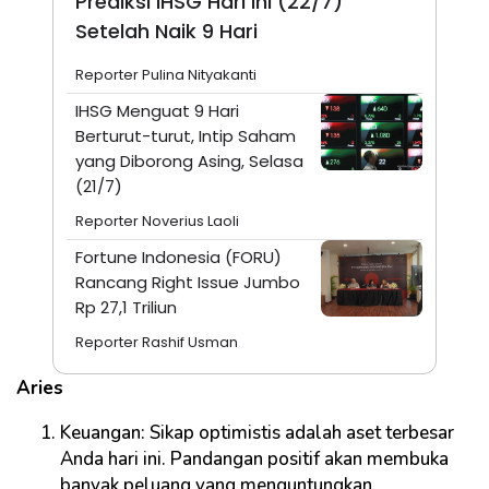
Prediksi IHSG Hari Ini (22/7)
Setelah Naik 9 Hari
Reporter Pulina Nityakanti
IHSG Menguat 9 Hari
Berturut-turut, Intip Saham
yang Diborong Asing, Selasa
(21/7)
Reporter Noverius Laoli
Fortune Indonesia (FORU)
Rancang Right Issue Jumbo
Rp 27,1 Triliun
Reporter Rashif Usman
Aries
Keuangan: Sikap optimistis adalah aset terbesar
Anda hari ini. Pandangan positif akan membuka
banyak peluang yang menguntungkan.