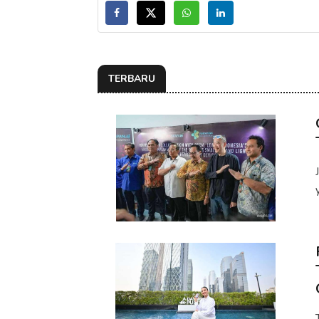
TERBARU