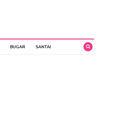
BUGAR
SANTAI