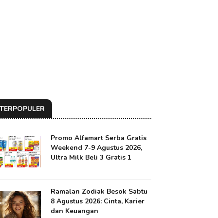
TERPOPULER
Promo Alfamart Serba Gratis
Weekend 7-9 Agustus 2026,
Ultra Milk Beli 3 Gratis 1
Ramalan Zodiak Besok Sabtu
8 Agustus 2026: Cinta, Karier
dan Keuangan