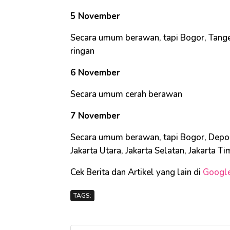
5 November
Secara umum berawan, tapi Bogor, Tanger
ringan
6 November
Secara umum cerah berawan
7 November
Secara umum berawan, tapi Bogor, Depok, 
Jakarta Utara, Jakarta Selatan, Jakarta T
Cek Berita dan Artikel yang lain di
Googl
TAGS: