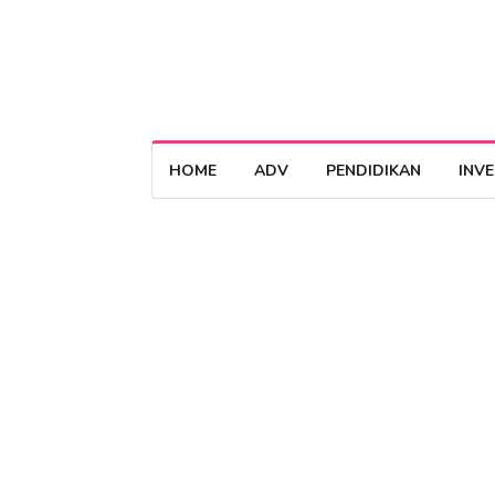
HOME
ADV
PENDIDIKAN
INV