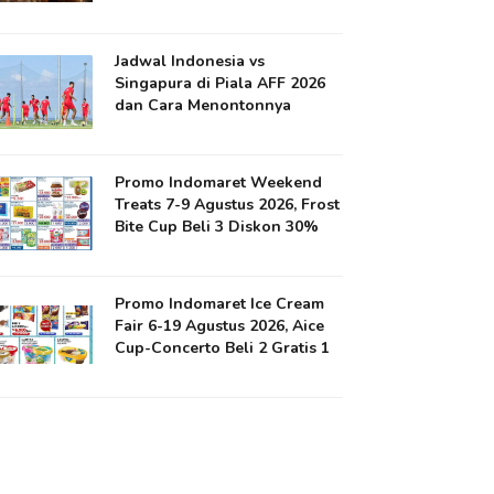
Jadwal Indonesia vs
Singapura di Piala AFF 2026
dan Cara Menontonnya
Promo Indomaret Weekend
Treats 7-9 Agustus 2026, Frost
Bite Cup Beli 3 Diskon 30%
Promo Indomaret Ice Cream
Fair 6-19 Agustus 2026, Aice
Cup-Concerto Beli 2 Gratis 1