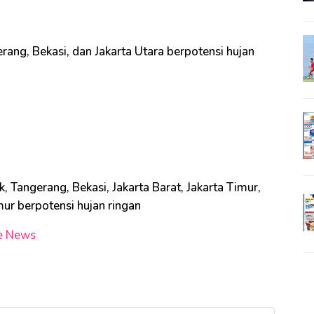
ang, Bekasi, dan Jakarta Utara berpotensi hujan
Tangerang, Bekasi, Jakarta Barat, Jakarta Timur,
imur berpotensi hujan ringan
e News