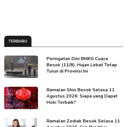
TERBARU
Peringatan Dini BMKG Cuaca
Besok (11/8), Hujan Lebat Tetap
Turun di Provinsi Ini
Ramalan Shio Besok Selasa 11
Agustus 2026: Siapa yang Dapat
Hoki Terbaik?
Ramalan Zodiak Besok Selasa 11