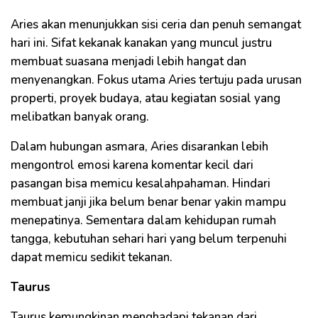
Aries akan menunjukkan sisi ceria dan penuh semangat
hari ini. Sifat kekanak kanakan yang muncul justru
membuat suasana menjadi lebih hangat dan
menyenangkan. Fokus utama Aries tertuju pada urusan
properti, proyek budaya, atau kegiatan sosial yang
melibatkan banyak orang.
Dalam hubungan asmara, Aries disarankan lebih
mengontrol emosi karena komentar kecil dari
pasangan bisa memicu kesalahpahaman. Hindari
membuat janji jika belum benar benar yakin mampu
menepatinya. Sementara dalam kehidupan rumah
tangga, kebutuhan sehari hari yang belum terpenuhi
dapat memicu sedikit tekanan.
Taurus
Taurus kemungkinan menghadapi tekanan dari