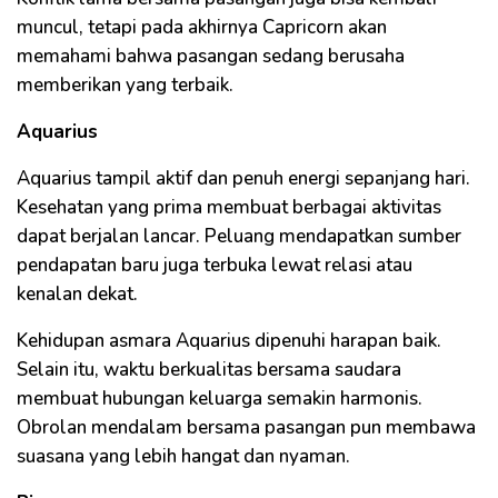
muncul, tetapi pada akhirnya Capricorn akan
memahami bahwa pasangan sedang berusaha
memberikan yang terbaik.
Aquarius
Aquarius tampil aktif dan penuh energi sepanjang hari.
Kesehatan yang prima membuat berbagai aktivitas
dapat berjalan lancar. Peluang mendapatkan sumber
pendapatan baru juga terbuka lewat relasi atau
kenalan dekat.
Kehidupan asmara Aquarius dipenuhi harapan baik.
Selain itu, waktu berkualitas bersama saudara
membuat hubungan keluarga semakin harmonis.
Obrolan mendalam bersama pasangan pun membawa
suasana yang lebih hangat dan nyaman.