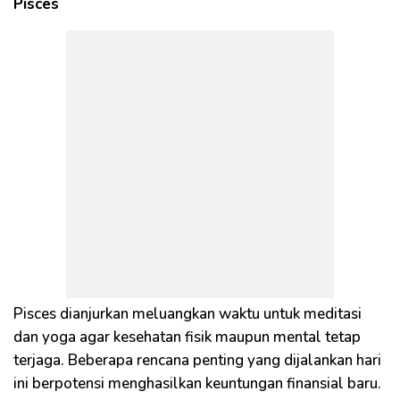
Pisces
Pisces dianjurkan meluangkan waktu untuk meditasi
dan yoga agar kesehatan fisik maupun mental tetap
terjaga. Beberapa rencana penting yang dijalankan hari
ini berpotensi menghasilkan keuntungan finansial baru.