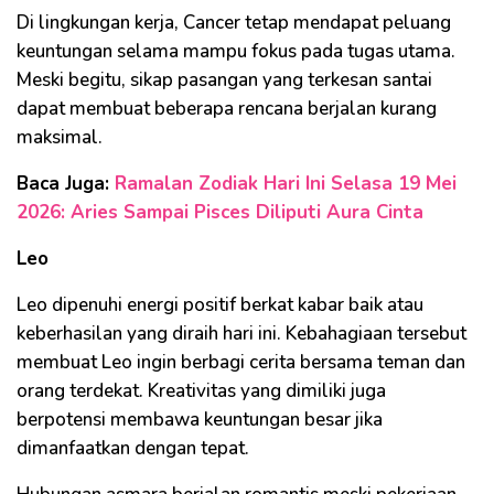
Di lingkungan kerja, Cancer tetap mendapat peluang
keuntungan selama mampu fokus pada tugas utama.
Meski begitu, sikap pasangan yang terkesan santai
dapat membuat beberapa rencana berjalan kurang
maksimal.
Baca Juga:
Ramalan Zodiak Hari Ini Selasa 19 Mei
2026: Aries Sampai Pisces Diliputi Aura Cinta
Leo
Leo dipenuhi energi positif berkat kabar baik atau
keberhasilan yang diraih hari ini. Kebahagiaan tersebut
membuat Leo ingin berbagi cerita bersama teman dan
orang terdekat. Kreativitas yang dimiliki juga
berpotensi membawa keuntungan besar jika
dimanfaatkan dengan tepat.