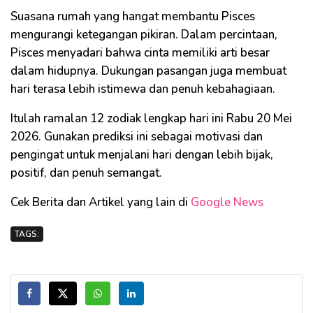
Suasana rumah yang hangat membantu Pisces
mengurangi ketegangan pikiran. Dalam percintaan,
Pisces menyadari bahwa cinta memiliki arti besar
dalam hidupnya. Dukungan pasangan juga membuat
hari terasa lebih istimewa dan penuh kebahagiaan.
Itulah ramalan 12 zodiak lengkap hari ini Rabu 20 Mei
2026. Gunakan prediksi ini sebagai motivasi dan
pengingat untuk menjalani hari dengan lebih bijak,
positif, dan penuh semangat.
Cek Berita dan Artikel yang lain di
Google News
TAGS: