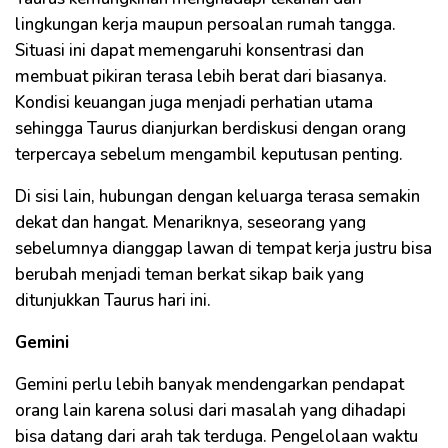
lingkungan kerja maupun persoalan rumah tangga.
Situasi ini dapat memengaruhi konsentrasi dan
membuat pikiran terasa lebih berat dari biasanya.
Kondisi keuangan juga menjadi perhatian utama
sehingga Taurus dianjurkan berdiskusi dengan orang
terpercaya sebelum mengambil keputusan penting.
Di sisi lain, hubungan dengan keluarga terasa semakin
dekat dan hangat. Menariknya, seseorang yang
sebelumnya dianggap lawan di tempat kerja justru bisa
berubah menjadi teman berkat sikap baik yang
ditunjukkan Taurus hari ini.
Gemini
Gemini perlu lebih banyak mendengarkan pendapat
orang lain karena solusi dari masalah yang dihadapi
bisa datang dari arah tak terduga. Pengelolaan waktu