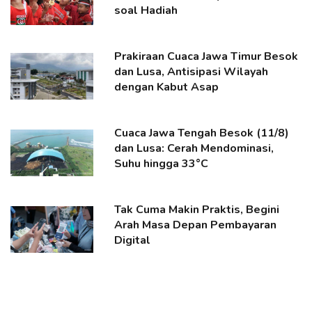
soal Hadiah
Prakiraan Cuaca Jawa Timur Besok
dan Lusa, Antisipasi Wilayah
dengan Kabut Asap
Cuaca Jawa Tengah Besok (11/8)
dan Lusa: Cerah Mendominasi,
Suhu hingga 33°C
Tak Cuma Makin Praktis, Begini
Arah Masa Depan Pembayaran
Digital