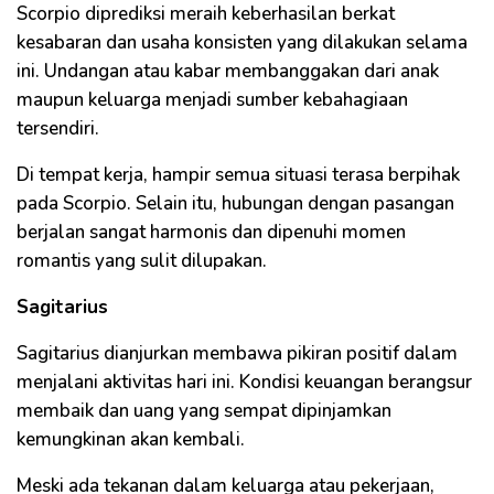
Scorpio diprediksi meraih keberhasilan berkat
kesabaran dan usaha konsisten yang dilakukan selama
ini. Undangan atau kabar membanggakan dari anak
maupun keluarga menjadi sumber kebahagiaan
tersendiri.
Di tempat kerja, hampir semua situasi terasa berpihak
pada Scorpio. Selain itu, hubungan dengan pasangan
berjalan sangat harmonis dan dipenuhi momen
romantis yang sulit dilupakan.
Sagitarius
Sagitarius dianjurkan membawa pikiran positif dalam
menjalani aktivitas hari ini. Kondisi keuangan berangsur
membaik dan uang yang sempat dipinjamkan
kemungkinan akan kembali.
Meski ada tekanan dalam keluarga atau pekerjaan,