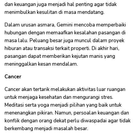
dan keuangan juga menjadi hal penting agar tidak
menimbulkan kesulitan di masa mendatang.
Dalam urusan asmara, Gemini mencoba memperbaiki
hubungan dengan memaafkan kesalahan pasangan di
masa lalu. Peluang besar juga muncul dalam proyek
hiburan atau transaksi terkait properti. Di akhir hari,
pasangan dapat memberikan kejutan manis yang
meninggalkan kesan mendalam.
Cancer
Cancer akan tertarik melakukan aktivitas luar ruangan
untuk menjaga kesehatan dan mengurangi stres.
Meditasi serta yoga menjadi pilihan yang baik untuk
menenangkan pikiran. Namun, persoalan keuangan dan
konflik dengan orang dekat perlu diwaspadai agar tidak
berkembang menjadi masalah besar.