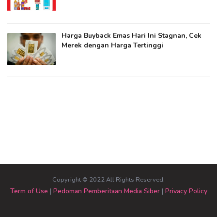
Harga Buyback Emas Hari Ini Stagnan, Cek
Merek dengan Harga Tertinggi
Copyright © 2022 All Rights Reserved.
Term of Use
|
Pedoman Pemberitaan Media Siber
|
Privacy Policy