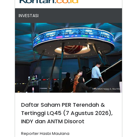
INVESTASI
Daftar Saham PER Terendah &
Tertinggi LQ45 (7 Agustus 2026),
INDY dan ANTM Disorot
Reporter Hasbi Maulana