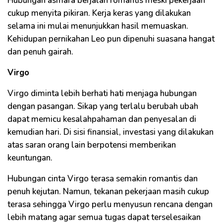
Hubungan asmara berjalan romantis meski pekerjaan
cukup menyita pikiran. Kerja keras yang dilakukan
selama ini mulai menunjukkan hasil memuaskan.
Kehidupan pernikahan Leo pun dipenuhi suasana hangat
dan penuh gairah.
Virgo
Virgo diminta lebih berhati hati menjaga hubungan
dengan pasangan. Sikap yang terlalu berubah ubah
dapat memicu kesalahpahaman dan penyesalan di
kemudian hari. Di sisi finansial, investasi yang dilakukan
atas saran orang lain berpotensi memberikan
keuntungan.
Hubungan cinta Virgo terasa semakin romantis dan
penuh kejutan. Namun, tekanan pekerjaan masih cukup
terasa sehingga Virgo perlu menyusun rencana dengan
lebih matang agar semua tugas dapat terselesaikan