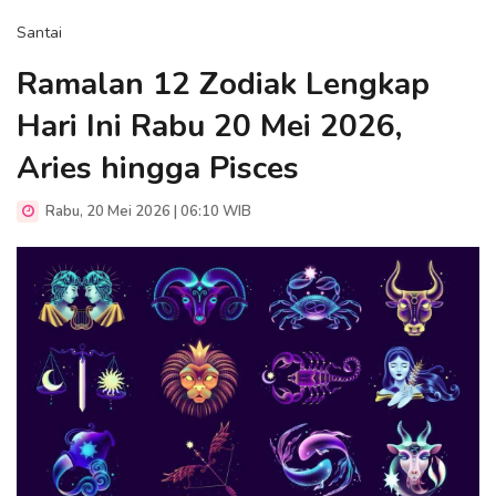
Santai
Ramalan 12 Zodiak Lengkap
Hari Ini Rabu 20 Mei 2026,
Aries hingga Pisces
Rabu, 20 Mei 2026 | 06:10 WIB