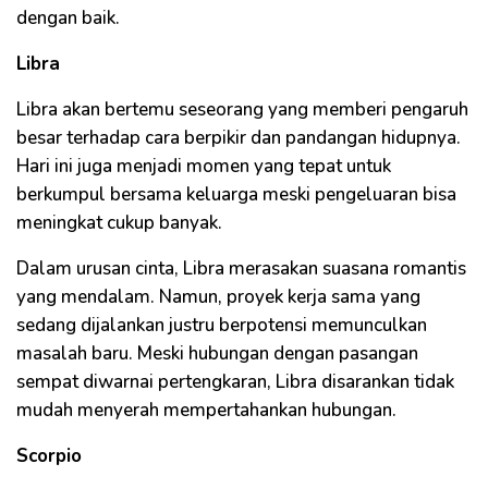
dengan baik.
Libra
Libra akan bertemu seseorang yang memberi pengaruh
besar terhadap cara berpikir dan pandangan hidupnya.
Hari ini juga menjadi momen yang tepat untuk
berkumpul bersama keluarga meski pengeluaran bisa
meningkat cukup banyak.
Dalam urusan cinta, Libra merasakan suasana romantis
yang mendalam. Namun, proyek kerja sama yang
sedang dijalankan justru berpotensi memunculkan
masalah baru. Meski hubungan dengan pasangan
sempat diwarnai pertengkaran, Libra disarankan tidak
mudah menyerah mempertahankan hubungan.
Scorpio