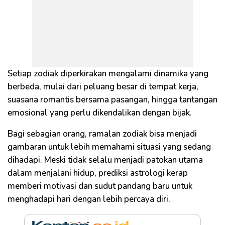
Setiap zodiak diperkirakan mengalami dinamika yang
berbeda, mulai dari peluang besar di tempat kerja,
suasana romantis bersama pasangan, hingga tantangan
emosional yang perlu dikendalikan dengan bijak.
Bagi sebagian orang, ramalan zodiak bisa menjadi
gambaran untuk lebih memahami situasi yang sedang
dihadapi. Meski tidak selalu menjadi patokan utama
dalam menjalani hidup, prediksi astrologi kerap
memberi motivasi dan sudut pandang baru untuk
menghadapi hari dengan lebih percaya diri.