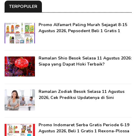
TERPOPULER
Promo Alfamart Paling Murah Sejagat 8-15
Agustus 2026, Pepsodent Beli 1 Gratis 1
Ramalan Shio Besok Selasa 11 Agustus 2026:
Siapa yang Dapat Hoki Terbaik?
Ramalan Zodiak Besok Selasa 11 Agustus
2026, Cek Prediksi Updatenya di Sini
Promo Indomaret Serba Gratis Periode 6-19
Agustus 2026, Beli 1 Gratis 1 Rexona-Plossa