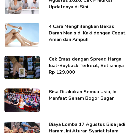
Agustus 2026, Cek Prediksi
Updatenya di Sini
4 Cara Menghilangkan Bekas
Darah Manis di Kaki dengan Cepat,
Aman dan Ampuh
Cek Emas dengan Spread Harga
Jual-Buyback Terkecil, Selisihnya
Rp 129.000
Bisa Dilakukan Semua Usia, Ini
Manfaat Senam Bogor Bugar
Biaya Lomba 17 Agustus Bisa jadi
Haram, Ini Aturan Syariat Islam