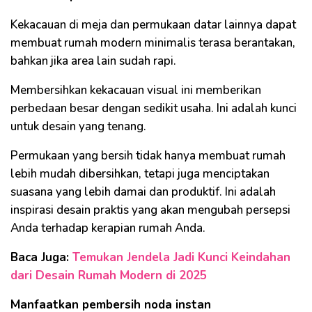
Kekacauan di meja dan permukaan datar lainnya dapat
membuat rumah modern minimalis terasa berantakan,
bahkan jika area lain sudah rapi.
Membersihkan kekacauan visual ini memberikan
perbedaan besar dengan sedikit usaha. Ini adalah kunci
untuk desain yang tenang.
Permukaan yang bersih tidak hanya membuat rumah
lebih mudah dibersihkan, tetapi juga menciptakan
suasana yang lebih damai dan produktif. Ini adalah
inspirasi desain praktis yang akan mengubah persepsi
Anda terhadap kerapian rumah Anda.
Baca Juga:
Temukan Jendela Jadi Kunci Keindahan
dari Desain Rumah Modern di 2025
Manfaatkan pembersih noda instan