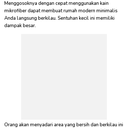
Menggosoknya dengan cepat menggunakan kain
mikrofiber dapat membuat rumah modern minimalis
Anda langsung berkilau. Sentuhan kecil ini memiliki
dampak besar.
Orang akan menyadari area yang bersih dan berkilau ini