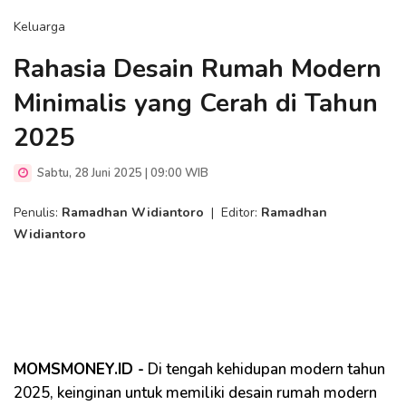
Keluarga
Rahasia Desain Rumah Modern
Minimalis yang Cerah di Tahun
2025
Sabtu, 28 Juni 2025 | 09:00 WIB
Penulis:
Ramadhan Widiantoro
|
Editor:
Ramadhan
Widiantoro
MOMSMONEY.ID -
Di tengah kehidupan modern tahun
2025, keinginan untuk memiliki desain rumah modern