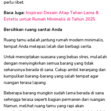
perlu ribet.
Baca Juga:
Inspirasi Desain Atap Tahan Lama &
Estetis untuk Rumah Minimalis di Tahun 2025
Bersihkan ruang santai Anda
Ruang tamu adalah jantung rumah modern minimalis,
tempat Anda melepas lelah dan berbagi cerita.
Untuk menciptakan suasana yang bebas stres, mulailah
dengan menyingkirkan semua barang yang tidak
seharusnya berada di sana. Cukup ambil keranjang dan
kumpulkan barang-barang yang salah tempat agar
ruangan terasa lapang.
Beberapa barang mungkin sudah lama berada di sana
sehingga terasa seperti bagian permanen dari ruangan.
Namun, melihat ruang tamu yang rapi akan