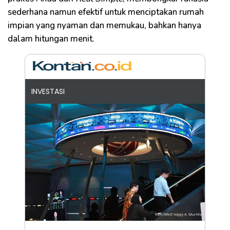
sederhana namun efektif untuk menciptakan rumah
impian yang nyaman dan memukau, bahkan hanya
dalam hitungan menit.
INVESTASI