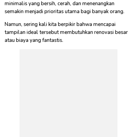
minimalis yang bersih, cerah, dan menenangkan
semakin menjadi prioritas utama bagi banyak orang.
Namun, sering kali kita berpikir bahwa mencapai
tampilan ideal tersebut membutuhkan renovasi besar
atau biaya yang fantastis.