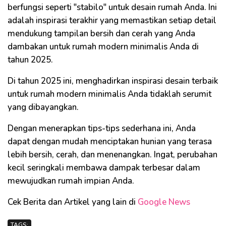
berfungsi seperti "stabilo" untuk desain rumah Anda. Ini
adalah inspirasi terakhir yang memastikan setiap detail
mendukung tampilan bersih dan cerah yang Anda
dambakan untuk rumah modern minimalis Anda di
tahun 2025.
Di tahun 2025 ini, menghadirkan inspirasi desain terbaik
untuk rumah modern minimalis Anda tidaklah serumit
yang dibayangkan.
Dengan menerapkan tips-tips sederhana ini, Anda
dapat dengan mudah menciptakan hunian yang terasa
lebih bersih, cerah, dan menenangkan. Ingat, perubahan
kecil seringkali membawa dampak terbesar dalam
mewujudkan rumah impian Anda.
Cek Berita dan Artikel yang lain di
Google News
TAGS: