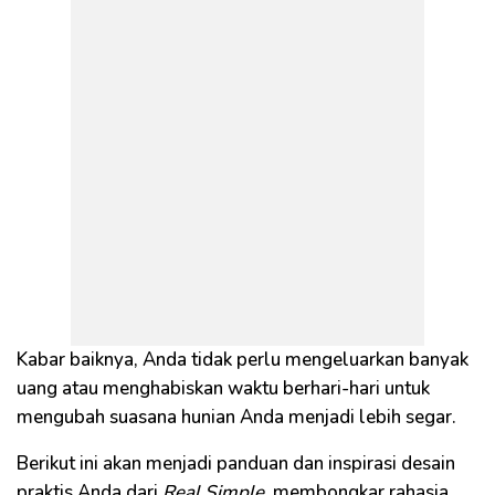
Kabar baiknya, Anda tidak perlu mengeluarkan banyak
uang atau menghabiskan waktu berhari-hari untuk
mengubah suasana hunian Anda menjadi lebih segar.
Berikut ini akan menjadi panduan dan inspirasi desain
praktis Anda dari
Real Simple
, membongkar rahasia