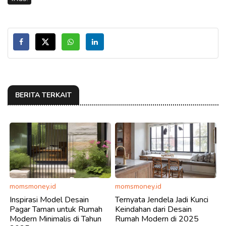
BERITA TERKAIT
momsmoney.id
momsmoney.id
Inspirasi Model Desain
Ternyata Jendela Jadi Kunci
Pagar Taman untuk Rumah
Keindahan dari Desain
Modern Minimalis di Tahun
Rumah Modern di 2025