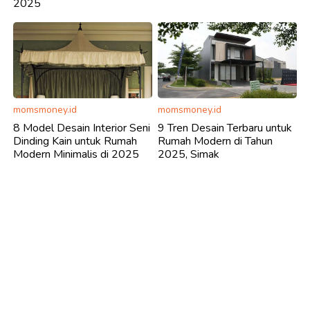
2025
momsmoney.id
momsmoney.id
8 Model Desain Interior Seni
9 Tren Desain Terbaru untuk
Dinding Kain untuk Rumah
Rumah Modern di Tahun
Modern Minimalis di 2025
2025, Simak