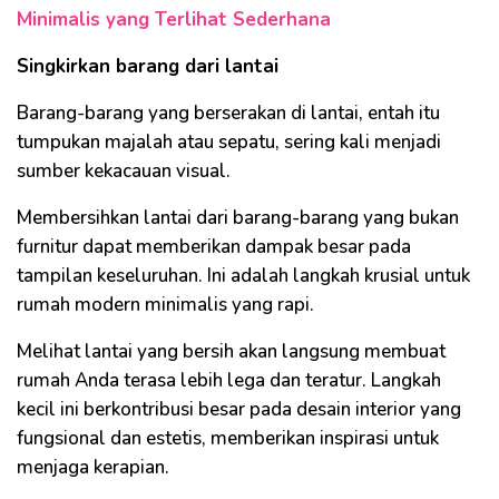
Minimalis yang Terlihat Sederhana
Singkirkan barang dari lantai
Barang-barang yang berserakan di lantai, entah itu
tumpukan majalah atau sepatu, sering kali menjadi
sumber kekacauan visual.
Membersihkan lantai dari barang-barang yang bukan
furnitur dapat memberikan dampak besar pada
tampilan keseluruhan. Ini adalah langkah krusial untuk
rumah modern minimalis yang rapi.
Melihat lantai yang bersih akan langsung membuat
rumah Anda terasa lebih lega dan teratur. Langkah
kecil ini berkontribusi besar pada desain interior yang
fungsional dan estetis, memberikan inspirasi untuk
menjaga kerapian.