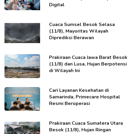
Digital
Cuaca Sumsel Besok Selasa
(11/8), Mayoritas Wilayah
Diprediksi Berawan
Prakiraan Cuaca Jawa Barat Besok
(11/8) dan Lusa, Hujan Berpotensi
di Wilayah Ini
Cari Layanan Kesehatan di
Samarinda, Primecare Hospital
Resmi Beroperasi
Prakiraan Cuaca Sumatera Utara
Besok (11/8), Hujan Ringan