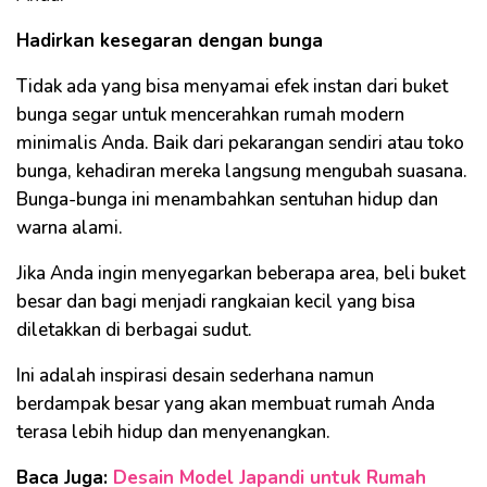
Hadirkan kesegaran dengan bunga
Tidak ada yang bisa menyamai efek instan dari buket
bunga segar untuk mencerahkan rumah modern
minimalis Anda. Baik dari pekarangan sendiri atau toko
bunga, kehadiran mereka langsung mengubah suasana.
Bunga-bunga ini menambahkan sentuhan hidup dan
warna alami.
Jika Anda ingin menyegarkan beberapa area, beli buket
besar dan bagi menjadi rangkaian kecil yang bisa
diletakkan di berbagai sudut.
Ini adalah inspirasi desain sederhana namun
berdampak besar yang akan membuat rumah Anda
terasa lebih hidup dan menyenangkan.
Baca Juga:
Desain Model Japandi untuk Rumah