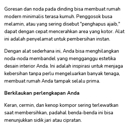
Goresan dan noda pada dinding bisa membuat rumah
modern minimalis terasa kumuh. Penggosok busa
melamin, atau yang sering disebut "penghapus ajaib,"
dapat dengan cepat mencerahkan area yang kotor. Alat
ini adalah penyelamat untuk pembersihan instan.
Dengan alat sederhana ini, Anda bisa menghilangkan
noda-noda membandel yang mengganggu estetika
desain interior Anda. Ini adalah inspirasi untuk menjaga
kebersihan tanpa perlu mengeluarkan banyak tenaga,
membuat rumah Anda tampak selalu prima.
Berkilaukan perlengkapan Anda
Keran, cermin, dan kenop kompor sering terlewatkan
saat membersihkan, padahal benda-benda ini bisa
menunjukkan sidik jari atau cipratan.