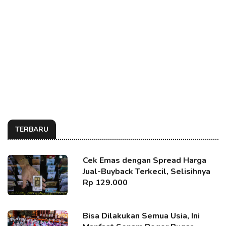
TERBARU
Cek Emas dengan Spread Harga
Jual-Buyback Terkecil, Selisihnya
Rp 129.000
Bisa Dilakukan Semua Usia, Ini