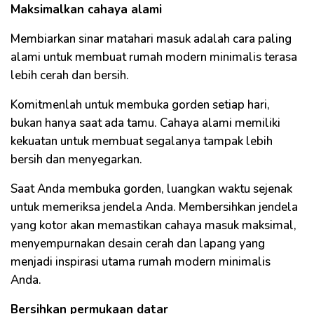
Maksimalkan cahaya alami
Membiarkan sinar matahari masuk adalah cara paling
alami untuk membuat rumah modern minimalis terasa
lebih cerah dan bersih.
Komitmenlah untuk membuka gorden setiap hari,
bukan hanya saat ada tamu. Cahaya alami memiliki
kekuatan untuk membuat segalanya tampak lebih
bersih dan menyegarkan.
Saat Anda membuka gorden, luangkan waktu sejenak
untuk memeriksa jendela Anda. Membersihkan jendela
yang kotor akan memastikan cahaya masuk maksimal,
menyempurnakan desain cerah dan lapang yang
menjadi inspirasi utama rumah modern minimalis
Anda.
Bersihkan permukaan datar