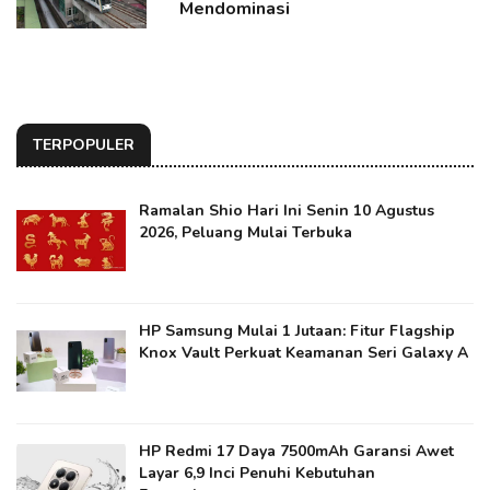
Mendominasi
TERPOPULER
Ramalan Shio Hari Ini Senin 10 Agustus
2026, Peluang Mulai Terbuka
HP Samsung Mulai 1 Jutaan: Fitur Flagship
Knox Vault Perkuat Keamanan Seri Galaxy A
HP Redmi 17 Daya 7500mAh Garansi Awet
Layar 6,9 Inci Penuhi Kebutuhan