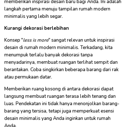
memberikan inspirasi desain baru bagi Anda. Ini adalah
langkah pertama menuju tampilan rumah modern
minimalis yang lebih segar.
Kurangi dekorasi berlebihan
Konsep "
less is more
" sangat relevan untuk inspirasi
desain di rumah modern minimalis. Terkadang, kita
menumpuk terlalu banyak dekorasi tanpa
menyadarinya, membuat ruangan terlihat sempit dan
berantakan. Coba singkirkan beberapa barang dari rak
atau permukaan datar.
Memberikan ruang kosong di antara dekorasi dapat
langsung membuat ruangan terasa lebih tenang dan
luas. Pendekatan ini tidak hanya menonjolkan barang-
barang yang tersisa, tetapi juga memperkuat esensi
desain minimalis yang Anda inginkan untuk rumah
Anda.