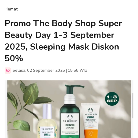
Hemat
Promo The Body Shop Super
Beauty Day 1-3 September
2025, Sleeping Mask Diskon
50%
Selasa, 02 September 2025 | 15:58 WIB