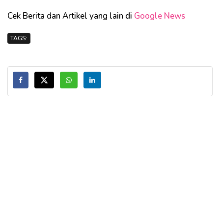
Cek Berita dan Artikel yang lain di
Google News
TAGS: