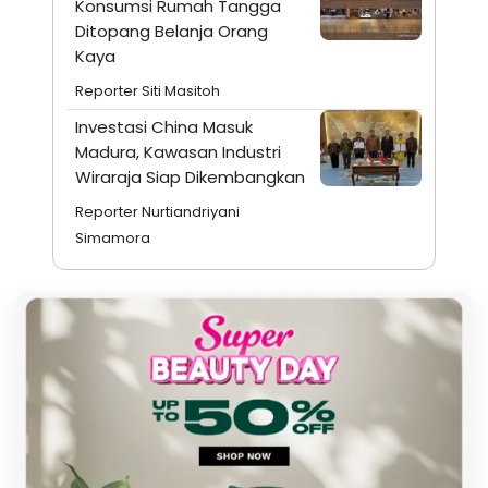
Konsumsi Rumah Tangga
Ditopang Belanja Orang
Kaya
Reporter Siti Masitoh
Investasi China Masuk
Madura, Kawasan Industri
Wiraraja Siap Dikembangkan
Reporter Nurtiandriyani
Simamora