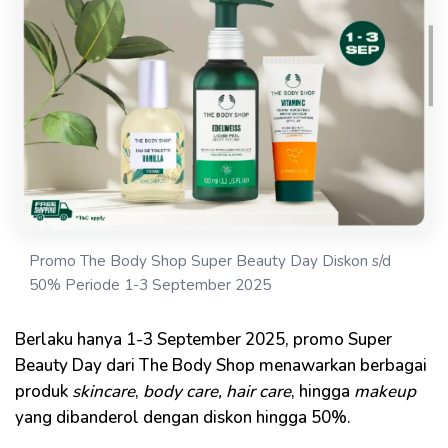
Promo The Body Shop Super Beauty Day Diskon s/d
50% Periode 1-3 September 2025
Berlaku hanya 1-3 September 2025, promo Super
Beauty Day dari The Body Shop menawarkan berbagai
produk
skincare
,
body care, hair care
, hingga
makeup
yang dibanderol dengan diskon hingga 50%.