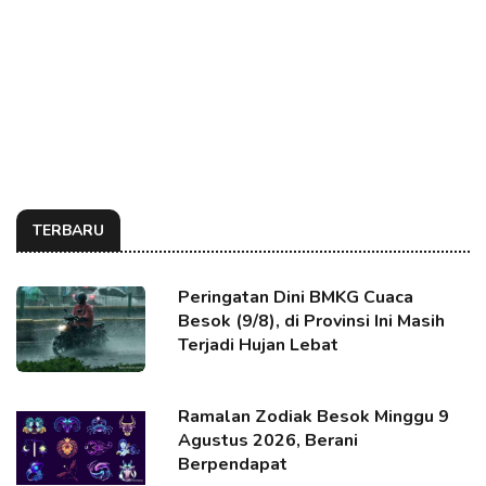
TERBARU
Peringatan Dini BMKG Cuaca
Besok (9/8), di Provinsi Ini Masih
Terjadi Hujan Lebat
Ramalan Zodiak Besok Minggu 9
Agustus 2026, Berani
Berpendapat