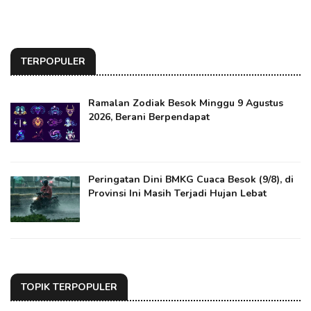
TERPOPULER
Ramalan Zodiak Besok Minggu 9 Agustus
2026, Berani Berpendapat
Peringatan Dini BMKG Cuaca Besok (9/8), di
Provinsi Ini Masih Terjadi Hujan Lebat
TOPIK TERPOPULER