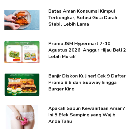
Batas Aman Konsumsi Kimpul
Terbongkar, Solusi Gula Darah
Stabil Lebih Lama
Promo JSM Hypermart 7-10
Agustus 2026, Anggur Hijau Beli 2
Lebih Murah!
Banjir Diskon Kuliner! Cek 9 Daftar
Promo 8.8 dari Subway hingga
Burger King
Apakah Sabun Kewanitaan Aman?
Ini 5 Efek Samping yang Wajib
Anda Tahu