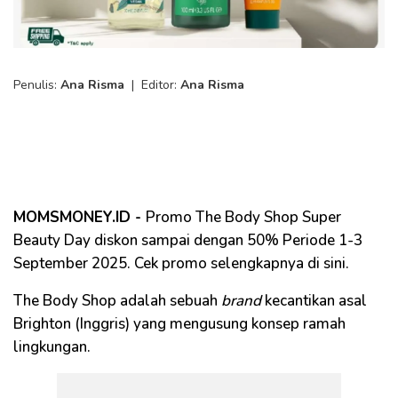
Penulis:
Ana Risma
|
Editor:
Ana Risma
MOMSMONEY.ID -
Promo The Body Shop Super
Beauty Day diskon sampai dengan 50% Periode 1-3
September 2025. Cek promo selengkapnya di sini.
The Body Shop adalah sebuah
brand
kecantikan asal
Brighton (Inggris) yang mengusung konsep ramah
lingkungan.