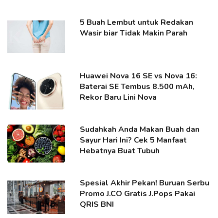
5 Buah Lembut untuk Redakan
Wasir biar Tidak Makin Parah
Huawei Nova 16 SE vs Nova 16:
Baterai SE Tembus 8.500 mAh,
Rekor Baru Lini Nova
Sudahkah Anda Makan Buah dan
Sayur Hari Ini? Cek 5 Manfaat
Hebatnya Buat Tubuh
Spesial Akhir Pekan! Buruan Serbu
Promo J.CO Gratis J.Pops Pakai
QRIS BNI