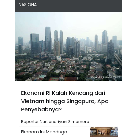
NASIONAL
Ekonomi RI Kalah Kencang dari
Vietnam hingga Singapura, Apa
Penyebabnya?
Reporter Nurtiandriyani Simamora
Ekonom Ini Menduga