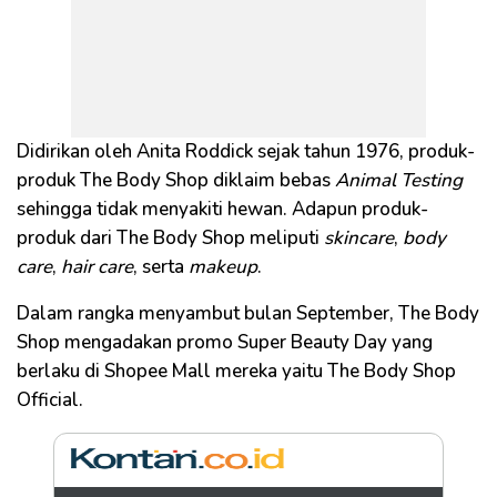
Didirikan oleh Anita Roddick sejak tahun 1976, produk-
produk The Body Shop diklaim bebas
Animal Testing
sehingga tidak menyakiti hewan. Adapun produk-
produk dari The Body Shop meliputi
skincare
,
body
care
,
hair care
, serta
makeup
.
Dalam rangka menyambut bulan September, The Body
Shop mengadakan promo Super Beauty Day yang
berlaku di Shopee Mall mereka yaitu The Body Shop
Official.