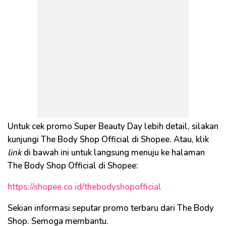
Untuk cek promo Super Beauty Day lebih detail, silakan
kunjungi The Body Shop Official di Shopee. Atau, klik
link
di bawah ini untuk langsung menuju ke halaman
The Body Shop Official di Shopee:
https://shopee.co.id/thebodyshopofficial
Sekian informasi seputar promo terbaru dari The Body
Shop. Semoga membantu.