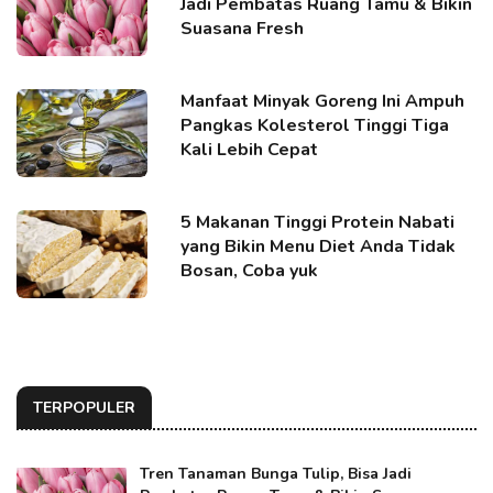
Jadi Pembatas Ruang Tamu & Bikin
Suasana Fresh
Manfaat Minyak Goreng Ini Ampuh
Pangkas Kolesterol Tinggi Tiga
Kali Lebih Cepat
5 Makanan Tinggi Protein Nabati
yang Bikin Menu Diet Anda Tidak
Bosan, Coba yuk
TERPOPULER
Tren Tanaman Bunga Tulip, Bisa Jadi