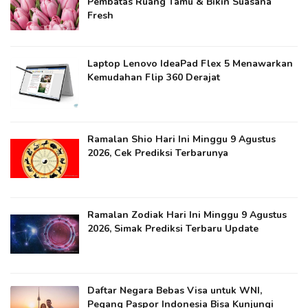
Pembatas Ruang Tamu & Bikin Suasana
Fresh
Laptop Lenovo IdeaPad Flex 5 Menawarkan
Kemudahan Flip 360 Derajat
Ramalan Shio Hari Ini Minggu 9 Agustus
2026, Cek Prediksi Terbarunya
Ramalan Zodiak Hari Ini Minggu 9 Agustus
2026, Simak Prediksi Terbaru Update
Daftar Negara Bebas Visa untuk WNI,
Pegang Paspor Indonesia Bisa Kunjungi