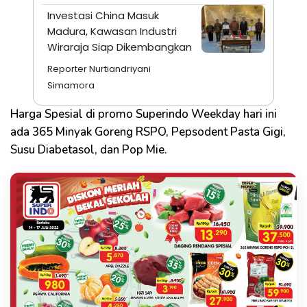
Investasi China Masuk
Madura, Kawasan Industri
Wiraraja Siap Dikembangkan
Reporter Nurtiandriyani
Simamora
Harga Spesial di promo Superindo Weekday hari ini
ada 365 Minyak Goreng RSPO, Pepsodent Pasta Gigi,
Susu Diabetasol, dan Pop Mie.