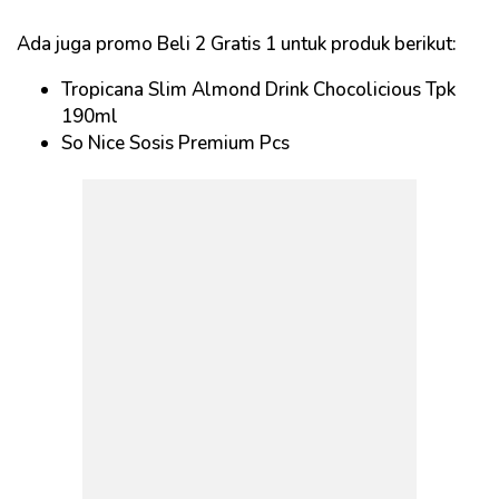
Ada juga promo Beli 2 Gratis 1 untuk produk berikut:
Tropicana Slim Almond Drink Chocolicious Tpk
190ml
So Nice Sosis Premium Pcs