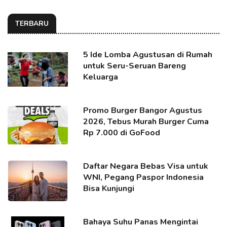
TERBARU
5 Ide Lomba Agustusan di Rumah
untuk Seru-Seruan Bareng
Keluarga
Promo Burger Bangor Agustus
2026, Tebus Murah Burger Cuma
Rp 7.000 di GoFood
Daftar Negara Bebas Visa untuk
WNI, Pegang Paspor Indonesia
Bisa Kunjungi
Bahaya Suhu Panas Mengintai