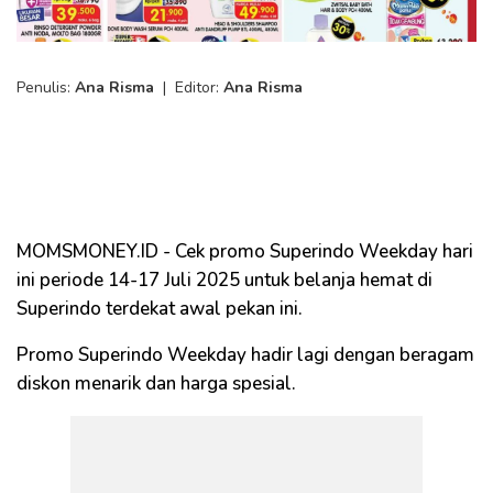
Penulis:
Ana Risma
|
Editor:
Ana Risma
MOMSMONEY.ID - Cek promo Superindo Weekday hari
ini periode 14-17 Juli 2025 untuk belanja hemat di
Superindo terdekat awal pekan ini.
Promo Superindo Weekday hadir lagi dengan beragam
diskon menarik dan harga spesial.