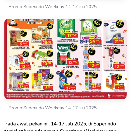
Promo Superindo Weekday 14-17 Juli 2025
Promo Superindo Weekday 14-17 Juli 2025
Pada awal pekan ini, 14-17 Juli 2025, di Superindo