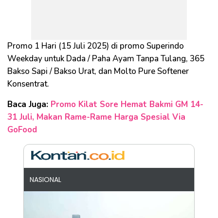
Promo 1 Hari (15 Juli 2025) di promo Superindo
Weekday untuk Dada / Paha Ayam Tanpa Tulang, 365
Bakso Sapi / Bakso Urat, dan Molto Pure Softener
Konsentrat.
Baca Juga:
Promo Kilat Sore Hemat Bakmi GM 14-
31 Juli, Makan Rame-Rame Harga Spesial Via
GoFood
NASIONAL