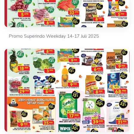
Promo Superindo Weekday 14-17 Juli 2025