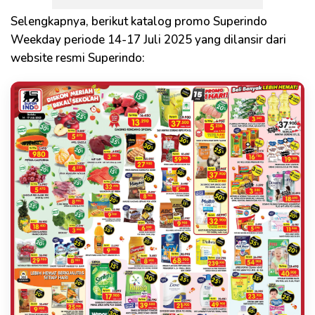
Selengkapnya, berikut katalog promo Superindo
Weekday periode 14-17 Juli 2025 yang dilansir dari
website resmi Superindo: