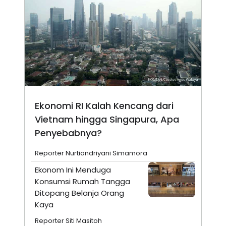
Ekonomi RI Kalah Kencang dari
Vietnam hingga Singapura, Apa
Penyebabnya?
Reporter Nurtiandriyani Simamora
Ekonom Ini Menduga
Konsumsi Rumah Tangga
Ditopang Belanja Orang
Kaya
Reporter Siti Masitoh