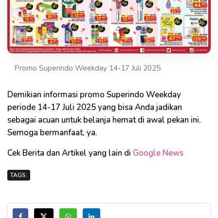
Promo Superindo Weekday 14-17 Juli 2025
Demikian informasi promo Superindo Weekday
periode 14-17 Juli 2025 yang bisa Anda jadikan
sebagai acuan untuk belanja hemat di awal pekan ini.
Semoga bermanfaat, ya.
Cek Berita dan Artikel yang lain di
Google News
TAGS: