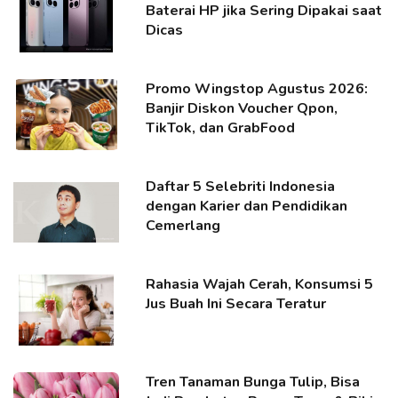
Baterai HP jika Sering Dipakai saat
Dicas
Promo Wingstop Agustus 2026:
Banjir Diskon Voucher Qpon,
TikTok, dan GrabFood
Daftar 5 Selebriti Indonesia
dengan Karier dan Pendidikan
Cemerlang
Rahasia Wajah Cerah, Konsumsi 5
Jus Buah Ini Secara Teratur
Tren Tanaman Bunga Tulip, Bisa