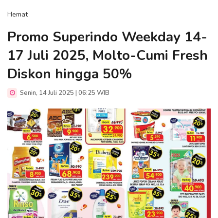
Hemat
Promo Superindo Weekday 14-
17 Juli 2025, Molto-Cumi Fresh
Diskon hingga 50%
Senin, 14 Juli 2025 | 06:25 WIB