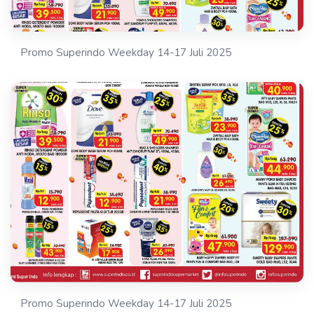
Promo Superindo Weekday 14-17 Juli 2025
Promo Superindo Weekday 14-17 Juli 2025