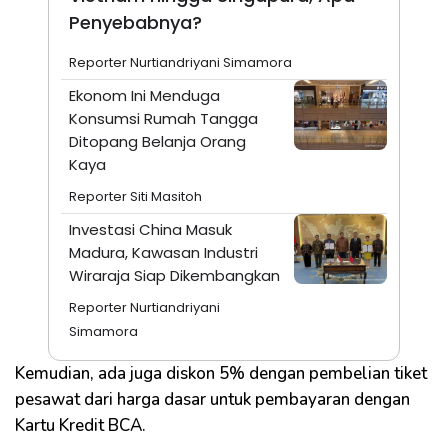
Penyebabnya?
Reporter Nurtiandriyani Simamora
Ekonom Ini Menduga
Konsumsi Rumah Tangga
Ditopang Belanja Orang
Kaya
Reporter Siti Masitoh
Investasi China Masuk
Madura, Kawasan Industri
Wiraraja Siap Dikembangkan
Reporter Nurtiandriyani
Simamora
Kemudian, ada juga diskon 5% dengan pembelian tiket
pesawat dari harga dasar untuk pembayaran dengan
Kartu Kredit BCA.