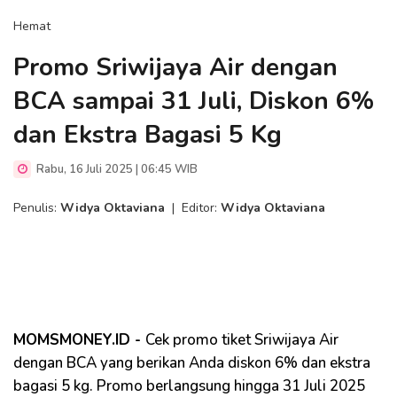
Hemat
Promo Sriwijaya Air dengan
BCA sampai 31 Juli, Diskon 6%
dan Ekstra Bagasi 5 Kg
Rabu, 16 Juli 2025 | 06:45 WIB
Penulis:
Widya Oktaviana
|
Editor:
Widya Oktaviana
MOMSMONEY.ID -
Cek promo tiket Sriwijaya Air
dengan BCA yang berikan Anda diskon 6% dan ekstra
bagasi 5 kg. Promo berlangsung hingga 31 Juli 2025