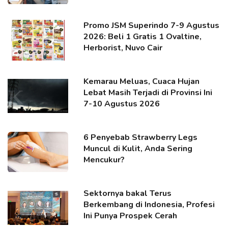
Promo JSM Superindo 7-9 Agustus
2026: Beli 1 Gratis 1 Ovaltine,
Herborist, Nuvo Cair
Kemarau Meluas, Cuaca Hujan
Lebat Masih Terjadi di Provinsi Ini
7-10 Agustus 2026
6 Penyebab Strawberry Legs
Muncul di Kulit, Anda Sering
Mencukur?
Sektornya bakal Terus
Berkembang di Indonesia, Profesi
Ini Punya Prospek Cerah