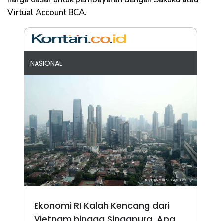
Virtual Account BCA.
NASIONAL
Ekonomi RI Kalah Kencang dari
Vietnam hingga Singapura, Apa