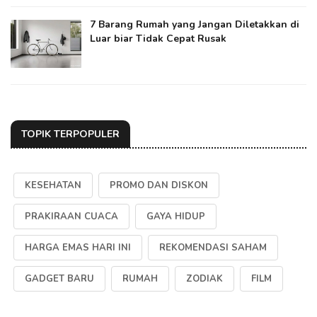
7 Barang Rumah yang Jangan Diletakkan di
Luar biar Tidak Cepat Rusak
TOPIK TERPOPULER
KESEHATAN
PROMO DAN DISKON
PRAKIRAAN CUACA
GAYA HIDUP
HARGA EMAS HARI INI
REKOMENDASI SAHAM
GADGET BARU
RUMAH
ZODIAK
FILM