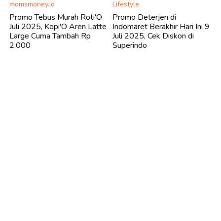
momsmoney.id
Lifestyle
Promo Tebus Murah Roti'O
Promo Deterjen di
Juli 2025, Kopi'O Aren Latte
Indomaret Berakhir Hari Ini 9
Large Cuma Tambah Rp
Juli 2025, Cek Diskon di
2.000
Superindo