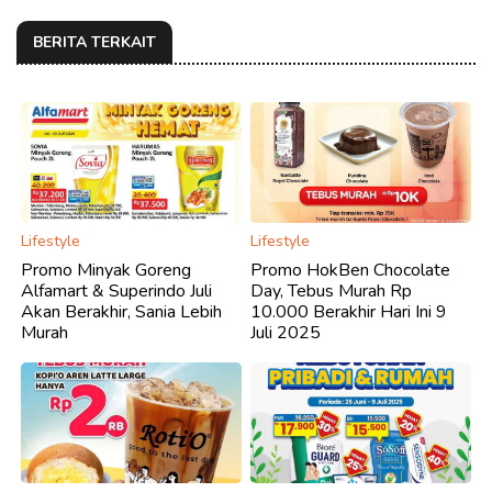
BERITA TERKAIT
Lifestyle
Lifestyle
Promo Minyak Goreng
Promo HokBen Chocolate
Alfamart & Superindo Juli
Day, Tebus Murah Rp
Akan Berakhir, Sania Lebih
10.000 Berakhir Hari Ini 9
Murah
Juli 2025