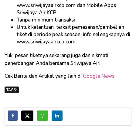
www.sriwijayaairkcp.com dan Mobile Apps
Sriwijaya Air KCP
Tanpa minimum transaksi
Untuk ketentuan terkait pemesanan/pembelian
tiket di periode peak season, info selengkapnya di
www.sriwijayaairkcp.com.
Yuk, pesan tiketnya sekarang juga dan nikmati
penerbangan Anda bersama Sriwijaya Air!
Cek Berita dan Artikel yang lain di
Google News
TAGS: