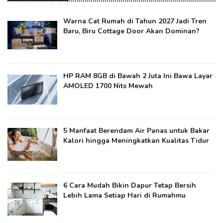
Warna Cat Rumah di Tahun 2027 Jadi Tren
Baru, Biru Cottage Door Akan Dominan?
HP RAM 8GB di Bawah 2 Juta Ini Bawa Layar
AMOLED 1700 Nits Mewah
5 Manfaat Berendam Air Panas untuk Bakar
Kalori hingga Meningkatkan Kualitas Tidur
6 Cara Mudah Bikin Dapur Tetap Bersih
Lebih Lama Setiap Hari di Rumahmu