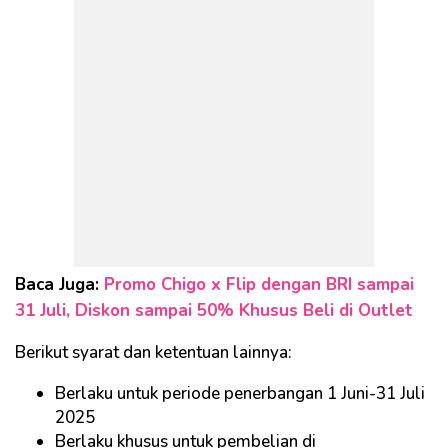
Baca Juga:
Promo Chigo x Flip dengan BRI sampai
31 Juli, Diskon sampai 50% Khusus Beli di Outlet
Berikut syarat dan ketentuan lainnya:
Berlaku untuk periode penerbangan 1 Juni-31 Juli
2025
Berlaku khusus untuk pembelian di