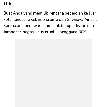
saja.
Buat Anda yang memiliki rencana bepergian ke luar
kota, langsung cek info promo dari Sriwijaya Air saja.
Karena ada penawaran menarik berupa diskon dan
tambahan bagasi khusus untuk pengguna BCA.