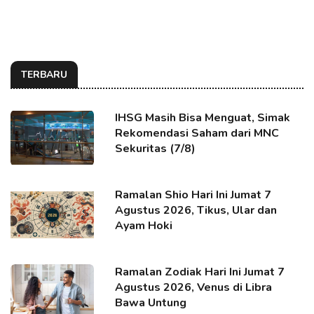
TERBARU
IHSG Masih Bisa Menguat, Simak
Rekomendasi Saham dari MNC
Sekuritas (7/8)
Ramalan Shio Hari Ini Jumat 7
Agustus 2026, Tikus, Ular dan
Ayam Hoki
Ramalan Zodiak Hari Ini Jumat 7
Agustus 2026, Venus di Libra
Bawa Untung