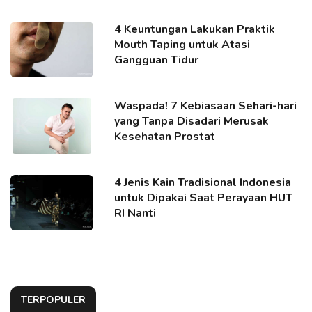
4 Keuntungan Lakukan Praktik
Mouth Taping untuk Atasi
Gangguan Tidur
Waspada! 7 Kebiasaan Sehari-hari
yang Tanpa Disadari Merusak
Kesehatan Prostat
4 Jenis Kain Tradisional Indonesia
untuk Dipakai Saat Perayaan HUT
RI Nanti
TERPOPULER