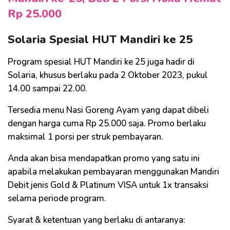
Rp 25.000
Solaria Spesial HUT Mandiri ke 25
Program spesial HUT Mandiri ke 25 juga hadir di
Solaria, khusus berlaku pada 2 Oktober 2023, pukul
14.00 sampai 22.00.
Tersedia menu Nasi Goreng Ayam yang dapat dibeli
dengan harga cuma Rp 25.000 saja. Promo berlaku
maksimal 1 porsi per struk pembayaran.
Anda akan bisa mendapatkan promo yang satu ini
apabila melakukan pembayaran menggunakan Mandiri
Debit jenis Gold & Platinum VISA untuk 1x transaksi
selama periode program.
Syarat & ketentuan yang berlaku di antaranya: