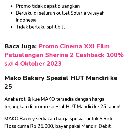
Promo tidak dapat diuangkan
Berlaku di seluruh outlet Solaria wilayah
Indonesia
Tidak berlaku split bill
Baca Juga:
Promo Cinema XXI Film
Petualangan Sherina 2 Cashback 100%
s.d 4 Oktober 2023
Mako Bakery Spesial HUT Mandiri ke
25
Aneka roti & kue MAKO tersedia dengan harga
terjangkau di promo spesial HUT Mandiri ke 25 tahun!
MAKO Bakery sediakan harga spesial untuk 5 Roti
Floss cuma Rp 25.000, bayar pakai Mandiri Debit.