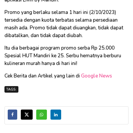
Promo yang berlaku selama 1 hari ini (2/10/2023)
tersedia dengan kuota terbatas selama persediaan
masih ada. Promo tidak dapat diuangkan, tidak dapat
dibatalkan, dan tidak dapat diubah.
Itu dia berbagai program promo serba Rp 25.000
Spesial HUT Mandiri ke 25. Serbu hematnya berburu
kulineran murah hanya di hari ini!
Cek Berita dan Artikel yang lain di
Google News
TAGS: