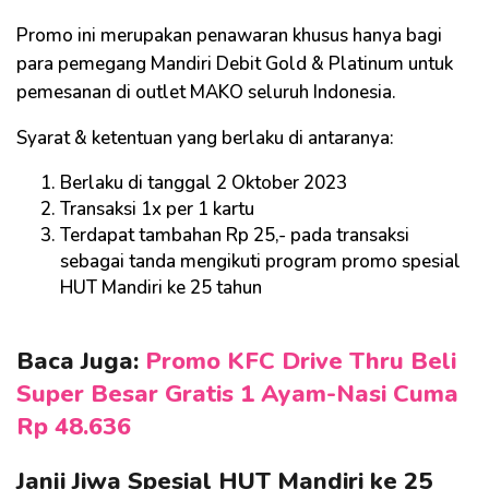
Promo ini merupakan penawaran khusus hanya bagi
para pemegang Mandiri Debit Gold & Platinum untuk
pemesanan di outlet MAKO seluruh Indonesia.
Syarat & ketentuan yang berlaku di antaranya:
Berlaku di tanggal 2 Oktober 2023
Transaksi 1x per 1 kartu
Terdapat tambahan Rp 25,- pada transaksi
sebagai tanda mengikuti program promo spesial
HUT Mandiri ke 25 tahun
Baca Juga:
Promo KFC Drive Thru Beli
Super Besar Gratis 1 Ayam-Nasi Cuma
Rp 48.636
Janji Jiwa Spesial HUT Mandiri ke 25