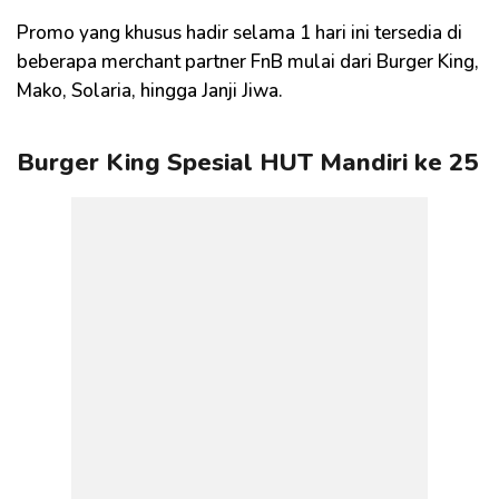
Promo yang khusus hadir selama 1 hari ini tersedia di
beberapa merchant partner FnB mulai dari Burger King,
Mako, Solaria, hingga Janji Jiwa.
Burger King Spesial HUT Mandiri ke 25