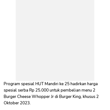
Program spesial HUT Mandiri ke 25 hadirkan harga
spesial serba Rp 25.000 untuk pembelian menu 2
Burger Cheese Whopper Jr di Burger King, khusus 2
Oktober 2023.