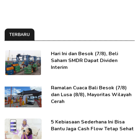
TERBARU
Hari Ini dan Besok (7/8), Beli
Saham SMDR Dapat Dividen
Interim
Ramalan Cuaca Bali Besok (7/8)
dan Lusa (8/8), Mayoritas Wilayah
Cerah
5 Kebiasaan Sederhana Ini Bisa
Bantu Jaga Cash Flow Tetap Sehat