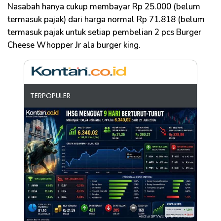
Nasabah hanya cukup membayar Rp 25.000 (belum
termasuk pajak) dari harga normal Rp 71.818 (belum
termasuk pajak untuk setiap pembelian 2 pcs Burger
Cheese Whopper Jr ala burger king.
TERPOPULER