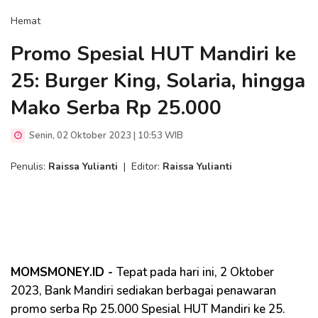
Hemat
Promo Spesial HUT Mandiri ke
25: Burger King, Solaria, hingga
Mako Serba Rp 25.000
Senin, 02 Oktober 2023 | 10:53 WIB
Penulis:
Raissa Yulianti
|
Editor:
Raissa Yulianti
MOMSMONEY.ID -
Tepat pada hari ini, 2 Oktober
2023, Bank Mandiri sediakan berbagai penawaran
promo serba Rp 25.000 Spesial HUT Mandiri ke 25.