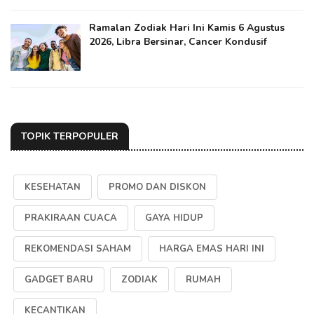
Ramalan Zodiak Hari Ini Kamis 6 Agustus
2026, Libra Bersinar, Cancer Kondusif
TOPIK TERPOPULER
KESEHATAN
PROMO DAN DISKON
PRAKIRAAN CUACA
GAYA HIDUP
REKOMENDASI SAHAM
HARGA EMAS HARI INI
GADGET BARU
ZODIAK
RUMAH
KECANTIKAN