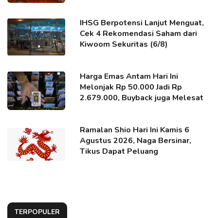
IHSG Berpotensi Lanjut Menguat,
Cek 4 Rekomendasi Saham dari
Kiwoom Sekuritas (6/8)
Harga Emas Antam Hari Ini
Melonjak Rp 50.000 Jadi Rp
2.679.000, Buyback juga Melesat
Ramalan Shio Hari Ini Kamis 6
Agustus 2026, Naga Bersinar,
Tikus Dapat Peluang
TERPOPULER