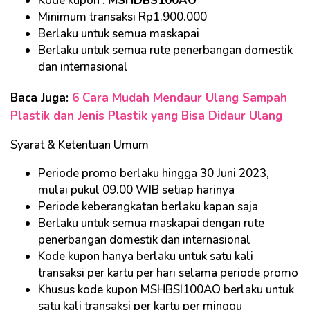
Kode kupon :
MSHDBS100AO
Minimum transaksi Rp1.900.000
Berlaku untuk semua maskapai
Berlaku untuk semua rute penerbangan domestik
dan internasional
Baca Juga:
6 Cara Mudah Mendaur Ulang Sampah
Plastik dan Jenis Plastik yang Bisa Didaur Ulang
Syarat & Ketentuan Umum
Periode promo berlaku hingga 30 Juni 2023,
mulai pukul 09.00 WIB setiap harinya
Periode keberangkatan berlaku kapan saja
Berlaku untuk semua maskapai dengan rute
penerbangan domestik dan internasional
Kode kupon hanya berlaku untuk satu kali
transaksi per kartu per hari selama periode promo
Khusus kode kupon MSHBSI100AO berlaku untuk
satu kali transaksi per kartu per minggu