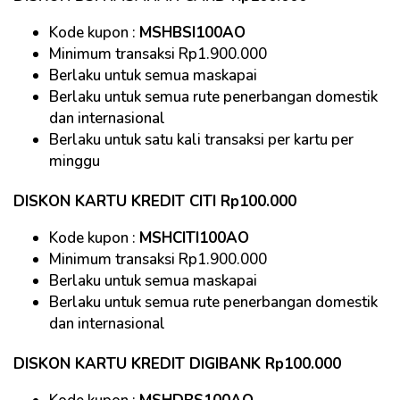
Kode kupon :
MSHBSI100AO
Minimum transaksi Rp1.900.000
Berlaku untuk semua maskapai
Berlaku untuk semua rute penerbangan domestik
dan internasional
Berlaku untuk satu kali transaksi per kartu per
minggu
DISKON KARTU KREDIT CITI Rp100.000
Kode kupon :
MSHCITI100AO
Minimum transaksi Rp1.900.000
Berlaku untuk semua maskapai
Berlaku untuk semua rute penerbangan domestik
dan internasional
DISKON KARTU KREDIT DIGIBANK Rp100.000