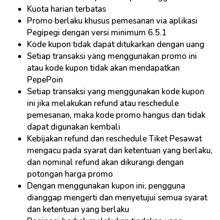
Kuota harian terbatas
Promo berlaku khusus pemesanan via aplikasi
Pegipegi dengan versi minimum 6.5.1
Kode kupon tidak dapat ditukarkan dengan uang
Setiap transaksi yang menggunakan promo ini
atau kode kupon tidak akan mendapatkan
PepePoin
Setiap transaksi yang menggunakan kode kupon
ini jika melakukan refund atau reschedule
pemesanan, maka kode promo hangus dan tidak
dapat digunakan kembali
Kebijakan refund dan reschedule Tiket Pesawat
mengacu pada syarat dan ketentuan yang berlaku,
dan nominal refund akan dikurangi dengan
potongan harga promo
Dengan menggunakan kupon ini, pengguna
dianggap mengerti dan menyetujui semua syarat
dan ketentuan yang berlaku