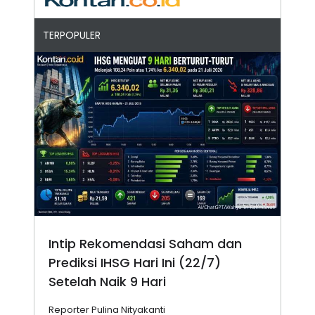
TERPOPULER
Intip Rekomendasi Saham dan
Prediksi IHSG Hari Ini (22/7)
Setelah Naik 9 Hari
Reporter Pulina Nityakanti