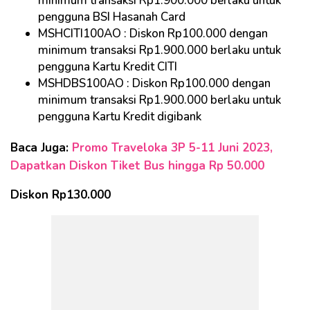
minimum transaksi Rp1.900.000 berlaku untuk
pengguna BSI Hasanah Card
MSHCITI100AO : Diskon Rp100.000 dengan
minimum transaksi Rp1.900.000 berlaku untuk
pengguna Kartu Kredit CITI
MSHDBS100AO : Diskon Rp100.000 dengan
minimum transaksi Rp1.900.000 berlaku untuk
pengguna Kartu Kredit digibank
Baca Juga:
Promo Traveloka 3P 5-11 Juni 2023,
Dapatkan Diskon Tiket Bus hingga Rp 50.000
Diskon Rp130.000