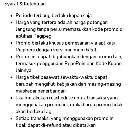
Syarat & Ketentuan
Periode terbang berlaku kapan saja
Harga yang tertera adalah harga potongan
langsung tanpa perlu memasukkan kode promo di
aplikasi Pegipegi
Promo berlaku khusus pemesanan via aplikasi
Pegipegi dengan versi minimum 6.5.1
Promo ini dapat digabungkan dengan promo lain,
termasuk penggunaan PepePoin dan Kode Kupon
lainnya
Harga tiket pesawat sewaktu-waktu dapat
berubah mengikuti kebijakan dari masing-masing
maskapai penerbangan
Jika melakukan reschedule untuk transaksi yang
menggunakan promo ini, maka harga promo tidak
akan berlaku lagi
Setiap transaksi yang menggunakan promo ini
tidak dapat di-refund atau dibatalkan