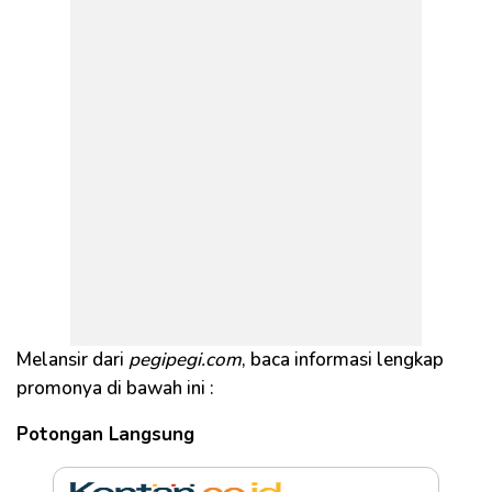
Melansir dari
pegipegi.com
, baca informasi lengkap
promonya di bawah ini :
Potongan Langsung