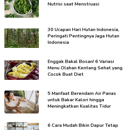
Nutrisi saat Menstruasi
30 Ucapan Hari Hutan Indonesia,
Peringati Pentingnya Jaga Hutan
Indonesia
Enggak Bakal Bosan! 6 Variasi
Menu Olahan Kentang Sehat yang
Cocok Buat Diet
5 Manfaat Berendam Air Panas
untuk Bakar Kalori hingga
Meningkatkan Kualitas Tidur
6 Cara Mudah Bikin Dapur Tetap