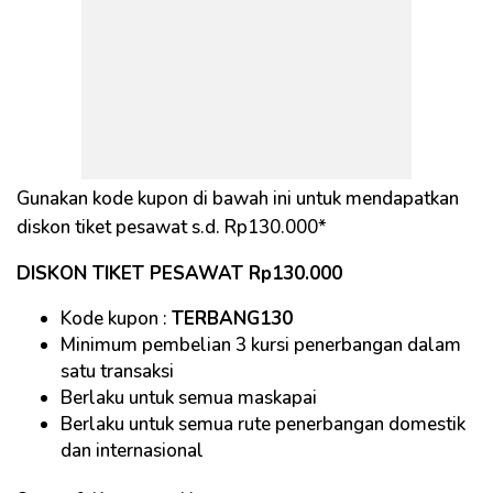
Gunakan kode kupon di bawah ini untuk mendapatkan
diskon tiket pesawat s.d. Rp130.000*
DISKON TIKET PESAWAT Rp130.000
Kode kupon :
TERBANG130
Minimum pembelian 3 kursi penerbangan dalam
satu transaksi
Berlaku untuk semua maskapai
Berlaku untuk semua rute penerbangan domestik
dan internasional