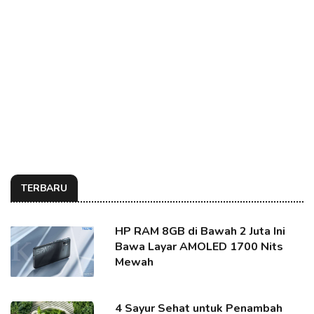
TERBARU
HP RAM 8GB di Bawah 2 Juta Ini
Bawa Layar AMOLED 1700 Nits
Mewah
4 Sayur Sehat untuk Penambah