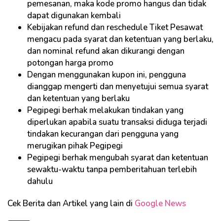
pemesanan, maka kode promo hangus dan tidak
dapat digunakan kembali
Kebijakan refund dan reschedule Tiket Pesawat
mengacu pada syarat dan ketentuan yang berlaku,
dan nominal refund akan dikurangi dengan
potongan harga promo
Dengan menggunakan kupon ini, pengguna
dianggap mengerti dan menyetujui semua syarat
dan ketentuan yang berlaku
Pegipegi berhak melakukan tindakan yang
diperlukan apabila suatu transaksi diduga terjadi
tindakan kecurangan dari pengguna yang
merugikan pihak Pegipegi
Pegipegi berhak mengubah syarat dan ketentuan
sewaktu-waktu tanpa pemberitahuan terlebih
dahulu
Cek Berita dan Artikel yang lain di
Google News