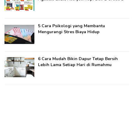
5 Cara Psikologi yang Membantu
Mengurangi Stres Biaya Hidup
6 Cara Mudah Bikin Dapur Tetap Bersih
Lebih Lama Setiap Hari di Rumahmu