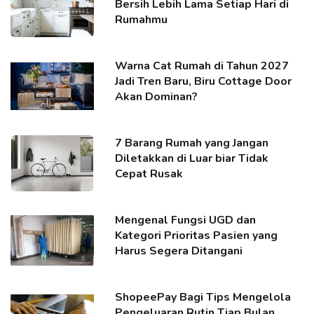
Bersih Lebih Lama Setiap Hari di
Rumahmu
Warna Cat Rumah di Tahun 2027
Jadi Tren Baru, Biru Cottage Door
Akan Dominan?
7 Barang Rumah yang Jangan
Diletakkan di Luar biar Tidak
Cepat Rusak
Mengenal Fungsi UGD dan
Kategori Prioritas Pasien yang
Harus Segera Ditangani
ShopeePay Bagi Tips Mengelola
Pengeluaran Rutin Tiap Bulan