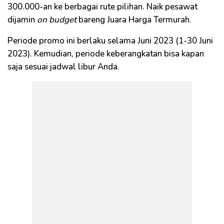
300.000-an ke berbagai rute pilihan. Naik pesawat
dijamin
on budget
bareng Juara Harga Termurah.
Periode promo ini berlaku selama Juni 2023 (1-30 Juni
2023). Kemudian, periode keberangkatan bisa kapan
saja sesuai jadwal libur Anda.