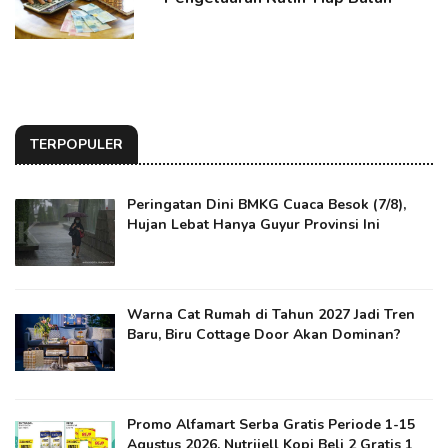
TERPOPULER
Peringatan Dini BMKG Cuaca Besok (7/8),
Hujan Lebat Hanya Guyur Provinsi Ini
Warna Cat Rumah di Tahun 2027 Jadi Tren
Baru, Biru Cottage Door Akan Dominan?
Promo Alfamart Serba Gratis Periode 1-15
Agustus 2026, Nutrijell Kopi Beli 2 Gratis 1