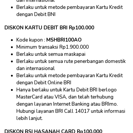
dan internasional
Berlaku untuk metode pembayaran Kartu Kredit
dengan Debit BNI
DISKON KARTU DEBIT BRI Rp100.000
Kode kupon :
MSHBRI100AO
Minimum transaksi Rp1.900.000
Berlaku untuk semua maskapai
Berlaku untuk semua rute penerbangan domestik
dan internasional
Berlaku untuk metode pembayaran Kartu Kredit
dengan Debit Online BRI
Hanya berlaku untuk Kartu Debit BRI berlogo
MasterCard atau VISA, dan telah terhubung
dengan layanan Internet Banking atau BRImo.
Hubungi layanan BRI Call 14017 untuk informasi
lebih lanjut.
DISKON BSI HASANAH CARD Rp100.000