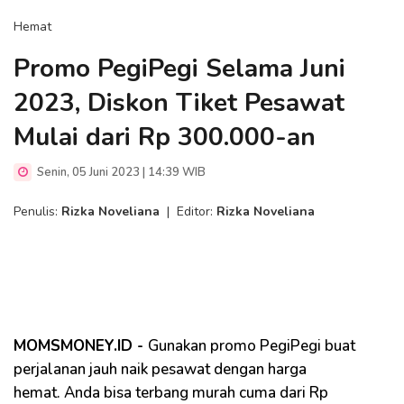
Hemat
Promo PegiPegi Selama Juni
2023, Diskon Tiket Pesawat
Mulai dari Rp 300.000-an
Senin, 05 Juni 2023 | 14:39 WIB
Penulis:
Rizka Noveliana
|
Editor:
Rizka Noveliana
MOMSMONEY.ID -
Gunakan promo PegiPegi buat
perjalanan jauh naik pesawat dengan harga
hemat. Anda bisa terbang murah cuma dari Rp