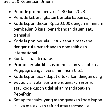
Syarat & Ketentuan Umum
Periode promo berlaku 1-30 Juni 2023
Periode keberangkatan berlaku kapan saja
Kode kupon diskon Rp130.000 dengan minimum
pembelian 3 kursi penerbangan dalam satu
transaksi
Kode kupon berlaku untuk semua maskapai
dengan rute penerbangan domestik dan
internasional
Kuota harian terbatas
Promo berlaku khusus pemesanan via aplikasi
Pegipegi dengan versi minimum 6.5.1
Kode kupon tidak dapat ditukarkan dengan uang
Setiap transaksi yang menggunakan promo ini
atau kode kupon tidak akan mendapatkan
PepePoin
Setiap transaksi yang menggunakan kode kupon
ini jika melakukan refund atau reschedule