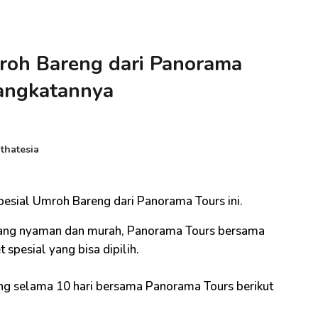
roh Bareng dari Panorama
rangkatannya
thatesia
esial Umroh Bareng dari Panorama Tours ini.
 yang nyaman dan murah, Panorama Tours bersama
pesial yang bisa dipilih.
ng selama 10 hari bersama Panorama Tours berikut