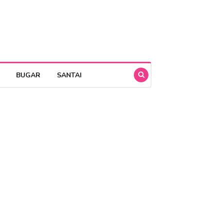
BUGAR
SANTAI