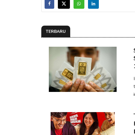
TERBARU