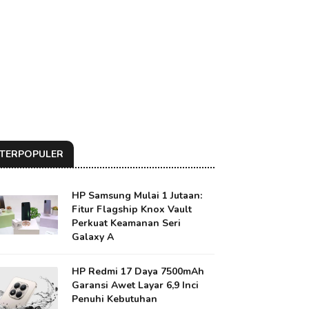
TERPOPULER
HP Samsung Mulai 1 Jutaan:
Fitur Flagship Knox Vault
Perkuat Keamanan Seri
Galaxy A
HP Redmi 17 Daya 7500mAh
Garansi Awet Layar 6,9 Inci
Penuhi Kebutuhan