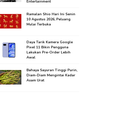
Entertainment
Ramalan Shio Hari Ini Senin
10 Agustus 2026, Peluang
Mulai Terbuka
Daya Tarik Kamera Google
Pixel 11 Bikin Pengguna
Lakukan Pre-Order Lebih
Awal
Bahaya Sayuran Tinggi Purin,
Diam-Diam Mengintai Kadar
Asam Urat