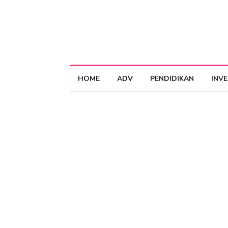
HOME
ADV
PENDIDIKAN
INV