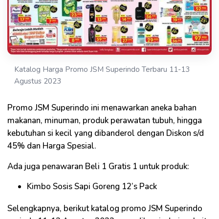
Katalog Harga Promo JSM Superindo Terbaru 11-13
Agustus 2023
Promo JSM Superindo ini menawarkan aneka bahan
makanan, minuman, produk perawatan tubuh, hingga
kebutuhan si kecil yang dibanderol dengan Diskon s/d
45% dan Harga Spesial.
Ada juga penawaran Beli 1 Gratis 1 untuk produk:
Kimbo Sosis Sapi Goreng 12’s Pack
Selengkapnya, berikut katalog promo JSM Superindo