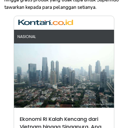
tawarkan kepada para pelanggan setianya.
NASIONAL
Ekonomi RI Kalah Kencang dari
Vietnam hingga Singapura, Apa