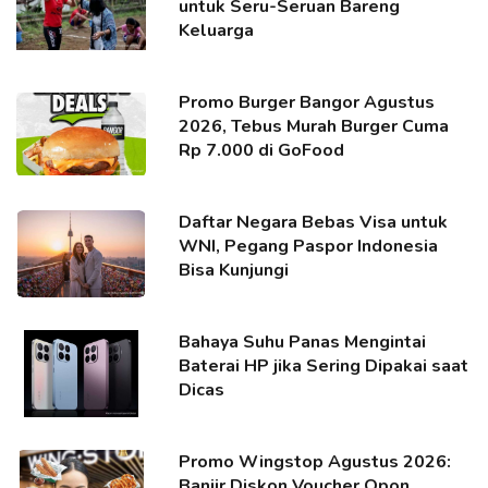
untuk Seru-Seruan Bareng
Keluarga
Promo Burger Bangor Agustus
2026, Tebus Murah Burger Cuma
Rp 7.000 di GoFood
Daftar Negara Bebas Visa untuk
WNI, Pegang Paspor Indonesia
Bisa Kunjungi
Bahaya Suhu Panas Mengintai
Baterai HP jika Sering Dipakai saat
Dicas
Promo Wingstop Agustus 2026:
Banjir Diskon Voucher Qpon,