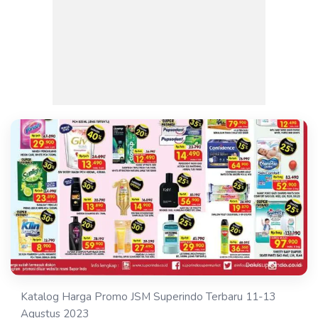
Katalog Harga Promo JSM Superindo Terbaru 11-13
Agustus 2023