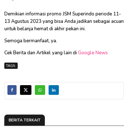
Demikian informasi promo JSM Superindo periode 11-
13 Agustus 2023 yang bisa Anda jadikan sebagai acuan
untuk belanja hemat di akhir pekan ini.
Semoga bermanfaat, ya.
Cek Berita dan Artikel yang lain di
Google News
TAGS:
BERITA TERKAIT