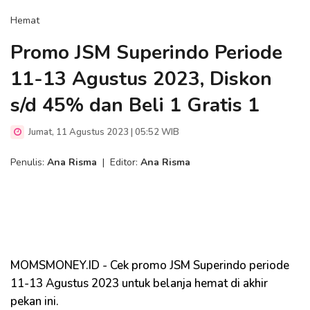
Hemat
Promo JSM Superindo Periode
11-13 Agustus 2023, Diskon
s/d 45% dan Beli 1 Gratis 1
Jumat, 11 Agustus 2023 | 05:52 WIB
Penulis:
Ana Risma
|
Editor:
Ana Risma
MOMSMONEY.ID - Cek promo JSM Superindo periode
11-13 Agustus 2023 untuk belanja hemat di akhir
pekan ini.