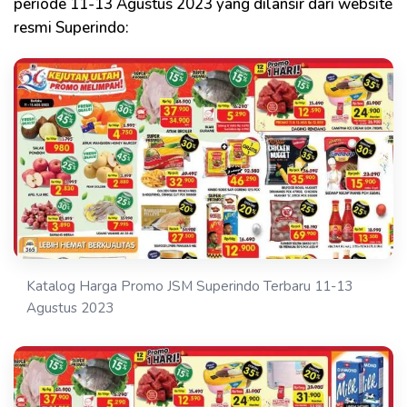
periode 11-13 Agustus 2023 yang dilansir dari website
resmi Superindo:
Katalog Harga Promo JSM Superindo Terbaru 11-13
Agustus 2023