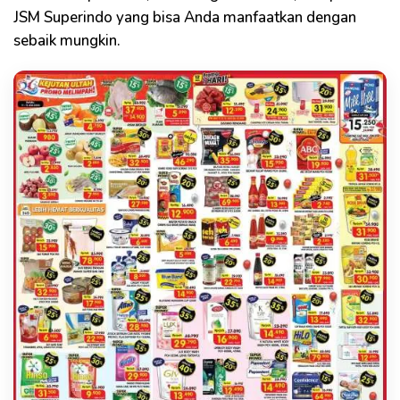
JSM Superindo yang bisa Anda manfaatkan dengan
sebaik mungkin.