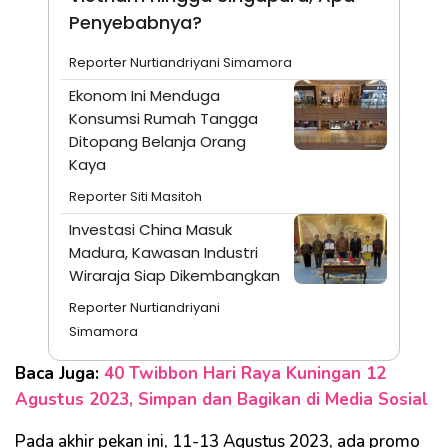
Penyebabnya?
Reporter Nurtiandriyani Simamora
Ekonom Ini Menduga
Konsumsi Rumah Tangga
Ditopang Belanja Orang
Kaya
Reporter Siti Masitoh
Investasi China Masuk
Madura, Kawasan Industri
Wiraraja Siap Dikembangkan
Reporter Nurtiandriyani
Simamora
Baca Juga:
40 Twibbon Hari Raya Kuningan 12
Agustus 2023, Simpan dan Bagikan di Media Sosial
Pada akhir pekan ini, 11-13 Agustus 2023, ada promo