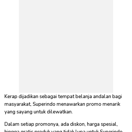
Kerap dijadikan sebagai tempat belanja andalan bagi
masyarakat, Superindo menawarkan promo menarik
yang sayang untuk dilewatkan.
Dalam setiap promonya, ada diskon, harga spesial,
hingga gratis produk yang tidak lupa untuk Superindo