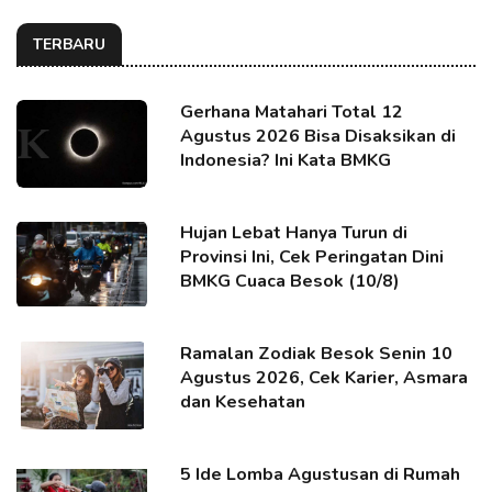
TERBARU
Gerhana Matahari Total 12
Agustus 2026 Bisa Disaksikan di
Indonesia? Ini Kata BMKG
Hujan Lebat Hanya Turun di
Provinsi Ini, Cek Peringatan Dini
BMKG Cuaca Besok (10/8)
Ramalan Zodiak Besok Senin 10
Agustus 2026, Cek Karier, Asmara
dan Kesehatan
5 Ide Lomba Agustusan di Rumah