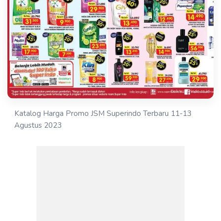
Katalog Harga Promo JSM Superindo Terbaru 11-13
Agustus 2023