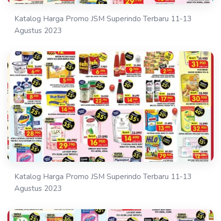
Katalog Harga Promo JSM Superindo Terbaru 11-13
Agustus 2023
Katalog Harga Promo JSM Superindo Terbaru 11-13
Agustus 2023