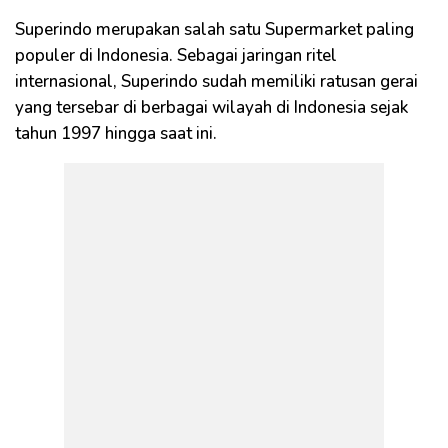
Superindo merupakan salah satu Supermarket paling
populer di Indonesia. Sebagai jaringan ritel
internasional, Superindo sudah memiliki ratusan gerai
yang tersebar di berbagai wilayah di Indonesia sejak
tahun 1997 hingga saat ini.