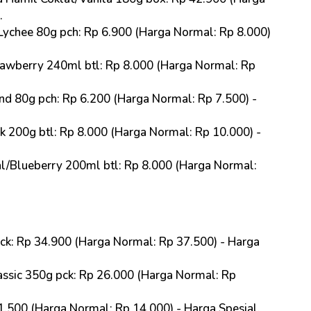
.
ychee 80g pch: Rp 6.900 (Harga Normal: Rp 8.000)
awberry 240ml btl: Rp 8.000 (Harga Normal: Rp
nd 80g pch: Rp 6.200 (Harga Normal: Rp 7.500) -
k 200g btl: Rp 8.000 (Harga Normal: Rp 10.000) -
al/Blueberry 200ml btl: Rp 8.000 (Harga Normal:
k: Rp 34.900 (Harga Normal: Rp 37.500) - Harga
sic 350g pck: Rp 26.000 (Harga Normal: Rp
.500 (Harga Normal: Rp 14.000) - Harga Spesial
.