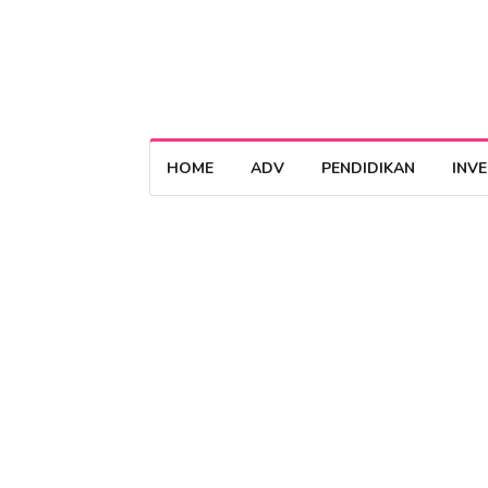
HOME
ADV
PENDIDIKAN
INV