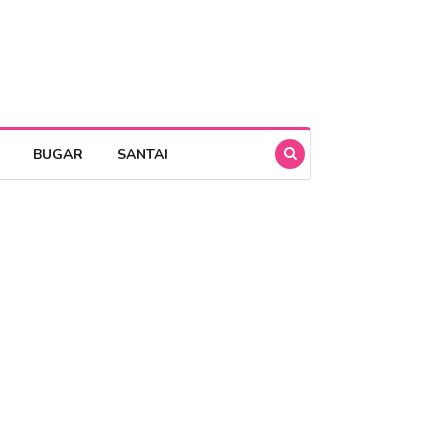
BUGAR
SANTAI