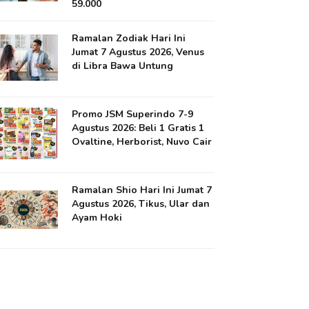
59.000
Ramalan Zodiak Hari Ini
Jumat 7 Agustus 2026, Venus
di Libra Bawa Untung
Promo JSM Superindo 7-9
Agustus 2026: Beli 1 Gratis 1
Ovaltine, Herborist, Nuvo Cair
Ramalan Shio Hari Ini Jumat 7
Agustus 2026, Tikus, Ular dan
Ayam Hoki