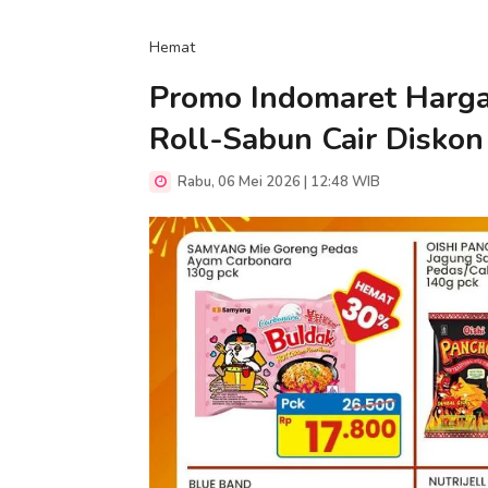
Hemat
Promo Indomaret Harga 
Roll-Sabun Cair Disko
Rabu, 06 Mei 2026 | 12:48 WIB