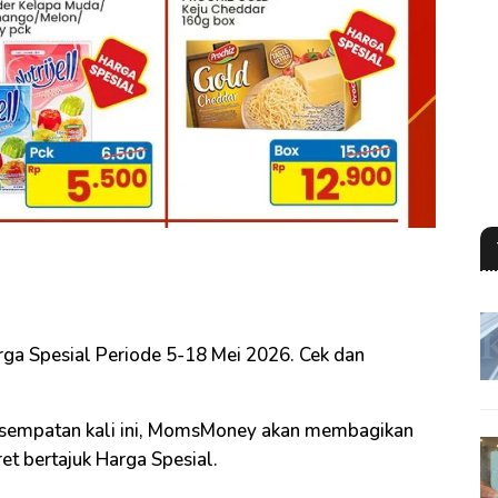
ga Spesial Periode 5-18 Mei 2026. Cek dan
esempatan kali ini, MomsMoney akan membagikan
et bertajuk Harga Spesial.