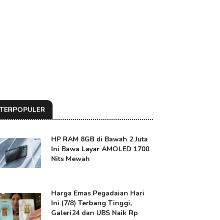
TERPOPULER
HP RAM 8GB di Bawah 2 Juta
Ini Bawa Layar AMOLED 1700
Nits Mewah
Harga Emas Pegadaian Hari
Ini (7/8) Terbang Tinggi,
Galeri24 dan UBS Naik Rp