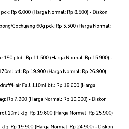
ck: Rp 6.000 (Harga Normal: Rp 8.500) - Diskon
ong/Gochujang 60g pck: Rp 5.500 (Harga Normal:
 190g tub: Rp 11.500 (Harga Normal: Rp 15.900) -
0ml btl: Rp 19.900 (Harga Normal: Rp 26.900) -
uff/Hair Fall 110ml btl: Rp 18.600 (Harga
g: Rp 7.900 (Harga Normal: Rp 10.000) - Diskon
t 10ml klg: Rp 19.600 (Harga Normal: Rp 25.900)
lg: Rp 19.900 (Harga Normal: Rp 24.900) - Diskon