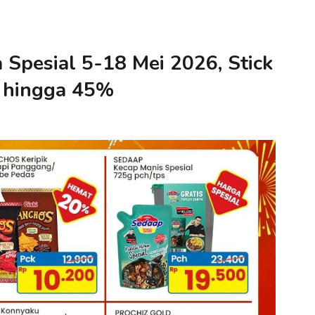
Spesial 5-18 Mei 2026, Stick
n hingga 45%