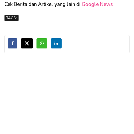
Cek Berita dan Artikel yang lain di
Google News
TAGS: