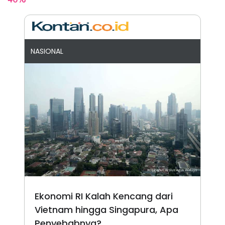
NASIONAL
Ekonomi RI Kalah Kencang dari
Vietnam hingga Singapura, Apa
Penyebabnya?