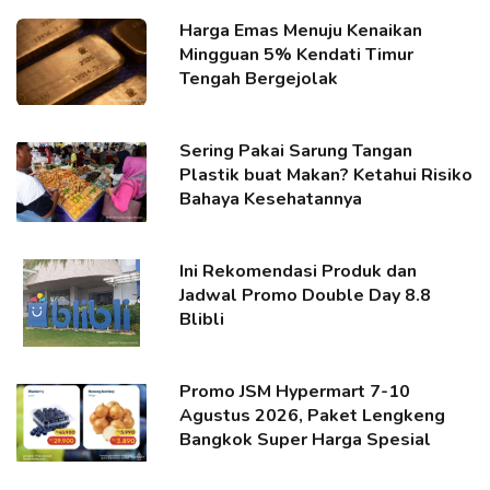
Harga Emas Menuju Kenaikan
Mingguan 5% Kendati Timur
Tengah Bergejolak
Sering Pakai Sarung Tangan
Plastik buat Makan? Ketahui Risiko
Bahaya Kesehatannya
Ini Rekomendasi Produk dan
Jadwal Promo Double Day 8.8
Blibli
Promo JSM Hypermart 7-10
Agustus 2026, Paket Lengkeng
Bangkok Super Harga Spesial