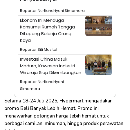
Reporter Nurtiandriyani Simamora
Ekonom Ini Menduga
Konsumsi Rumah Tangga
Ditopang Belanja Orang
Kaya
Reporter Siti Masitoh
Investasi China Masuk
Madura, Kawasan Industri
Wiraraja Siap Dikembangkan
Reporter Nurtiandriyani
Simamora
Selama 18-24 Juli 2025, Hypermart mengadakan
promo Beli Banyak Lebih Hemat. Promo ini
menawarkan potongan harga lebih hemat untuk
berbagai camilan, minuman, hingga produk perawatan