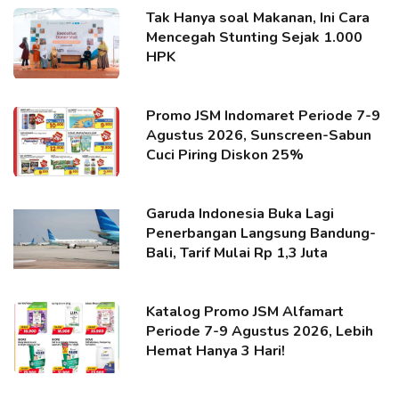
Tak Hanya soal Makanan, Ini Cara
Mencegah Stunting Sejak 1.000
HPK
Promo JSM Indomaret Periode 7-9
Agustus 2026, Sunscreen-Sabun
Cuci Piring Diskon 25%
Garuda Indonesia Buka Lagi
Penerbangan Langsung Bandung-
Bali, Tarif Mulai Rp 1,3 Juta
Katalog Promo JSM Alfamart
Periode 7-9 Agustus 2026, Lebih
Hemat Hanya 3 Hari!