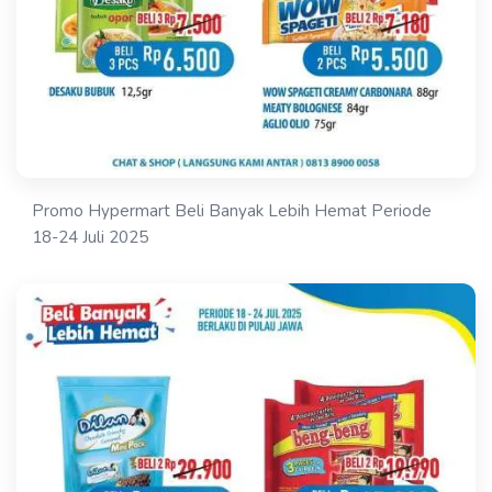
Promo Hypermart Beli Banyak Lebih Hemat Periode
18-24 Juli 2025