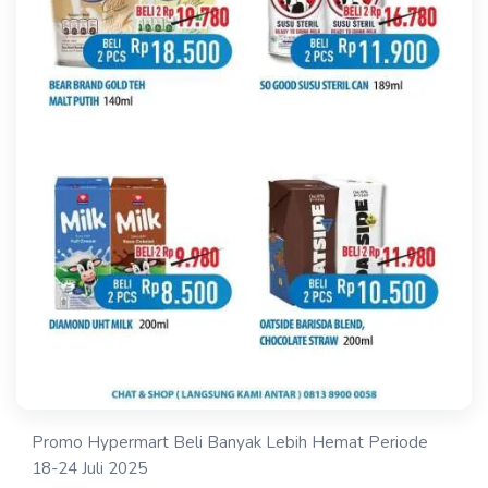
Promo Hypermart Beli Banyak Lebih Hemat Periode
18-24 Juli 2025