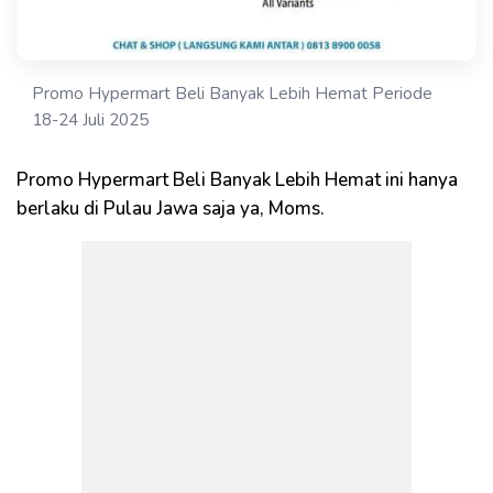
Promo Hypermart Beli Banyak Lebih Hemat Periode
18-24 Juli 2025
Promo Hypermart Beli Banyak Lebih Hemat ini hanya
berlaku di Pulau Jawa saja ya, Moms.