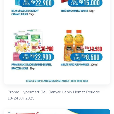
Promo Hypermart Beli Banyak Lebih Hemat Periode
18-24 Juli 2025