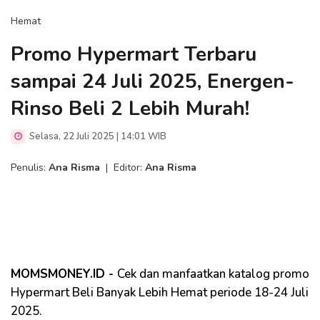
Hemat
Promo Hypermart Terbaru
sampai 24 Juli 2025, Energen-
Rinso Beli 2 Lebih Murah!
Selasa, 22 Juli 2025 | 14:01 WIB
Penulis:
Ana Risma
|
Editor:
Ana Risma
MOMSMONEY.ID -
Cek dan manfaatkan katalog promo
Hypermart Beli Banyak Lebih Hemat periode 18-24 Juli
2025.