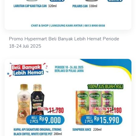
Promo Hypermart Beli Banyak Lebih Hemat Periode
18-24 Juli 2025