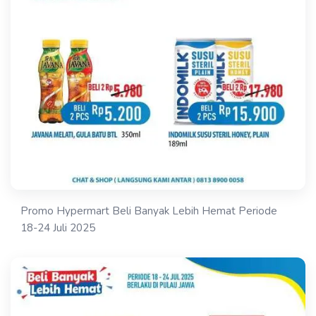
Promo Hypermart Beli Banyak Lebih Hemat Periode
18-24 Juli 2025