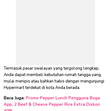
Termasuk pasar swalayan yang tergolong lengkap,
Anda dapat membeli kebutuhan rumah tangga yang
mulai menipis atau bahkan habis dengan mengunjungi
Hypermart terdekat di kota Anda berada.
Baca Juga:
Promo Pepper Lunch Pengguna Boga
App, 2 Beef & Cheese Pepper Rice Extra Diskon
40%