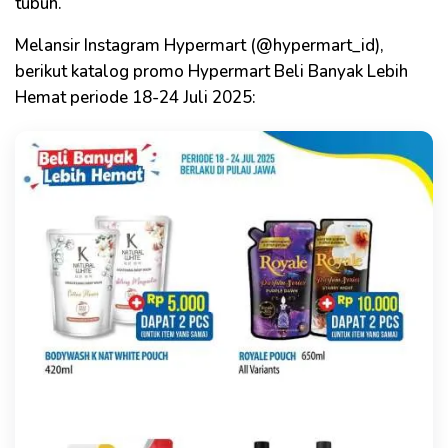
tubuh.
Melansir Instagram Hypermart (@hypermart_id),
berikut katalog promo Hypermart Beli Banyak Lebih
Hemat periode 18-24 Juli 2025: