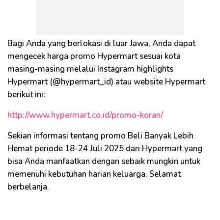
Bagi Anda yang berlokasi di luar Jawa, Anda dapat
mengecek harga promo Hypermart sesuai kota
masing-masing melalui Instagram highlights
Hypermart (@hypermart_id) atau website Hypermart
berikut ini:
http://www.hypermart.co.id/promo-koran/
Sekian informasi tentang promo Beli Banyak Lebih
Hemat periode 18-24 Juli 2025 dari Hypermart yang
bisa Anda manfaatkan dengan sebaik mungkin untuk
memenuhi kebutuhan harian keluarga. Selamat
berbelanja.