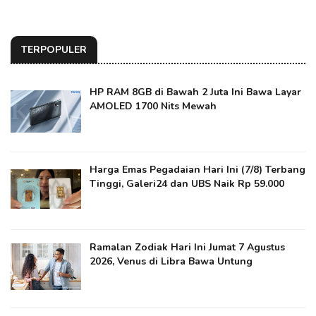
TERPOPULER
HP RAM 8GB di Bawah 2 Juta Ini Bawa Layar
AMOLED 1700 Nits Mewah
Harga Emas Pegadaian Hari Ini (7/8) Terbang
Tinggi, Galeri24 dan UBS Naik Rp 59.000
Ramalan Zodiak Hari Ini Jumat 7 Agustus
2026, Venus di Libra Bawa Untung