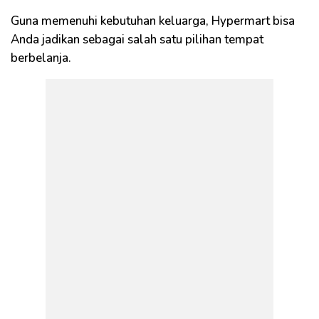
Guna memenuhi kebutuhan keluarga, Hypermart bisa
Anda jadikan sebagai salah satu pilihan tempat
berbelanja.