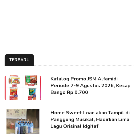
TERBARU
Katalog Promo JSM Alfamidi
Periode 7-9 Agustus 2026, Kecap
Bango Rp 9.700
Home Sweet Loan akan Tampil di
Panggung Musikal, Hadirkan Lima
Lagu Orisinal Idgitaf