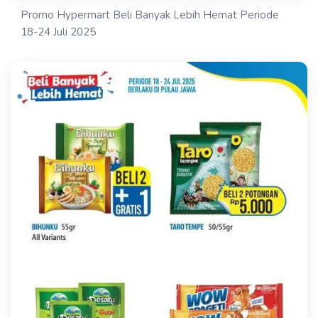
Promo Hypermart Beli Banyak Lebih Hemat Periode
18-24 Juli 2025