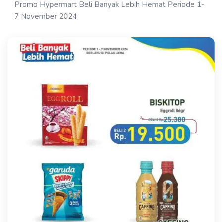
Promo Hypermart Beli Banyak Lebih Hemat Periode 1-
7 November 2024