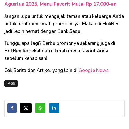
Agustus 2025, Menu Favorit Mulai Rp 17.000-an
Jangan lupa untuk mengajak teman atau keluarga Anda
untuk turut menikmati promo ini ya. Makan di HokBen
jadi lebih hemat dengan Bank Saqu.
Tunggu apa lagi? Serbu promonya sekarang juga di
HokBen terdekat dan nikmati menu favorit Anda
sebelum kehabisan!
Cek Berita dan Artikel yang lain di
Google News
TAGS: