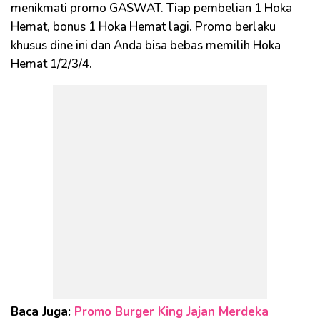
menikmati promo GASWAT. Tiap pembelian 1 Hoka
Hemat, bonus 1 Hoka Hemat lagi. Promo berlaku
khusus dine ini dan Anda bisa bebas memilih Hoka
Hemat 1/2/3/4.
Baca Juga:
Promo Burger King Jajan Merdeka