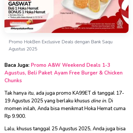
Promo HokBen Exclusive Deals dengan Bank Saqu
Agustus 2025
Baca Juga:
Promo A&W Weekend Deals 1-3
Agustus, Beli Paket Ayam Free Burger & Chicken
Chunks
Tak hanya itu, ada juga promo KA99ET di tanggal 17-
19 Agustus 2025 yang berlaku khusus
dine in
. Di
momen inilah, Anda bisa menikmat Hoka Hemat cuma
Rp 9.900.
Lalu, khusus tanggal 25 Agustus 2025, Anda juga bisa