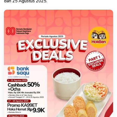
dan 25 Agustus 2025.