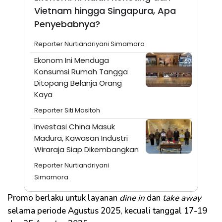
Vietnam hingga Singapura, Apa
Penyebabnya?
Reporter Nurtiandriyani Simamora
Ekonom Ini Menduga
Konsumsi Rumah Tangga
Ditopang Belanja Orang
Kaya
Reporter Siti Masitoh
Investasi China Masuk
Madura, Kawasan Industri
Wiraraja Siap Dikembangkan
Reporter Nurtiandriyani
Simamora
Promo berlaku untuk layanan
dine in
dan
take away
selama periode Agustus 2025, kecuali tanggal 17-19