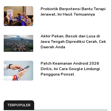
Probiotik Berpotensi Bantu Terapi
Jerawat, Ini Hasil Temuannya
Akhir Pekan, Besok dan Lusa di
Jawa Tengah Diprediksi Cerah, Cek
Daerah Anda
Patch Keamanan Android 2026
Dirilis, Ini Cara Google Lindungi
Pengguna Ponsel
TERPOPULER