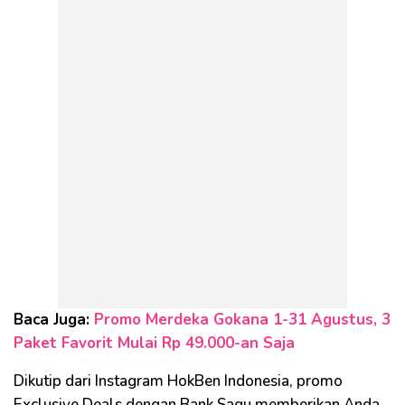
Baca Juga:
Promo Merdeka Gokana 1-31 Agustus, 3
Paket Favorit Mulai Rp 49.000-an Saja
Dikutip dari Instagram HokBen Indonesia, promo
Exclusive Deals dengan Bank Saqu memberikan Anda