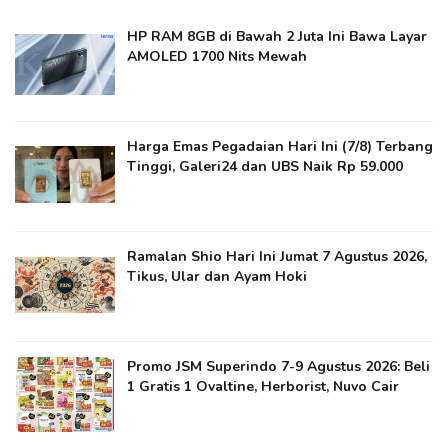
HP RAM 8GB di Bawah 2 Juta Ini Bawa Layar
AMOLED 1700 Nits Mewah
Harga Emas Pegadaian Hari Ini (7/8) Terbang
Tinggi, Galeri24 dan UBS Naik Rp 59.000
Ramalan Shio Hari Ini Jumat 7 Agustus 2026,
Tikus, Ular dan Ayam Hoki
Promo JSM Superindo 7-9 Agustus 2026: Beli
1 Gratis 1 Ovaltine, Herborist, Nuvo Cair