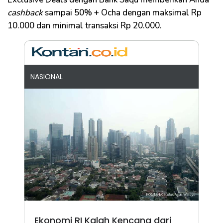
cashback
sampai 50% + Ocha dengan maksimal Rp
10.000 dan minimal transaksi Rp 20.000.
NASIONAL
Ekonomi RI Kalah Kencang dari