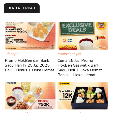
BERITA TERKAIT
Lifestyle
momsmoney.id
Promo HokBen dan Bank
Cuma 25 Juli, Promo
Saqu Hari Ini 25 Juli 2025,
HokBen Gaswat x Bank
Beli 1 Bonus 1 Hoka Hemat
Saqu, Beli 1 Hoka Hemat
Bonus 1 Hoka Hemat