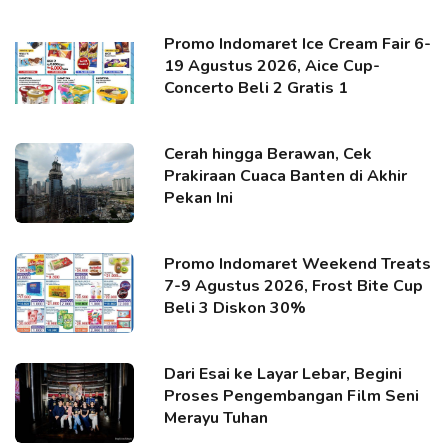
Promo Indomaret Ice Cream Fair 6-
19 Agustus 2026, Aice Cup-
Concerto Beli 2 Gratis 1
Cerah hingga Berawan, Cek
Prakiraan Cuaca Banten di Akhir
Pekan Ini
Promo Indomaret Weekend Treats
7-9 Agustus 2026, Frost Bite Cup
Beli 3 Diskon 30%
Dari Esai ke Layar Lebar, Begini
Proses Pengembangan Film Seni
Merayu Tuhan