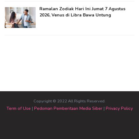
Ramalan Zodiak Hari Ini Jumat 7 Agustus
2026, Venus di Libra Bawa Untung
Copyright © 2022 All Rights Reserved.
Term of Use
|
Pedoman Pemberitaan Media Siber
|
Privacy Policy