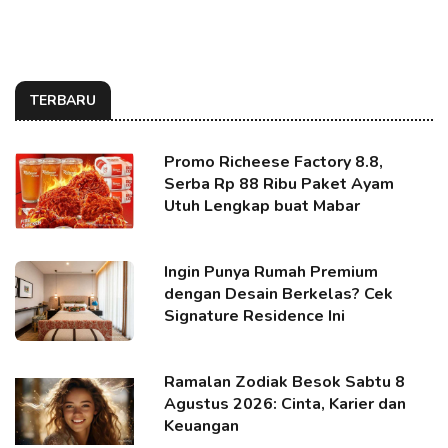
TERBARU
Promo Richeese Factory 8.8,
Serba Rp 88 Ribu Paket Ayam
Utuh Lengkap buat Mabar
Ingin Punya Rumah Premium
dengan Desain Berkelas? Cek
Signature Residence Ini
Ramalan Zodiak Besok Sabtu 8
Agustus 2026: Cinta, Karier dan
Keuangan