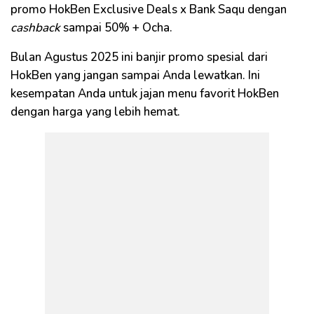
promo HokBen Exclusive Deals x Bank Saqu dengan
cashback
sampai 50% + Ocha.
Bulan Agustus 2025 ini banjir promo spesial dari
HokBen yang jangan sampai Anda lewatkan. Ini
kesempatan Anda untuk jajan menu favorit HokBen
dengan harga yang lebih hemat.