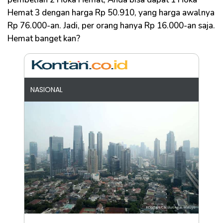
Hemat 3 dengan harga Rp 50.910, yang harga awalnya
Rp 76.000-an. Jadi, per orang hanya Rp 16.000-an saja.
Hemat banget kan?
NASIONAL