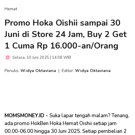
Hemat
Promo Hoka Oishii sampai 30
Juni di Store 24 Jam, Buy 2 Get
1 Cuma Rp 16.000-an/Orang
Selasa, 10 Juni 2025 | 14:08 WIB
Penulis:
Widya Oktaviana
|
Editor:
Widya Oktaviana
MOMSMONEY.ID -
Suka lapar tengah malam? Tenang,
ada promo HokBen Hoka Hemat Oishii setiap jam
00.00-06.00 hingga 30 Juni 2025. Setiap pembelian 2