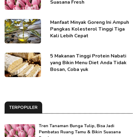
Suasana Fresh
Manfaat Minyak Goreng Ini Ampuh
Pangkas Kolesterol Tinggi Tiga
Kali Lebih Cepat
5 Makanan Tinggi Protein Nabati
yang Bikin Menu Diet Anda Tidak
Bosan, Coba yuk
TERPOPULER
Tren Tanaman Bunga Tulip, Bisa Jadi
Pembatas Ruang Tamu & Bikin Suasana