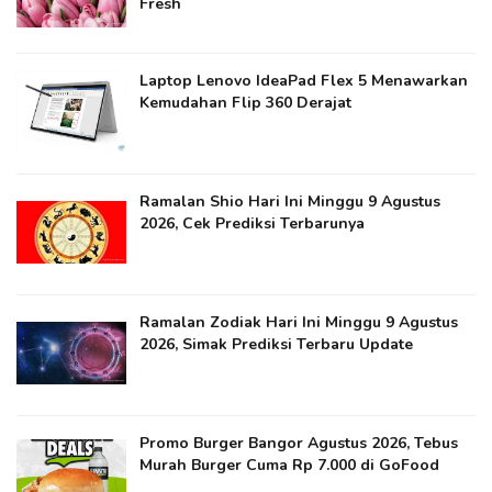
Fresh
Laptop Lenovo IdeaPad Flex 5 Menawarkan
Kemudahan Flip 360 Derajat
Ramalan Shio Hari Ini Minggu 9 Agustus
2026, Cek Prediksi Terbarunya
Ramalan Zodiak Hari Ini Minggu 9 Agustus
2026, Simak Prediksi Terbaru Update
Promo Burger Bangor Agustus 2026, Tebus
Murah Burger Cuma Rp 7.000 di GoFood