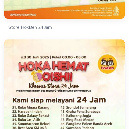
Store HokBen 24 Jam