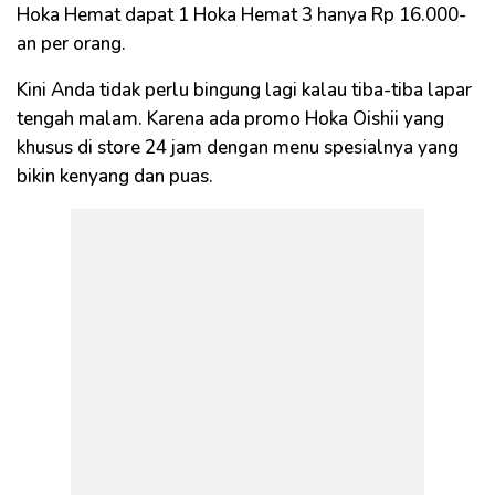
Hoka Hemat dapat 1 Hoka Hemat 3 hanya Rp 16.000-
an per orang.
Kini Anda tidak perlu bingung lagi kalau tiba-tiba lapar
tengah malam. Karena ada promo Hoka Oishii yang
khusus di store 24 jam dengan menu spesialnya yang
bikin kenyang dan puas.