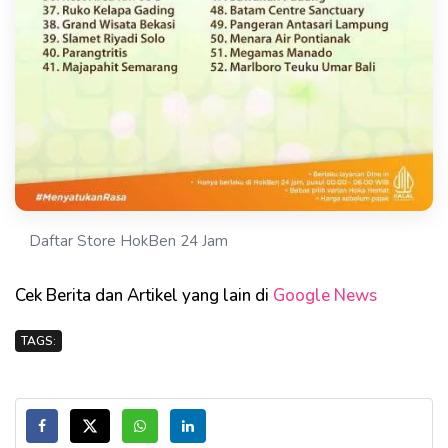
Daftar Store HokBen 24 Jam
Cek Berita dan Artikel yang lain di
Google News
TAGS: