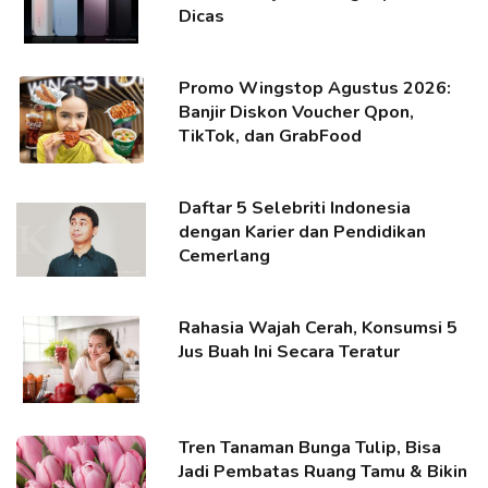
Dicas
Promo Wingstop Agustus 2026:
Banjir Diskon Voucher Qpon,
TikTok, dan GrabFood
Daftar 5 Selebriti Indonesia
dengan Karier dan Pendidikan
Cemerlang
Rahasia Wajah Cerah, Konsumsi 5
Jus Buah Ini Secara Teratur
Tren Tanaman Bunga Tulip, Bisa
Jadi Pembatas Ruang Tamu & Bikin