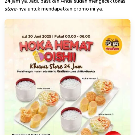
24 jam ya. Jadi, pastikan Anda sudah mengecek lokasi
store
-nya untuk mendapatkan promo ini ya.