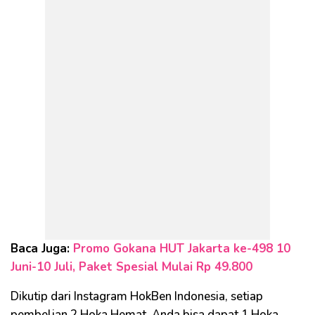
Baca Juga:
Promo Gokana HUT Jakarta ke-498 10
Juni-10 Juli, Paket Spesial Mulai Rp 49.800
Dikutip dari Instagram HokBen Indonesia, setiap
pembelian 2 Hoka Hemat, Anda bisa dapat 1 Hoka