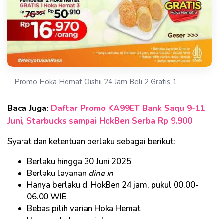
Promo Hoka Hemat Oishii 24 Jam Beli 2 Gratis 1
Baca Juga:
Daftar Promo KA99ET Bank Saqu 9-11
Juni, Starbucks sampai HokBen Serba Rp 9.900
Syarat dan ketentuan berlaku sebagai berikut:
Berlaku hingga 30 Juni 2025
Berlaku layanan
dine in
Hanya berlaku di HokBen 24 jam, pukul 00.00-
06.00 WIB
Bebas pilih varian Hoka Hemat