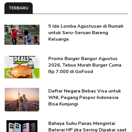
TERBARU
5 Ide Lomba Agustusan di Rumah
untuk Seru-Seruan Bareng
Keluarga
Promo Burger Bangor Agustus
2026, Tebus Murah Burger Cuma
Rp 7.000 di GoFood
Daftar Negara Bebas Visa untuk
WNI, Pegang Paspor Indonesia
Bisa Kunjungi
Bahaya Suhu Panas Mengintai
Baterai HP jika Sering Dipakai saat