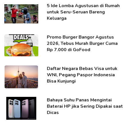
5 Ide Lomba Agustusan di Rumah
untuk Seru-Seruan Bareng
Keluarga
Promo Burger Bangor Agustus
2026, Tebus Murah Burger Cuma
Rp 7.000 di GoFood
Daftar Negara Bebas Visa untuk
WNI, Pegang Paspor Indonesia
Bisa Kunjungi
Bahaya Suhu Panas Mengintai
Baterai HP jika Sering Dipakai saat
Dicas