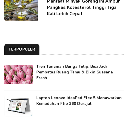
Manfaat Minyak Goreng Ini Ampuh
Pangkas Kolesterol Tinggi Tiga
Kali Lebih Cepat
TERPOPULER
Tren Tanaman Bunga Tulip, Bisa Jadi
Pembatas Ruang Tamu & Bikin Suasana
Fresh
Laptop Lenovo IdeaPad Flex 5 Menawarkan
Kemudahan Flip 360 Derajat