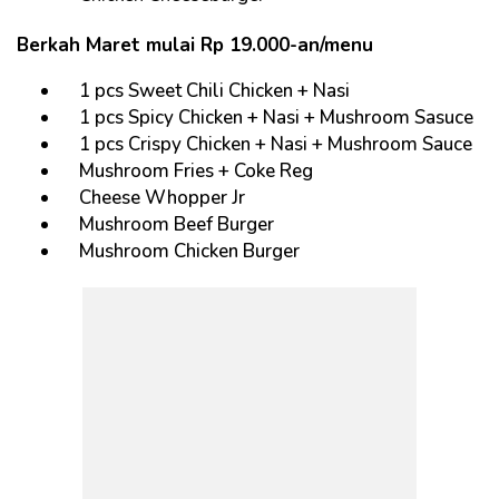
Berkah Maret mulai Rp 19.000-an/menu
1 pcs Sweet Chili Chicken + Nasi
1 pcs Spicy Chicken + Nasi + Mushroom Sasuce
1 pcs Crispy Chicken + Nasi + Mushroom Sauce
Mushroom Fries + Coke Reg
Cheese Whopper Jr
Mushroom Beef Burger
Mushroom Chicken Burger