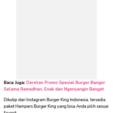
Baca Juga:
Deretan Promo Spesial Burger Bangor
Selama Ramadhan, Enak dan Ngenyangin Banget
Dikutip dari Instagram Burger King Indonesia, tersedia
paket Hampers Burger King yang bisa Anda pilih sesuai
favorit.