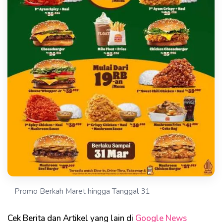
Promo Berkah Maret hingga Tanggal 31
Cek Berita dan Artikel yang lain di
Google News