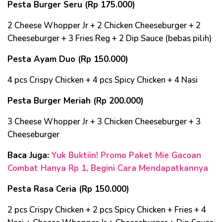
Pesta Burger Seru (Rp 175.000)
2 Cheese Whopper Jr + 2 Chicken Cheeseburger + 2
Cheeseburger + 3 Fries Reg + 2 Dip Sauce (bebas pilih)
Pesta Ayam Duo (Rp 150.000)
4 pcs Crispy Chicken + 4 pcs Spicy Chicken + 4 Nasi
Pesta Burger Meriah (Rp 200.000)
3 Cheese Whopper Jr + 3 Chicken Cheeseburger + 3
Cheeseburger
Baca Juga:
Yuk Buktiin! Promo Paket Mie Gacoan
Combat Hanya Rp 1, Begini Cara Mendapatkannya
Pesta Rasa Ceria (Rp 150.000)
2 pcs Crispy Chicken + 2 pcs Spicy Chicken + Fries + 4