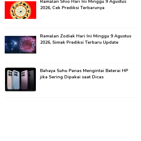
Ramalan Shio Hari Ini Minggu 9 Agustus
2026, Cek Prediksi Terbarunya
Ramalan Zodiak Hari Ini Minggu 9 Agustus
2026, Simak Prediksi Terbaru Update
Bahaya Suhu Panas Mengintai Baterai HP
jika Sering Dipakai saat Dicas