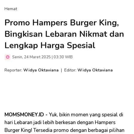
Hemat
Promo Hampers Burger King,
Bingkisan Lebaran Nikmat dan
Lengkap Harga Spesial
Senin, 24 Maret 2025 | 03:30 WIB
Reporter:
Widya Oktaviana
|
Editor:
Widya Oktaviana
MOMSMONEY.ID -
Yuk, bikin momen yang spesial di
hari Lebaran jadi lebih berkesan dengan Hampers
Burger King! Tersedia promo dengan berbagai pilihan