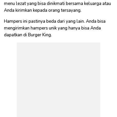
menu lezat yang bisa dinikmati bersama keluarga atau
Anda kirimkan kepada orang tersayang.
Hampers ini pastinya beda dari yang lain. Anda bisa
mengirimkan hampers unik yang hanya bisa Anda
dapatkan di Burger King.