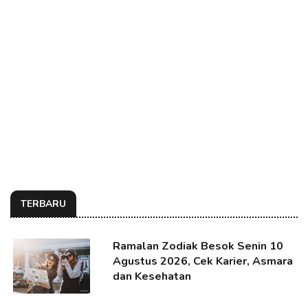
TERBARU
Ramalan Zodiak Besok Senin 10
Agustus 2026, Cek Karier, Asmara
dan Kesehatan