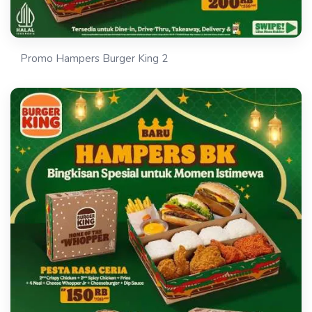
Promo Hampers Burger King 2