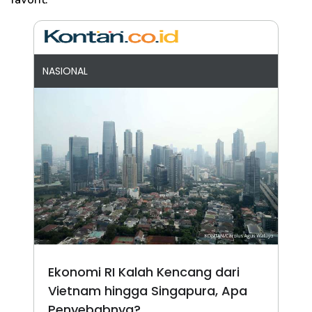
NASIONAL
Ekonomi RI Kalah Kencang dari
Vietnam hingga Singapura, Apa
Penyebabnya?