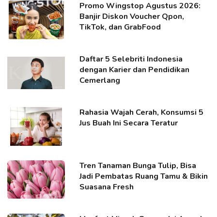
Promo Wingstop Agustus 2026:
Banjir Diskon Voucher Qpon,
TikTok, dan GrabFood
Daftar 5 Selebriti Indonesia
dengan Karier dan Pendidikan
Cemerlang
Rahasia Wajah Cerah, Konsumsi 5
Jus Buah Ini Secara Teratur
Tren Tanaman Bunga Tulip, Bisa
Jadi Pembatas Ruang Tamu & Bikin
Suasana Fresh