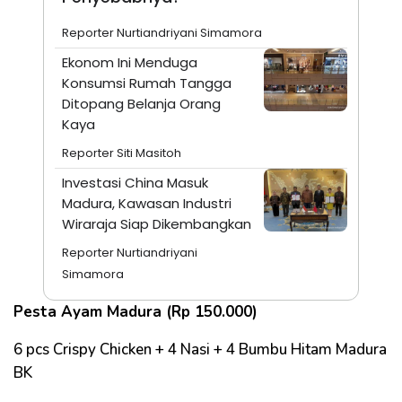
Reporter Nurtiandriyani Simamora
Ekonom Ini Menduga
Konsumsi Rumah Tangga
Ditopang Belanja Orang
Kaya
Reporter Siti Masitoh
Investasi China Masuk
Madura, Kawasan Industri
Wiraraja Siap Dikembangkan
Reporter Nurtiandriyani
Simamora
Pesta Ayam Madura (Rp 150.000)
6 pcs Crispy Chicken + 4 Nasi + 4 Bumbu Hitam Madura
BK