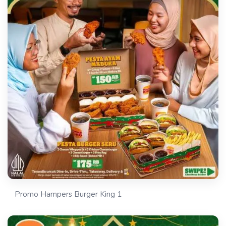
Promo Hampers Burger King 1