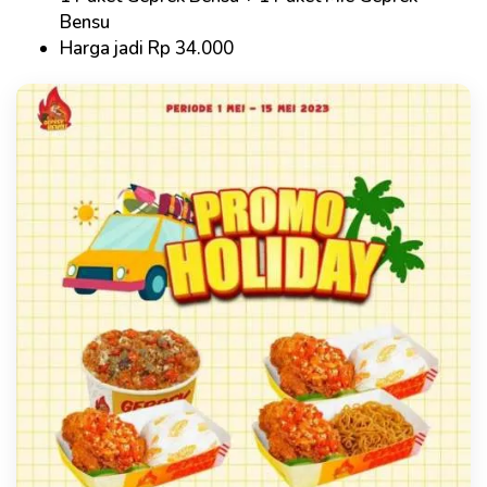
Bensu
Harga jadi Rp 34.000