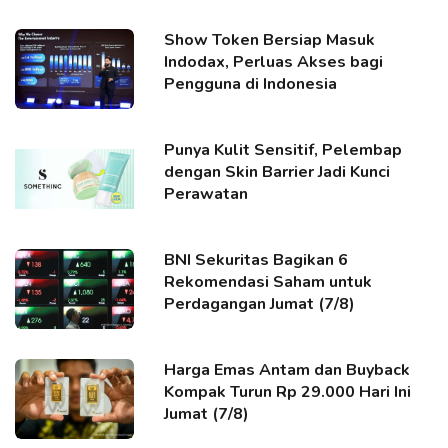
Show Token Bersiap Masuk
Indodax, Perluas Akses bagi
Pengguna di Indonesia
Punya Kulit Sensitif, Pelembap
dengan Skin Barrier Jadi Kunci
Perawatan
BNI Sekuritas Bagikan 6
Rekomendasi Saham untuk
Perdagangan Jumat (7/8)
Harga Emas Antam dan Buyback
Kompak Turun Rp 29.000 Hari Ini
Jumat (7/8)