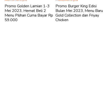
Promo Golden Lamian 1-3
Promo Burger King Edisi
Mei 2023, Hemat Beli 2
Bulan Mei 2023, Menu Baru
Menu Pilihan Cuma Bayar Rp
Gold Collection dan Friyay
59.000
Chicken