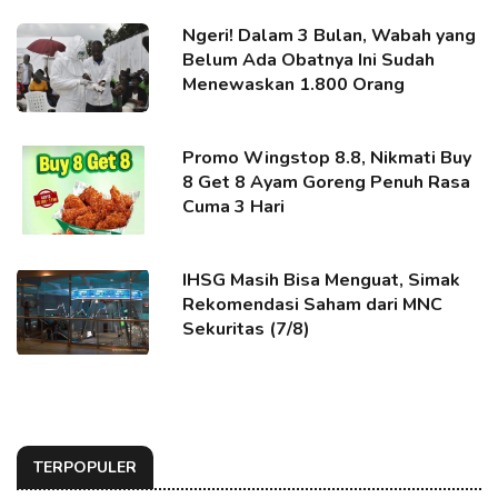
Ngeri! Dalam 3 Bulan, Wabah yang
Belum Ada Obatnya Ini Sudah
Menewaskan 1.800 Orang
Promo Wingstop 8.8, Nikmati Buy
8 Get 8 Ayam Goreng Penuh Rasa
Cuma 3 Hari
IHSG Masih Bisa Menguat, Simak
Rekomendasi Saham dari MNC
Sekuritas (7/8)
TERPOPULER