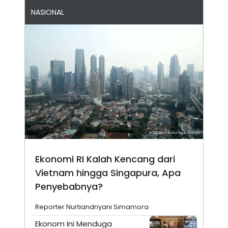
NASIONAL
Ekonomi RI Kalah Kencang dari
Vietnam hingga Singapura, Apa
Penyebabnya?
Reporter Nurtiandriyani Simamora
Ekonom Ini Menduga