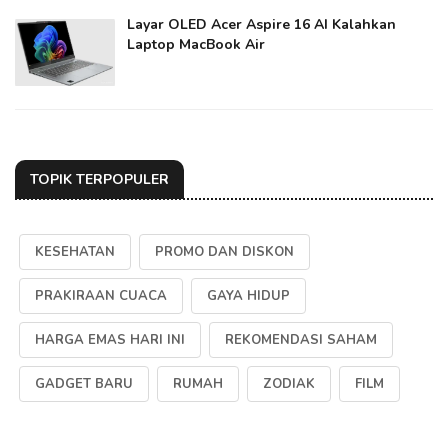
Layar OLED Acer Aspire 16 AI Kalahkan
Laptop MacBook Air
TOPIK TERPOPULER
KESEHATAN
PROMO DAN DISKON
PRAKIRAAN CUACA
GAYA HIDUP
HARGA EMAS HARI INI
REKOMENDASI SAHAM
GADGET BARU
RUMAH
ZODIAK
FILM