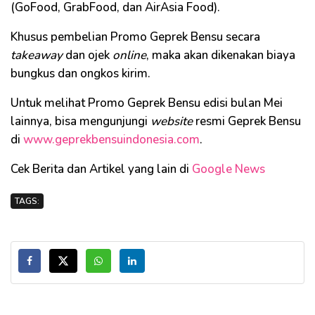
(GoFood, GrabFood, dan AirAsia Food).
Khusus pembelian Promo Geprek Bensu secara
takeaway
dan ojek
online
, maka akan dikenakan biaya
bungkus dan ongkos kirim.
Untuk melihat Promo Geprek Bensu edisi bulan Mei
lainnya, bisa mengunjungi
website
resmi Geprek Bensu
di
www.geprekbensuindonesia.com
.
Cek Berita dan Artikel yang lain di
Google News
TAGS: