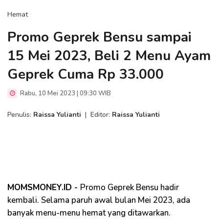
Hemat
Promo Geprek Bensu sampai
15 Mei 2023, Beli 2 Menu Ayam
Geprek Cuma Rp 33.000
Rabu, 10 Mei 2023 | 09:30 WIB
Penulis:
Raissa Yulianti
|
Editor:
Raissa Yulianti
MOMSMONEY.ID -
Promo Geprek Bensu hadir
kembali. Selama paruh awal bulan Mei 2023, ada
banyak menu-menu hemat yang ditawarkan.