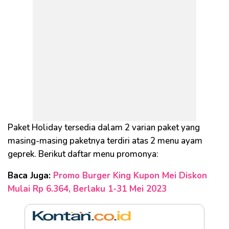
Paket Holiday tersedia dalam 2 varian paket yang
masing-masing paketnya terdiri atas 2 menu ayam
geprek. Berikut daftar menu promonya:
Baca Juga:
Promo Burger King Kupon Mei Diskon
Mulai Rp 6.364, Berlaku 1-31 Mei 2023