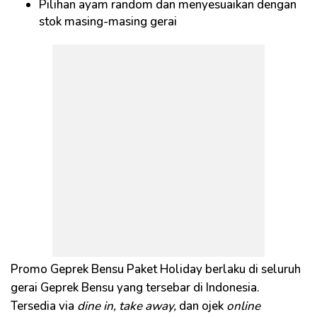
Pilihan ayam random dan menyesuaikan dengan
stok masing-masing gerai
Promo Geprek Bensu Paket Holiday berlaku di seluruh
gerai Geprek Bensu yang tersebar di Indonesia.
Tersedia via
dine in, take away,
dan ojek
online