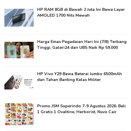
HP RAM 8GB di Bawah 2 Juta Ini Bawa Layar
AMOLED 1700 Nits Mewah
Harga Emas Pegadaian Hari Ini (7/8) Terbang
Tinggi, Galeri24 dan UBS Naik Rp 59.000
HP Vivo Y29 Bawa Baterai Jumbo 6500mAh
dan Tahan Banting Kelas Militer
Promo JSM Superindo 7-9 Agustus 2026: Beli
1 Gratis 1 Ovaltine, Herborist, Nuvo Cair