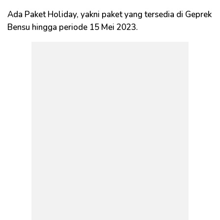
Ada Paket Holiday, yakni paket yang tersedia di Geprek
Bensu hingga periode 15 Mei 2023.