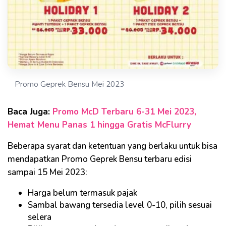
Promo Geprek Bensu Mei 2023
Baca Juga:
Promo McD Terbaru 6-31 Mei 2023,
Hemat Menu Panas 1 hingga Gratis McFlurry
Beberapa syarat dan ketentuan yang berlaku untuk bisa
mendapatkan Promo Geprek Bensu terbaru edisi
sampai 15 Mei 2023:
Harga belum termasuk pajak
Sambal bawang tersedia level 0-10, pilih sesuai
selera