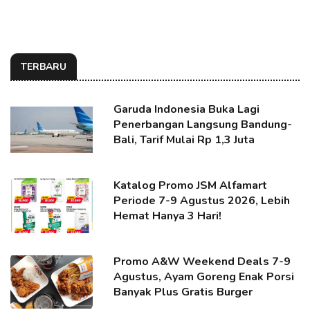
TERBARU
Garuda Indonesia Buka Lagi
Penerbangan Langsung Bandung-
Bali, Tarif Mulai Rp 1,3 Juta
Katalog Promo JSM Alfamart
Periode 7-9 Agustus 2026, Lebih
Hemat Hanya 3 Hari!
Promo A&W Weekend Deals 7-9
Agustus, Ayam Goreng Enak Porsi
Banyak Plus Gratis Burger