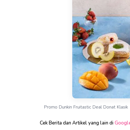
Promo Dunkin Fruitastic Deal Donat Klasik
Cek Berita dan Artikel yang lain di
Googl