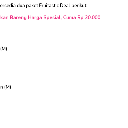
ersedia dua paket Fruitastic Deal berikut:
kan Bareng Harga Spesial, Cuma Rp 20.000
 (M)
n (M)