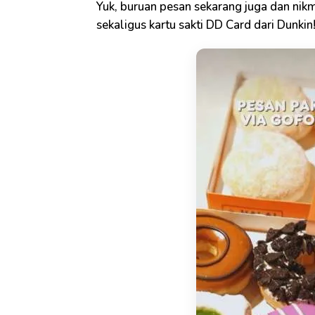
Yuk, buruan pesan sekarang juga dan nik
sekaligus kartu sakti DD Card dari Dunkin