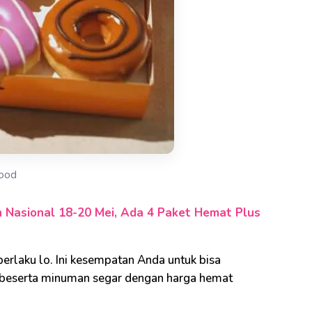
ood
 Nasional 18-20 Mei, Ada 4 Paket Hemat Plus
berlaku lo. Ini kesempatan Anda untuk bisa
 beserta minuman segar dengan harga hemat