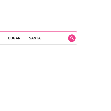
BUGAR
SANTAI