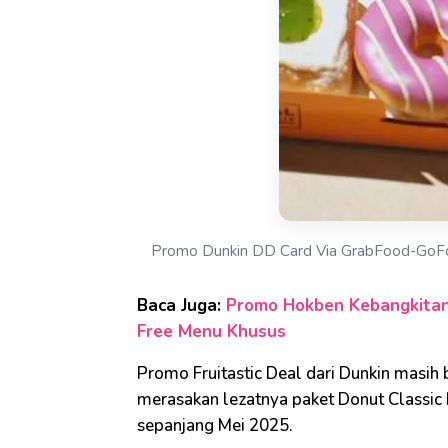
Promo Dunkin DD Card Via GrabFood-GoF
Baca Juga:
Promo Hokben Kebangkitan
Free Menu Khusus
Promo Fruitastic Deal dari Dunkin masih 
merasakan lezatnya paket Donut Classic
sepanjang Mei 2025.