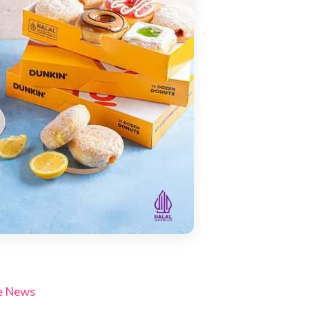
e News