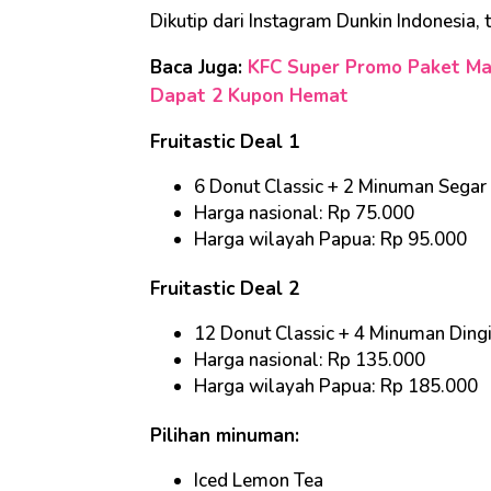
Dikutip dari Instagram Dunkin Indonesia, t
Baca Juga:
KFC Super Promo Paket Ma
Dapat 2 Kupon Hemat
Fruitastic Deal 1
6 Donut Classic + 2 Minuman Segar
Harga nasional: Rp 75.000
Harga wilayah Papua: Rp 95.000
Fruitastic Deal 2
12 Donut Classic + 4 Minuman Dingi
Harga nasional: Rp 135.000
Harga wilayah Papua: Rp 185.000
Pilihan minuman:
Iced Lemon Tea