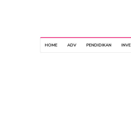
HOME
ADV
PENDIDIKAN
INV