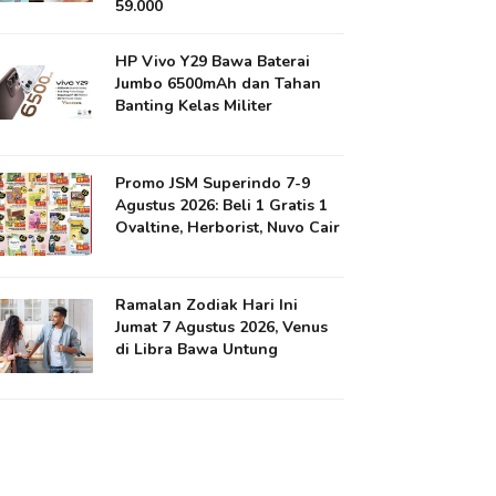
59.000
HP Vivo Y29 Bawa Baterai
Jumbo 6500mAh dan Tahan
Banting Kelas Militer
Promo JSM Superindo 7-9
Agustus 2026: Beli 1 Gratis 1
Ovaltine, Herborist, Nuvo Cair
Ramalan Zodiak Hari Ini
Jumat 7 Agustus 2026, Venus
di Libra Bawa Untung