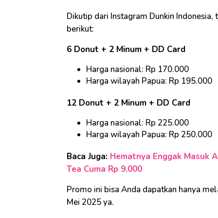
Dikutip dari Instagram Dunkin Indonesia,
berikut:
6 Donut + 2 Minum + DD Card
Harga nasional: Rp 170.000
Harga wilayah Papua: Rp 195.000
12 Donut + 2 Minum + DD Card
Harga nasional: Rp 225.000
Harga wilayah Papua: Rp 250.000
Baca Juga:
Hematnya Enggak Masuk Ak
Tea Cuma Rp 9.000
Promo ini bisa Anda dapatkan hanya mel
Mei 2025 ya.