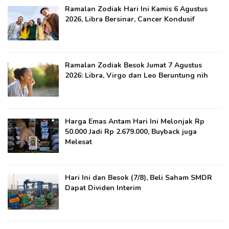
Ramalan Zodiak Hari Ini Kamis 6 Agustus
2026, Libra Bersinar, Cancer Kondusif
Ramalan Zodiak Besok Jumat 7 Agustus
2026: Libra, Virgo dan Leo Beruntung nih
Harga Emas Antam Hari Ini Melonjak Rp
50.000 Jadi Rp 2.679.000, Buyback juga
Melesat
Hari Ini dan Besok (7/8), Beli Saham SMDR
Dapat Dividen Interim