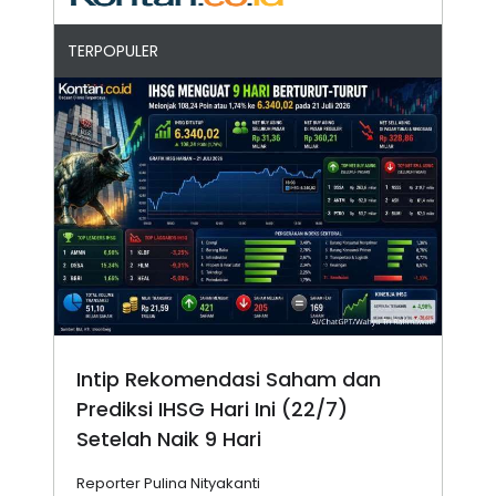
TERPOPULER
Intip Rekomendasi Saham dan
Prediksi IHSG Hari Ini (22/7)
Setelah Naik 9 Hari
Reporter Pulina Nityakanti