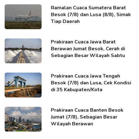
Ramalan Cuaca Sumatera Barat
Besok (7/8) dan Lusa (8/8), Simak
Tiap Daerah
Prakiraan Cuaca Jawa Barat
Berawan Jumat Besok, Cerah di
Sebagian Besar Wilayah Sabtu
Prakiraan Cuaca Jawa Tengah
Besok (7/8) dan Lusa, Cek Kondisi
di 35 Kabupaten/Kota
Prakiraan Cuaca Banten Besok
Jumat (7/8), Sebagian Besar
Wilayah Berawan