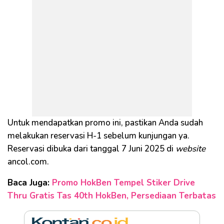
Untuk mendapatkan promo ini, pastikan Anda sudah
melakukan reservasi H-1 sebelum kunjungan ya.
Reservasi dibuka dari tanggal 7 Juni 2025 di
website
ancol.com.
Baca Juga:
Promo HokBen Tempel Stiker Drive
Thru Gratis Tas 40th HokBen, Persediaan Terbatas