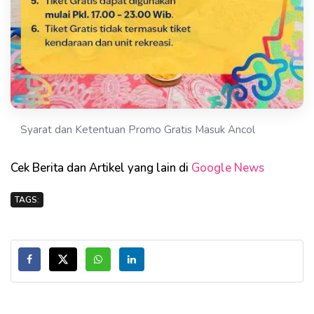
Syarat dan Ketentuan Promo Gratis Masuk Ancol
Cek Berita dan Artikel yang lain di
Google News
TAGS: