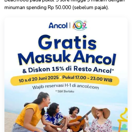
minuman spending Rp 50.000 (sebelum pajak).