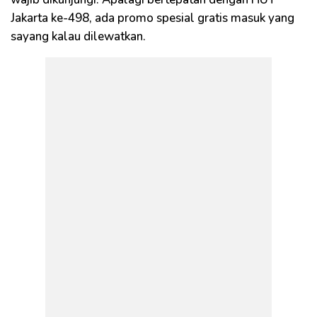
Jakarta ke-498, ada promo spesial gratis masuk yang
sayang kalau dilewatkan.