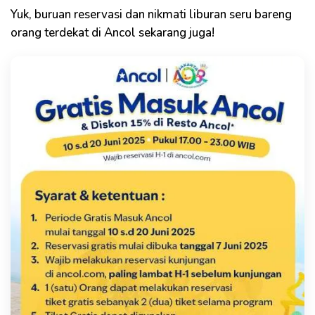
Yuk, buruan reservasi dan nikmati liburan seru bareng
orang terdekat di Ancol sekarang juga!