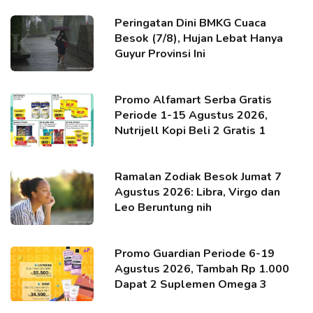
Peringatan Dini BMKG Cuaca
Besok (7/8), Hujan Lebat Hanya
Guyur Provinsi Ini
Promo Alfamart Serba Gratis
Periode 1-15 Agustus 2026,
Nutrijell Kopi Beli 2 Gratis 1
Ramalan Zodiak Besok Jumat 7
Agustus 2026: Libra, Virgo dan
Leo Beruntung nih
Promo Guardian Periode 6-19
Agustus 2026, Tambah Rp 1.000
Dapat 2 Suplemen Omega 3