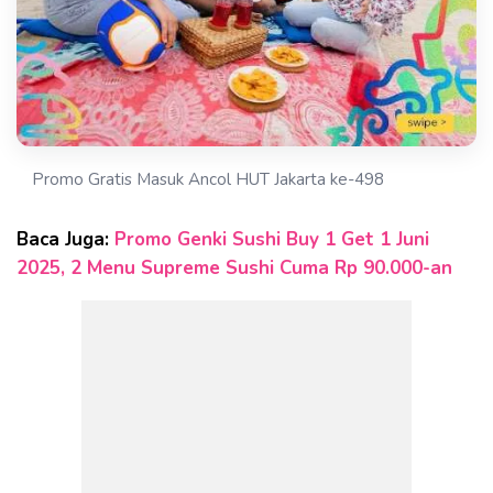
Promo Gratis Masuk Ancol HUT Jakarta ke-498
Baca Juga:
Promo Genki Sushi Buy 1 Get 1 Juni
2025, 2 Menu Supreme Sushi Cuma Rp 90.000-an