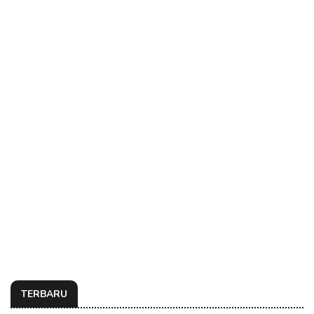
TERBARU