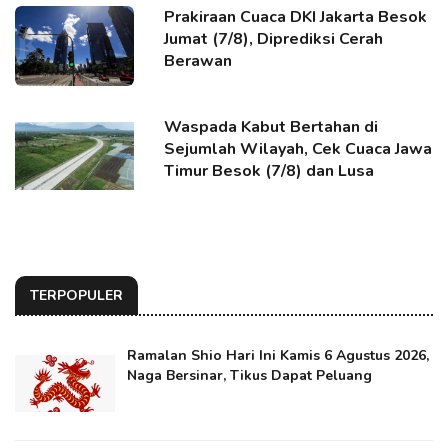
Prakiraan Cuaca DKI Jakarta Besok
Jumat (7/8), Diprediksi Cerah
Berawan
Waspada Kabut Bertahan di
Sejumlah Wilayah, Cek Cuaca Jawa
Timur Besok (7/8) dan Lusa
TERPOPULER
Ramalan Shio Hari Ini Kamis 6 Agustus 2026,
Naga Bersinar, Tikus Dapat Peluang