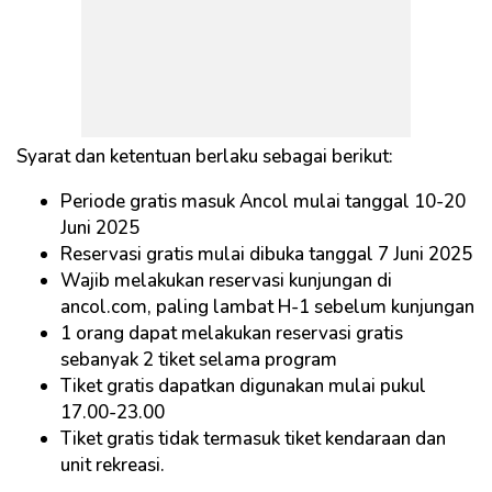
Syarat dan ketentuan berlaku sebagai berikut:
Periode gratis masuk Ancol mulai tanggal 10-20
Juni 2025
Reservasi gratis mulai dibuka tanggal 7 Juni 2025
Wajib melakukan reservasi kunjungan di
ancol.com, paling lambat H-1 sebelum kunjungan
1 orang dapat melakukan reservasi gratis
sebanyak 2 tiket selama program
Tiket gratis dapatkan digunakan mulai pukul
17.00-23.00
Tiket gratis tidak termasuk tiket kendaraan dan
unit rekreasi.