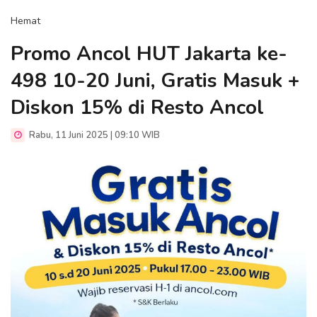
Hemat
Promo Ancol HUT Jakarta ke-
498 10-20 Juni, Gratis Masuk +
Diskon 15% di Resto Ancol
Rabu, 11 Juni 2025 | 09:10 WIB