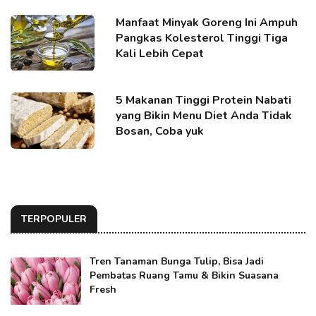
Manfaat Minyak Goreng Ini Ampuh
Pangkas Kolesterol Tinggi Tiga
Kali Lebih Cepat
5 Makanan Tinggi Protein Nabati
yang Bikin Menu Diet Anda Tidak
Bosan, Coba yuk
TERPOPULER
Tren Tanaman Bunga Tulip, Bisa Jadi
Pembatas Ruang Tamu & Bikin Suasana
Fresh