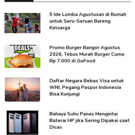
5 Ide Lomba Agustusan di Rumah
untuk Seru-Seruan Bareng
Keluarga
Promo Burger Bangor Agustus
2026, Tebus Murah Burger Cuma
Rp 7.000 di GoFood
Daftar Negara Bebas Visa untuk
WNI, Pegang Paspor Indonesia
Bisa Kunjungi
Bahaya Suhu Panas Mengintai
Baterai HP jika Sering Dipakai saat
Dicas