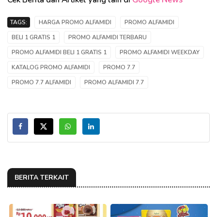
TAGS:
HARGA PROMO ALFAMIDI
PROMO ALFAMIDI
BELI 1 GRATIS 1
PROMO ALFAMIDI TERBARU
PROMO ALFAMIDI BELI 1 GRATIS 1
PROMO ALFAMIDI WEEKDAY
KATALOG PROMO ALFAMIDI
PROMO 7.7
PROMO 7.7 ALFAMIDI
PROMO ALFAMIDI 7.7
BERITA TERKAIT