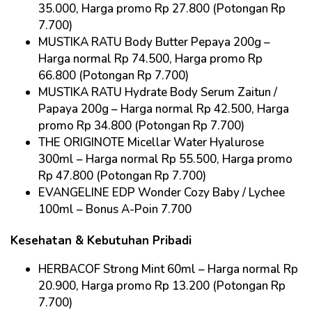
35.000, Harga promo Rp 27.800 (Potongan Rp
7.700)
MUSTIKA RATU Body Butter Pepaya 200g –
Harga normal Rp 74.500, Harga promo Rp
66.800 (Potongan Rp 7.700)
MUSTIKA RATU Hydrate Body Serum Zaitun /
Papaya 200g – Harga normal Rp 42.500, Harga
promo Rp 34.800 (Potongan Rp 7.700)
THE ORIGINOTE Micellar Water Hyalurose
300ml – Harga normal Rp 55.500, Harga promo
Rp 47.800 (Potongan Rp 7.700)
EVANGELINE EDP Wonder Cozy Baby / Lychee
100ml – Bonus A-Poin 7.700
Kesehatan & Kebutuhan Pribadi
HERBACOF Strong Mint 60ml – Harga normal Rp
20.900, Harga promo Rp 13.200 (Potongan Rp
7.700)