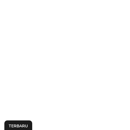
TERBARU