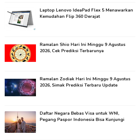
Laptop Lenovo IdeaPad Flex 5 Menawarkan
Kemudahan Flip 360 Derajat
Ramalan Shio Hari Ini Minggu 9 Agustus
2026, Cek Prediksi Terbarunya
Ramalan Zodiak Hari Ini Minggu 9 Agustus
2026, Simak Prediksi Terbaru Update
Daftar Negara Bebas Visa untuk WNI,
Pegang Paspor Indonesia Bisa Kunjungi