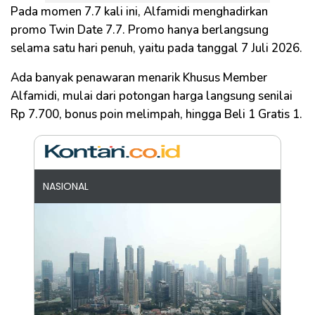
Pada momen 7.7 kali ini, Alfamidi menghadirkan
promo Twin Date 7.7. Promo hanya berlangsung
selama satu hari penuh, yaitu pada tanggal 7 Juli 2026.
Ada banyak penawaran menarik Khusus Member
Alfamidi, mulai dari potongan harga langsung senilai
Rp 7.700, bonus poin melimpah, hingga Beli 1 Gratis 1.
NASIONAL