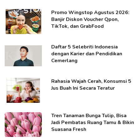
Promo Wingstop Agustus 2026:
Banjir Diskon Voucher Qpon,
TikTok, dan GrabFood
Daftar 5 Selebriti Indonesia
dengan Karier dan Pendidikan
Cemerlang
Rahasia Wajah Cerah, Konsumsi 5
Jus Buah Ini Secara Teratur
Tren Tanaman Bunga Tulip, Bisa
Jadi Pembatas Ruang Tamu & Bikin
Suasana Fresh