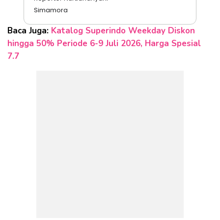
Simamora
Baca Juga:
Katalog Superindo Weekday Diskon
hingga 50% Periode 6-9 Juli 2026, Harga Spesial
7.7