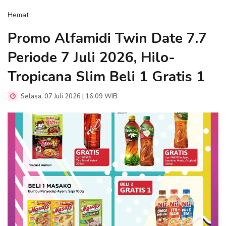
Hemat
Promo Alfamidi Twin Date 7.7
Periode 7 Juli 2026, Hilo-
Tropicana Slim Beli 1 Gratis 1
Selasa, 07 Juli 2026 | 16:09 WIB