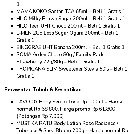
1
MAMA KOKO Santan TCA 65ml – Beli 1 Gratis 1
HILO Milky Brown Sugar 200ml – Beli 1 Gratis 1
HILO Teen UHT Choco 200ml – Beli 1 Gratis 1
L-MEN 2Go Less Sugar Ogura 200ml – Beli 1
Gratis 1
BINGGRAE UHT Banana 200ml – Beli 1 Gratis 1
ROMA Arden Choco 80g / Family Pack
Strawberry 72g/80g – Beli 1 Gratis 1
TROPICANA SLIM Sweetener Stevia 50's – Beli 1
Gratis 1
Perawatan Tubuh & Kecantikan
LAVOJOY Body Serum Tone Up 100ml – Harga
normal Rp 68.800, Harga promo Rp 61.800
(Potongan Rp 7.000)
MUSTIKA RATU Body Lotion Rose Radiance /
Tuberose & Shea Bloom 200g – Harga normal Rp