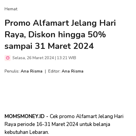
Hemat
Promo Alfamart Jelang Hari
Raya, Diskon hingga 50%
sampai 31 Maret 2024
Selasa, 26 Maret 2024 | 13:21 WIB
Penulis:
Ana Risma
|
Editor:
Ana Risma
MOMSMONEY.ID -
Cek promo Alfamart Jelang Hari
Raya periode 16-31 Maret 2024 untuk belanja
kebutuhan Lebaran.