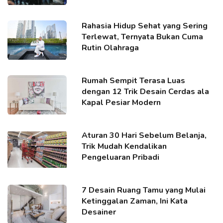
Rahasia Hidup Sehat yang Sering
Terlewat, Ternyata Bukan Cuma
Rutin Olahraga
Rumah Sempit Terasa Luas
dengan 12 Trik Desain Cerdas ala
Kapal Pesiar Modern
Aturan 30 Hari Sebelum Belanja,
Trik Mudah Kendalikan
Pengeluaran Pribadi
7 Desain Ruang Tamu yang Mulai
Ketinggalan Zaman, Ini Kata
Desainer