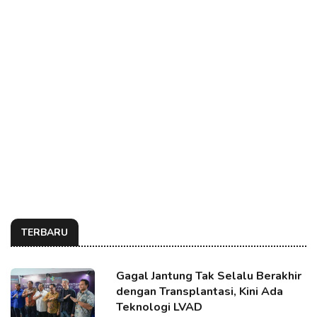
TERBARU
Gagal Jantung Tak Selalu Berakhir
dengan Transplantasi, Kini Ada
Teknologi LVAD