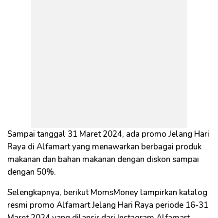
Sampai tanggal 31 Maret 2024, ada promo Jelang Hari
Raya di Alfamart yang menawarkan berbagai produk
makanan dan bahan makanan dengan diskon sampai
dengan 50%.
Selengkapnya, berikut MomsMoney lampirkan katalog
resmi promo Alfamart Jelang Hari Raya periode 16-31
Maret 2024 yang dilansir dari Instagram Alfamart