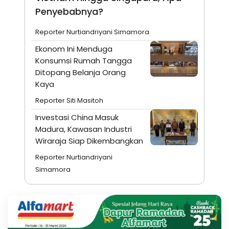
Penyebabnya?
Reporter Nurtiandriyani Simamora
Ekonom Ini Menduga
Konsumsi Rumah Tangga
Ditopang Belanja Orang
Kaya
Reporter Siti Masitoh
Investasi China Masuk
Madura, Kawasan Industri
Wiraraja Siap Dikembangkan
Reporter Nurtiandriyani
Simamora