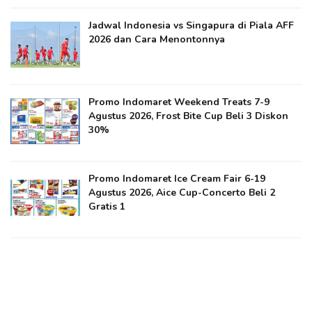
Jadwal Indonesia vs Singapura di Piala AFF
2026 dan Cara Menontonnya
Promo Indomaret Weekend Treats 7-9
Agustus 2026, Frost Bite Cup Beli 3 Diskon
30%
Promo Indomaret Ice Cream Fair 6-19
Agustus 2026, Aice Cup-Concerto Beli 2
Gratis 1