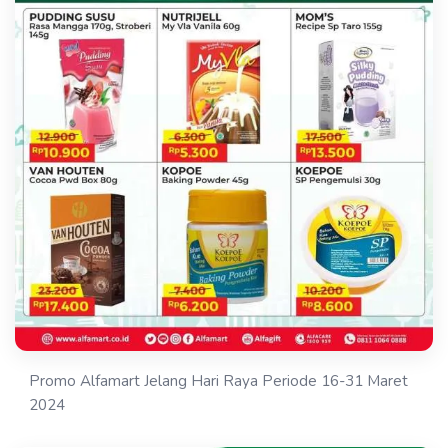
Promo Alfamart Jelang Hari Raya Periode 16-31 Maret
2024