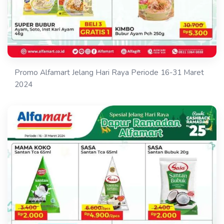
Promo Alfamart Jelang Hari Raya Periode 16-31 Maret
2024