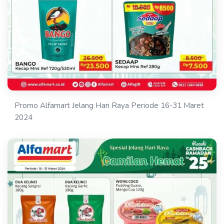
Promo Alfamart Jelang Hari Raya Periode 16-31 Maret
2024