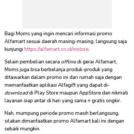
Bagi Moms yang ingin mencari informasi promo
Alfamart sesuai daerah masing-masing, langsung saja
kunjungi
https://alfamart.co.id/instore
.
Selain pembelian secara
offline
di gerai Alfamart,
Moms juga bisa berbelanja produk-produk yang
ditawarkan dalam promo ini dari rumah saja dengan
memanfaatkan aplikasi Alfagift yang dapat di-
download
di Play Store maupun AppStore dan nikmati
layanan siap antar di hari yang sama + gratis ongkir.
Nah, mumpung periode promo masih berlangsung,
silakan dimanfaatkan promo Alfamart kali ini dengan
sebaik mungkin.