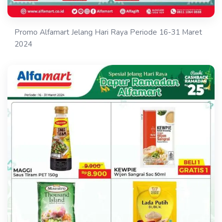
Promo Alfamart Jelang Hari Raya Periode 16-31 Maret
2024