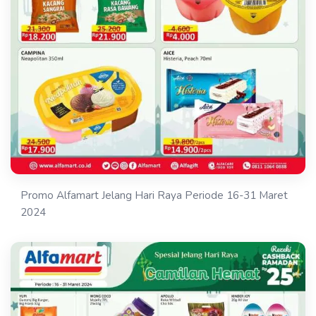
Promo Alfamart Jelang Hari Raya Periode 16-31 Maret
2024