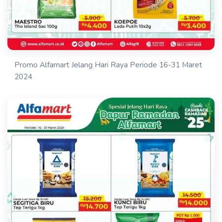
Promo Alfamart Jelang Hari Raya Periode 16-31 Maret
2024