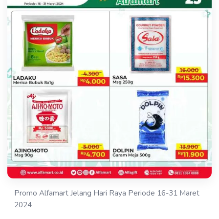
Promo Alfamart Jelang Hari Raya Periode 16-31 Maret
2024