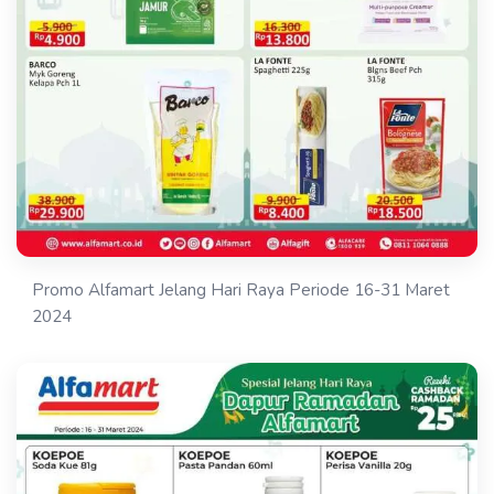
Promo Alfamart Jelang Hari Raya Periode 16-31 Maret
2024