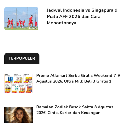
Jadwal Indonesia vs Singapura di
Piala AFF 2026 dan Cara
Menontonnya
TERPOPULER
Promo Alfamart Serba Gratis Weekend 7-9
Agustus 2026, Ultra Milk Beli 3 Gratis 1
Ramalan Zodiak Besok Sabtu 8 Agustus
2026: Cinta, Karier dan Keuangan