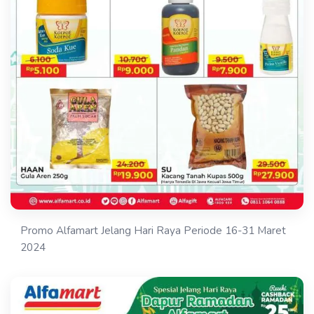
Promo Alfamart Jelang Hari Raya Periode 16-31 Maret
2024