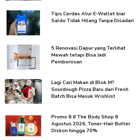
Tips Cerdas Atur E-Wallet biar
Saldo Tidak Hilang Tanpa Disadari
5 Renovasi Dapur yang Terlihat
Mewah tetapi Bisa Jadi
Pemborosan
Lagi Cari Makan di Blok M?
Sourdough Pizza Baru dari Fresh
Batch Bisa Masuk Wishlist
Promo 8.8 The Body Shop 8
Agustus 2026, Toner-Hair Butter
Diskon hingga 70%