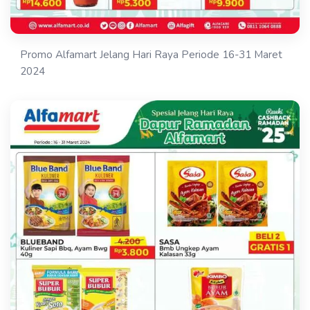
Promo Alfamart Jelang Hari Raya Periode 16-31 Maret
2024