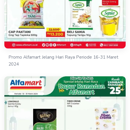
Promo Alfamart Jelang Hari Raya Periode 16-31 Maret
2024