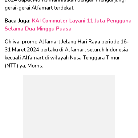
gerai-gerai Alfamart terdekat.
Baca Juga:
KAI Commuter Layani 11 Juta Pengguna
Selama Dua Minggu Puasa
Oh iya, promo Alfamart Jelang Hari Raya periode 16-
31 Maret 2024 berlaku di Alfamart seluruh Indonesia
kecuali Alfamart di wilayah Nusa Tenggara Timur
(NTT) ya, Moms.