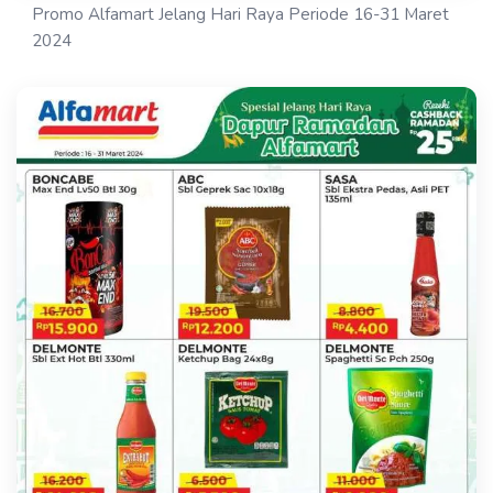
Promo Alfamart Jelang Hari Raya Periode 16-31 Maret
2024