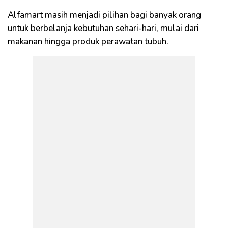
Alfamart masih menjadi pilihan bagi banyak orang
untuk berbelanja kebutuhan sehari-hari, mulai dari
makanan hingga produk perawatan tubuh.