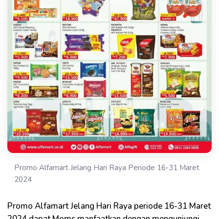
Promo Alfamart Jelang Hari Raya Periode 16-31 Maret
2024
Promo Alfamart Jelang Hari Raya periode 16-31 Maret
2024 dapat Moms manfaatkan dengan mengunjungi