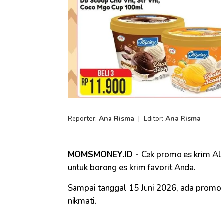
Reporter:
Ana Risma
|
Editor:
Ana Risma
MOMSMONEY.ID -
Cek promo es krim Al
untuk borong es krim favorit Anda.
Sampai tanggal 15 Juni 2026, ada promo
nikmati.