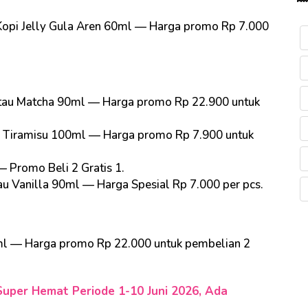
u Kopi Jelly Gula Aren 60ml — Harga promo Rp 7.000
tau Matcha 90ml — Harga promo Rp 22.900 untuk
u Tiramisu 100ml — Harga promo Rp 7.900 untuk
 Promo Beli 2 Gratis 1.
au Vanilla 90ml — Harga Spesial Rp 7.000 per pcs.
l — Harga promo Rp 22.000 untuk pembelian 2
uper Hemat Periode 1-10 Juni 2026, Ada