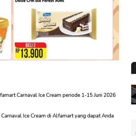
famart Carnaval Ice Cream periode 1-15 Juni 2026
 Carnaval Ice Cream di Alfamart yang dapat Anda