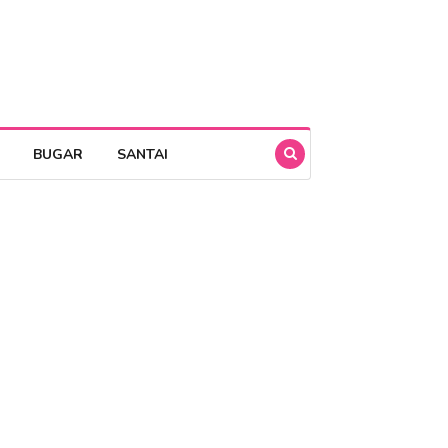
BUGAR
SANTAI