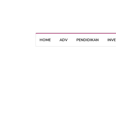
HOME
ADV
PENDIDIKAN
INV