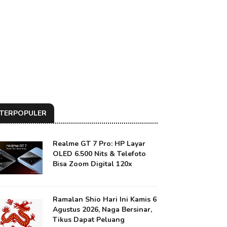
TERPOPULER
Realme GT 7 Pro: HP Layar
OLED 6.500 Nits & Telefoto
Bisa Zoom Digital 120x
Ramalan Shio Hari Ini Kamis 6
Agustus 2026, Naga Bersinar,
Tikus Dapat Peluang