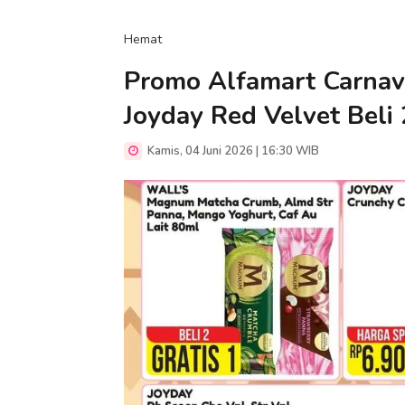
Hemat
Promo Alfamart Carnava
Joyday Red Velvet Beli 
Kamis, 04 Juni 2026 | 16:30 WIB