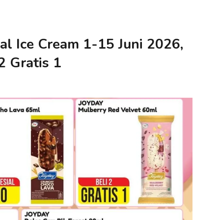
l Ice Cream 1-15 Juni 2026,
2 Gratis 1