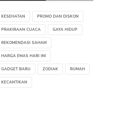
KESEHATAN
PROMO DAN DISKON
PRAKIRAAN CUACA
GAYA HIDUP
REKOMENDASI SAHAM
HARGA EMAS HARI INI
GADGET BARU
ZODIAK
RUMAH
KECANTIKAN