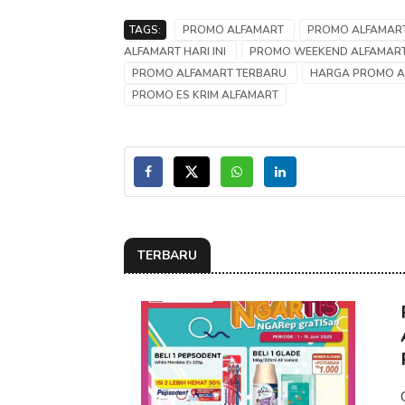
TAGS:
PROMO ALFAMART
PROMO ALFAMAR
ALFAMART HARI INI
PROMO WEEKEND ALFAMAR
PROMO ALFAMART TERBARU
HARGA PROMO 
PROMO ES KRIM ALFAMART
TERBARU