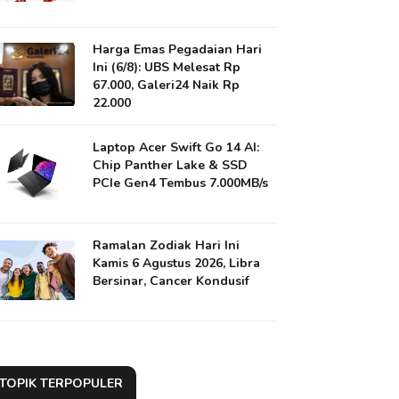
Harga Emas Pegadaian Hari
Ini (6/8): UBS Melesat Rp
67.000, Galeri24 Naik Rp
22.000
Laptop Acer Swift Go 14 AI:
Chip Panther Lake & SSD
PCIe Gen4 Tembus 7.000MB/s
Ramalan Zodiak Hari Ini
Kamis 6 Agustus 2026, Libra
Bersinar, Cancer Kondusif
TOPIK TERPOPULER