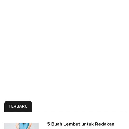
TERBARU
5 Buah Lembut untuk Redakan