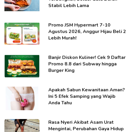
Stabil Lebih Lama
Promo JSM Hypermart 7-10
Agustus 2026, Anggur Hijau Beli 2
Lebih Murah!
Banjir Diskon Kuliner! Cek 9 Daftar
Promo 8.8 dari Subway hingga
Burger King
Apakah Sabun Kewanitaan Aman?
Ini 5 Efek Samping yang Wajib
Anda Tahu
Rasa Nyeri Akibat Asam Urat
Mengintai, Perubahan Gaya Hidup