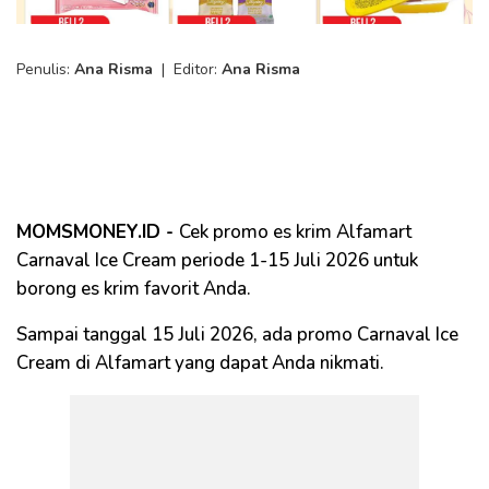
Penulis:
Ana Risma
|
Editor:
Ana Risma
MOMSMONEY.ID -
Cek promo es krim Alfamart
Carnaval Ice Cream periode 1-15 Juli 2026 untuk
borong es krim favorit Anda.
Sampai tanggal 15 Juli 2026, ada promo Carnaval Ice
Cream di Alfamart yang dapat Anda nikmati.