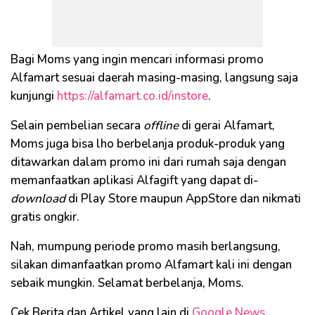
Bagi Moms yang ingin mencari informasi promo
Alfamart sesuai daerah masing-masing, langsung saja
kunjungi
https://alfamart.co.id/instore
.
Selain pembelian secara
offline
di gerai Alfamart,
Moms juga bisa lho berbelanja produk-produk yang
ditawarkan dalam promo ini dari rumah saja dengan
memanfaatkan aplikasi Alfagift yang dapat di-
download
di Play Store maupun AppStore dan nikmati
gratis ongkir.
Nah, mumpung periode promo masih berlangsung,
silakan dimanfaatkan promo Alfamart kali ini dengan
sebaik mungkin. Selamat berbelanja, Moms.
Cek Berita dan Artikel yang lain di
Google News