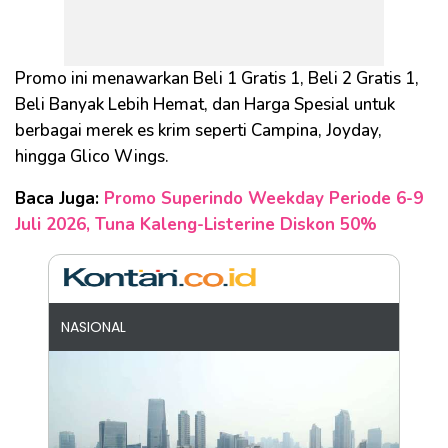
Promo ini menawarkan Beli 1 Gratis 1, Beli 2 Gratis 1,
Beli Banyak Lebih Hemat, dan Harga Spesial untuk
berbagai merek es krim seperti Campina, Joyday,
hingga Glico Wings.
Baca Juga:
Promo Superindo Weekday Periode 6-9
Juli 2026, Tuna Kaleng-Listerine Diskon 50%
NASIONAL