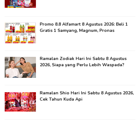
Promo 8.8 Alfamart 8 Agustus 2026: Beli 1
Gratis 1 Samyang, Magnum, Pronas
Ramalan Zodiak Hari Ini Sabtu 8 Agustus
2026, Siapa yang Perlu Lebih Waspada?
Ramalan Shio Hari Ini Sabtu 8 Agustus 2026,
Cek Tahun Kuda Api