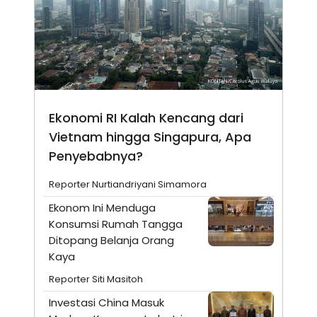
Ekonomi RI Kalah Kencang dari
Vietnam hingga Singapura, Apa
Penyebabnya?
Reporter Nurtiandriyani Simamora
Ekonom Ini Menduga
Konsumsi Rumah Tangga
Ditopang Belanja Orang
Kaya
Reporter Siti Masitoh
Investasi China Masuk