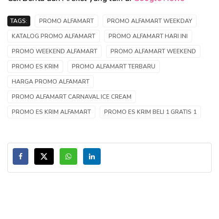
TAGS:
PROMO ALFAMART
PROMO ALFAMART WEEKDAY
KATALOG PROMO ALFAMART
PROMO ALFAMART HARI INI
PROMO WEEKEND ALFAMART
PROMO ALFAMART WEEKEND
PROMO ES KRIM
PROMO ALFAMART TERBARU
HARGA PROMO ALFAMART
PROMO ALFAMART CARNAVAL ICE CREAM
PROMO ES KRIM ALFAMART
PROMO ES KRIM BELI 1 GRATIS 1