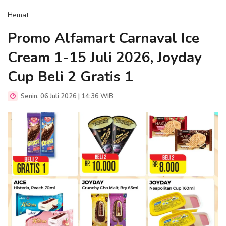
Hemat
Promo Alfamart Carnaval Ice
Cream 1-15 Juli 2026, Joyday
Cup Beli 2 Gratis 1
Senin, 06 Juli 2026 | 14:36 WIB