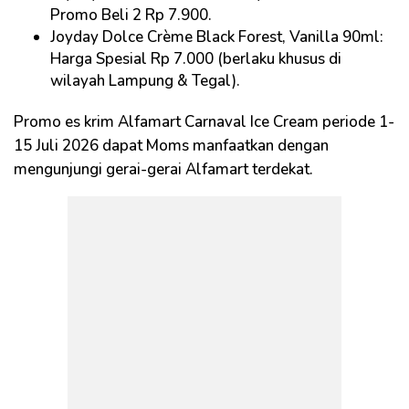
Promo Beli 2 Rp 7.900.
Joyday Dolce Crème Black Forest, Vanilla 90ml:
Harga Spesial Rp 7.000 (berlaku khusus di
wilayah Lampung & Tegal).
Promo es krim Alfamart Carnaval Ice Cream periode 1-
15 Juli 2026 dapat Moms manfaatkan dengan
mengunjungi gerai-gerai Alfamart terdekat.