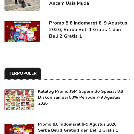
Ancam Usia Muda
Promo 8.8 Indomaret 8-9 Agustus
2026, Serba Beli 1 Gratis 1 dan
Beli 2 Gratis 1
TERPOPULER
Katalog Promo JSM Superindo Spesial 8.8
Diskon sampai 50% Periode 7-9 Agustus
2026
Promo 8.8 Indomaret 8-9 Agustus 2026,
Serba Beli 1 Gratis 1 dan Beli 2 Gratis 1