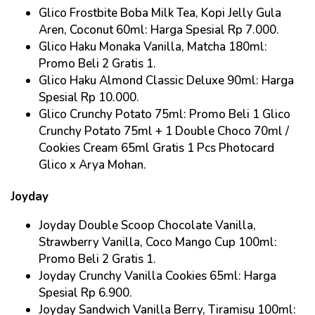
Glico Frostbite Boba Milk Tea, Kopi Jelly Gula
Aren, Coconut 60ml: Harga Spesial Rp 7.000.
Glico Haku Monaka Vanilla, Matcha 180ml:
Promo Beli 2 Gratis 1.
Glico Haku Almond Classic Deluxe 90ml: Harga
Spesial Rp 10.000.
Glico Crunchy Potato 75ml: Promo Beli 1 Glico
Crunchy Potato 75ml + 1 Double Choco 70ml /
Cookies Cream 65ml Gratis 1 Pcs Photocard
Glico x Arya Mohan.
Joyday
Joyday Double Scoop Chocolate Vanilla,
Strawberry Vanilla, Coco Mango Cup 100ml:
Promo Beli 2 Gratis 1.
Joyday Crunchy Vanilla Cookies 65ml: Harga
Spesial Rp 6.900.
Joyday Sandwich Vanilla Berry, Tiramisu 100ml: