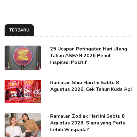
TERBARU
25 Ucapan Peringatan Hari Ulang
Tahun ASEAN 2026 Penuh
Inspirasi Positif
Ramalan Shio Hari Ini Sabtu 8
Agustus 2026, Cek Tahun Kuda Api
Ramalan Zodiak Hari Ini Sabtu 8
Agustus 2026, Siapa yang Perlu
Lebih Waspada?