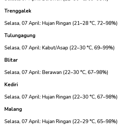
Trenggalek
Selasa, 07 April: Hujan Ringan (21–28 °C, 72–98%)
Tulungagung
Selasa, 07 April: Kabut/Asap (22–30 °C, 69–99%)
Blitar
Selasa, 07 April: Berawan (22–30 °C, 67–98%)
Kediri
Selasa, 07 April: Hujan Ringan (22–30 °C, 67–98%)
Malang
Selasa, 07 April: Hujan Ringan (22–29 °C, 65–98%)