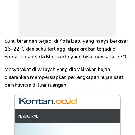
Suhu terendah terjadi di Kota Batu yang hanya berkisar
16–22°C dan suhu tertinggi diprakirakan terjadi di
Sidoarjo dan Kota Mojokerto yang bisa mencapai 32°C.
Masyarakat di wilayah yang diprakirakan hujan
disarankan mempersiapkan perlengkapan hujan saat
beraktivitas di luar ruangan.
NASIONAL