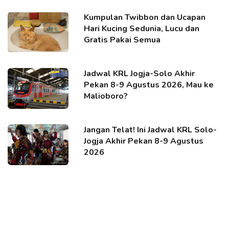
Kumpulan Twibbon dan Ucapan
Hari Kucing Sedunia, Lucu dan
Gratis Pakai Semua
Jadwal KRL Jogja-Solo Akhir
Pekan 8-9 Agustus 2026, Mau ke
Malioboro?
Jangan Telat! Ini Jadwal KRL Solo-
Jogja Akhir Pekan 8-9 Agustus
2026