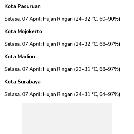
Kota Pasuruan
Selasa, 07 April: Hujan Ringan (24–32 °C, 60–90%)
Kota Mojokerto
Selasa, 07 April: Hujan Ringan (24–32 °C, 68–97%)
Kota Madiun
Selasa, 07 April: Hujan Ringan (23–31 °C, 68–97%)
Kota Surabaya
Selasa, 07 April: Hujan Ringan (24–31 °C, 64–97%)