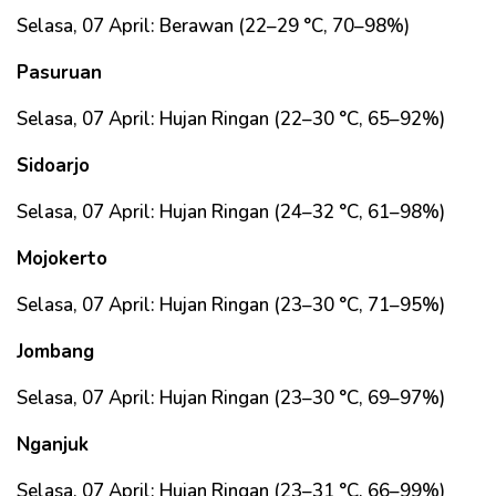
Selasa, 07 April: Berawan (22–29 °C, 70–98%)
Pasuruan
Selasa, 07 April: Hujan Ringan (22–30 °C, 65–92%)
Sidoarjo
Selasa, 07 April: Hujan Ringan (24–32 °C, 61–98%)
Mojokerto
Selasa, 07 April: Hujan Ringan (23–30 °C, 71–95%)
Jombang
Selasa, 07 April: Hujan Ringan (23–30 °C, 69–97%)
Nganjuk
Selasa, 07 April: Hujan Ringan (23–31 °C, 66–99%)