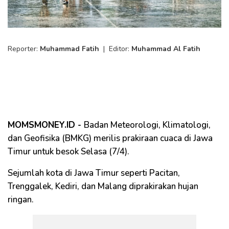
Reporter:
Muhammad Fatih
|
Editor:
Muhammad Al Fatih
MOMSMONEY.ID -
Badan Meteorologi, Klimatologi,
dan Geofisika (BMKG) merilis prakiraan cuaca di Jawa
Timur untuk besok Selasa (7/4).
Sejumlah kota di Jawa Timur seperti Pacitan,
Trenggalek, Kediri, dan Malang diprakirakan hujan
ringan.