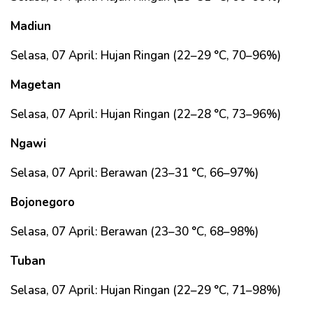
Madiun
Selasa, 07 April: Hujan Ringan (22–29 °C, 70–96%)
Magetan
Selasa, 07 April: Hujan Ringan (22–28 °C, 73–96%)
Ngawi
Selasa, 07 April: Berawan (23–31 °C, 66–97%)
Bojonegoro
Selasa, 07 April: Berawan (23–30 °C, 68–98%)
Tuban
Selasa, 07 April: Hujan Ringan (22–29 °C, 71–98%)