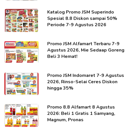
Katalog Promo JSM Superindo
Spesial 8.8 Diskon sampai 50%
Periode 7-9 Agustus 2026
Promo JSM Alfamart Terbaru 7-9
Agustus 2026, Mie Sedaap Goreng
Beli 3 Hemat!
Promo JSM Indomaret 7-9 Agustus
2026, Rinso-Selai Ceres Diskon
hingga 35%
Promo 8.8 Alfamart 8 Agustus
2026: Beli 1 Gratis 1 Samyang,
Magnum, Pronas