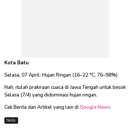
Kota Batu
Selasa, 07 April: Hujan Ringan (16–22 °C, 76–98%)
Nah, itulah prakiraan cuaca di Jawa Tengah untuk besok
Selasa (7/4) yang didominasi hujan ringan.
Cek Berita dan Artikel yang lain di
Google News
TAGS: