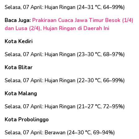
Selasa, 07 April: Hujan Ringan (24–31 °C, 64–99%)
Baca Juga:
Prakiraan Cuaca Jawa Timur Besok (1/4)
dan Lusa (2/4), Hujan Ringan di Daerah Ini
Kota Kediri
Selasa, 07 April: Hujan Ringan (23–30 °C, 68–97%)
Kota Blitar
Selasa, 07 April: Hujan Ringan (22–30 °C, 66–99%)
Kota Malang
Selasa, 07 April: Hujan Ringan (21–27 °C, 72–95%)
Kota Probolinggo
Selasa, 07 April: Berawan (24–30 °C, 69–94%)