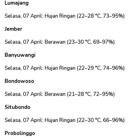
Lumajang
Selasa, 07 April: Hujan Ringan (22–28 °C, 73–95%)
Jember
Selasa, 07 April: Berawan (23–30 °C, 69–97%)
Banyuwangi
Selasa, 07 April: Hujan Ringan (22–29 °C, 74–96%)
Bondowoso
Selasa, 07 April: Berawan (21–28 °C, 72–95%)
Situbondo
Selasa, 07 April: Hujan Ringan (22–30 °C, 66–96%)
Probolinggo