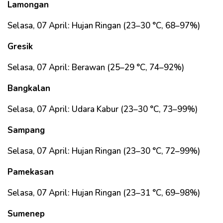
Lamongan
Selasa, 07 April: Hujan Ringan (23–30 °C, 68–97%)
Gresik
Selasa, 07 April: Berawan (25–29 °C, 74–92%)
Bangkalan
Selasa, 07 April: Udara Kabur (23–30 °C, 73–99%)
Sampang
Selasa, 07 April: Hujan Ringan (23–30 °C, 72–99%)
Pamekasan
Selasa, 07 April: Hujan Ringan (23–31 °C, 69–98%)
Sumenep