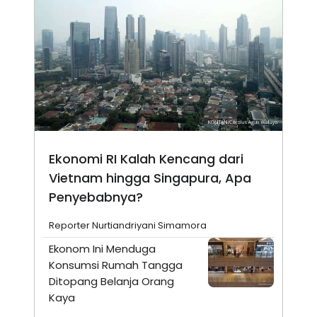
Ekonomi RI Kalah Kencang dari
Vietnam hingga Singapura, Apa
Penyebabnya?
Reporter Nurtiandriyani Simamora
Ekonom Ini Menduga
Konsumsi Rumah Tangga
Ditopang Belanja Orang
Kaya