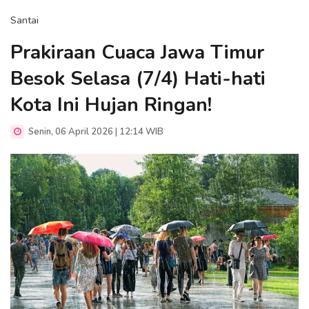
Santai
Prakiraan Cuaca Jawa Timur
Besok Selasa (7/4) Hati-hati
Kota Ini Hujan Ringan!
Senin, 06 April 2026 | 12:14 WIB