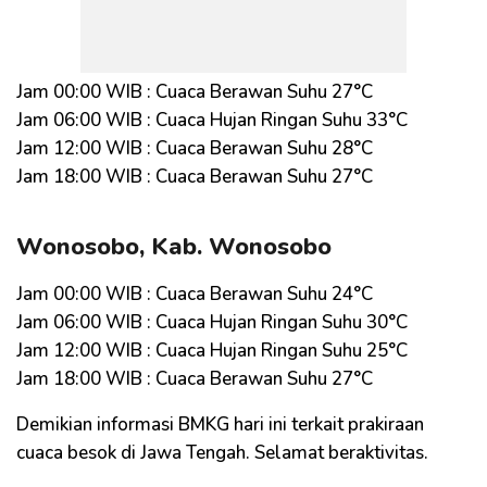
Jam 00:00 WIB : Cuaca Berawan Suhu 27°C
Jam 06:00 WIB : Cuaca Hujan Ringan Suhu 33°C
Jam 12:00 WIB : Cuaca Berawan Suhu 28°C
Jam 18:00 WIB : Cuaca Berawan Suhu 27°C
Wonosobo, Kab. Wonosobo
Jam 00:00 WIB : Cuaca Berawan Suhu 24°C
Jam 06:00 WIB : Cuaca Hujan Ringan Suhu 30°C
Jam 12:00 WIB : Cuaca Hujan Ringan Suhu 25°C
Jam 18:00 WIB : Cuaca Berawan Suhu 27°C
Demikian informasi BMKG hari ini terkait prakiraan
cuaca besok di Jawa Tengah. Selamat beraktivitas.