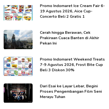
Promo Indomaret Ice Cream Fair 6-
19 Agustus 2026, Aice Cup-
Concerto Beli 2 Gratis 1
Cerah hingga Berawan, Cek
Prakiraan Cuaca Banten di Akhir
Pekan Ini
Promo Indomaret Weekend Treats
7-9 Agustus 2026, Frost Bite Cup
Beli 3 Diskon 30%
Dari Esai ke Layar Lebar, Begini
Proses Pengembangan Film Seni
Merayu Tuhan