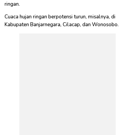
ringan.
Cuaca hujan ringan berpotensi turun, misalnya, di
Kabupaten Banjarnegara, Cilacap, dan Wonosobo.