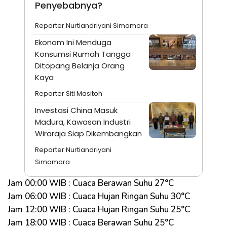
Penyebabnya?
Reporter Nurtiandriyani Simamora
Ekonom Ini Menduga
Konsumsi Rumah Tangga
Ditopang Belanja Orang
Kaya
Reporter Siti Masitoh
Investasi China Masuk
Madura, Kawasan Industri
Wiraraja Siap Dikembangkan
Reporter Nurtiandriyani
Simamora
Jam 00:00 WIB : Cuaca Berawan Suhu 27°C
Jam 06:00 WIB : Cuaca Hujan Ringan Suhu 30°C
Jam 12:00 WIB : Cuaca Hujan Ringan Suhu 25°C
Jam 18:00 WIB : Cuaca Berawan Suhu 25°C