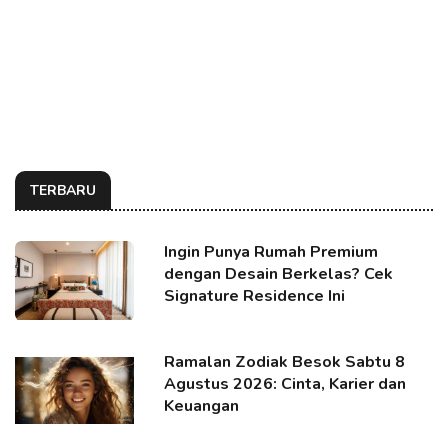
TERBARU
Ingin Punya Rumah Premium
dengan Desain Berkelas? Cek
Signature Residence Ini
Ramalan Zodiak Besok Sabtu 8
Agustus 2026: Cinta, Karier dan
Keuangan