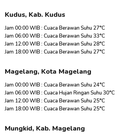
Kudus, Kab. Kudus
Jam 00:00 WIB : Cuaca Berawan Suhu 27°C
Jam 06:00 WIB : Cuaca Berawan Suhu 33°C
Jam 12:00 WIB : Cuaca Berawan Suhu 28°C
Jam 18:00 WIB : Cuaca Berawan Suhu 27°C
Magelang, Kota Magelang
Jam 00:00 WIB : Cuaca Berawan Suhu 24°C
Jam 06:00 WIB : Cuaca Hujan Ringan Suhu 30°C
Jam 12:00 WIB : Cuaca Berawan Suhu 25°C
Jam 18:00 WIB : Cuaca Berawan Suhu 25°C
Mungkid, Kab. Magelang