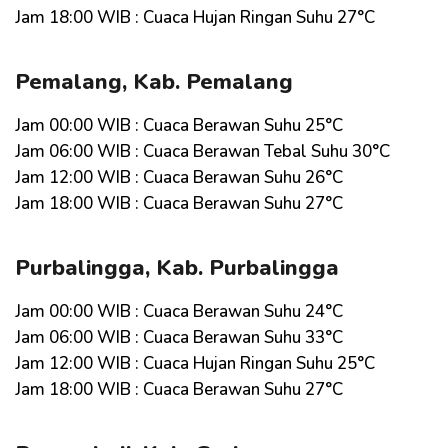
Jam 18:00 WIB : Cuaca Hujan Ringan Suhu 27°C
Pemalang, Kab. Pemalang
Jam 00:00 WIB : Cuaca Berawan Suhu 25°C
Jam 06:00 WIB : Cuaca Berawan Tebal Suhu 30°C
Jam 12:00 WIB : Cuaca Berawan Suhu 26°C
Jam 18:00 WIB : Cuaca Berawan Suhu 27°C
Purbalingga, Kab. Purbalingga
Jam 00:00 WIB : Cuaca Berawan Suhu 24°C
Jam 06:00 WIB : Cuaca Berawan Suhu 33°C
Jam 12:00 WIB : Cuaca Hujan Ringan Suhu 25°C
Jam 18:00 WIB : Cuaca Berawan Suhu 27°C