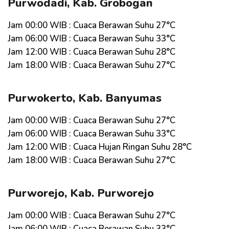
Purwodadi, Kab. Grobogan
Jam 00:00 WIB : Cuaca Berawan Suhu 27°C
Jam 06:00 WIB : Cuaca Berawan Suhu 33°C
Jam 12:00 WIB : Cuaca Berawan Suhu 28°C
Jam 18:00 WIB : Cuaca Berawan Suhu 27°C
Purwokerto, Kab. Banyumas
Jam 00:00 WIB : Cuaca Berawan Suhu 27°C
Jam 06:00 WIB : Cuaca Berawan Suhu 33°C
Jam 12:00 WIB : Cuaca Hujan Ringan Suhu 28°C
Jam 18:00 WIB : Cuaca Berawan Suhu 27°C
Purworejo, Kab. Purworejo
Jam 00:00 WIB : Cuaca Berawan Suhu 27°C
Jam 06:00 WIB : Cuaca Berawan Suhu 33°C