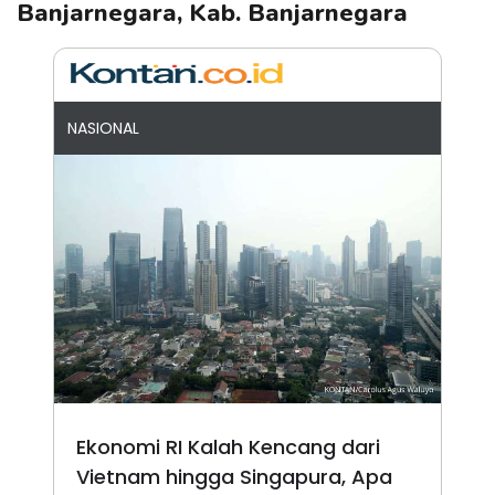
Banjarnegara, Kab. Banjarnegara
NASIONAL
Ekonomi RI Kalah Kencang dari
Vietnam hingga Singapura, Apa