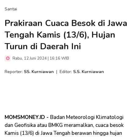
Santai
Prakiraan Cuaca Besok di Jawa
Tengah Kamis (13/6), Hujan
Turun di Daerah Ini
Rabu, 12 Juni 2024 | 16:16 WIB
Reporter:
SS. Kurniawan
|
Editor:
S.S. Kurniawan
MOMSMONEY.ID -
Badan Meteorologi Klimatologi
dan Geofisika atau BMKG meramalkan, cuaca besok
Kamis (13/6) di Jawa Tengah berawan hingga hujan