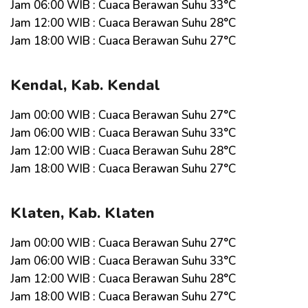
Jam 06:00 WIB : Cuaca Berawan Suhu 33°C
Jam 12:00 WIB : Cuaca Berawan Suhu 28°C
Jam 18:00 WIB : Cuaca Berawan Suhu 27°C
Kendal, Kab. Kendal
Jam 00:00 WIB : Cuaca Berawan Suhu 27°C
Jam 06:00 WIB : Cuaca Berawan Suhu 33°C
Jam 12:00 WIB : Cuaca Berawan Suhu 28°C
Jam 18:00 WIB : Cuaca Berawan Suhu 27°C
Klaten, Kab. Klaten
Jam 00:00 WIB : Cuaca Berawan Suhu 27°C
Jam 06:00 WIB : Cuaca Berawan Suhu 33°C
Jam 12:00 WIB : Cuaca Berawan Suhu 28°C
Jam 18:00 WIB : Cuaca Berawan Suhu 27°C