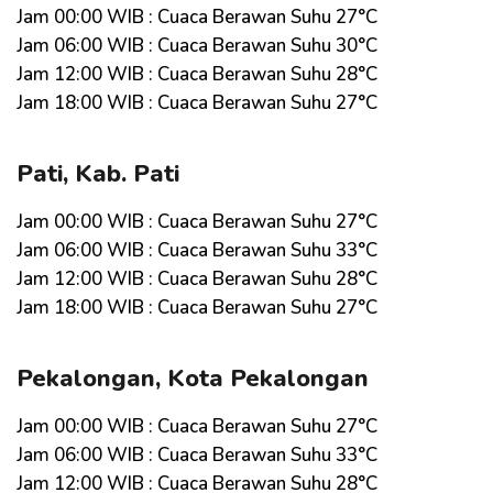
Jam 00:00 WIB : Cuaca Berawan Suhu 27°C
Jam 06:00 WIB : Cuaca Berawan Suhu 30°C
Jam 12:00 WIB : Cuaca Berawan Suhu 28°C
Jam 18:00 WIB : Cuaca Berawan Suhu 27°C
Pati, Kab. Pati
Jam 00:00 WIB : Cuaca Berawan Suhu 27°C
Jam 06:00 WIB : Cuaca Berawan Suhu 33°C
Jam 12:00 WIB : Cuaca Berawan Suhu 28°C
Jam 18:00 WIB : Cuaca Berawan Suhu 27°C
Pekalongan, Kota Pekalongan
Jam 00:00 WIB : Cuaca Berawan Suhu 27°C
Jam 06:00 WIB : Cuaca Berawan Suhu 33°C
Jam 12:00 WIB : Cuaca Berawan Suhu 28°C