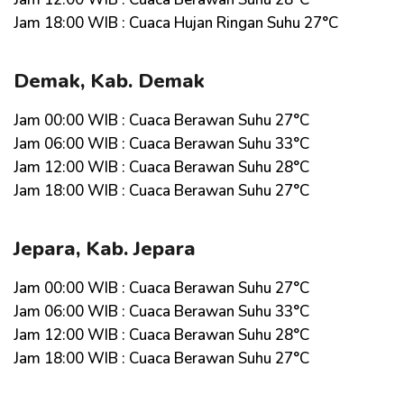
Jam 18:00 WIB : Cuaca Hujan Ringan Suhu 27°C
Demak, Kab. Demak
Jam 00:00 WIB : Cuaca Berawan Suhu 27°C
Jam 06:00 WIB : Cuaca Berawan Suhu 33°C
Jam 12:00 WIB : Cuaca Berawan Suhu 28°C
Jam 18:00 WIB : Cuaca Berawan Suhu 27°C
Jepara, Kab. Jepara
Jam 00:00 WIB : Cuaca Berawan Suhu 27°C
Jam 06:00 WIB : Cuaca Berawan Suhu 33°C
Jam 12:00 WIB : Cuaca Berawan Suhu 28°C
Jam 18:00 WIB : Cuaca Berawan Suhu 27°C