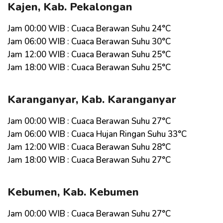
Kajen, Kab. Pekalongan
Jam 00:00 WIB : Cuaca Berawan Suhu 24°C
Jam 06:00 WIB : Cuaca Berawan Suhu 30°C
Jam 12:00 WIB : Cuaca Berawan Suhu 25°C
Jam 18:00 WIB : Cuaca Berawan Suhu 25°C
Karanganyar, Kab. Karanganyar
Jam 00:00 WIB : Cuaca Berawan Suhu 27°C
Jam 06:00 WIB : Cuaca Hujan Ringan Suhu 33°C
Jam 12:00 WIB : Cuaca Berawan Suhu 28°C
Jam 18:00 WIB : Cuaca Berawan Suhu 27°C
Kebumen, Kab. Kebumen
Jam 00:00 WIB : Cuaca Berawan Suhu 27°C