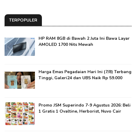
TERPOPULER
HP RAM 8GB di Bawah 2 Juta Ini Bawa Layar
AMOLED 1700 Nits Mewah
Harga Emas Pegadaian Hari Ini (7/8) Terbang
Tinggi, Galeri24 dan UBS Naik Rp 59.000
Promo JSM Superindo 7-9 Agustus 2026: Beli
1 Gratis 1 Ovaltine, Herborist, Nuvo Cair