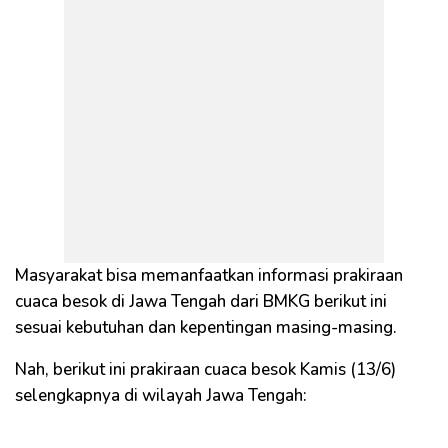
Masyarakat bisa memanfaatkan informasi prakiraan
cuaca besok di Jawa Tengah dari BMKG berikut ini
sesuai kebutuhan dan kepentingan masing-masing.
Nah, berikut ini prakiraan cuaca besok Kamis (13/6)
selengkapnya di wilayah Jawa Tengah: