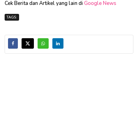
Cek Berita dan Artikel yang lain di
Google News
TAGS: