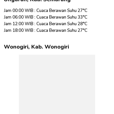
Jam 00:00 WIB : Cuaca Berawan Suhu 27°C
Jam 06:00 WIB : Cuaca Berawan Suhu 33°C
Jam 12:00 WIB : Cuaca Berawan Suhu 28°C
Jam 18:00 WIB : Cuaca Berawan Suhu 27°C
Wonogiri, Kab. Wonogiri