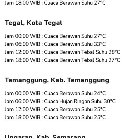
Jam 18:00 WIB : Cuaca Berawan Suhu 27°C
Tegal, Kota Tegal
Jam 00:00 WIB : Cuaca Berawan Suhu 27°C
Jam 06:00 WIB : Cuaca Berawan Suhu 33°C
Jam 12:00 WIB : Cuaca Berawan Tebal Suhu 28°C
Jam 18:00 WIB : Cuaca Berawan Tebal Suhu 27°C
Temanggung, Kab. Temanggung
Jam 00:00 WIB : Cuaca Berawan Suhu 24°C
Jam 06:00 WIB : Cuaca Hujan Ringan Suhu 30°C
Jam 12:00 WIB : Cuaca Berawan Suhu 25°C
Jam 18:00 WIB : Cuaca Berawan Suhu 25°C
Ungaran, Kab. Semarang