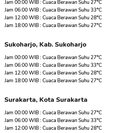
Jam 00:00 WIB : Cuaca Berawan Suhu 27°C
Jam 06:00 WIB : Cuaca Berawan Suhu 33°C
Jam 12:00 WIB : Cuaca Berawan Suhu 28°C
Jam 18:00 WIB : Cuaca Berawan Suhu 27°C
Sukoharjo, Kab. Sukoharjo
Jam 00:00 WIB : Cuaca Berawan Suhu 27°C
Jam 06:00 WIB : Cuaca Berawan Suhu 33°C
Jam 12:00 WIB : Cuaca Berawan Suhu 28°C
Jam 18:00 WIB : Cuaca Berawan Suhu 27°C
Surakarta, Kota Surakarta
Jam 00:00 WIB : Cuaca Berawan Suhu 27°C
Jam 06:00 WIB : Cuaca Berawan Suhu 33°C
Jam 12:00 WIB : Cuaca Berawan Suhu 28°C