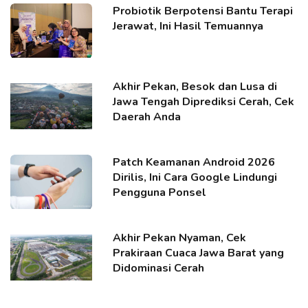
Probiotik Berpotensi Bantu Terapi
Jerawat, Ini Hasil Temuannya
Akhir Pekan, Besok dan Lusa di
Jawa Tengah Diprediksi Cerah, Cek
Daerah Anda
Patch Keamanan Android 2026
Dirilis, Ini Cara Google Lindungi
Pengguna Ponsel
Akhir Pekan Nyaman, Cek
Prakiraan Cuaca Jawa Barat yang
Didominasi Cerah