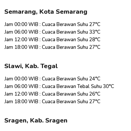
Semarang, Kota Semarang
Jam 00:00 WIB : Cuaca Berawan Suhu 27°C
Jam 06:00 WIB : Cuaca Berawan Suhu 33°C
Jam 12:00 WIB : Cuaca Berawan Suhu 28°C
Jam 18:00 WIB : Cuaca Berawan Suhu 27°C
Slawi, Kab. Tegal
Jam 00:00 WIB : Cuaca Berawan Suhu 24°C
Jam 06:00 WIB : Cuaca Berawan Tebal Suhu 30°C
Jam 12:00 WIB : Cuaca Berawan Suhu 26°C
Jam 18:00 WIB : Cuaca Berawan Suhu 27°C
Sragen, Kab. Sragen