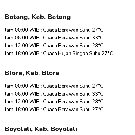
Batang, Kab. Batang
Jam 00:00 WIB : Cuaca Berawan Suhu 27°C
Jam 06:00 WIB : Cuaca Berawan Suhu 33°C
Jam 12:00 WIB : Cuaca Berawan Suhu 28°C
Jam 18:00 WIB : Cuaca Hujan Ringan Suhu 27°C
Blora, Kab. Blora
Jam 00:00 WIB : Cuaca Berawan Suhu 27°C
Jam 06:00 WIB : Cuaca Berawan Suhu 33°C
Jam 12:00 WIB : Cuaca Berawan Suhu 28°C
Jam 18:00 WIB : Cuaca Berawan Suhu 27°C
Boyolali, Kab. Boyolali