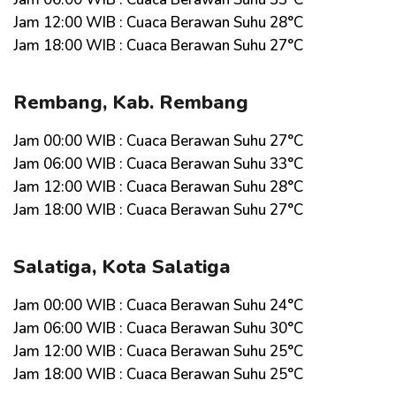
Jam 12:00 WIB : Cuaca Berawan Suhu 28°C
Jam 18:00 WIB : Cuaca Berawan Suhu 27°C
Rembang, Kab. Rembang
Jam 00:00 WIB : Cuaca Berawan Suhu 27°C
Jam 06:00 WIB : Cuaca Berawan Suhu 33°C
Jam 12:00 WIB : Cuaca Berawan Suhu 28°C
Jam 18:00 WIB : Cuaca Berawan Suhu 27°C
Salatiga, Kota Salatiga
Jam 00:00 WIB : Cuaca Berawan Suhu 24°C
Jam 06:00 WIB : Cuaca Berawan Suhu 30°C
Jam 12:00 WIB : Cuaca Berawan Suhu 25°C
Jam 18:00 WIB : Cuaca Berawan Suhu 25°C