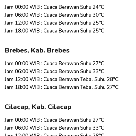
Jam 00:00 WIB : Cuaca Berawan Suhu 24°C
Jam 06:00 WIB : Cuaca Berawan Suhu 30°C
Jam 12:00 WIB : Cuaca Berawan Suhu 25°C
Jam 18:00 WIB : Cuaca Berawan Suhu 25°C
Brebes, Kab. Brebes
Jam 00:00 WIB : Cuaca Berawan Suhu 27°C
Jam 06:00 WIB : Cuaca Berawan Suhu 33°C
Jam 12:00 WIB : Cuaca Berawan Tebal Suhu 28°C
Jam 18:00 WIB : Cuaca Berawan Tebal Suhu 27°C
Cilacap, Kab. Cilacap
Jam 00:00 WIB : Cuaca Berawan Suhu 27°C
Jam 06:00 WIB : Cuaca Berawan Suhu 33°C
Jam 12:00 WIB : Cuaca Berawan Suhu 28°C