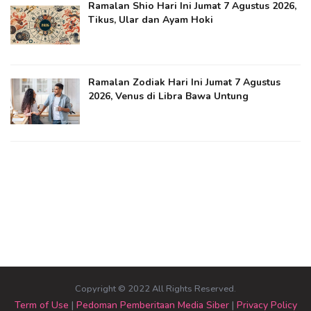
Ramalan Shio Hari Ini Jumat 7 Agustus 2026,
Tikus, Ular dan Ayam Hoki
Ramalan Zodiak Hari Ini Jumat 7 Agustus
2026, Venus di Libra Bawa Untung
Copyright © 2022 All Rights Reserved.
Term of Use
|
Pedoman Pemberitaan Media Siber
|
Privacy Policy