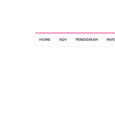
HOME
ADV
PENDIDIKAN
INV