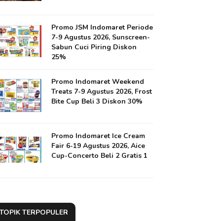
Promo JSM Indomaret Periode
7-9 Agustus 2026, Sunscreen-
Sabun Cuci Piring Diskon
25%
Promo Indomaret Weekend
Treats 7-9 Agustus 2026, Frost
Bite Cup Beli 3 Diskon 30%
Promo Indomaret Ice Cream
Fair 6-19 Agustus 2026, Aice
Cup-Concerto Beli 2 Gratis 1
TOPIK TERPOPULER