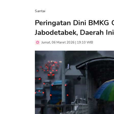
Santai
Peringatan Dini BMKG C
Jabodetabek, Daerah In
Jumat, 06 Maret 2026 | 19:10 WIB