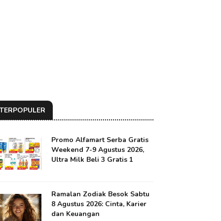
TERPOPULER
Promo Alfamart Serba Gratis
Weekend 7-9 Agustus 2026,
Ultra Milk Beli 3 Gratis 1
Ramalan Zodiak Besok Sabtu
8 Agustus 2026: Cinta, Karier
dan Keuangan