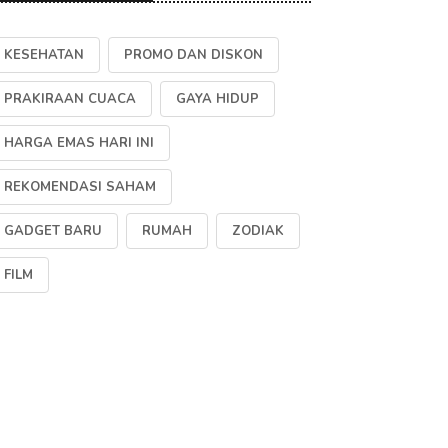
KESEHATAN
PROMO DAN DISKON
PRAKIRAAN CUACA
GAYA HIDUP
HARGA EMAS HARI INI
REKOMENDASI SAHAM
GADGET BARU
RUMAH
ZODIAK
FILM