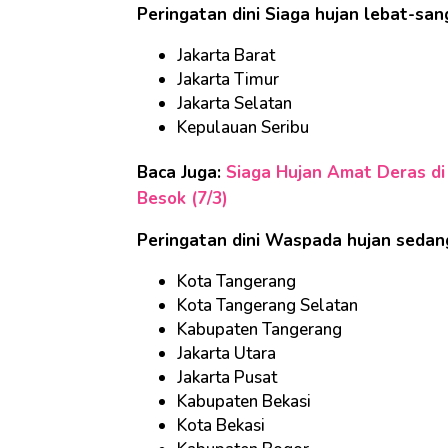
Peringatan dini Siaga hujan lebat-san
Jakarta Barat
Jakarta Timur
Jakarta Selatan
Kepulauan Seribu
Baca Juga:
Siaga Hujan Amat Deras di 
Besok (7/3)
Peringatan dini Waspada hujan sedan
Kota Tangerang
Kota Tangerang Selatan
Kabupaten Tangerang
Jakarta Utara
Jakarta Pusat
Kabupaten Bekasi
Kota Bekasi