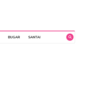
BUGAR
SANTAI