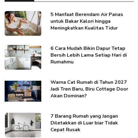
5 Manfaat Berendam Air Panas
untuk Bakar Kalori hingga
Meningkatkan Kualitas Tidur
6 Cara Mudah Bikin Dapur Tetap
Bersih Lebih Lama Setiap Hari di
Rumahmu
Warna Cat Rumah di Tahun 2027
Jadi Tren Baru, Biru Cottage Door
Akan Dominan?
7 Barang Rumah yang Jangan
Diletakkan di Luar biar Tidak
Cepat Rusak