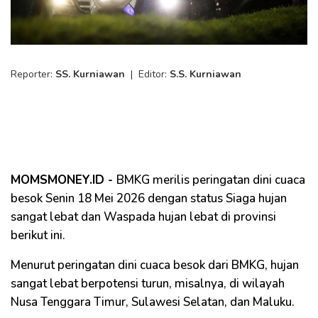
Reporter:
SS. Kurniawan
|
Editor:
S.S. Kurniawan
MOMSMONEY.ID -
BMKG merilis peringatan dini cuaca
besok Senin 18 Mei 2026 dengan status Siaga hujan
sangat lebat dan Waspada hujan lebat di provinsi
berikut ini.
Menurut peringatan dini cuaca besok dari BMKG, hujan
sangat lebat berpotensi turun, misalnya, di wilayah
Nusa Tenggara Timur, Sulawesi Selatan, dan Maluku.