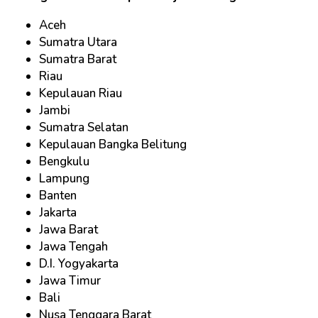
Aceh
Sumatra Utara
Sumatra Barat
Riau
Kepulauan Riau
Jambi
Sumatra Selatan
Kepulauan Bangka Belitung
Bengkulu
Lampung
Banten
Jakarta
Jawa Barat
Jawa Tengah
D.I. Yogyakarta
Jawa Timur
Bali
Nusa Tenggara Barat