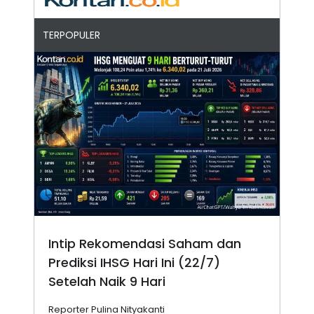
TERPOPULER
Intip Rekomendasi Saham dan
Prediksi IHSG Hari Ini (22/7)
Setelah Naik 9 Hari
Reporter Pulina Nityakanti