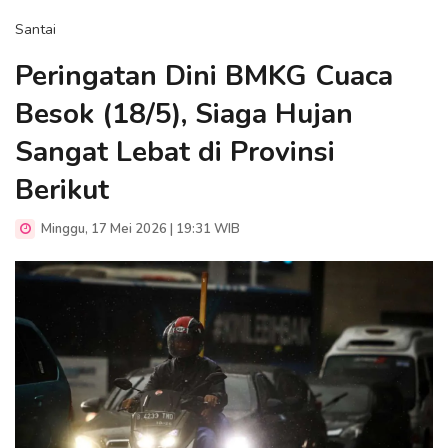
Santai
Peringatan Dini BMKG Cuaca
Besok (18/5), Siaga Hujan
Sangat Lebat di Provinsi
Berikut
Minggu, 17 Mei 2026 | 19:31 WIB