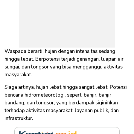
Waspada berarti, hujan dengan intensitas sedang
hingga lebat. Berpotensi terjadi genangan, luapan air
sungai, dan longsor yang bisa mengganggu aktivitas
masyarakat.
Siaga artinya, hujan lebat hingga sangat lebat. Potensi
bencana hidrometeorologi, seperti banjir, banjir
bandang, dan longsor, yang berdampak siginifikan
terhadap aktivitas masyarakat, layanan publik, dan
infrastruktur.