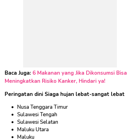
Baca Juga:
6 Makanan yang Jika Dikonsumsi Bisa
Meningkatkan Risiko Kanker, Hindari ya!
Peringatan dini Siaga hujan lebat-sangat lebat
Nusa Tenggara Timur
Sulawesi Tengah
Sulawesi Selatan
Maluku Utara
Maluku