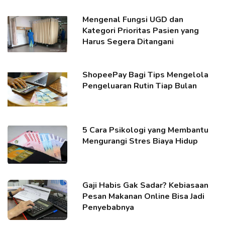
Mengenal Fungsi UGD dan
Kategori Prioritas Pasien yang
Harus Segera Ditangani
ShopeePay Bagi Tips Mengelola
Pengeluaran Rutin Tiap Bulan
5 Cara Psikologi yang Membantu
Mengurangi Stres Biaya Hidup
Gaji Habis Gak Sadar? Kebiasaan
Pesan Makanan Online Bisa Jadi
Penyebabnya