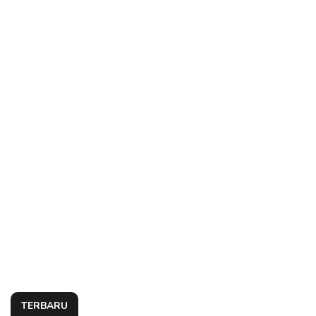
TERBARU