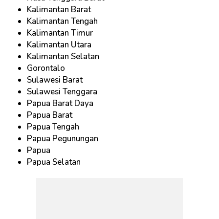
Kalimantan Barat
Kalimantan Tengah
Kalimantan Timur
Kalimantan Utara
Kalimantan Selatan
Gorontalo
Sulawesi Barat
Sulawesi Tenggara
Papua Barat Daya
Papua Barat
Papua Tengah
Papua Pegunungan
Papua
Papua Selatan