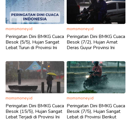
momsmoney.id
momsmoney.id
Peringatan Dini BMKG Cuaca
Peringatan Dini BMKG Cuaca
Besok (5/5), Hujan Sangat
Besok (7/2), Hujan Amat
Lebat Turun di Provinsi Ini
Deras Guyur Provinsi Ini
momsmoney.id
momsmoney.id
Peringatan Dini BMKG Cuaca
Peringatan Dini BMKG Cuaca
Besok (15/5), Hujan Sangat
Besok (7/5), Hujan Sangat
Lebat Terjadi di Provinsi Ini
Lebat di Provinsi Berikut