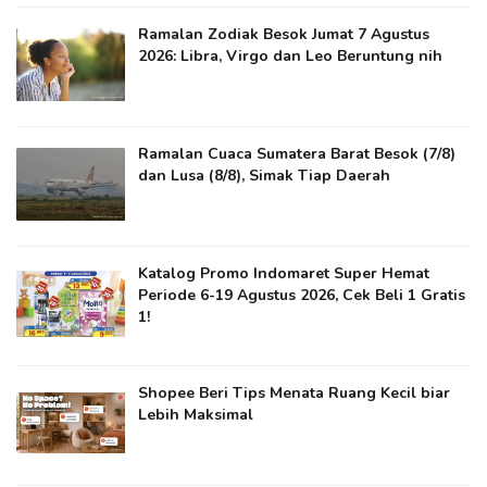
Ramalan Zodiak Besok Jumat 7 Agustus
2026: Libra, Virgo dan Leo Beruntung nih
Ramalan Cuaca Sumatera Barat Besok (7/8)
dan Lusa (8/8), Simak Tiap Daerah
Katalog Promo Indomaret Super Hemat
Periode 6-19 Agustus 2026, Cek Beli 1 Gratis
1!
Shopee Beri Tips Menata Ruang Kecil biar
Lebih Maksimal