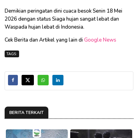
Demikian peringatan dini cuaca besok Senin 18 Mei
2026 dengan status Siaga hujan sangat lebat dan
Waspada hujan lebat di Indonesia.
Cek Berita dan Artikel yang lain di
Google News
TAGS:
BERITA TERKAIT