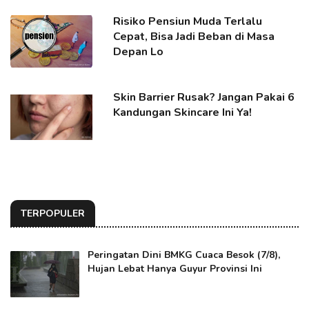
Risiko Pensiun Muda Terlalu
Cepat, Bisa Jadi Beban di Masa
Depan Lo
Skin Barrier Rusak? Jangan Pakai 6
Kandungan Skincare Ini Ya!
TERPOPULER
Peringatan Dini BMKG Cuaca Besok (7/8),
Hujan Lebat Hanya Guyur Provinsi Ini