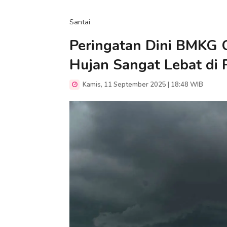
Santai
Peringatan Dini BMKG C
Hujan Sangat Lebat di P
Kamis, 11 September 2025 | 18:48 WIB