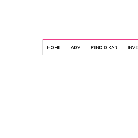
HOME
ADV
PENDIDIKAN
INV