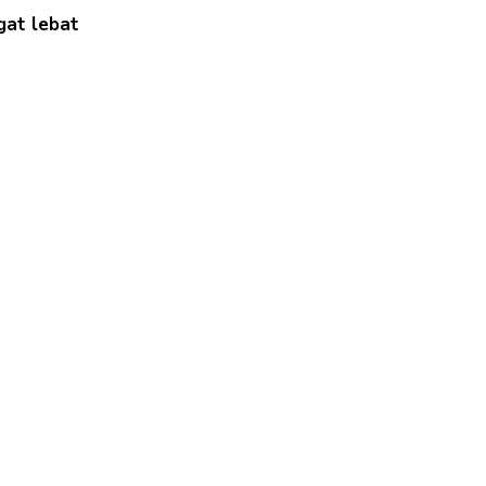
gat lebat