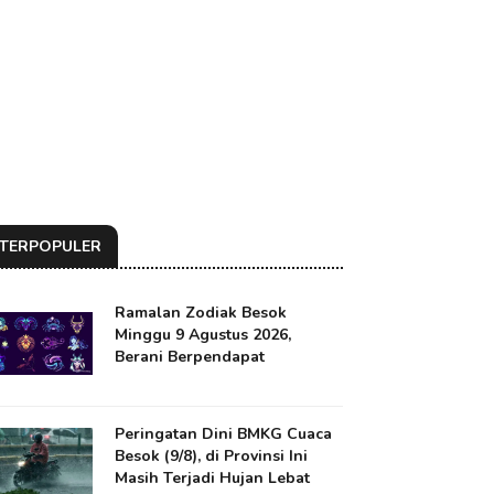
TERPOPULER
Ramalan Zodiak Besok
Minggu 9 Agustus 2026,
Berani Berpendapat
Peringatan Dini BMKG Cuaca
Besok (9/8), di Provinsi Ini
Masih Terjadi Hujan Lebat