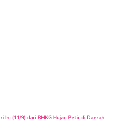
i Ini (11/9) dari BMKG Hujan Petir di Daerah