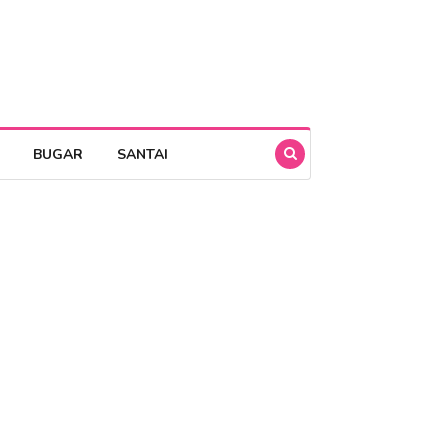
BUGAR
SANTAI