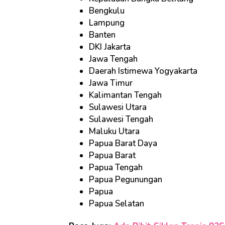
Bengkulu
Lampung
Banten
DKI Jakarta
Jawa Tengah
Daerah Istimewa Yogyakarta
Jawa Timur
Kalimantan Tengah
Sulawesi Utara
Sulawesi Tengah
Maluku Utara
Papua Barat Daya
Papua Barat
Papua Tengah
Papua Pegunungan
Papua
Papua Selatan