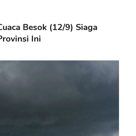
uaca Besok (12/9) Siaga
rovinsi Ini