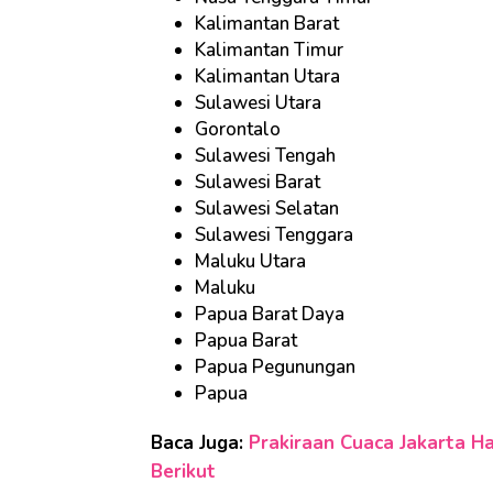
Kalimantan Barat
Kalimantan Timur
Kalimantan Utara
Sulawesi Utara
Gorontalo
Sulawesi Tengah
Sulawesi Barat
Sulawesi Selatan
Sulawesi Tenggara
Maluku Utara
Maluku
Papua Barat Daya
Papua Barat
Papua Pegunungan
Papua
Baca Juga:
Prakiraan Cuaca Jakarta Har
Berikut