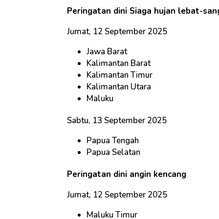
Peringatan dini Siaga hujan lebat-san
Jumat, 12 September 2025
Jawa Barat
Kalimantan Barat
Kalimantan Timur
Kalimantan Utara
Maluku
Sabtu, 13 September 2025
Papua Tengah
Papua Selatan
Peringatan dini angin kencang
Jumat, 12 September 2025
Maluku Timur