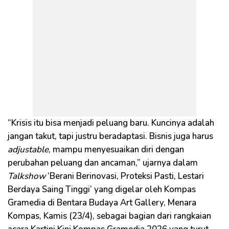
“Krisis itu bisa menjadi peluang baru. Kuncinya adalah
jangan takut, tapi justru beradaptasi. Bisnis juga harus
adjustable
, mampu menyesuaikan diri dengan
perubahan peluang dan ancaman,” ujarnya dalam
Talkshow
‘Berani Berinovasi, Proteksi Pasti, Lestari
Berdaya Saing Tinggi’ yang digelar oleh Kompas
Gramedia di Bentara Budaya Art Gallery, Menara
Kompas, Kamis (23/4), sebagai bagian dari rangkaian