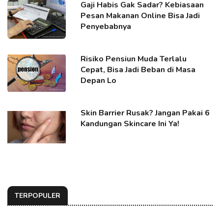
Gaji Habis Gak Sadar? Kebiasaan
Pesan Makanan Online Bisa Jadi
Penyebabnya
Risiko Pensiun Muda Terlalu
Cepat, Bisa Jadi Beban di Masa
Depan Lo
Skin Barrier Rusak? Jangan Pakai 6
Kandungan Skincare Ini Ya!
TERPOPULER