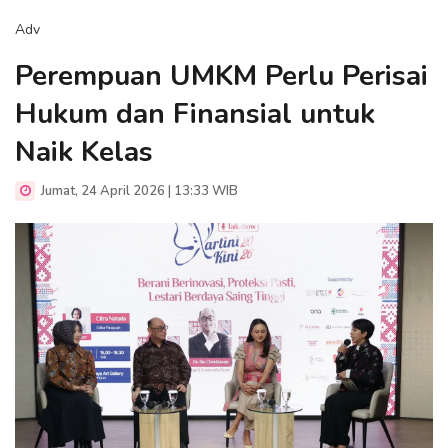
Adv
Perempuan UMKM Perlu Perisai
Hukum dan Finansial untuk
Naik Kelas
Jumat, 24 April 2026 | 13:33 WIB