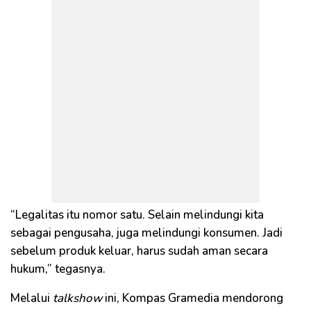
“Legalitas itu nomor satu. Selain melindungi kita
sebagai pengusaha, juga melindungi konsumen. Jadi
sebelum produk keluar, harus sudah aman secara
hukum,” tegasnya.
Melalui
talkshow
ini, Kompas Gramedia mendorong