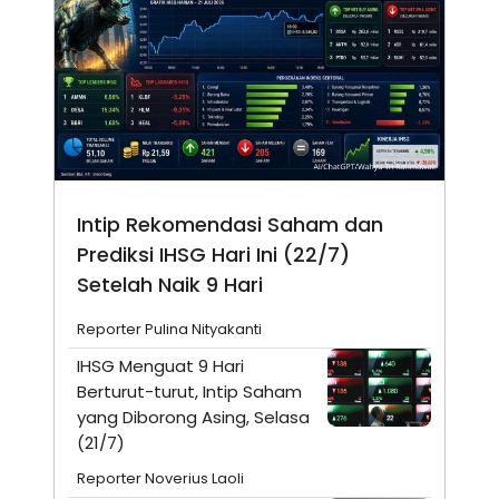
Intip Rekomendasi Saham dan
Prediksi IHSG Hari Ini (22/7)
Setelah Naik 9 Hari
Reporter Pulina Nityakanti
IHSG Menguat 9 Hari
Berturut-turut, Intip Saham
yang Diborong Asing, Selasa
(21/7)
Reporter Noverius Laoli