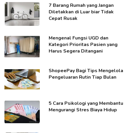
7 Barang Rumah yang Jangan
Diletakkan di Luar biar Tidak
Cepat Rusak
Mengenal Fungsi UGD dan
Kategori Prioritas Pasien yang
Harus Segera Ditangani
ShopeePay Bagi Tips Mengelola
Pengeluaran Rutin Tiap Bulan
5 Cara Psikologi yang Membantu
Mengurangi Stres Biaya Hidup