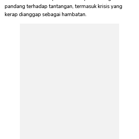
pandang terhadap tantangan, termasuk krisis yang
kerap dianggap sebagai hambatan.