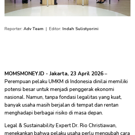
Reporter:
Adv Team
|
Editor:
Indah Sulistyorini
MOMSMONEY.ID - Jakarta, 23 April 2026
–
Perempuan pelaku UMKM di Indonesia dinilai memiliki
potensi besar untuk menjadi penggerak ekonomi
nasional. Namun, tanpa fondasi legalitas yang kuat,
banyak usaha masih berjalan di tempat dan rentan
menghadapi berbagai risiko di masa depan.
Legal & Sustainability Expert Dr. Rio Christiawan,
menekankan bahwa pelaku usaha perlu mengubah cara