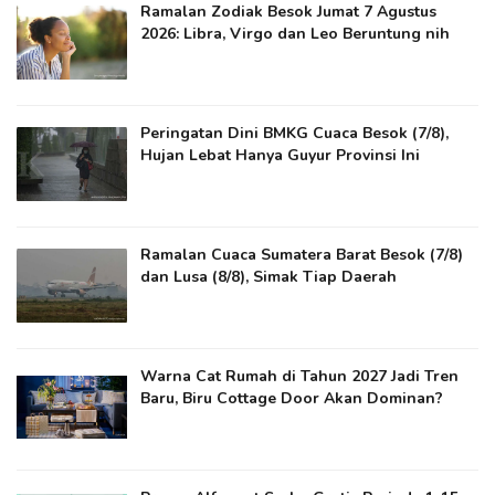
Ramalan Zodiak Besok Jumat 7 Agustus
2026: Libra, Virgo dan Leo Beruntung nih
Peringatan Dini BMKG Cuaca Besok (7/8),
Hujan Lebat Hanya Guyur Provinsi Ini
Ramalan Cuaca Sumatera Barat Besok (7/8)
dan Lusa (8/8), Simak Tiap Daerah
Warna Cat Rumah di Tahun 2027 Jadi Tren
Baru, Biru Cottage Door Akan Dominan?