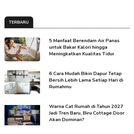
TERBARU
5 Manfaat Berendam Air Panas
untuk Bakar Kalori hingga
Meningkatkan Kualitas Tidur
6 Cara Mudah Bikin Dapur Tetap
Bersih Lebih Lama Setiap Hari di
Rumahmu
Warna Cat Rumah di Tahun 2027
Jadi Tren Baru, Biru Cottage Door
Akan Dominan?