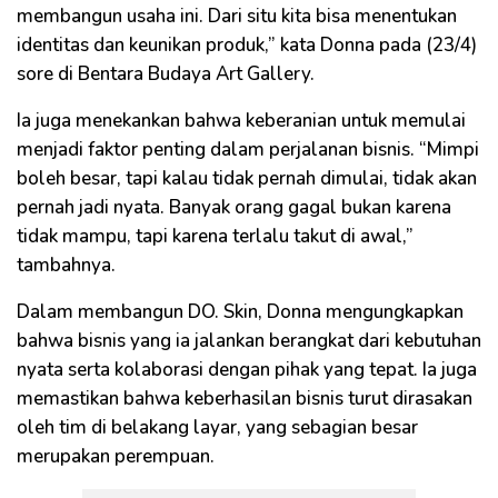
membangun usaha ini. Dari situ kita bisa menentukan
identitas dan keunikan produk,” kata Donna pada (23/4)
sore di Bentara Budaya Art Gallery.
Ia juga menekankan bahwa keberanian untuk memulai
menjadi faktor penting dalam perjalanan bisnis. “Mimpi
boleh besar, tapi kalau tidak pernah dimulai, tidak akan
pernah jadi nyata. Banyak orang gagal bukan karena
tidak mampu, tapi karena terlalu takut di awal,”
tambahnya.
Dalam membangun DO. Skin, Donna mengungkapkan
bahwa bisnis yang ia jalankan berangkat dari kebutuhan
nyata serta kolaborasi dengan pihak yang tepat. Ia juga
memastikan bahwa keberhasilan bisnis turut dirasakan
oleh tim di belakang layar, yang sebagian besar
merupakan perempuan.