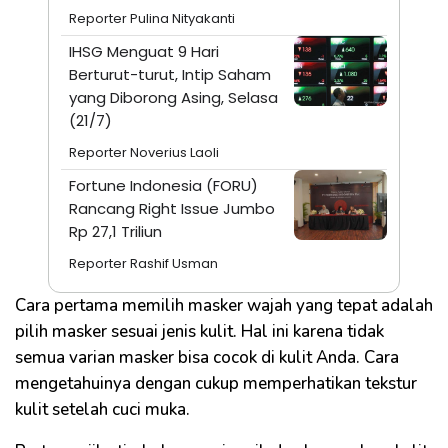
Reporter Pulina Nityakanti
IHSG Menguat 9 Hari
Berturut-turut, Intip Saham
yang Diborong Asing, Selasa
(21/7)
Reporter Noverius Laoli
Fortune Indonesia (FORU)
Rancang Right Issue Jumbo
Rp 27,1 Triliun
Reporter Rashif Usman
Cara pertama memilih masker wajah yang tepat adalah
pilih masker sesuai jenis kulit. Hal ini karena tidak
semua varian masker bisa cocok di kulit Anda. Cara
mengetahuinya dengan cukup memperhatikan tekstur
kulit setelah cuci muka.