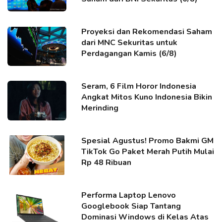
Proyeksi dan Rekomendasi Saham
dari MNC Sekuritas untuk
Perdagangan Kamis (6/8)
Seram, 6 Film Horor Indonesia
Angkat Mitos Kuno Indonesia Bikin
Merinding
Spesial Agustus! Promo Bakmi GM
TikTok Go Paket Merah Putih Mulai
Rp 48 Ribuan
Performa Laptop Lenovo
Googlebook Siap Tantang
Dominasi Windows di Kelas Atas