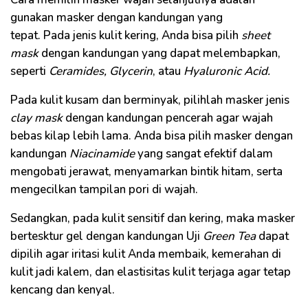
gunakan masker dengan kandungan yang
tepat. Pada jenis kulit kering, Anda bisa pilih
sheet
mask
dengan kandungan yang dapat melembapkan,
seperti
Ceramides, Glycerin
, atau
Hyaluronic Acid.
Pada kulit kusam dan berminyak, pilihlah masker jenis
clay mask
dengan kandungan pencerah agar wajah
bebas kilap lebih lama. Anda bisa pilih masker dengan
kandungan
Niacinamide
yang sangat efektif dalam
mengobati jerawat, menyamarkan bintik hitam, serta
mengecilkan tampilan pori di wajah.
Sedangkan, pada kulit sensitif dan kering, maka masker
bertesktur gel dengan kandungan Uji
Green Tea
dapat
dipilih agar iritasi kulit Anda membaik, kemerahan di
kulit jadi kalem, dan elastisitas kulit terjaga agar tetap
kencang dan kenyal.