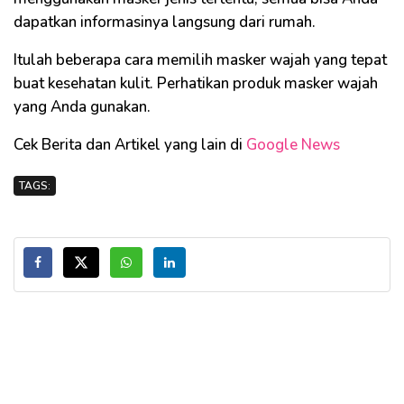
dapatkan informasinya langsung dari rumah.
Itulah beberapa cara memilih masker wajah yang tepat
buat kesehatan kulit. Perhatikan produk masker wajah
yang Anda gunakan.
Cek Berita dan Artikel yang lain di
Google News
TAGS: