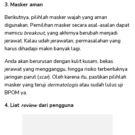
3. Masker aman
Berikutnya, pilihlah masker wajah yang aman
digunakan. Pemilihan masker secara asal-asalan dapat
memicu
breakout,
yang akhirnya berubah menjadi
jerawat. Kalau udah jerawatan, permasalahan yang
harus dihadapi makin banyak lagi.
Anda akan berurusan dengan kulit kusam, bekas
jerawat yang mengganggu, hingga risiko terbentuknya
jaringan parut (
scar
). Oleh karena itu, pastikan pilihlah
masker yang teruji
dermatologis
atau sudah lulus uji
BPOM ya.
4. Liat
review
dari pengguna