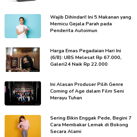
Wajib Dihindari! Ini 5 Makanan yang
Memicu Gejala Parah pada
Penderita Autoimun
Harga Emas Pegadaian Hari Ini
(6/8): UBS Melesat Rp 67.000,
Galeri24 Naik Rp 22.000
Ini Alasan Produser Pilih Genre
Coming of Age dalam Film Seni
Merayu Tuhan
Sering Bikin Enggak Pede, Begini 7
Cara Membakar Lemak di Bokong
Secara Alami