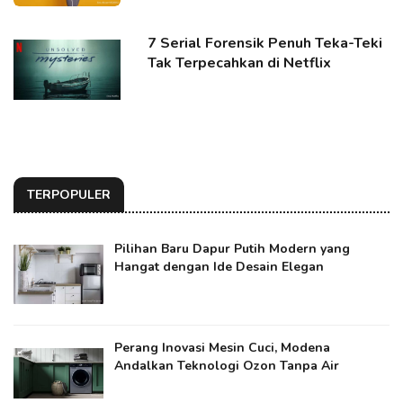
7 Serial Forensik Penuh Teka-Teki
Tak Terpecahkan di Netflix
TERPOPULER
Pilihan Baru Dapur Putih Modern yang
Hangat dengan Ide Desain Elegan
Perang Inovasi Mesin Cuci, Modena
Andalkan Teknologi Ozon Tanpa Air