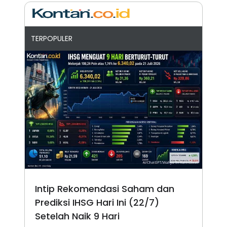
TERPOPULER
Intip Rekomendasi Saham dan
Prediksi IHSG Hari Ini (22/7)
Setelah Naik 9 Hari