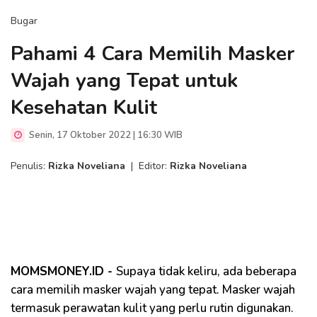
Bugar
Pahami 4 Cara Memilih Masker
Wajah yang Tepat untuk
Kesehatan Kulit
Senin, 17 Oktober 2022 | 16:30 WIB
Penulis:
Rizka Noveliana
|
Editor:
Rizka Noveliana
MOMSMONEY.ID -
Supaya tidak keliru, ada beberapa
cara memilih masker wajah yang tepat. Masker wajah
termasuk perawatan kulit yang perlu rutin digunakan.