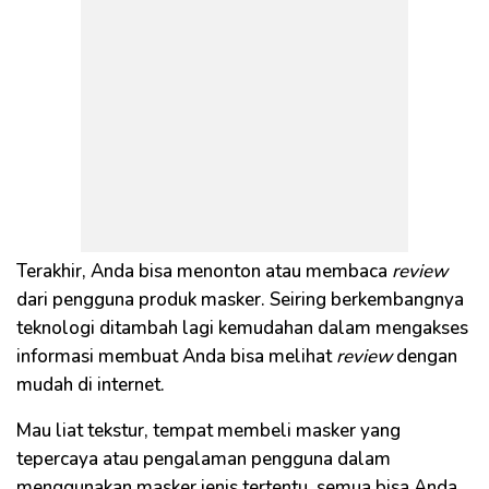
Terakhir, Anda bisa menonton atau membaca
review
dari pengguna produk masker. Seiring berkembangnya
teknologi ditambah lagi kemudahan dalam mengakses
informasi membuat Anda bisa melihat
review
dengan
mudah di internet.
Mau liat tekstur, tempat membeli masker yang
tepercaya atau pengalaman pengguna dalam
menggunakan masker jenis tertentu, semua bisa Anda