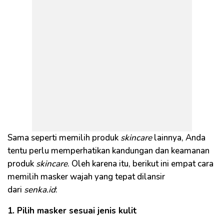
Sama seperti memilih produk
skincare
lainnya, Anda
tentu perlu memperhatikan kandungan dan keamanan
produk
skincare
. Oleh karena itu, berikut ini empat cara
memilih masker wajah yang tepat dilansir
dari
senka.id
:
1. Pilih masker sesuai jenis kulit