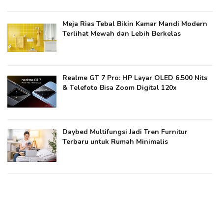
Meja Rias Tebal Bikin Kamar Mandi Modern
Terlihat Mewah dan Lebih Berkelas
Realme GT 7 Pro: HP Layar OLED 6.500 Nits
& Telefoto Bisa Zoom Digital 120x
Daybed Multifungsi Jadi Tren Furnitur
Terbaru untuk Rumah Minimalis