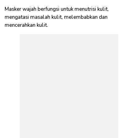
Masker wajah berfungsi untuk menutrisi kulit,
mengatasi masalah kulit, melembabkan dan
mencerahkan kulit.