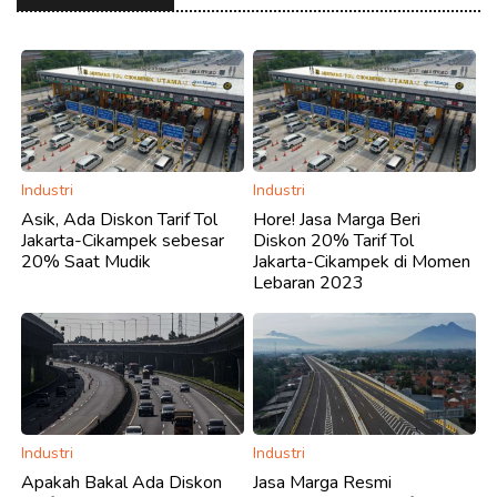
Industri
Industri
Asik, Ada Diskon Tarif Tol
Hore! Jasa Marga Beri
Jakarta-Cikampek sebesar
Diskon 20% Tarif Tol
20% Saat Mudik
Jakarta-Cikampek di Momen
Lebaran 2023
Industri
Industri
Apakah Bakal Ada Diskon
Jasa Marga Resmi