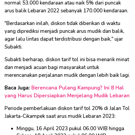
normal 53.000 kendaraan atau naik 5% dari puncak
arus balik Lebaran 2022 sebanyak 170.000 kendaraan.
"Berdasarkan inilah, diskon tidak diberikan di waktu
yang diprediksi menjadi puncak arus mudik dan balik,
agar lalu lintas dapat terdistribusi dengan baik," ujar
Subakti.
Subakti berharap, diskon tarif tol ini bisa menarik minat
dan menjadi acuan bagi masyarakat untuk
merencanakan perjalanan mudik dengan lebih baik lagi.
Baca Juga:
Berencana Pulang Kampung? Ini 8 Hal
yang Harus Dipersiapkan Menjelang Mudik Lebaran
Periode pemberlakuan diskon tarif tol 20% di Jalan Tol
Jakarta-Cikampek saat arus mudik Lebaran 2023:
Minggu, 16 April 2023 pukul 06.00 WIB hingga