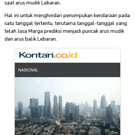
saat arus mudik Lebaran.
Hal ini untuk menghindari penumpukan kendaraan pada
satu tanggal tertentu, terutama tanggal-tanggal yang
telah Jasa Marga prediksi menjadi puncak arus mudik
dan arus balik Lebaran.
NASIONAL