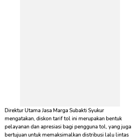
Direktur Utama Jasa Marga Subakti Syukur
mengatakan, diskon tarif tol ini merupakan bentuk
pelayanan dan apresiasi bagi pengguna tol, yang juga
bertujuan untuk memaksimalkan distribusi lalu lintas