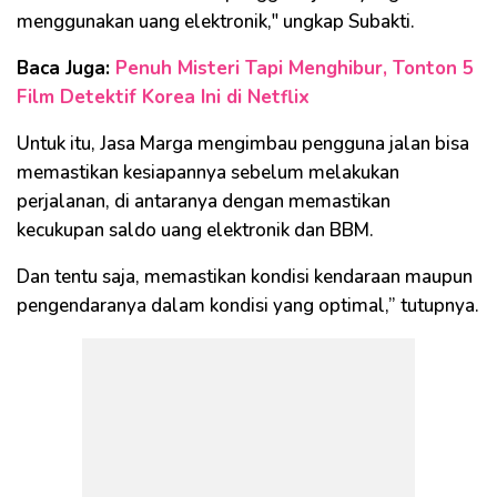
menggunakan uang elektronik," ungkap Subakti.
Baca Juga:
Penuh Misteri Tapi Menghibur, Tonton 5
Film Detektif Korea Ini di Netflix
Untuk itu, Jasa Marga mengimbau pengguna jalan bisa
memastikan kesiapannya sebelum melakukan
perjalanan, di antaranya dengan memastikan
kecukupan saldo uang elektronik dan BBM.
Dan tentu saja, memastikan kondisi kendaraan maupun
pengendaranya dalam kondisi yang optimal,” tutupnya.