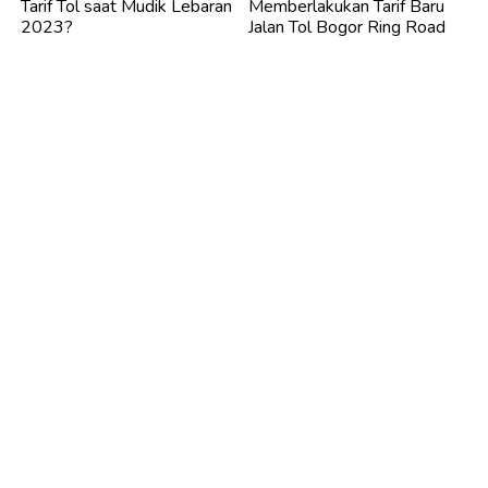
Tarif Tol saat Mudik Lebaran
Memberlakukan Tarif Baru
2023?
Jalan Tol Bogor Ring Road