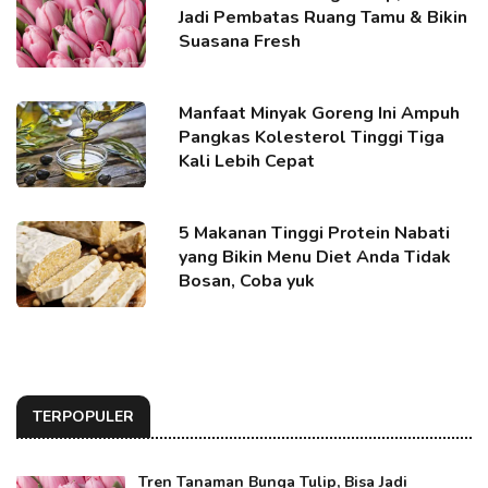
Jadi Pembatas Ruang Tamu & Bikin
Suasana Fresh
Manfaat Minyak Goreng Ini Ampuh
Pangkas Kolesterol Tinggi Tiga
Kali Lebih Cepat
5 Makanan Tinggi Protein Nabati
yang Bikin Menu Diet Anda Tidak
Bosan, Coba yuk
TERPOPULER
Tren Tanaman Bunga Tulip, Bisa Jadi