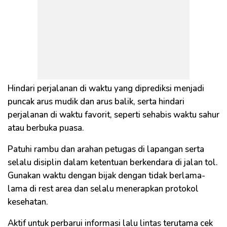
Hindari perjalanan di waktu yang diprediksi menjadi
puncak arus mudik dan arus balik, serta hindari
perjalanan di waktu favorit, seperti sehabis waktu sahur
atau berbuka puasa.
Patuhi rambu dan arahan petugas di lapangan serta
selalu disiplin dalam ketentuan berkendara di jalan tol.
Gunakan waktu dengan bijak dengan tidak berlama-
lama di rest area dan selalu menerapkan protokol
kesehatan.
Aktif untuk perbarui informasi lalu lintas terutama cek