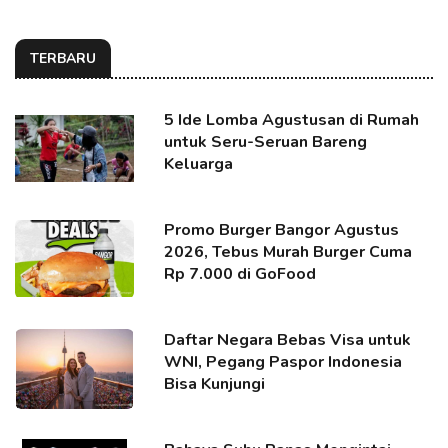
TERBARU
5 Ide Lomba Agustusan di Rumah
untuk Seru-Seruan Bareng
Keluarga
Promo Burger Bangor Agustus
2026, Tebus Murah Burger Cuma
Rp 7.000 di GoFood
Daftar Negara Bebas Visa untuk
WNI, Pegang Paspor Indonesia
Bisa Kunjungi