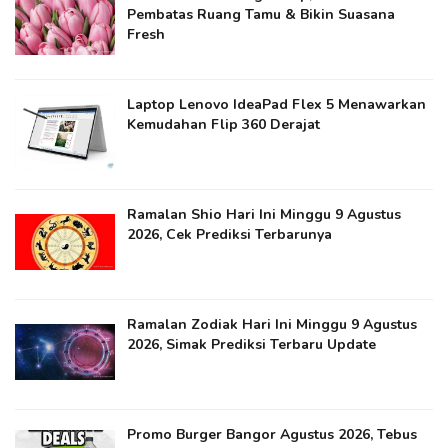
Pembatas Ruang Tamu & Bikin Suasana
Fresh
Laptop Lenovo IdeaPad Flex 5 Menawarkan
Kemudahan Flip 360 Derajat
Ramalan Shio Hari Ini Minggu 9 Agustus
2026, Cek Prediksi Terbarunya
Ramalan Zodiak Hari Ini Minggu 9 Agustus
2026, Simak Prediksi Terbaru Update
Promo Burger Bangor Agustus 2026, Tebus