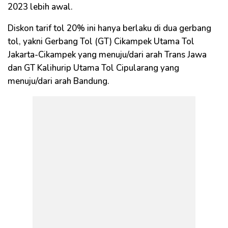
2023 lebih awal.
Diskon tarif tol 20% ini hanya berlaku di dua gerbang
tol, yakni Gerbang Tol (GT) Cikampek Utama Tol
Jakarta-Cikampek yang menuju/dari arah Trans Jawa
dan GT Kalihurip Utama Tol Cipularang yang
menuju/dari arah Bandung.