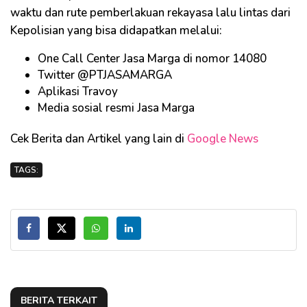
waktu dan rute pemberlakuan rekayasa lalu lintas dari
Kepolisian yang bisa didapatkan melalui:
One Call Center Jasa Marga di nomor 14080
Twitter @PTJASAMARGA
Aplikasi Travoy
Media sosial resmi Jasa Marga
Cek Berita dan Artikel yang lain di
Google News
TAGS:
BERITA TERKAIT