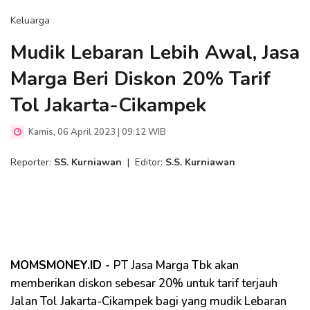
Keluarga
Mudik Lebaran Lebih Awal, Jasa
Marga Beri Diskon 20% Tarif
Tol Jakarta-Cikampek
Kamis, 06 April 2023 | 09:12 WIB
Reporter:
SS. Kurniawan
|
Editor:
S.S. Kurniawan
MOMSMONEY.ID -
PT Jasa Marga Tbk akan
memberikan diskon sebesar 20% untuk tarif terjauh
Jalan Tol Jakarta-Cikampek bagi yang mudik Lebaran