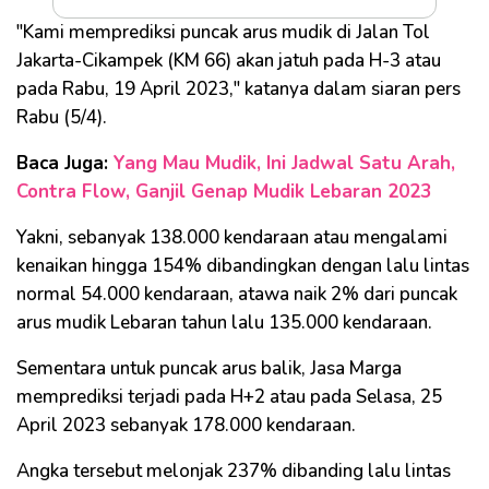
"Kami memprediksi puncak arus mudik di Jalan Tol
Jakarta-Cikampek (KM 66) akan jatuh pada H-3 atau
pada Rabu, 19 April 2023," katanya dalam siaran pers
Rabu (5/4).
Baca Juga:
Yang Mau Mudik, Ini Jadwal Satu Arah,
Contra Flow, Ganjil Genap Mudik Lebaran 2023
Yakni, sebanyak 138.000 kendaraan atau mengalami
kenaikan hingga 154% dibandingkan dengan lalu lintas
normal 54.000 kendaraan, atawa naik 2% dari puncak
arus mudik Lebaran tahun lalu 135.000 kendaraan.
Sementara untuk puncak arus balik, Jasa Marga
memprediksi terjadi pada H+2 atau pada Selasa, 25
April 2023 sebanyak 178.000 kendaraan.
Angka tersebut melonjak 237% dibanding lalu lintas