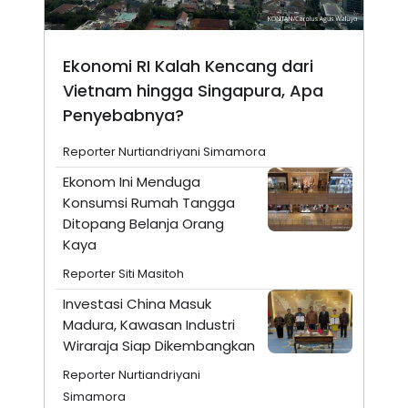
Ekonomi RI Kalah Kencang dari
Vietnam hingga Singapura, Apa
Penyebabnya?
Reporter Nurtiandriyani Simamora
Ekonom Ini Menduga
Konsumsi Rumah Tangga
Ditopang Belanja Orang
Kaya
Reporter Siti Masitoh
Investasi China Masuk
Madura, Kawasan Industri
Wiraraja Siap Dikembangkan
Reporter Nurtiandriyani
Simamora