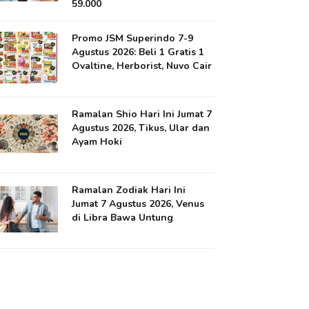
59.000
Promo JSM Superindo 7-9
Agustus 2026: Beli 1 Gratis 1
Ovaltine, Herborist, Nuvo Cair
Ramalan Shio Hari Ini Jumat 7
Agustus 2026, Tikus, Ular dan
Ayam Hoki
Ramalan Zodiak Hari Ini
Jumat 7 Agustus 2026, Venus
di Libra Bawa Untung