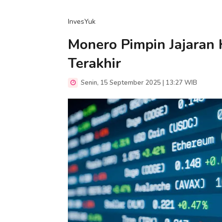
InvesYuk
Monero Pimpin Jajaran 
Terakhir
Senin, 15 September 2025 | 13:27 WIB