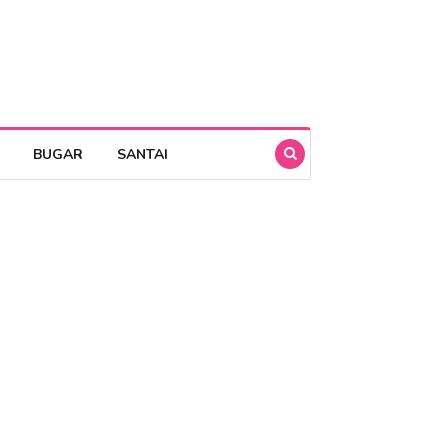
BUGAR
SANTAI