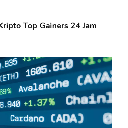
Kripto Top Gainers 24 Jam