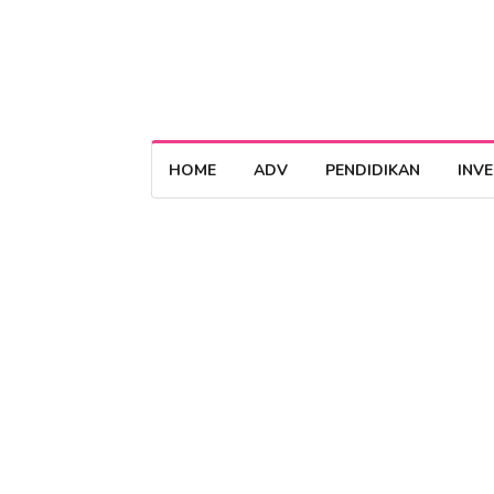
HOME
ADV
PENDIDIKAN
INV