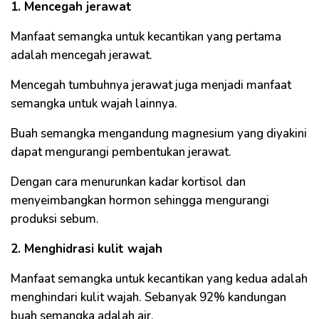
1. Mencegah jerawat
Manfaat semangka untuk kecantikan yang pertama
adalah mencegah jerawat.
Mencegah tumbuhnya jerawat juga menjadi manfaat
semangka untuk wajah lainnya.
Buah semangka mengandung magnesium yang diyakini
dapat mengurangi pembentukan jerawat.
Dengan cara menurunkan kadar kortisol dan
menyeimbangkan hormon sehingga mengurangi
produksi sebum.
2. Menghidrasi kulit wajah
Manfaat semangka untuk kecantikan yang kedua adalah
menghindari kulit wajah. Sebanyak 92% kandungan
buah semangka adalah air.