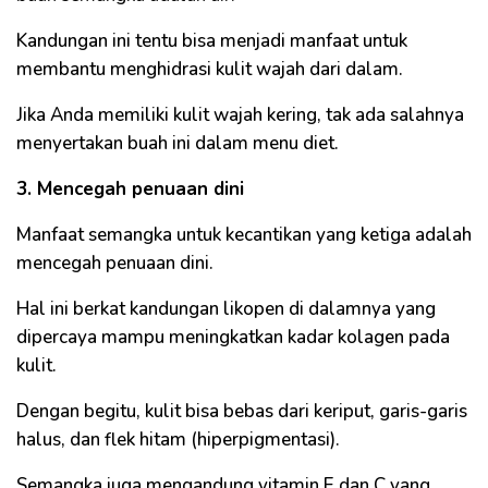
Kandungan ini tentu bisa menjadi manfaat untuk
membantu menghidrasi kulit wajah dari dalam.
Jika Anda memiliki kulit wajah kering, tak ada salahnya
menyertakan buah ini dalam menu diet.
3. Mencegah penuaan dini
Manfaat semangka untuk kecantikan yang ketiga adalah
mencegah penuaan dini.
Hal ini berkat kandungan likopen di dalamnya yang
dipercaya mampu meningkatkan kadar kolagen pada
kulit.
Dengan begitu, kulit bisa bebas dari keriput, garis-garis
halus, dan flek hitam (hiperpigmentasi).
Semangka juga mengandung vitamin E dan C yang