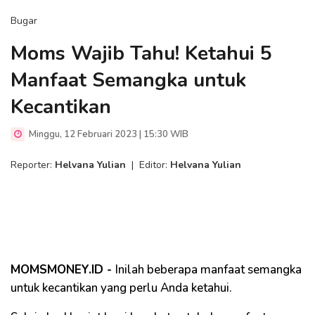
Bugar
Moms Wajib Tahu! Ketahui 5
Manfaat Semangka untuk
Kecantikan
Minggu, 12 Februari 2023 | 15:30 WIB
Reporter:
Helvana Yulian
|
Editor:
Helvana Yulian
MOMSMONEY.ID -
Inilah beberapa manfaat semangka
untuk kecantikan yang perlu Anda ketahui.