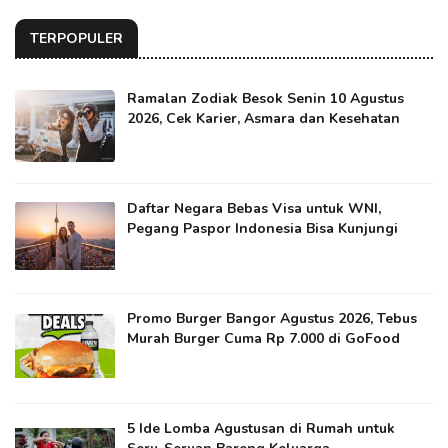
TERPOPULER
Ramalan Zodiak Besok Senin 10 Agustus
2026, Cek Karier, Asmara dan Kesehatan
Daftar Negara Bebas Visa untuk WNI,
Pegang Paspor Indonesia Bisa Kunjungi
Promo Burger Bangor Agustus 2026, Tebus
Murah Burger Cuma Rp 7.000 di GoFood
5 Ide Lomba Agustusan di Rumah untuk