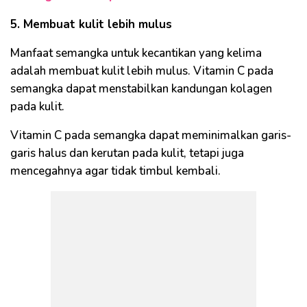
5. Membuat kulit lebih mulus
Manfaat semangka untuk kecantikan yang kelima
adalah membuat kulit lebih mulus. Vitamin C pada
semangka dapat menstabilkan kandungan kolagen
pada kulit.
Vitamin C pada semangka dapat meminimalkan garis-
garis halus dan kerutan pada kulit, tetapi juga
mencegahnya agar tidak timbul kembali.