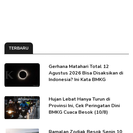
TERBARU
Gerhana Matahari Total 12
Agustus 2026 Bisa Disaksikan di
Indonesia? Ini Kata BMKG
Hujan Lebat Hanya Turun di
Provinsi Ini, Cek Peringatan Dini
BMKG Cuaca Besok (10/8)
Ramalan Zodiak Besok Senin 10