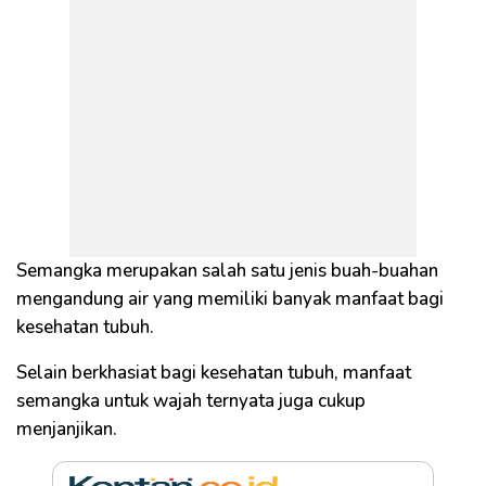
Semangka merupakan salah satu jenis buah-buahan
mengandung air yang memiliki banyak manfaat bagi
kesehatan tubuh.
Selain berkhasiat bagi kesehatan tubuh, manfaat
semangka untuk wajah ternyata juga cukup
menjanjikan.