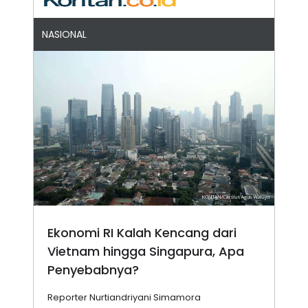
NASIONAL
Ekonomi RI Kalah Kencang dari
Vietnam hingga Singapura, Apa
Penyebabnya?
Reporter Nurtiandriyani Simamora