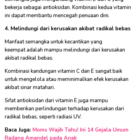
bekerja sebagai antioksidan. Kombinasi kedua vitamin
ini dapat membantu mencegah penuaan dini.
4. Melindungi dari kerusakan akibat radikal bebas
Manfaat semangka untuk kecantikan yang
keempat adalah mampu melindungi dari kerusakan
akibat radikal bebas.
Kombinasi kandungan vitamin C dan E sangat baik
untuk mengelola atau meminimalkan efek kerusakan
akibat sinar matahari.
Sifat antioksidan dari vitamin E juga mampu
memberikan perlindungan terhadap kerusakan dari
radikal bebas, seperti radiasi UV.
Baca Juga:
Moms Wajib Tahu! Ini 14 Gejala Umum
Radang Amandel pada Anak