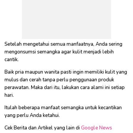
Setelah mengetahui semua manfaatnya, Anda sering
mengonsumsi semangka agar kulit menjadi lebih
cantik.
Baik pria maupun wanita pasti ingin memiliki kulit yang
mulus dan cerah tanpa perlu penggunaan produk
perawatan. Maka dari itu, lakukan cara alami ini setiap
hari.
Itulah beberapa manfaat semangka untuk kecantikan
yang perlu Anda ketahui.
Cek Berita dan Artikel yang lain di
Google News