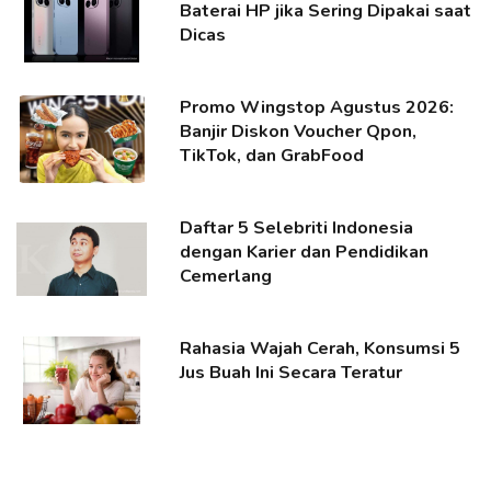
Baterai HP jika Sering Dipakai saat
Dicas
Promo Wingstop Agustus 2026:
Banjir Diskon Voucher Qpon,
TikTok, dan GrabFood
Daftar 5 Selebriti Indonesia
dengan Karier dan Pendidikan
Cemerlang
Rahasia Wajah Cerah, Konsumsi 5
Jus Buah Ini Secara Teratur