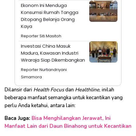
Ekonom Ini Menduga
Konsumsi Rumah Tangga
Ditopang Belanja Orang
Kaya
Reporter Siti Masitoh
Investasi China Masuk
Madura, Kawasan Industri
Wiraraja Siap Dikembangkan
Reporter Nurtiandriyani
Simamora
Dilansir dari
Health Focus
dan
Healthline
, inilah
beberapa manfaat semangka untuk kecantikan yang
perlu Anda ketahui, antara lain:
Baca Juga:
Bisa Menghilangkan Jerawat, Ini
Manfaat Lain dari Daun Binahong untuk Kecantikan