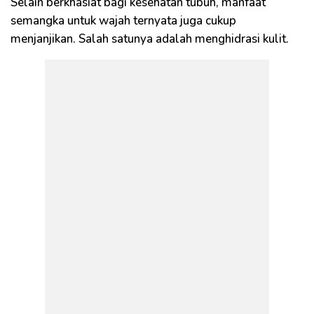
Selain berkhasiat bagi kesehatan tubuh, manfaat
semangka untuk wajah ternyata juga cukup
menjanjikan. Salah satunya adalah menghidrasi kulit.