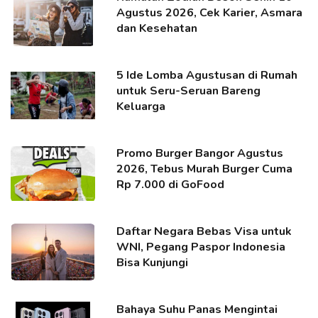
Agustus 2026, Cek Karier, Asmara
dan Kesehatan
5 Ide Lomba Agustusan di Rumah
untuk Seru-Seruan Bareng
Keluarga
Promo Burger Bangor Agustus
2026, Tebus Murah Burger Cuma
Rp 7.000 di GoFood
Daftar Negara Bebas Visa untuk
WNI, Pegang Paspor Indonesia
Bisa Kunjungi
Bahaya Suhu Panas Mengintai