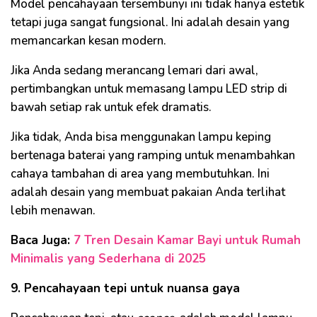
Model pencahayaan tersembunyi ini tidak hanya estetik
tetapi juga sangat fungsional. Ini adalah desain yang
memancarkan kesan modern.
Jika Anda sedang merancang lemari dari awal,
pertimbangkan untuk memasang lampu LED strip di
bawah setiap rak untuk efek dramatis.
Jika tidak, Anda bisa menggunakan lampu keping
bertenaga baterai yang ramping untuk menambahkan
cahaya tambahan di area yang membutuhkan. Ini
adalah desain yang membuat pakaian Anda terlihat
lebih menawan.
Baca Juga:
7 Tren Desain Kamar Bayi untuk Rumah
Minimalis yang Sederhana di 2025
9. Pencahayaan tepi untuk nuansa gaya