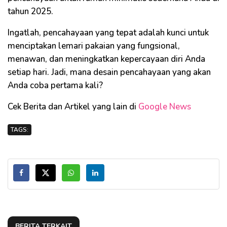
tahun 2025.
Ingatlah, pencahayaan yang tepat adalah kunci untuk
menciptakan lemari pakaian yang fungsional,
menawan, dan meningkatkan kepercayaan diri Anda
setiap hari. Jadi, mana desain pencahayaan yang akan
Anda coba pertama kali?
Cek Berita dan Artikel yang lain di
Google News
TAGS:
BERITA TERKAIT