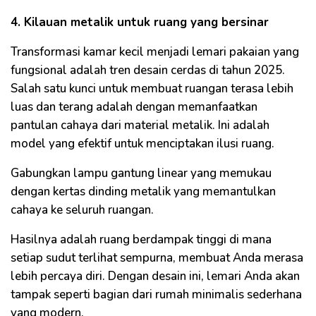
4. Kilauan metalik untuk ruang yang bersinar
Transformasi kamar kecil menjadi lemari pakaian yang
fungsional adalah tren desain cerdas di tahun 2025.
Salah satu kunci untuk membuat ruangan terasa lebih
luas dan terang adalah dengan memanfaatkan
pantulan cahaya dari material metalik. Ini adalah
model yang efektif untuk menciptakan ilusi ruang.
Gabungkan lampu gantung linear yang memukau
dengan kertas dinding metalik yang memantulkan
cahaya ke seluruh ruangan.
Hasilnya adalah ruang berdampak tinggi di mana
setiap sudut terlihat sempurna, membuat Anda merasa
lebih percaya diri. Dengan desain ini, lemari Anda akan
tampak seperti bagian dari rumah minimalis sederhana
yang modern.