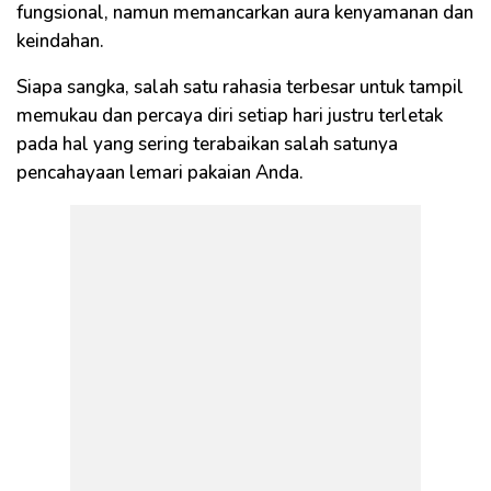
fungsional, namun memancarkan aura kenyamanan dan
keindahan.
Siapa sangka, salah satu rahasia terbesar untuk tampil
memukau dan percaya diri setiap hari justru terletak
pada hal yang sering terabaikan salah satunya
pencahayaan lemari pakaian Anda.