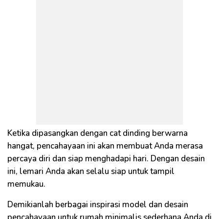
Ketika dipasangkan dengan cat dinding berwarna
hangat, pencahayaan ini akan membuat Anda merasa
percaya diri dan siap menghadapi hari. Dengan desain
ini, lemari Anda akan selalu siap untuk tampil
memukau.
Demikianlah berbagai inspirasi model dan desain
pencahayaan untuk rumah minimalis sederhana Anda di