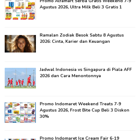
Promo Alfamart Serba Gratis Weekend 7-9
Agustus 2026, Ultra Milk Beli 3 Gratis 1
Ramalan Zodiak Besok Sabtu 8 Agustus
2026: Cinta, Karier dan Keuangan
Jadwal Indonesia vs Singapura di Piala AFF
2026 dan Cara Menontonnya
Promo Indomaret Weekend Treats 7-9
Agustus 2026, Frost Bite Cup Beli 3 Diskon
30%
Promo Indomaret Ice Cream Fair 6-19