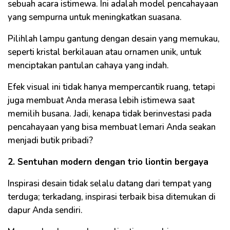
sebuah acara istimewa. Ini adalah model pencahayaan
yang sempurna untuk meningkatkan suasana.
Pilihlah lampu gantung dengan desain yang memukau,
seperti kristal berkilauan atau ornamen unik, untuk
menciptakan pantulan cahaya yang indah.
Efek visual ini tidak hanya mempercantik ruang, tetapi
juga membuat Anda merasa lebih istimewa saat
memilih busana. Jadi, kenapa tidak berinvestasi pada
pencahayaan yang bisa membuat lemari Anda seakan
menjadi butik pribadi?
2. Sentuhan modern dengan trio liontin bergaya
Inspirasi desain tidak selalu datang dari tempat yang
terduga; terkadang, inspirasi terbaik bisa ditemukan di
dapur Anda sendiri.