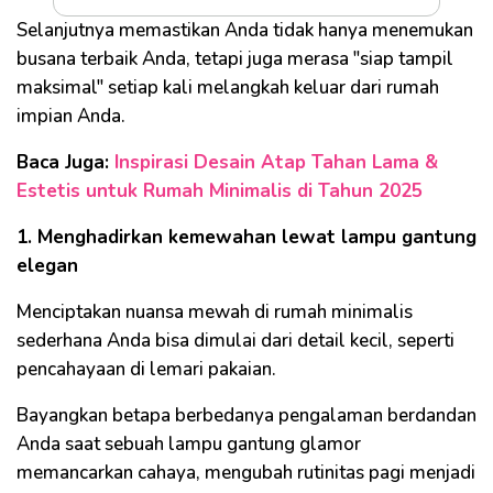
Selanjutnya memastikan Anda tidak hanya menemukan
busana terbaik Anda, tetapi juga merasa "siap tampil
maksimal" setiap kali melangkah keluar dari rumah
impian Anda.
Baca Juga:
Inspirasi Desain Atap Tahan Lama &
Estetis untuk Rumah Minimalis di Tahun 2025
1. Menghadirkan kemewahan lewat lampu gantung
elegan
Menciptakan nuansa mewah di rumah minimalis
sederhana Anda bisa dimulai dari detail kecil, seperti
pencahayaan di lemari pakaian.
Bayangkan betapa berbedanya pengalaman berdandan
Anda saat sebuah lampu gantung glamor
memancarkan cahaya, mengubah rutinitas pagi menjadi