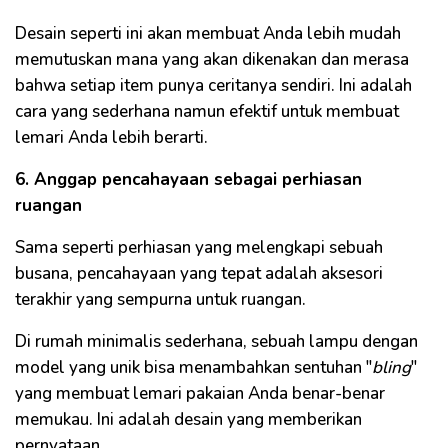
Desain seperti ini akan membuat Anda lebih mudah
memutuskan mana yang akan dikenakan dan merasa
bahwa setiap item punya ceritanya sendiri. Ini adalah
cara yang sederhana namun efektif untuk membuat
lemari Anda lebih berarti.
6. Anggap pencahayaan sebagai perhiasan
ruangan
Sama seperti perhiasan yang melengkapi sebuah
busana, pencahayaan yang tepat adalah aksesori
terakhir yang sempurna untuk ruangan.
Di rumah minimalis sederhana, sebuah lampu dengan
model yang unik bisa menambahkan sentuhan "
bling
"
yang membuat lemari pakaian Anda benar-benar
memukau. Ini adalah desain yang memberikan
pernyataan.