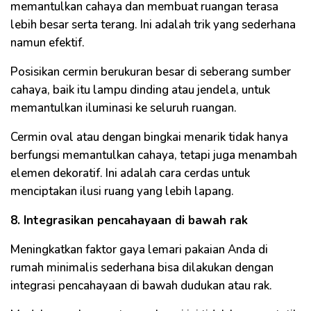
memantulkan cahaya dan membuat ruangan terasa
lebih besar serta terang. Ini adalah trik yang sederhana
namun efektif.
Posisikan cermin berukuran besar di seberang sumber
cahaya, baik itu lampu dinding atau jendela, untuk
memantulkan iluminasi ke seluruh ruangan.
Cermin oval atau dengan bingkai menarik tidak hanya
berfungsi memantulkan cahaya, tetapi juga menambah
elemen dekoratif. Ini adalah cara cerdas untuk
menciptakan ilusi ruang yang lebih lapang.
8. Integrasikan pencahayaan di bawah rak
Meningkatkan faktor gaya lemari pakaian Anda di
rumah minimalis sederhana bisa dilakukan dengan
integrasi pencahayaan di bawah dudukan atau rak.