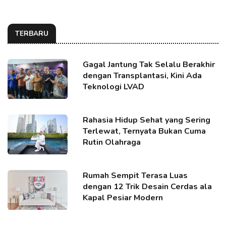
TERBARU
Gagal Jantung Tak Selalu Berakhir
dengan Transplantasi, Kini Ada
Teknologi LVAD
Rahasia Hidup Sehat yang Sering
Terlewat, Ternyata Bukan Cuma
Rutin Olahraga
Rumah Sempit Terasa Luas
dengan 12 Trik Desain Cerdas ala
Kapal Pesiar Modern