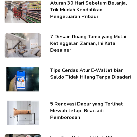
Aturan 30 Hari Sebelum Belanja,
Trik Mudah Kendalikan
Pengeluaran Pribadi
7 Desain Ruang Tamu yang Mulai
Ketinggalan Zaman, Ini Kata
Desainer
Tips Cerdas Atur E-Wallet biar
Saldo Tidak Hilang Tanpa Disadari
5 Renovasi Dapur yang Terlihat
Mewah tetapi Bisa Jadi
Pemborosan