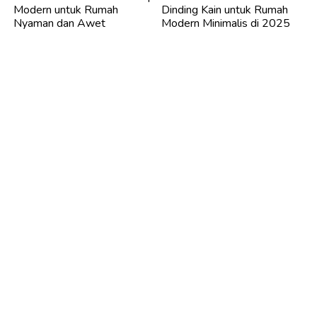
Modern untuk Rumah
Dinding Kain untuk Rumah
Nyaman dan Awet
Modern Minimalis di 2025