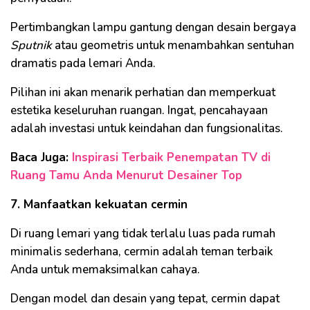
Pertimbangkan lampu gantung dengan desain bergaya
Sputnik
atau geometris untuk menambahkan sentuhan
dramatis pada lemari Anda.
Pilihan ini akan menarik perhatian dan memperkuat
estetika keseluruhan ruangan. Ingat, pencahayaan
adalah investasi untuk keindahan dan fungsionalitas.
Baca Juga:
Inspirasi Terbaik Penempatan TV di
Ruang Tamu Anda Menurut Desainer Top
7. Manfaatkan kekuatan cermin
Di ruang lemari yang tidak terlalu luas pada rumah
minimalis sederhana, cermin adalah teman terbaik
Anda untuk memaksimalkan cahaya.
Dengan model dan desain yang tepat, cermin dapat