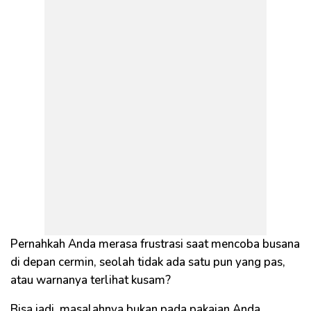
Pernahkah Anda merasa frustrasi saat mencoba busana
di depan cermin, seolah tidak ada satu pun yang pas,
atau warnanya terlihat kusam?
Bisa jadi, masalahnya bukan pada pakaian Anda,