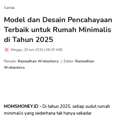
Santai
Model dan Desain Pencahayaan
Terbaik untuk Rumah Minimalis
di Tahun 2025
Minggu, 29 Juni 2025 | 08:30 WIB
Penulis:
Ramadhan Widiantoro
|
Editor:
Ramadhan
Widiantoro
MOMSMONEY.ID -
Di tahun 2025, setiap sudut rumah
minimalis yang sederhana tak hanya sekadar