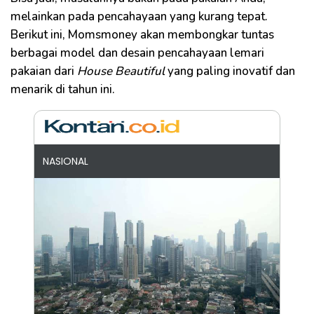
melainkan pada pencahayaan yang kurang tepat.
Berikut ini, Momsmoney akan membongkar tuntas
berbagai model dan desain pencahayaan lemari
pakaian dari
House Beautiful
yang paling inovatif dan
menarik di tahun ini.
NASIONAL