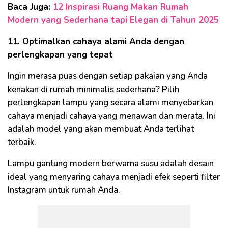
Baca Juga:
12 Inspirasi Ruang Makan Rumah
Modern yang Sederhana tapi Elegan di Tahun 2025
11. Optimalkan cahaya alami Anda dengan
perlengkapan yang tepat
Ingin merasa puas dengan setiap pakaian yang Anda
kenakan di rumah minimalis sederhana? Pilih
perlengkapan lampu yang secara alami menyebarkan
cahaya menjadi cahaya yang menawan dan merata. Ini
adalah model yang akan membuat Anda terlihat
terbaik.
Lampu gantung modern berwarna susu adalah desain
ideal yang menyaring cahaya menjadi efek seperti filter
Instagram untuk rumah Anda.