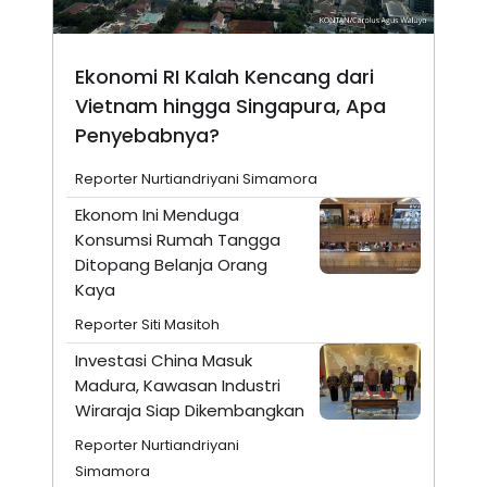
Ekonomi RI Kalah Kencang dari
Vietnam hingga Singapura, Apa
Penyebabnya?
Reporter Nurtiandriyani Simamora
Ekonom Ini Menduga
Konsumsi Rumah Tangga
Ditopang Belanja Orang
Kaya
Reporter Siti Masitoh
Investasi China Masuk
Madura, Kawasan Industri
Wiraraja Siap Dikembangkan
Reporter Nurtiandriyani
Simamora