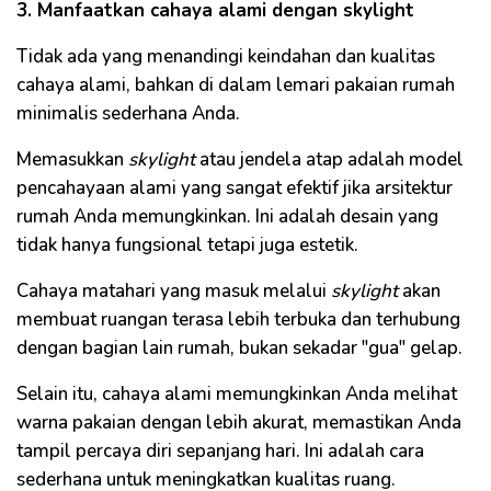
3. Manfaatkan cahaya alami dengan skylight
Tidak ada yang menandingi keindahan dan kualitas
cahaya alami, bahkan di dalam lemari pakaian rumah
minimalis sederhana Anda.
Memasukkan
skylight
atau jendela atap adalah model
pencahayaan alami yang sangat efektif jika arsitektur
rumah Anda memungkinkan. Ini adalah desain yang
tidak hanya fungsional tetapi juga estetik.
Cahaya matahari yang masuk melalui
skylight
akan
membuat ruangan terasa lebih terbuka dan terhubung
dengan bagian lain rumah, bukan sekadar "gua" gelap.
Selain itu, cahaya alami memungkinkan Anda melihat
warna pakaian dengan lebih akurat, memastikan Anda
tampil percaya diri sepanjang hari. Ini adalah cara
sederhana untuk meningkatkan kualitas ruang.