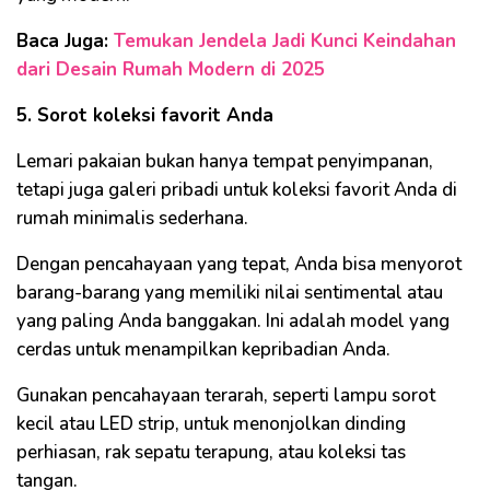
Baca Juga:
Temukan Jendela Jadi Kunci Keindahan
dari Desain Rumah Modern di 2025
5. Sorot koleksi favorit Anda
Lemari pakaian bukan hanya tempat penyimpanan,
tetapi juga galeri pribadi untuk koleksi favorit Anda di
rumah minimalis sederhana.
Dengan pencahayaan yang tepat, Anda bisa menyorot
barang-barang yang memiliki nilai sentimental atau
yang paling Anda banggakan. Ini adalah model yang
cerdas untuk menampilkan kepribadian Anda.
Gunakan pencahayaan terarah, seperti lampu sorot
kecil atau LED strip, untuk menonjolkan dinding
perhiasan, rak sepatu terapung, atau koleksi tas
tangan.