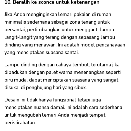
10. Beralih ke sconce untuk ketenangan
Jika Anda menginginkan lemari pakaian di rumah
minimalis sederhana sebagai zona tenang untuk
bersantai, pertimbangkan untuk mengganti lampu
langit-langit yang terang dengan sepasang lampu
dinding yang menawan. Ini adalah model pencahayaan
yang menciptakan suasana santai.
Lampu dinding dengan cahaya lembut, terutama jika
dipadukan dengan palet warna menenangkan seperti
biru muda, dapat menciptakan suasana yang sangat
disukai di penghujung hari yang sibuk.
Desain ini tidak hanya fungsional tetapi juga
menciptakan nuansa damai. Ini adalah cara sederhana
untuk mengubah lemari Anda menjadi tempat
peristirahatan.