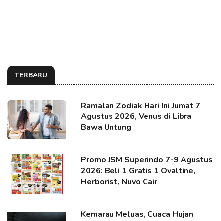
TERBARU
Ramalan Zodiak Hari Ini Jumat 7
Agustus 2026, Venus di Libra
Bawa Untung
Promo JSM Superindo 7-9 Agustus
2026: Beli 1 Gratis 1 Ovaltine,
Herborist, Nuvo Cair
Kemarau Meluas, Cuaca Hujan