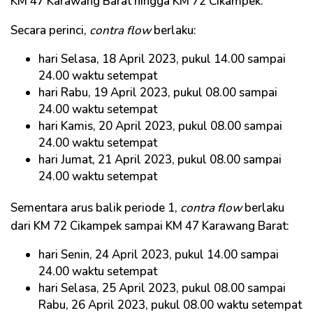
KM 47 Karawang Barat hingga KM 72 Cikampek.
Secara perinci,
contra flow
berlaku:
hari Selasa, 18 April 2023, pukul 14.00 sampai
24.00 waktu setempat
hari Rabu, 19 April 2023, pukul 08.00 sampai
24.00 waktu setempat
hari Kamis, 20 April 2023, pukul 08.00 sampai
24.00 waktu setempat
hari Jumat, 21 April 2023, pukul 08.00 sampai
24.00 waktu setempat
Sementara arus balik periode 1,
contra flow
berlaku
dari KM 72 Cikampek sampai KM 47 Karawang Barat:
hari Senin, 24 April 2023, pukul 14.00 sampai
24.00 waktu setempat
hari Selasa, 25 April 2023, pukul 08.00 sampai
Rabu, 26 April 2023, pukul 08.00 waktu setempat