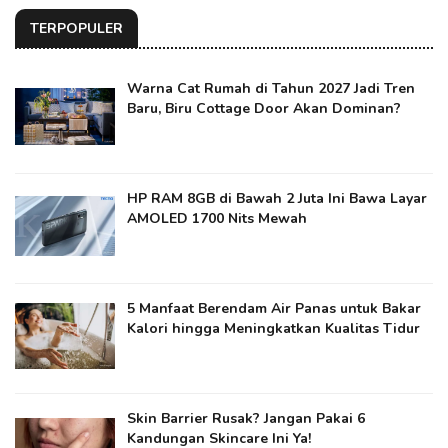
TERPOPULER
Warna Cat Rumah di Tahun 2027 Jadi Tren
Baru, Biru Cottage Door Akan Dominan?
HP RAM 8GB di Bawah 2 Juta Ini Bawa Layar
AMOLED 1700 Nits Mewah
5 Manfaat Berendam Air Panas untuk Bakar
Kalori hingga Meningkatkan Kualitas Tidur
Skin Barrier Rusak? Jangan Pakai 6
Kandungan Skincare Ini Ya!