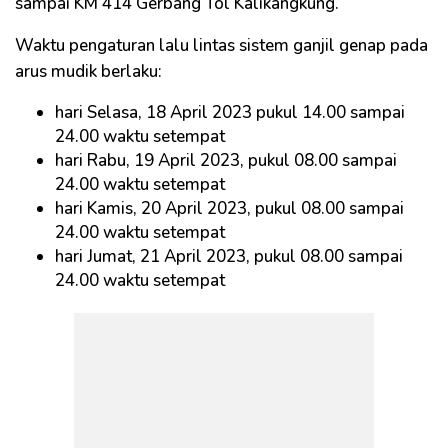
sampai KM 414 Gerbang Tol Kalikangkung.
Waktu pengaturan lalu lintas sistem ganjil genap pada
arus mudik berlaku:
hari Selasa, 18 April 2023 pukul 14.00 sampai
24.00 waktu setempat
hari Rabu, 19 April 2023, pukul 08.00 sampai
24.00 waktu setempat
hari Kamis, 20 April 2023, pukul 08.00 sampai
24.00 waktu setempat
hari Jumat, 21 April 2023, pukul 08.00 sampai
24.00 waktu setempat