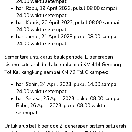
24.00 waktu setempat
hari Rabu, 19 April 2023, pukul 08.00 sampai
24.00 waktu setempat
hari Kamis, 20 April 2023, pukul 08.00 sampai
24.00 waktu setempat
hari Jumat, 21 April 2023 pukul 08.00 sampai
24.00 waktu setempat
Sementara untuk arus balik periode 1, penerapan
sistem satu arah berlaku mulai dari KM 414 Gerbang
Tol Kalikangkung sampai KM 72 Tol Cikampek:
hari Senin, 24 April 2023, pukul 14.00 sampai
24.00 waktu setempat
hari Selasa, 25 April 2023, pukul 08.00 sampai
Rabu, 26 April 2023, pukul 08.00 waktu
setempat.
Untuk arus balik periode 2, penerapan sistem satu arah