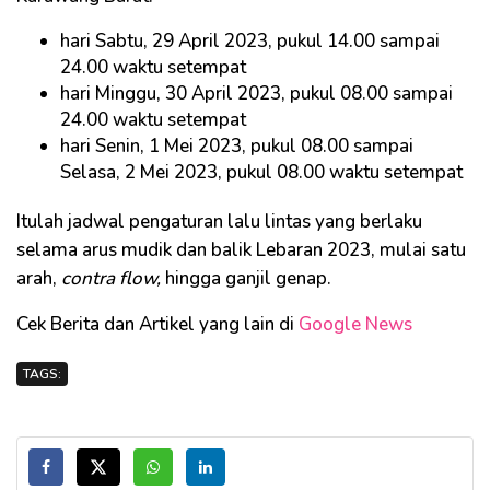
hari Sabtu, 29 April 2023, pukul 14.00 sampai
24.00 waktu setempat
hari Minggu, 30 April 2023, pukul 08.00 sampai
24.00 waktu setempat
hari Senin, 1 Mei 2023, pukul 08.00 sampai
Selasa, 2 Mei 2023, pukul 08.00 waktu setempat
Itulah jadwal pengaturan lalu lintas yang berlaku
selama arus mudik dan balik Lebaran 2023, mulai satu
arah,
contra flow,
hingga ganjil genap.
Cek Berita dan Artikel yang lain di
Google News
TAGS: