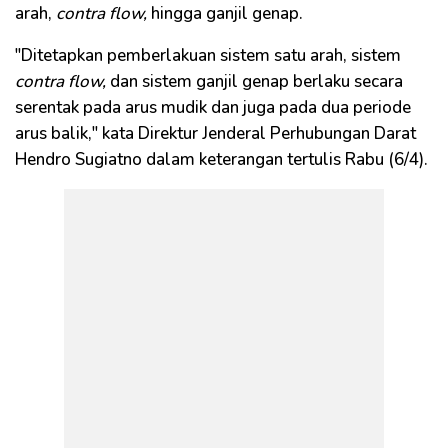
arah,
contra flow,
hingga ganjil genap.
"Ditetapkan pemberlakuan sistem satu arah, sistem
contra flow,
dan sistem ganjil genap berlaku secara
serentak pada arus mudik dan juga pada dua periode
arus balik," kata Direktur Jenderal Perhubungan Darat
Hendro Sugiatno dalam keterangan tertulis Rabu (6/4).