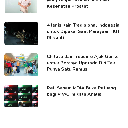
Kesehatan Prostat
4 Jenis Kain Tradisional Indonesia
untuk Dipakai Saat Perayaan HUT
RI Nanti
Chitato dan Treasure Ajak Gen Z
untuk Percaya Upgrade Diri Tak
Punya Satu Rumus
Reli Saham MDIA Buka Peluang
bagi VIVA, Ini Kata Analis