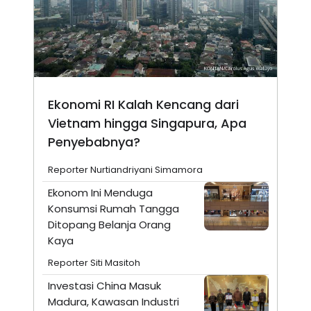
Ekonomi RI Kalah Kencang dari
Vietnam hingga Singapura, Apa
Penyebabnya?
Reporter Nurtiandriyani Simamora
Ekonom Ini Menduga
Konsumsi Rumah Tangga
Ditopang Belanja Orang
Kaya
Reporter Siti Masitoh
Investasi China Masuk
Madura, Kawasan Industri