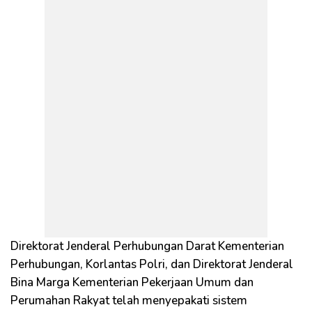
Direktorat Jenderal Perhubungan Darat Kementerian
Perhubungan, Korlantas Polri, dan Direktorat Jenderal
Bina Marga Kementerian Pekerjaan Umum dan
Perumahan Rakyat telah menyepakati sistem