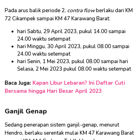
Pada arus balik periode 2,
contra flow
berlaku dari KM
72 Cikampek sampai KM 47 Karawang Barat:
hari Sabtu, 29 April 2023, pukul 14.00 sampai
24.00 waktu setempat
hari Minggu, 30 April 2023, pukul 08.00 sampai
24.00 waktu setempat
hari Senin, 1 Mei 2023, pukul 08.00 sampai hari
Selasa, 2 Mei 2023 pukul 08.00 waktu setempat
Baca Juga:
Kapan Libur Lebaran? Ini Daftar Cuti
Bersama hingga Hari Besar April 2023
Ganjil Genap
Sedang penerapan sistem ganjil-genap, menurut
Hendro, berlaku serentak mulai KM 47 Karawang Barat