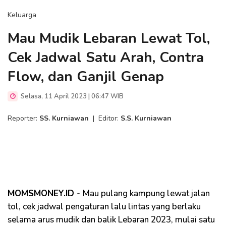
Keluarga
Mau Mudik Lebaran Lewat Tol,
Cek Jadwal Satu Arah, Contra
Flow, dan Ganjil Genap
Selasa, 11 April 2023 | 06:47 WIB
Reporter:
SS. Kurniawan
|
Editor:
S.S. Kurniawan
MOMSMONEY.ID -
Mau pulang kampung lewat jalan
tol, cek jadwal pengaturan lalu lintas yang berlaku
selama arus mudik dan balik Lebaran 2023, mulai satu