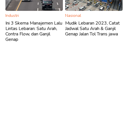
Industri
Nasional
Ini 3 Skema Manajemen Lalu
Mudik Lebaran 2023, Catat
Lintas Lebaran: Satu Arah,
Jadwal Satu Arah & Ganjil
Contra Flow, dan Ganjil
Genap Jalan Tol Trans jawa
Genap