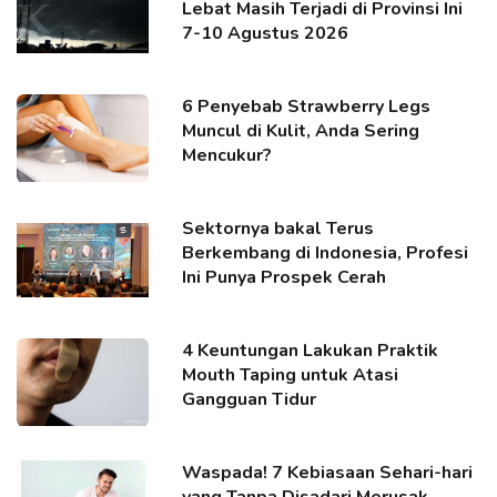
Lebat Masih Terjadi di Provinsi Ini
7-10 Agustus 2026
6 Penyebab Strawberry Legs
Muncul di Kulit, Anda Sering
Mencukur?
Sektornya bakal Terus
Berkembang di Indonesia, Profesi
Ini Punya Prospek Cerah
4 Keuntungan Lakukan Praktik
Mouth Taping untuk Atasi
Gangguan Tidur
Waspada! 7 Kebiasaan Sehari-hari
yang Tanpa Disadari Merusak