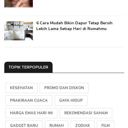
6 Cara Mudah Bikin Dapur Tetap Bersih
Lebih Lama Setiap Hari di Rumahmu
TOPIK TERPOPULER
KESEHATAN
PROMO DAN DISKON
PRAKIRAAN CUACA
GAYA HIDUP
HARGA EMAS HARI INI
REKOMENDASI SAHAM
GADGET BARU
RUMAH
ZODIAK
FILM