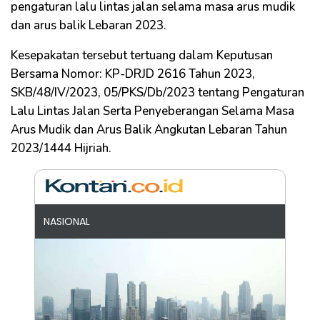
pengaturan lalu lintas jalan selama masa arus mudik
dan arus balik Lebaran 2023.
Kesepakatan tersebut tertuang dalam Keputusan
Bersama Nomor: KP-DRJD 2616 Tahun 2023,
SKB/48/IV/2023, 05/PKS/Db/2023 tentang Pengaturan
Lalu Lintas Jalan Serta Penyeberangan Selama Masa
Arus Mudik dan Arus Balik Angkutan Lebaran Tahun
2023/1444 Hijriah.
NASIONAL