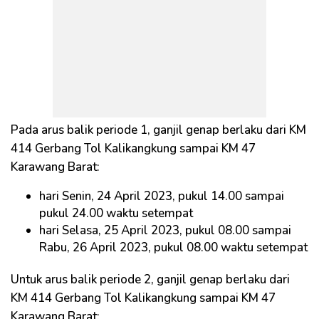
Pada arus balik periode 1, ganjil genap berlaku dari KM
414 Gerbang Tol Kalikangkung sampai KM 47
Karawang Barat:
hari Senin, 24 April 2023, pukul 14.00 sampai
pukul 24.00 waktu setempat
hari Selasa, 25 April 2023, pukul 08.00 sampai
Rabu, 26 April 2023, pukul 08.00 waktu setempat
Untuk arus balik periode 2, ganjil genap berlaku dari
KM 414 Gerbang Tol Kalikangkung sampai KM 47
Karawang Barat: