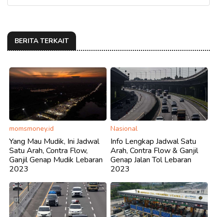
BERITA TERKAIT
momsmoney.id
Nasional
Yang Mau Mudik, Ini Jadwal
Info Lengkap Jadwal Satu
Satu Arah, Contra Flow,
Arah, Contra Flow & Ganjil
Ganjil Genap Mudik Lebaran
Genap Jalan Tol Lebaran
2023
2023