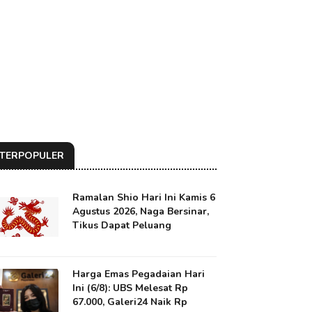
TERPOPULER
Ramalan Shio Hari Ini Kamis 6
Agustus 2026, Naga Bersinar,
Tikus Dapat Peluang
Harga Emas Pegadaian Hari
Ini (6/8): UBS Melesat Rp
67.000, Galeri24 Naik Rp