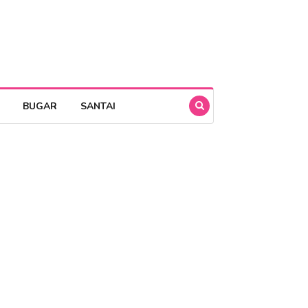
BUGAR
SANTAI