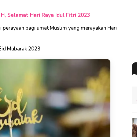
H, Selamat Hari Raya Idul Fitri 2023
 perayaan bagi umat Muslim yang merayakan Hari
 Eid Mubarak 2023.