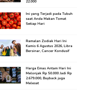
22.000
Ini yang Terjadi pada Tubuh
saat Anda Makan Tomat
Setiap Hari
Ramalan Zodiak Hari Ini
Kamis 6 Agustus 2026, Libra
Bersinar, Cancer Kondusif
Harga Emas Antam Hari Ini
Melonjak Rp 50.000 Jadi Rp
2.679.000, Buyback juga
Melesat