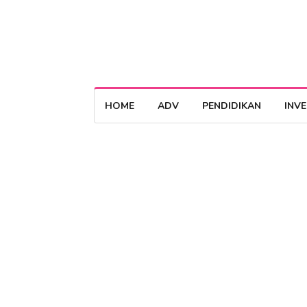
HOME
ADV
PENDIDIKAN
INV