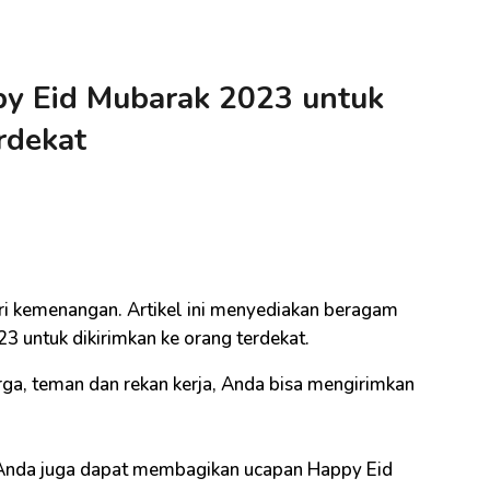
y Eid Mubarak 2023 untuk
rdekat
i kemenangan. Artikel ini menyediakan beragam
 untuk dikirimkan ke orang terdekat.
rga, teman dan rekan kerja, Anda bisa mengirimkan
i, Anda juga dapat membagikan ucapan Happy Eid