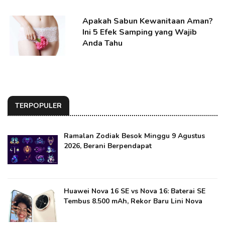
Apakah Sabun Kewanitaan Aman?
Ini 5 Efek Samping yang Wajib
Anda Tahu
TERPOPULER
Ramalan Zodiak Besok Minggu 9 Agustus
2026, Berani Berpendapat
Huawei Nova 16 SE vs Nova 16: Baterai SE
Tembus 8.500 mAh, Rekor Baru Lini Nova