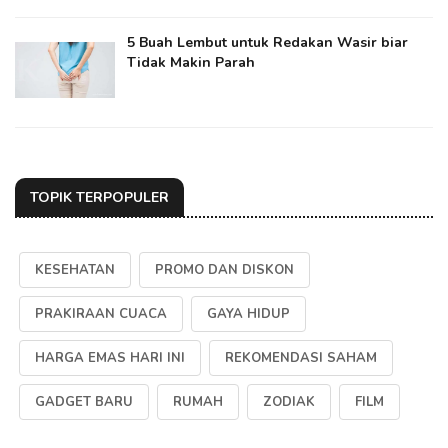
5 Buah Lembut untuk Redakan Wasir biar
Tidak Makin Parah
TOPIK TERPOPULER
KESEHATAN
PROMO DAN DISKON
PRAKIRAAN CUACA
GAYA HIDUP
HARGA EMAS HARI INI
REKOMENDASI SAHAM
GADGET BARU
RUMAH
ZODIAK
FILM