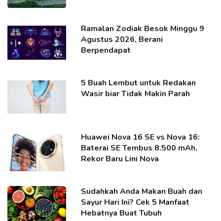
Ramalan Zodiak Besok Minggu 9
Agustus 2026, Berani
Berpendapat
5 Buah Lembut untuk Redakan
Wasir biar Tidak Makin Parah
Huawei Nova 16 SE vs Nova 16:
Baterai SE Tembus 8.500 mAh,
Rekor Baru Lini Nova
Sudahkah Anda Makan Buah dan
Sayur Hari Ini? Cek 5 Manfaat
Hebatnya Buat Tubuh