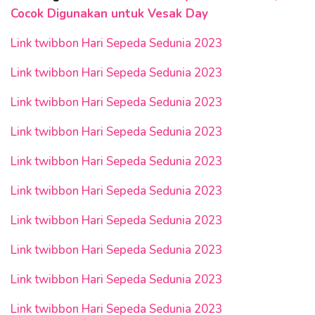
Cocok Digunakan untuk Vesak Day
Link twibbon Hari Sepeda Sedunia 2023
Link twibbon Hari Sepeda Sedunia 2023
Link twibbon Hari Sepeda Sedunia 2023
Link twibbon Hari Sepeda Sedunia 2023
Link twibbon Hari Sepeda Sedunia 2023
Link twibbon Hari Sepeda Sedunia 2023
Link twibbon Hari Sepeda Sedunia 2023
Link twibbon Hari Sepeda Sedunia 2023
Link twibbon Hari Sepeda Sedunia 2023
Link twibbon Hari Sepeda Sedunia 2023