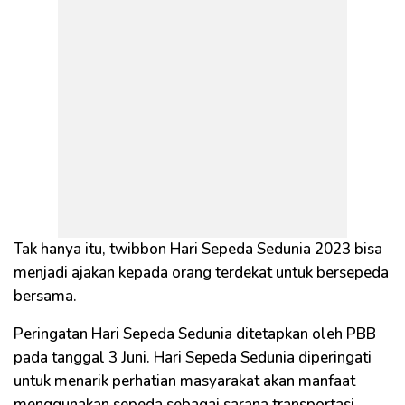
Tak hanya itu, twibbon Hari Sepeda Sedunia 2023 bisa
menjadi ajakan kepada orang terdekat untuk bersepeda
bersama.
Peringatan Hari Sepeda Sedunia ditetapkan oleh PBB
pada tanggal 3 Juni. Hari Sepeda Sedunia diperingati
untuk menarik perhatian masyarakat akan manfaat
menggunakan sepeda sebagai sarana transportasi