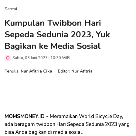
Santai
Kumpulan Twibbon Hari
Sepeda Sedunia 2023, Yuk
Bagikan ke Media Sosial
Sabtu, 03 Juni 2023 | 10:30 WIB
Penulis:
Nur Afitria Cika
|
Editor:
Nur Afitria
MOMSMONEY.ID -
Meramaikan World Bicycle Day,
ada beragam twibbon Hari Sepeda Sedunia 2023 yang
bisa Anda bagikan di media sosial.