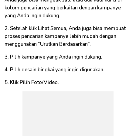
kolom pencarian yang berkaitan dengan kampanye
yang Anda ingin dukung.
2. Setelah klik Lihat Semua, Anda juga bisa membuat
proses pencarian kampanye lebih mudah dengan
menggunakan “Urutkan Berdasarkan”.
3. Pilih kampanye yang Anda ingin dukung.
4. Pilih desain bingkai yang ingin digunakan.
5. Klik Pilih Foto/Video.