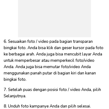
6. Sesuaikan foto / video pada bagian transparan
bingkai foto. Anda bisa klik dan geser kursor pada foto
ke berbagai arah. Anda juga bisa mencubit layar Anda
untuk memperbesar atau memperkecil foto/video
Anda. Anda juga bisa memutar foto/video Anda
menggunakan panah putar di bagian kiri dan kanan
bingkai foto.
7. Setelah puas dengan posisi foto / video Anda, pilih
Selanjutnya.
8. Unduh foto kampanye Anda dan pilih selesai.