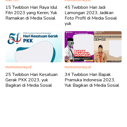
15 Twibbon Hari Raya Idul
45 Twibbon Hari Jadi
Fitri 2023 yang Keren, Yuk
Lamongan 2023, Jadikan
Ramaikan di Media Sosial
Foto Profil di Media Sosial
yuk
momsmoney.id
momsmoney.id
25 Twibbon Hari Kesatuan
34 Twibbon Hari Bapak
Gerak PKK 2023, yuk
Pramuka Indonesia 2023,
Bagikan di Media Sosial
Yuk Bagikan di Media Sosial