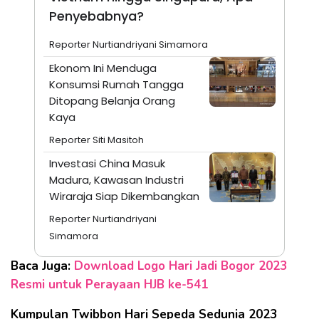
Penyebabnya?
Reporter Nurtiandriyani Simamora
Ekonom Ini Menduga
Konsumsi Rumah Tangga
Ditopang Belanja Orang
Kaya
Reporter Siti Masitoh
Investasi China Masuk
Madura, Kawasan Industri
Wiraraja Siap Dikembangkan
Reporter Nurtiandriyani
Simamora
Baca Juga:
Download Logo Hari Jadi Bogor 2023
Resmi untuk Perayaan HJB ke-541
Kumpulan Twibbon Hari Sepeda Sedunia 2023