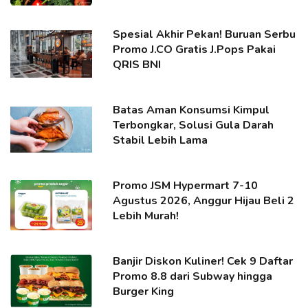
Spesial Akhir Pekan! Buruan Serbu
Promo J.CO Gratis J.Pops Pakai
QRIS BNI
Batas Aman Konsumsi Kimpul
Terbongkar, Solusi Gula Darah
Stabil Lebih Lama
Promo JSM Hypermart 7-10
Agustus 2026, Anggur Hijau Beli 2
Lebih Murah!
Banjir Diskon Kuliner! Cek 9 Daftar
Promo 8.8 dari Subway hingga
Burger King