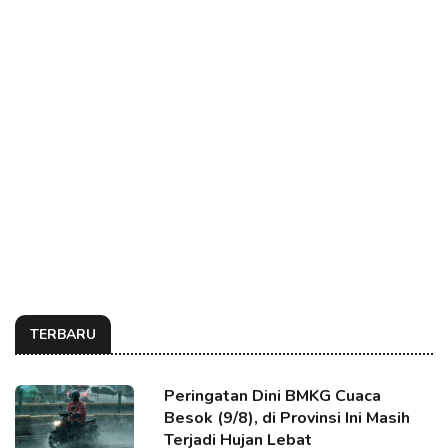
TERBARU
Peringatan Dini BMKG Cuaca
Besok (9/8), di Provinsi Ini Masih
Terjadi Hujan Lebat