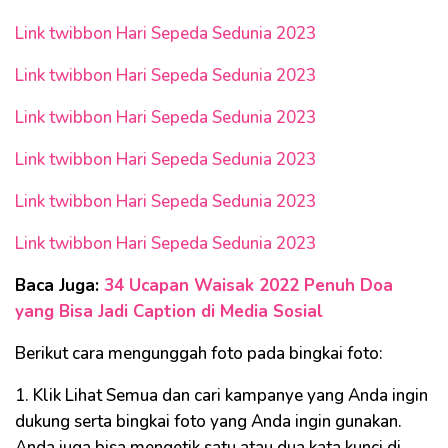
Link twibbon Hari Sepeda Sedunia 2023
Link twibbon Hari Sepeda Sedunia 2023
Link twibbon Hari Sepeda Sedunia 2023
Link twibbon Hari Sepeda Sedunia 2023
Link twibbon Hari Sepeda Sedunia 2023
Link twibbon Hari Sepeda Sedunia 2023
Baca Juga:
34 Ucapan Waisak 2022 Penuh Doa
yang Bisa Jadi Caption di Media Sosial
Berikut cara mengunggah foto pada bingkai foto:
1. Klik Lihat Semua dan cari kampanye yang Anda ingin
dukung serta bingkai foto yang Anda ingin gunakan.
Anda juga bisa mengetik satu atau dua kata kunci di