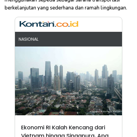
berkelanjutan yang sederhana dan ramah lingkungan.
NASIONAL
Ekonomi RI Kalah Kencang dari
Vietnam hingga Singapura, Apa