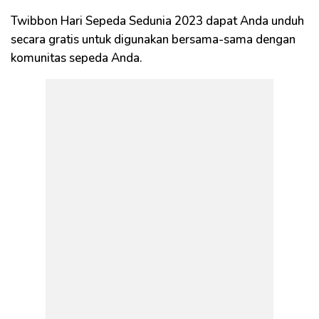
Twibbon Hari Sepeda Sedunia 2023 dapat Anda unduh
secara gratis untuk digunakan bersama-sama dengan
komunitas sepeda Anda.