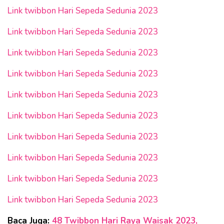
Link twibbon Hari Sepeda Sedunia 2023
Link twibbon Hari Sepeda Sedunia 2023
Link twibbon Hari Sepeda Sedunia 2023
Link twibbon Hari Sepeda Sedunia 2023
Link twibbon Hari Sepeda Sedunia 2023
Link twibbon Hari Sepeda Sedunia 2023
Link twibbon Hari Sepeda Sedunia 2023
Link twibbon Hari Sepeda Sedunia 2023
Link twibbon Hari Sepeda Sedunia 2023
Link twibbon Hari Sepeda Sedunia 2023
Baca Juga:
48 Twibbon Hari Raya Waisak 2023,