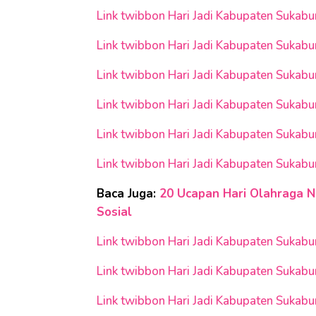
Link twibbon Hari Jadi Kabupaten Sukab
Link twibbon Hari Jadi Kabupaten Sukab
Link twibbon Hari Jadi Kabupaten Sukab
Link twibbon Hari Jadi Kabupaten Sukab
Link twibbon Hari Jadi Kabupaten Sukab
Link twibbon Hari Jadi Kabupaten Sukab
Baca Juga:
20 Ucapan Hari Olahraga Na
Sosial
Link twibbon Hari Jadi Kabupaten Sukab
Link twibbon Hari Jadi Kabupaten Sukab
Link twibbon Hari Jadi Kabupaten Sukab