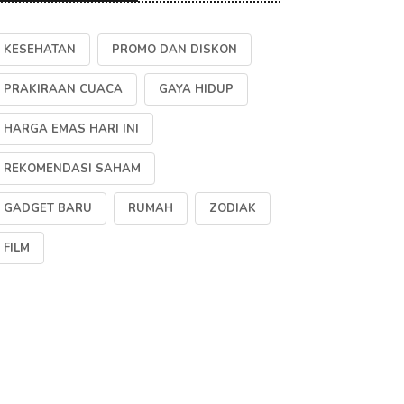
KESEHATAN
PROMO DAN DISKON
PRAKIRAAN CUACA
GAYA HIDUP
HARGA EMAS HARI INI
REKOMENDASI SAHAM
GADGET BARU
RUMAH
ZODIAK
FILM