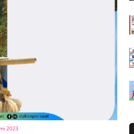
umi 2023