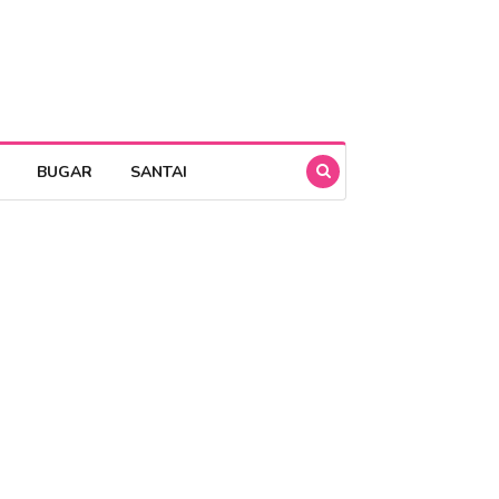
BUGAR
SANTAI