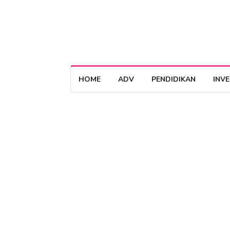
HOME
ADV
PENDIDIKAN
INV