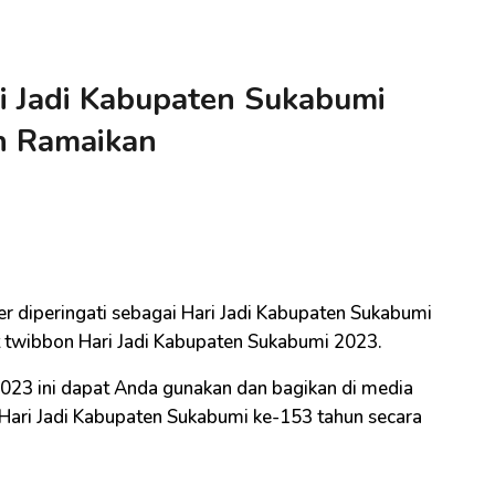
 Jadi Kabupaten Sukabumi
n Ramaikan
 diperingati sebagai Hari Jadi Kabupaten Sukabumi
t twibbon Hari Jadi Kabupaten Sukabumi 2023.
023 ini dapat Anda gunakan dan bagikan di media
Hari Jadi Kabupaten Sukabumi ke-153 tahun secara