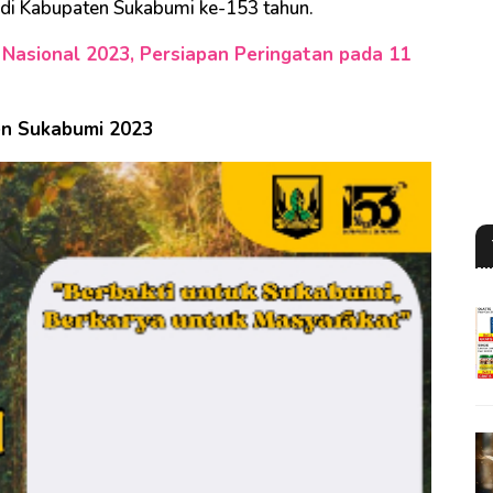
Jadi Kabupaten Sukabumi ke-153 tahun.
 Nasional 2023, Persiapan Peringatan pada 11
en Sukabumi 2023