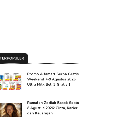
TERPOPULER
Promo Alfamart Serba Gratis
Weekend 7-9 Agustus 2026,
Ultra Milk Beli 3 Gratis 1
Ramalan Zodiak Besok Sabtu
8 Agustus 2026: Cinta, Karier
dan Keuangan