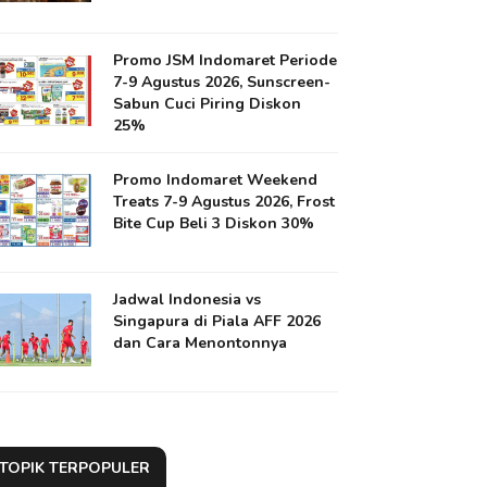
Promo JSM Indomaret Periode
7-9 Agustus 2026, Sunscreen-
Sabun Cuci Piring Diskon
25%
Promo Indomaret Weekend
Treats 7-9 Agustus 2026, Frost
Bite Cup Beli 3 Diskon 30%
Jadwal Indonesia vs
Singapura di Piala AFF 2026
dan Cara Menontonnya
TOPIK TERPOPULER