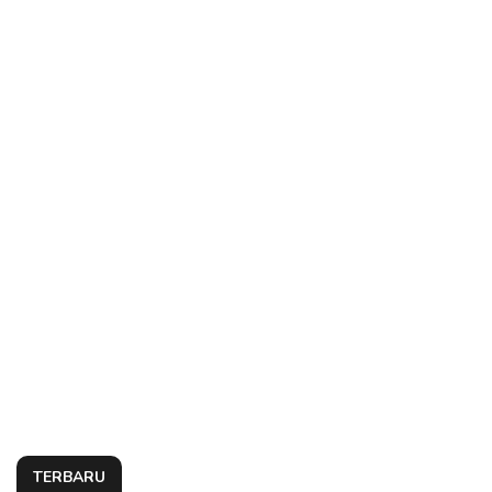
TERBARU