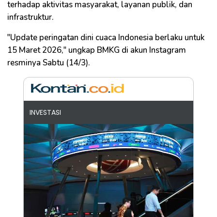
terhadap aktivitas masyarakat, layanan publik, dan
infrastruktur.
"Update peringatan dini cuaca Indonesia berlaku untuk
15 Maret 2026," ungkap BMKG di akun Instagram
resminya Sabtu (14/3).
INVESTASI