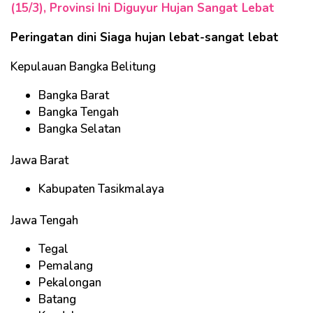
(15/3), Provinsi Ini Diguyur Hujan Sangat Lebat
Peringatan dini Siaga hujan lebat-sangat lebat
Kepulauan Bangka Belitung
Bangka Barat
Bangka Tengah
Bangka Selatan
Jawa Barat
Kabupaten Tasikmalaya
Jawa Tengah
Tegal
Pemalang
Pekalongan
Batang