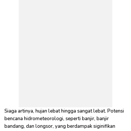
Siaga artinya, hujan lebat hingga sangat lebat. Potensi
bencana hidrometeorologi, seperti banjir, banjir
bandang, dan longsor, yang berdampak siginifikan