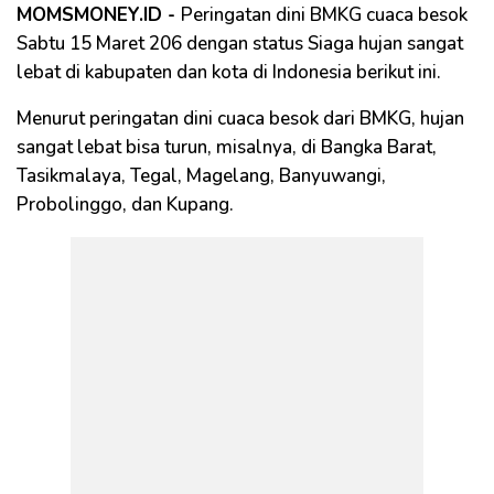
MOMSMONEY.ID -
Peringatan dini BMKG cuaca besok
Sabtu 15 Maret 206 dengan status Siaga hujan sangat
lebat di kabupaten dan kota di Indonesia berikut ini.
Menurut peringatan dini cuaca besok dari BMKG, hujan
sangat lebat bisa turun, misalnya, di Bangka Barat,
Tasikmalaya, Tegal, Magelang, Banyuwangi,
Probolinggo, dan Kupang.