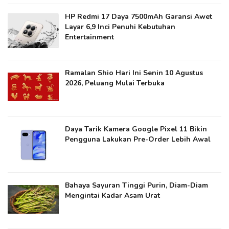
HP Redmi 17 Daya 7500mAh Garansi Awet
Layar 6,9 Inci Penuhi Kebutuhan
Entertainment
Ramalan Shio Hari Ini Senin 10 Agustus
2026, Peluang Mulai Terbuka
Daya Tarik Kamera Google Pixel 11 Bikin
Pengguna Lakukan Pre-Order Lebih Awal
Bahaya Sayuran Tinggi Purin, Diam-Diam
Mengintai Kadar Asam Urat