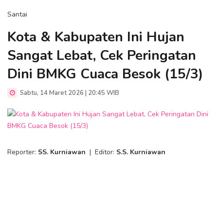
Santai
Kota & Kabupaten Ini Hujan
Sangat Lebat, Cek Peringatan
Dini BMKG Cuaca Besok (15/3)
Sabtu, 14 Maret 2026 | 20:45 WIB
Reporter:
SS. Kurniawan
|
Editor:
S.S. Kurniawan