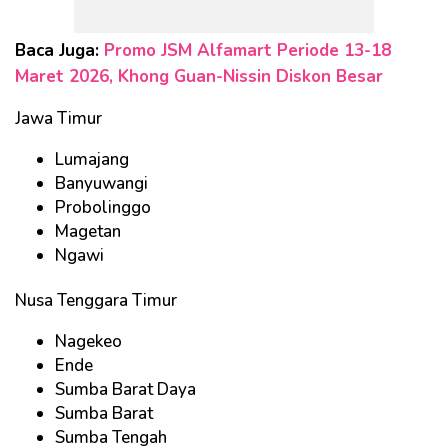
Baca Juga:
Promo JSM Alfamart Periode 13-18
Maret 2026, Khong Guan-Nissin Diskon Besar
Jawa Timur
Lumajang
Banyuwangi
Probolinggo
Magetan
Ngawi
Nusa Tenggara Timur
Nagekeo
Ende
Sumba Barat Daya
Sumba Barat
Sumba Tengah