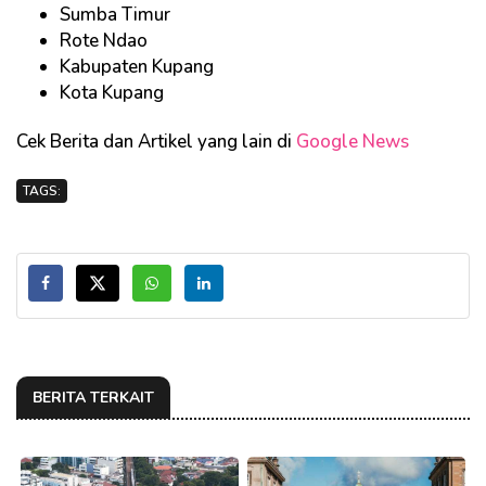
Sumba Timur
Rote Ndao
Kabupaten Kupang
Kota Kupang
Cek Berita dan Artikel yang lain di
Google News
TAGS:
BERITA TERKAIT