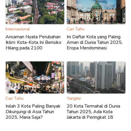
Internasional
Cari Tahu
Ancaman Nyata Perubahan
Ini Daftar Kota yang Paling
Iklim: Kota-Kota Ini Berisiko
Aman di Dunia Tahun 2025,
Hilang pada 2100
Eropa Mendominasi
Cari Tahu
Yangter
Inilah 3 Kota Paling Banyak
20 Kota Termahal di Dunia
Dikunjungi di Asia Tahun
Tahun 2025, Ada Kota
2025, Mana Saja?
Jakarta di Peringkat 18