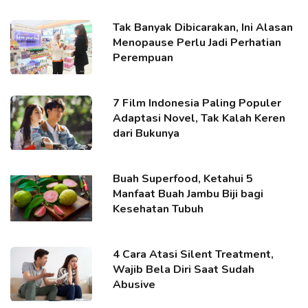
Tak Banyak Dibicarakan, Ini Alasan
Menopause Perlu Jadi Perhatian
Perempuan
7 Film Indonesia Paling Populer
Adaptasi Novel, Tak Kalah Keren
dari Bukunya
Buah Superfood, Ketahui 5
Manfaat Buah Jambu Biji bagi
Kesehatan Tubuh
4 Cara Atasi Silent Treatment,
Wajib Bela Diri Saat Sudah
Abusive