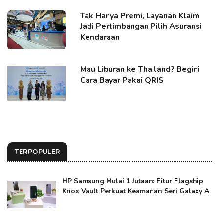
Tak Hanya Premi, Layanan Klaim
Jadi Pertimbangan Pilih Asuransi
Kendaraan
Mau Liburan ke Thailand? Begini
Cara Bayar Pakai QRIS
TERPOPULER
HP Samsung Mulai 1 Jutaan: Fitur Flagship
Knox Vault Perkuat Keamanan Seri Galaxy A