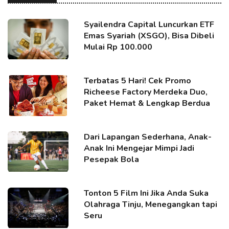
Syailendra Capital Luncurkan ETF
Emas Syariah (XSGO), Bisa Dibeli
Mulai Rp 100.000
Terbatas 5 Hari! Cek Promo
Richeese Factory Merdeka Duo,
Paket Hemat & Lengkap Berdua
Dari Lapangan Sederhana, Anak-
Anak Ini Mengejar Mimpi Jadi
Pesepak Bola
Tonton 5 Film Ini Jika Anda Suka
Olahraga Tinju, Menegangkan tapi
Seru