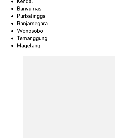
Kendal
Banyumas
Purbalingga
Banjarnegara
Wonosobo
Temanggung
Magelang