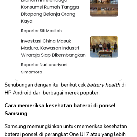
Konsumsi Rumah Tangga
Ditopang Belanja Orang
Kaya
Reporter Siti Masitoh
Investasi China Masuk
Madura, Kawasan Industri
Wiraraja Siap Dikembangkan
Reporter Nurtiandriyani
Simamora
Sehubungan dengan itu, berikut cek
battery health
di
HP Android dari berbagai merek populer:
Cara memeriksa kesehatan baterai di ponsel
Samsung
Samsung memungkinkan untuk memeriksa kesehatan
baterai ponsel di perangkat One UI 7 atau yang lebih