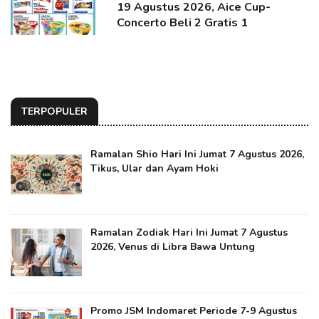
19 Agustus 2026, Aice Cup-
Concerto Beli 2 Gratis 1
TERPOPULER
Ramalan Shio Hari Ini Jumat 7 Agustus 2026,
Tikus, Ular dan Ayam Hoki
Ramalan Zodiak Hari Ini Jumat 7 Agustus
2026, Venus di Libra Bawa Untung
Promo JSM Indomaret Periode 7-9 Agustus