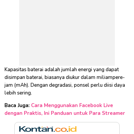
Kapasitas baterai adalah jumlah energi yang dapat
disimpan baterai, biasanya diukur dalam miliampere-
jam (mAh). Dengan degradasi, ponsel perlu diisi daya
lebih sering.
Baca Juga:
Cara Menggunakan Facebook Live
dengan Praktis, Ini Panduan untuk Para Streamer