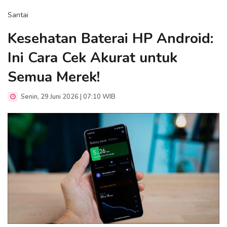
Santai
Kesehatan Baterai HP Android:
Ini Cara Cek Akurat untuk
Semua Merek!
Senin, 29 Juni 2026 | 07:10 WIB