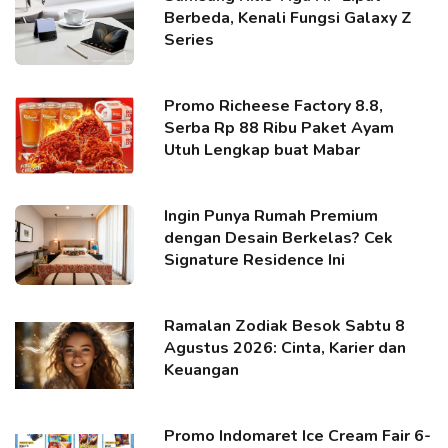
Berbeda, Kenali Fungsi Galaxy Z
Series
Promo Richeese Factory 8.8,
Serba Rp 88 Ribu Paket Ayam
Utuh Lengkap buat Mabar
Ingin Punya Rumah Premium
dengan Desain Berkelas? Cek
Signature Residence Ini
Ramalan Zodiak Besok Sabtu 8
Agustus 2026: Cinta, Karier dan
Keuangan
Promo Indomaret Ice Cream Fair 6-