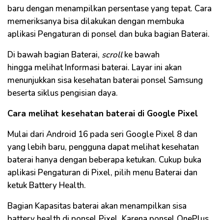
baru dengan menampilkan persentase yang tepat. Cara
memeriksanya bisa dilakukan dengan membuka
aplikasi Pengaturan di ponsel dan buka bagian Baterai.
Di bawah bagian Baterai,
scroll
ke bawah
hingga melihat Informasi baterai. Layar ini akan
menunjukkan sisa kesehatan baterai ponsel Samsung
beserta siklus pengisian daya.
Cara melihat kesehatan baterai di Google Pixel
Mulai dari Android 16 pada seri Google Pixel 8 dan
yang lebih baru, pengguna dapat melihat kesehatan
baterai hanya dengan beberapa ketukan. Cukup buka
aplikasi Pengaturan di Pixel, pilih menu Baterai dan
ketuk Battery Health.
Bagian Kapasitas baterai akan menampilkan sisa
battery health di ponsel Pixel. Karena ponsel OnePlus,