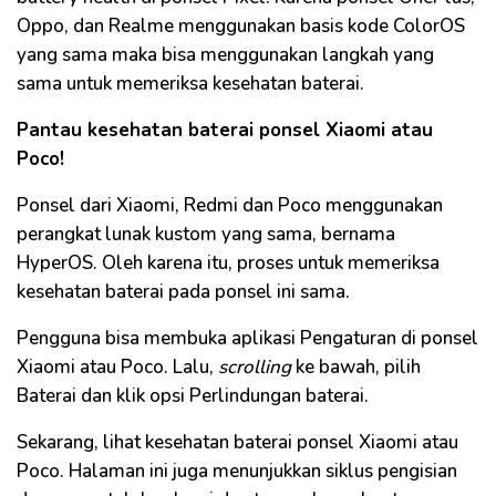
Oppo, dan Realme menggunakan basis kode ColorOS
yang sama maka bisa menggunakan langkah yang
sama untuk memeriksa kesehatan baterai.
Pantau kesehatan baterai ponsel Xiaomi atau
Poco!
Ponsel dari Xiaomi, Redmi dan Poco menggunakan
perangkat lunak kustom yang sama, bernama
HyperOS. Oleh karena itu, proses untuk memeriksa
kesehatan baterai pada ponsel ini sama.
Pengguna bisa membuka aplikasi Pengaturan di ponsel
Xiaomi atau Poco. Lalu,
scrolling
ke bawah, pilih
Baterai dan klik opsi Perlindungan baterai.
Sekarang, lihat kesehatan baterai ponsel Xiaomi atau
Poco. Halaman ini juga menunjukkan siklus pengisian