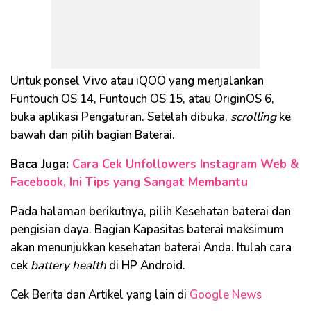
Untuk ponsel Vivo atau iQOO yang menjalankan
Funtouch OS 14, Funtouch OS 15, atau OriginOS 6,
buka aplikasi Pengaturan. Setelah dibuka,
scrolling
ke
bawah dan pilih bagian Baterai.
Baca Juga:
Cara Cek Unfollowers Instagram Web &
Facebook, Ini Tips yang Sangat Membantu
Pada halaman berikutnya, pilih Kesehatan baterai dan
pengisian daya. Bagian Kapasitas baterai maksimum
akan menunjukkan kesehatan baterai Anda. Itulah cara
cek
battery health
di HP Android.
Cek Berita dan Artikel yang lain di
Google News