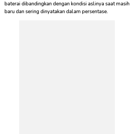
baterai dibandingkan dengan kondisi aslinya saat masih
baru dan sering dinyatakan dalam persentase.