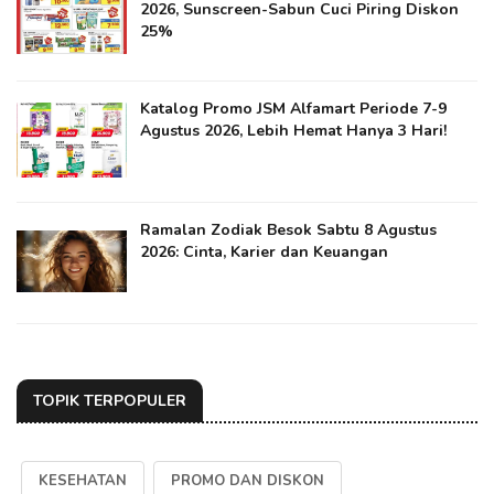
2026, Sunscreen-Sabun Cuci Piring Diskon
25%
Katalog Promo JSM Alfamart Periode 7-9
Agustus 2026, Lebih Hemat Hanya 3 Hari!
Ramalan Zodiak Besok Sabtu 8 Agustus
2026: Cinta, Karier dan Keuangan
TOPIK TERPOPULER
KESEHATAN
PROMO DAN DISKON