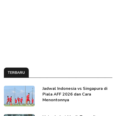
TERBARU
Jadwal Indonesia vs Singapura di
Piala AFF 2026 dan Cara
Menontonnya