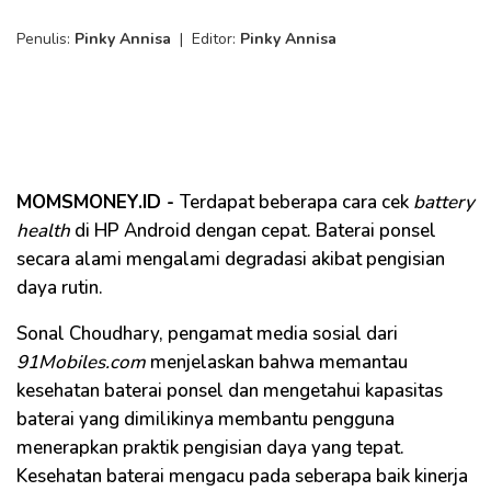
Penulis:
Pinky Annisa
|
Editor:
Pinky Annisa
MOMSMONEY.ID -
Terdapat beberapa cara cek
battery
health
di HP Android dengan cepat. Baterai ponsel
secara alami mengalami degradasi akibat pengisian
daya rutin.
Sonal Choudhary, pengamat media sosial dari
91Mobiles.com
menjelaskan bahwa memantau
kesehatan baterai ponsel dan mengetahui kapasitas
baterai yang dimilikinya membantu pengguna
menerapkan praktik pengisian daya yang tepat.
Kesehatan baterai mengacu pada seberapa baik kinerja