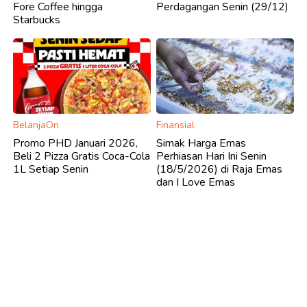
Fore Coffee hingga
Perdagangan Senin (29/12)
Starbucks
BelanjaOn
Finansial
Promo PHD Januari 2026,
Simak Harga Emas
Beli 2 Pizza Gratis Coca-Cola
Perhiasan Hari Ini Senin
1L Setiap Senin
(18/5/2026) di Raja Emas
dan I Love Emas