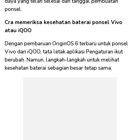
daya yang telah selesai dan tanggal pembuatan
ponsel.
Cra memeriksa kesehatan baterai ponsel Vivo
atau iQOO
Dengan pembaruan OriginOS 6 terbaru untuk ponsel
Vivo dan iQOO, tata letak aplikasi Pengaturan ikut
berubah. Namun, langkah-langkah untuk melihat
kesehatan baterai sebagian besar tetap sama.