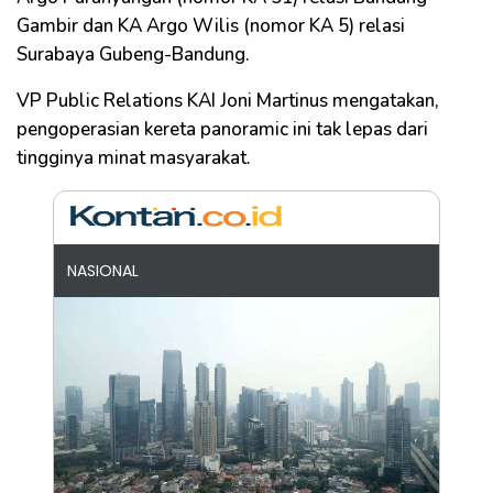
Gambir dan KA Argo Wilis (nomor KA 5) relasi
Surabaya Gubeng-Bandung.
VP Public Relations KAI Joni Martinus mengatakan,
pengoperasian kereta panoramic ini tak lepas dari
tingginya minat masyarakat.
NASIONAL