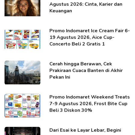
Agustus 2026: Cinta, Karier dan
Keuangan
Promo Indomaret Ice Cream Fair 6-
19 Agustus 2026, Aice Cup-
Concerto Beli 2 Gratis 1
Cerah hingga Berawan, Cek
Prakiraan Cuaca Banten di Akhir
Pekan Ini
Promo Indomaret Weekend Treats
7-9 Agustus 2026, Frost Bite Cup
Beli 3 Diskon 30%
Dari Esai ke Layar Lebar, Begini