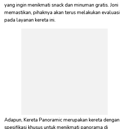
yang ingin menikmati snack dan minuman gratis. Joni
memastikan, pihaknya akan terus melakukan evaluasi
pada layanan kereta ini.
Adapun, Kereta Panoramic merupakan kereta dengan
spesifikasi khusus untuk menikmati panorama di