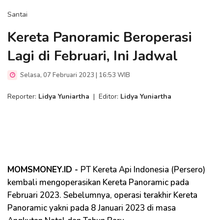
Santai
Kereta Panoramic Beroperasi
Lagi di Februari, Ini Jadwal
Selasa, 07 Februari 2023 | 16:53 WIB
Reporter:
Lidya Yuniartha
|
Editor:
Lidya Yuniartha
MOMSMONEY.ID -
PT Kereta Api Indonesia (Persero)
kembali mengoperasikan Kereta Panoramic pada
Februari 2023. Sebelumnya, operasi terakhir Kereta
Panoramic yakni pada 8 Januari 2023 di masa