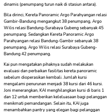
dinamis (penumpang turun naik di stasiun antara).
Bila dirinci, Kereta Panoramic Argo Parahyangan relasi
Gambir-Bandung mengangkut 38 penumpang, Argo
Wilis relasi Bandung-Surabaya Gubeng sebanyak 45
penumpang. Sedangkan Kereta Panoramic Argo
Parahyangan relasi Bandung-Gambir sebanyak 38
penumpang, Argo Wilis relasi Surabaya Gubeng-
Bandung 42 penumpang.
Kai pun mengatakan pihaknya sudah melakukan
evaluasi dan perbaikan fasilitas kereta panoramic
sebelum dioperasikan kembali. Jumlah kursi
mengalami penurunan menjadi 38 kursi dari 46 kursi.
Joni menerangkan, KAI menghilangkan kursi di baris 1
dan 12 untuk memberikan keleluasaan bagi pelanggan
menikmati pemandangan. Selain itu, KAI juga
menambahkan pantry yang elegan bagi pelanggan