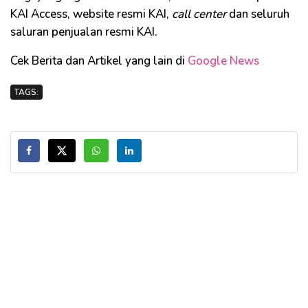
KAI Access, website resmi KAI,
call center
dan seluruh
saluran penjualan resmi KAI.
Cek Berita dan Artikel yang lain di
Google News
TAGS: