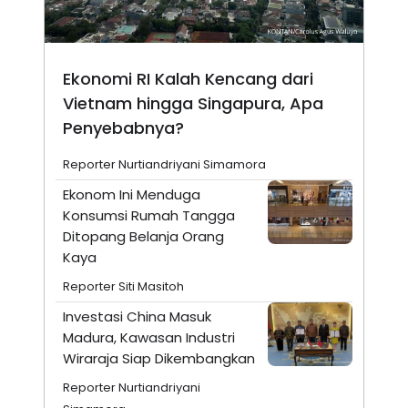
Ekonomi RI Kalah Kencang dari
Vietnam hingga Singapura, Apa
Penyebabnya?
Reporter Nurtiandriyani Simamora
Ekonom Ini Menduga
Konsumsi Rumah Tangga
Ditopang Belanja Orang
Kaya
Reporter Siti Masitoh
Investasi China Masuk
Madura, Kawasan Industri
Wiraraja Siap Dikembangkan
Reporter Nurtiandriyani