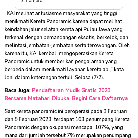
Simamora
“KAI melihat antusiasme masyarakat yang tinggi
menikmati Kereta Panoramic karena dapat melihat
keindahan jalur selatan kereta api Pulau Jawa yang
terkenal dengan pemandangan eksotis, berkelok, dan
melintasi jembatan-jembatan serta terowongan. Oleh
karena itu, KAI kembali mengoperasikan Kereta
Panoramic untuk memberikan pengalaman yang
berbeda dalam menikmati layanan kereta api,” kata
Joni dalam keterangan tertuli, Selasa (7/2).
Baca Juga:
Pendaftaran Mudik Gratis 2023
Bersama Matahari Dibuka, Begini Cara Daftarnya
Saat kereta panoramic ini beroperasi pada 3 Februari
dan 5 Februari 2023, terdapat 163 penumpang Kereta
Panoramic dengan okupansi mencapai 107%, yang
mana dari jumlah tersebut 7% merupakan penumpang