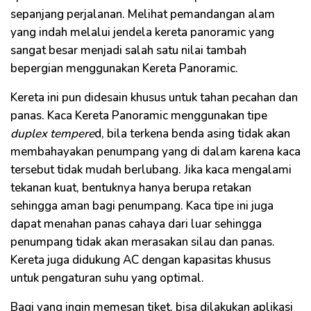
sepanjang perjalanan. Melihat pemandangan alam
yang indah melalui jendela kereta panoramic yang
sangat besar menjadi salah satu nilai tambah
bepergian menggunakan Kereta Panoramic.
Kereta ini pun didesain khusus untuk tahan pecahan dan
panas. Kaca Kereta Panoramic menggunakan tipe
duplex
tempere
d, bila terkena benda asing tidak akan
membahayakan penumpang yang di dalam karena kaca
tersebut tidak mudah berlubang. Jika kaca mengalami
tekanan kuat, bentuknya hanya berupa retakan
sehingga aman bagi penumpang. Kaca tipe ini juga
dapat menahan panas cahaya dari luar sehingga
penumpang tidak akan merasakan silau dan panas.
Kereta juga didukung AC dengan kapasitas khusus
untuk pengaturan suhu yang optimal.
Bagi yang ingin memesan tiket, bisa dilakukan aplikasi