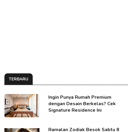
TERBARU
Ingin Punya Rumah Premium
dengan Desain Berkelas? Cek
Signature Residence Ini
Ramalan Zodiak Besok Sabtu 8