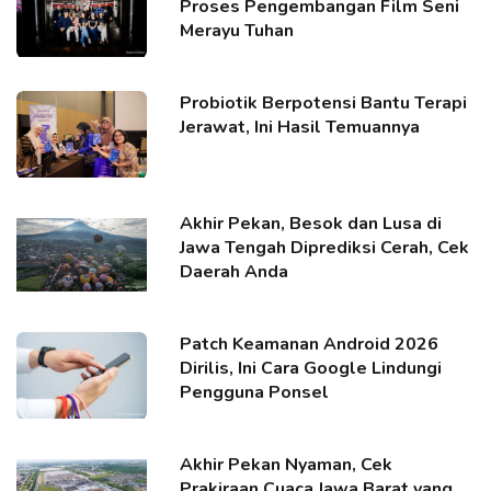
Proses Pengembangan Film Seni
Merayu Tuhan
Probiotik Berpotensi Bantu Terapi
Jerawat, Ini Hasil Temuannya
Akhir Pekan, Besok dan Lusa di
Jawa Tengah Diprediksi Cerah, Cek
Daerah Anda
Patch Keamanan Android 2026
Dirilis, Ini Cara Google Lindungi
Pengguna Ponsel
Akhir Pekan Nyaman, Cek
Prakiraan Cuaca Jawa Barat yang