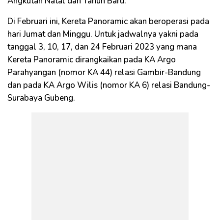
Angkutan Natal dan Tahun Baru.
Di Februari ini, Kereta Panoramic akan beroperasi pada
hari Jumat dan Minggu. Untuk jadwalnya yakni pada
tanggal 3, 10, 17, dan 24 Februari 2023 yang mana
Kereta Panoramic dirangkaikan pada KA Argo
Parahyangan (nomor KA 44) relasi Gambir-Bandung
dan pada KA Argo Wilis (nomor KA 6) relasi Bandung-
Surabaya Gubeng.