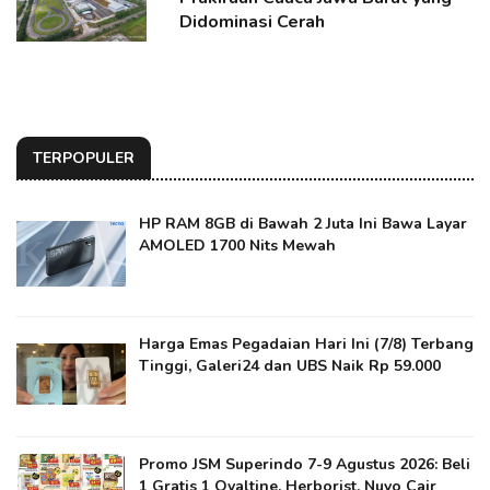
Didominasi Cerah
TERPOPULER
HP RAM 8GB di Bawah 2 Juta Ini Bawa Layar
AMOLED 1700 Nits Mewah
Harga Emas Pegadaian Hari Ini (7/8) Terbang
Tinggi, Galeri24 dan UBS Naik Rp 59.000
Promo JSM Superindo 7-9 Agustus 2026: Beli
1 Gratis 1 Ovaltine, Herborist, Nuvo Cair