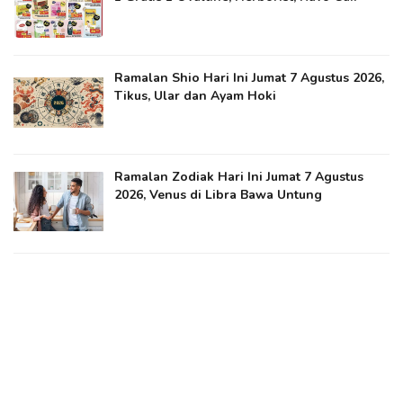
Ramalan Shio Hari Ini Jumat 7 Agustus 2026,
Tikus, Ular dan Ayam Hoki
Ramalan Zodiak Hari Ini Jumat 7 Agustus
2026, Venus di Libra Bawa Untung