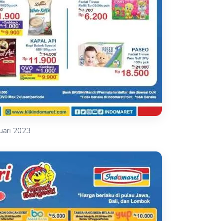
uari 2023