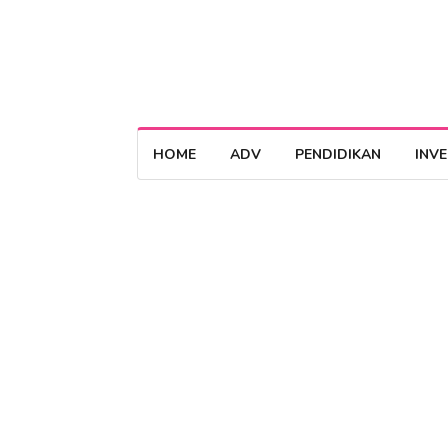
HOME
ADV
PENDIDIKAN
INV