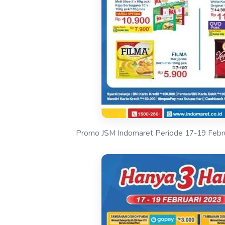
Promo JSM Indomaret Periode 17-19 Febr