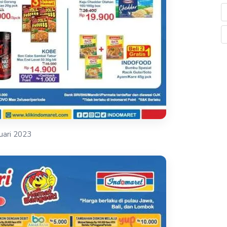
uari 2023