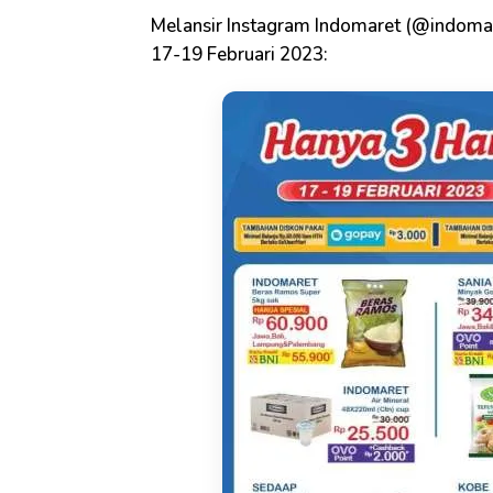
Melansir Instagram Indomaret (@indomar
17-19 Februari 2023: