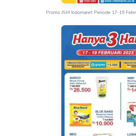
Promo JSM Indomaret Periode 17-19 Febr