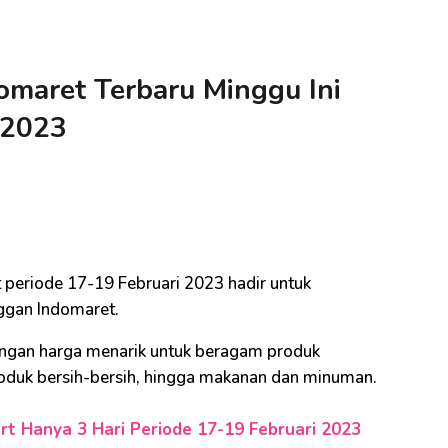
omaret Terbaru Minggu Ini
 2023
riode 17-19 Februari 2023 hadir untuk
ggan Indomaret.
gan harga menarik untuk beragam produk
roduk bersih-bersih, hingga makanan dan minuman.
t Hanya 3 Hari Periode 17-19 Februari 2023