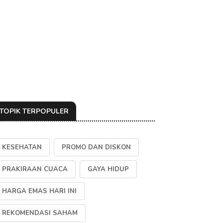
TOPIK TERPOPULER
KESEHATAN
PROMO DAN DISKON
PRAKIRAAN CUACA
GAYA HIDUP
HARGA EMAS HARI INI
REKOMENDASI SAHAM