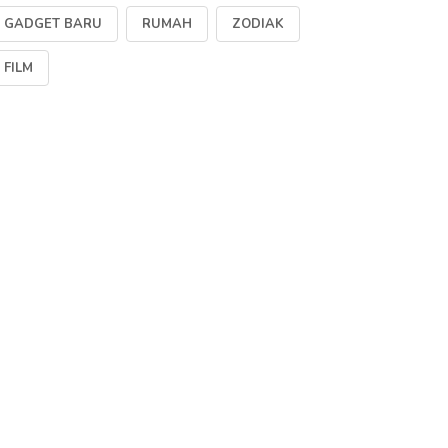
GADGET BARU
RUMAH
ZODIAK
FILM