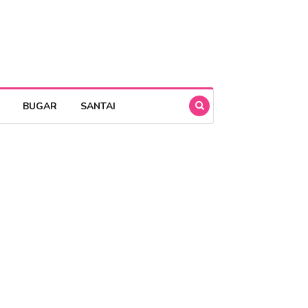
BUGAR
SANTAI