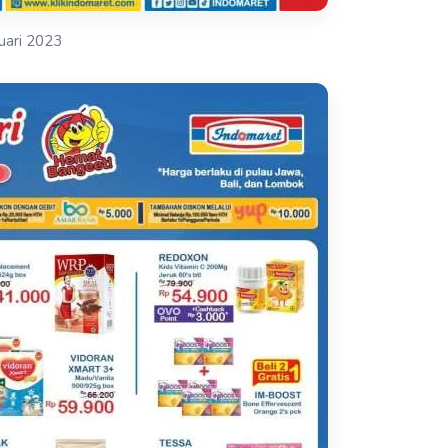
uari 2023