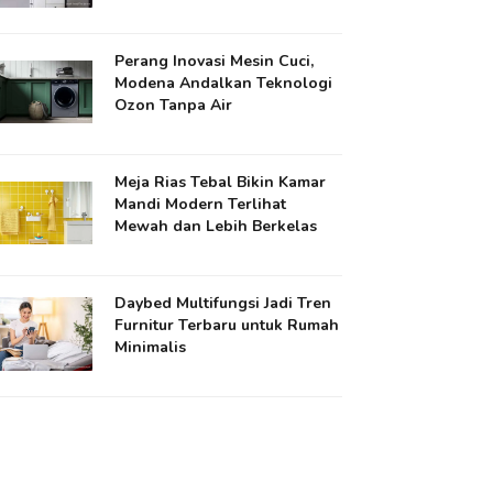
Perang Inovasi Mesin Cuci,
Modena Andalkan Teknologi
Ozon Tanpa Air
Meja Rias Tebal Bikin Kamar
Mandi Modern Terlihat
Mewah dan Lebih Berkelas
Daybed Multifungsi Jadi Tren
Furnitur Terbaru untuk Rumah
Minimalis