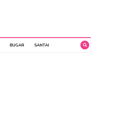
BUGAR
SANTAI