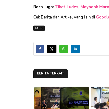
Baca Juga:
Tiket Ludes, Maybank Mara
Cek Berita dan Artikel yang lain di
Googl
TAGS:
BERITA TERKAIT