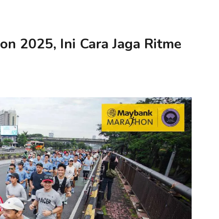
n 2025, Ini Cara Jaga Ritme