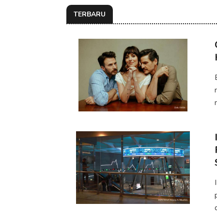
TERBARU