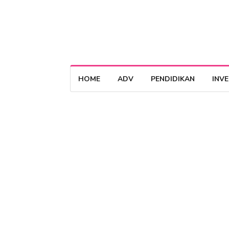
HOME
ADV
PENDIDIKAN
INV