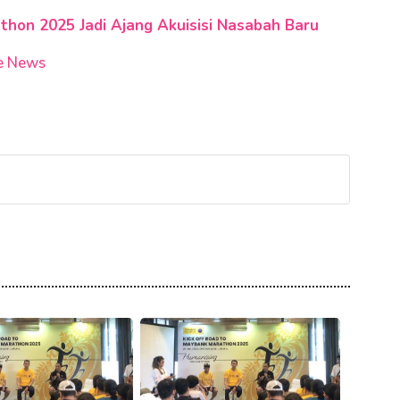
thon 2025 Jadi Ajang Akuisisi Nasabah Baru
e News