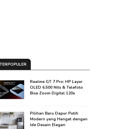
TERPOPULER
Realme GT 7 Pro: HP Layar
OLED 6.500 Nits & Telefoto
Bisa Zoom Digital 120x
Pilihan Baru Dapur Putih
Modern yang Hangat dengan
Ide Desain Elegan