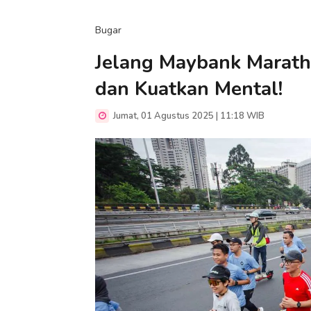
Bugar
Jelang Maybank Maratho
dan Kuatkan Mental!
Jumat, 01 Agustus 2025 | 11:18 WIB