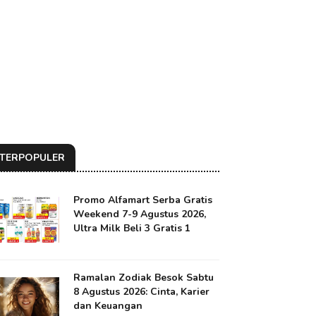
TERPOPULER
Promo Alfamart Serba Gratis
Weekend 7-9 Agustus 2026,
Ultra Milk Beli 3 Gratis 1
Ramalan Zodiak Besok Sabtu
8 Agustus 2026: Cinta, Karier
dan Keuangan