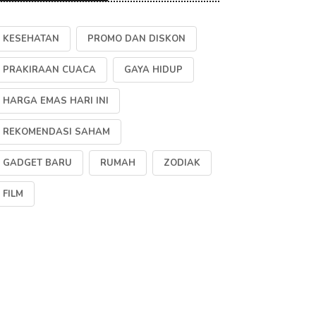
KESEHATAN
PROMO DAN DISKON
PRAKIRAAN CUACA
GAYA HIDUP
HARGA EMAS HARI INI
REKOMENDASI SAHAM
GADGET BARU
RUMAH
ZODIAK
FILM