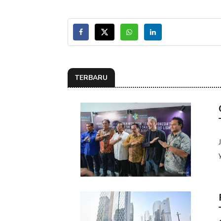
TERBARU