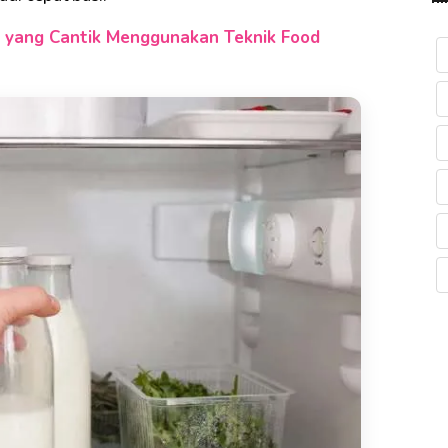
n yang Cantik Menggunakan Teknik Food