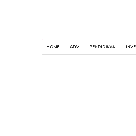
HOME
ADV
PENDIDIKAN
INV