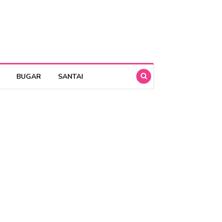
BUGAR
SANTAI