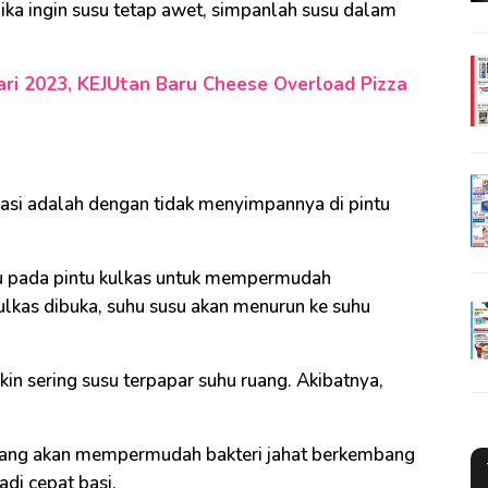
ika ingin susu tetap awet, simpanlah susu dalam
ari 2023, KEJUtan Baru Cheese Overload Pizza
asi adalah dengan tidak menyimpannya di pintu
 pada pintu kulkas untuk mempermudah
lkas dibuka, suhu susu akan menurun ke suhu
kin sering susu terpapar suhu ruang. Akibatnya,
 ruang akan mempermudah bakteri jahat berkembang
adi cepat basi.