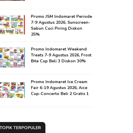
Promo JSM Indomaret Periode
7-9 Agustus 2026, Sunscreen-
Sabun Cuci Piring Diskon
25%
Promo Indomaret Weekend
Treats 7-9 Agustus 2026, Frost
Bite Cup Beli 3 Diskon 30%
Promo Indomaret Ice Cream
Fair 6-19 Agustus 2026, Aice
Cup-Concerto Beli 2 Gratis 1
TOPIK TERPOPULER