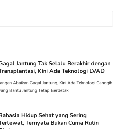
Gagal Jantung Tak Selalu Berakhir dengan
Transplantasi, Kini Ada Teknologi LVAD
Jangan Abaikan Gagal Jantung, Kini Ada Teknologi Canggih
yang Bantu Jantung Tetap Berdetak
Rahasia Hidup Sehat yang Sering
Terlewat, Ternyata Bukan Cuma Rutin