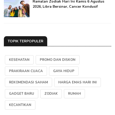
Ramalan Zodiak Hari Ini Kamis 6 Agustus
2026, Libra Bersinar, Cancer Kondusif
TOPIK TERPOPULER
KESEHATAN
PROMO DAN DISKON
PRAKIRAAN CUACA
GAYA HIDUP
REKOMENDASI SAHAM
HARGA EMAS HARI INI
GADGET BARU
ZODIAK
RUMAH
KECANTIKAN