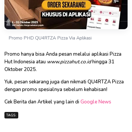
Promo PHD QU4RTZA Pizza Via Aplikasi
Promo hanya bisa Anda pesan melalui aplikasi Pizza
Hut Indonesia atau
www.pizzahut.co.id
hingga 31
Oktober 2025.
Yuk, pesan sekarang juga dan nikmati QU4RTZA Pizza
dengan promo spesialnya sebelum kehabisan!
Cek Berita dan Artikel yang lain di
Google News
TAGS: