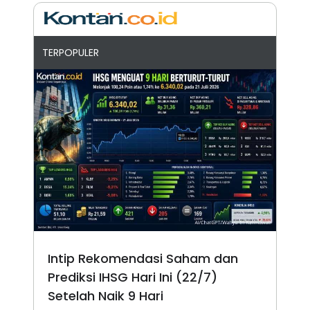
TERPOPULER
Intip Rekomendasi Saham dan
Prediksi IHSG Hari Ini (22/7)
Setelah Naik 9 Hari