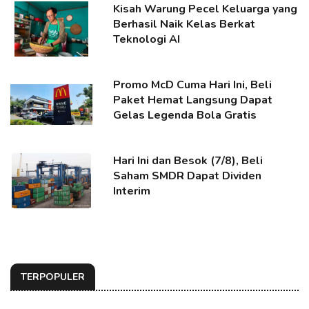
Kisah Warung Pecel Keluarga yang
Berhasil Naik Kelas Berkat
Teknologi AI
Promo McD Cuma Hari Ini, Beli
Paket Hemat Langsung Dapat
Gelas Legenda Bola Gratis
Hari Ini dan Besok (7/8), Beli
Saham SMDR Dapat Dividen
Interim
TERPOPULER