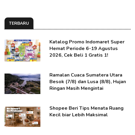
TERBARU
Katalog Promo Indomaret Super
Hemat Periode 6-19 Agustus
2026, Cek Beli 1 Gratis 1!
Ramalan Cuaca Sumatera Utara
Besok (7/8) dan Lusa (8/8), Hujan
Ringan Masih Mengintai
Shopee Beri Tips Menata Ruang
Kecil biar Lebih Maksimal