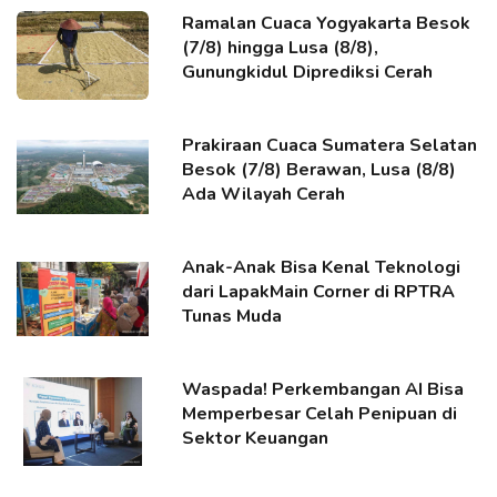
Ramalan Cuaca Yogyakarta Besok
(7/8) hingga Lusa (8/8),
Gunungkidul Diprediksi Cerah
Prakiraan Cuaca Sumatera Selatan
Besok (7/8) Berawan, Lusa (8/8)
Ada Wilayah Cerah
Anak-Anak Bisa Kenal Teknologi
dari LapakMain Corner di RPTRA
Tunas Muda
Waspada! Perkembangan AI Bisa
Memperbesar Celah Penipuan di
Sektor Keuangan