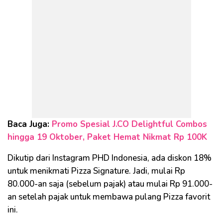
Baca Juga:
Promo Spesial J.CO Delightful Combos
hingga 19 Oktober, Paket Hemat Nikmat Rp 100K
Dikutip dari Instagram PHD Indonesia, ada diskon 18%
untuk menikmati Pizza Signature. Jadi, mulai Rp
80.000-an saja (sebelum pajak) atau mulai Rp 91.000-
an setelah pajak untuk membawa pulang Pizza favorit
ini.