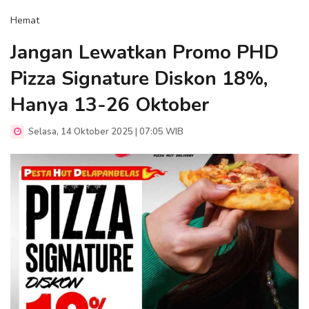
Hemat
Jangan Lewatkan Promo PHD
Pizza Signature Diskon 18%,
Hanya 13-26 Oktober
Selasa, 14 Oktober 2025 | 07:05 WIB