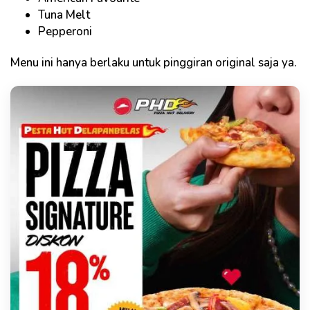
Tuna Melt
Pepperoni
Menu ini hanya berlaku untuk pinggiran original saja ya.