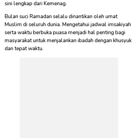
sini lengkap dari Kemenag.
Bulan suci Ramadan selalu dinantikan oleh umat
Muslim di seluruh dunia. Mengetahui jadwal imsakiyah
serta waktu berbuka puasa menjadi hal penting bagi
masyarakat untuk menjalankan ibadah dengan khusyuk
dan tepat waktu.​