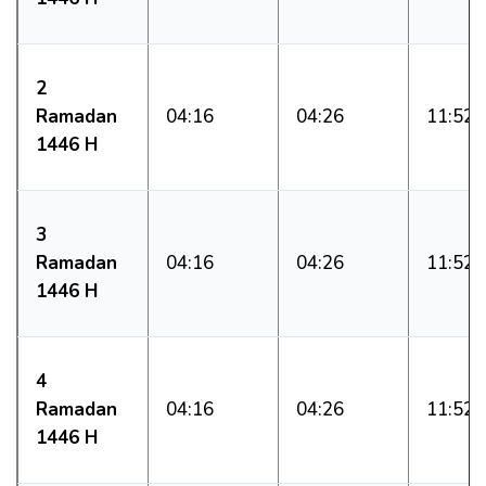
2
Ramadan
04:16
04:26
11:52
1446 H
3
Ramadan
04:16
04:26
11:52
1446 H
4
Ramadan
04:16
04:26
11:52
1446 H