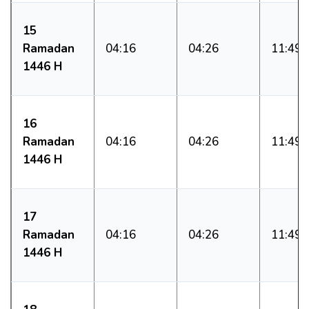
15
Ramadan
04:16
04:26
11:49
1446 H
16
Ramadan
04:16
04:26
11:49
1446 H
17
Ramadan
04:16
04:26
11:49
1446 H