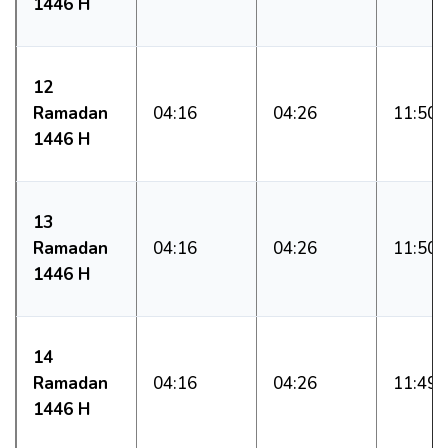
1446 H
12
Ramadan
04:16
04:26
11:50
1446 H
13
Ramadan
04:16
04:26
11:50
1446 H
14
Ramadan
04:16
04:26
11:49
1446 H