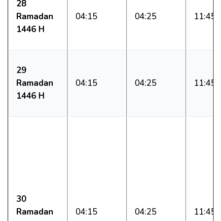
28
Ramadan
04:15
04:25
11:45
1446 H
29
Ramadan
04:15
04:25
11:45
1446 H
30
Ramadan
04:15
04:25
11:45