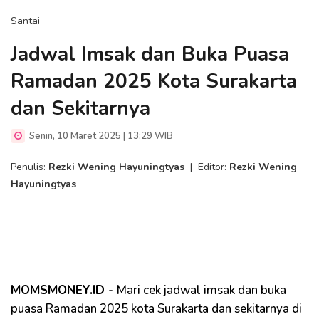
Santai
Jadwal Imsak dan Buka Puasa
Ramadan 2025 Kota Surakarta
dan Sekitarnya
Senin, 10 Maret 2025 | 13:29 WIB
Penulis:
Rezki Wening Hayuningtyas
|
Editor:
Rezki Wening
Hayuningtyas
MOMSMONEY.ID -
Mari cek jadwal imsak dan buka
puasa Ramadan 2025 kota Surakarta dan sekitarnya di