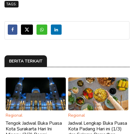
TAGS:
BERITA TERKAIT
Regional
Regional
Tengok Jadwal Buka Puasa
Jadwal Lengkap Buka Puasa
Kota Surakarta Hari Ini
Kota Padang Hari ini (1/3)