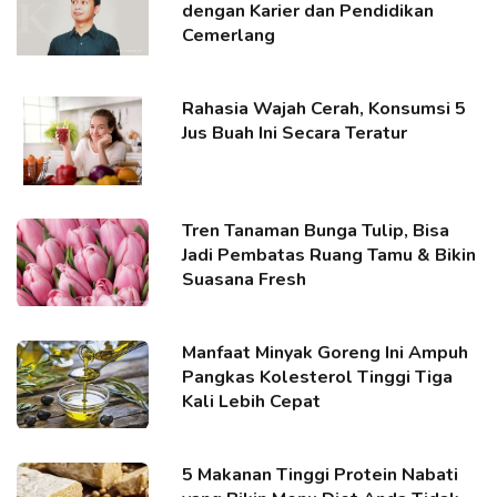
dengan Karier dan Pendidikan
Cemerlang
Rahasia Wajah Cerah, Konsumsi 5
Jus Buah Ini Secara Teratur
Tren Tanaman Bunga Tulip, Bisa
Jadi Pembatas Ruang Tamu & Bikin
Suasana Fresh
Manfaat Minyak Goreng Ini Ampuh
Pangkas Kolesterol Tinggi Tiga
Kali Lebih Cepat
5 Makanan Tinggi Protein Nabati