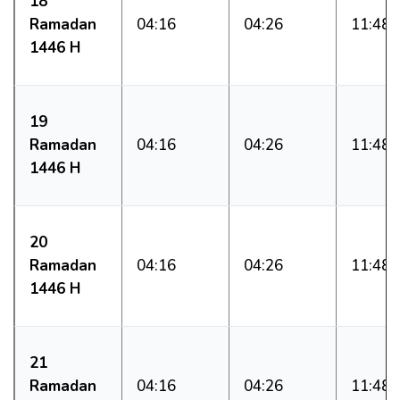
18
Ramadan
04:16
04:26
11:48
1446 H
19
Ramadan
04:16
04:26
11:48
1446 H
20
Ramadan
04:16
04:26
11:48
1446 H
21
Ramadan
04:16
04:26
11:48