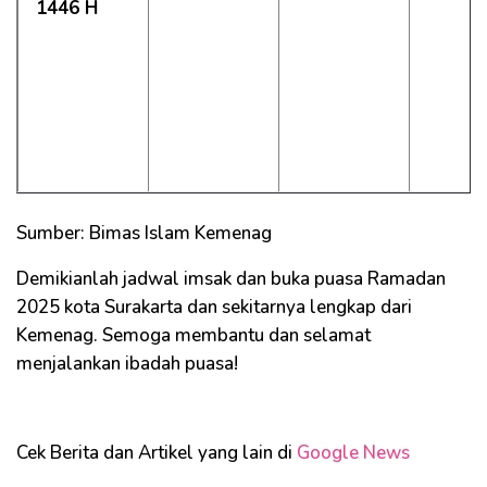
1446 H
Sumber: Bimas Islam Kemenag
Demikianlah jadwal imsak dan buka puasa Ramadan
2025 kota Surakarta dan sekitarnya lengkap dari
Kemenag. Semoga membantu dan selamat
menjalankan ibadah puasa!
Cek Berita dan Artikel yang lain di
Google News