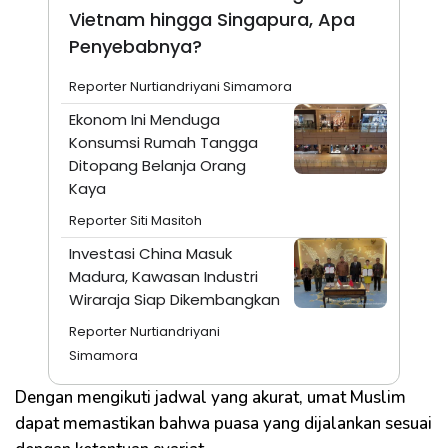
Vietnam hingga Singapura, Apa
Penyebabnya?
Reporter Nurtiandriyani Simamora
Ekonom Ini Menduga
Konsumsi Rumah Tangga
Ditopang Belanja Orang
Kaya
Reporter Siti Masitoh
Investasi China Masuk
Madura, Kawasan Industri
Wiraraja Siap Dikembangkan
Reporter Nurtiandriyani
Simamora
Dengan mengikuti jadwal yang akurat, umat Muslim
dapat memastikan bahwa puasa yang dijalankan sesuai