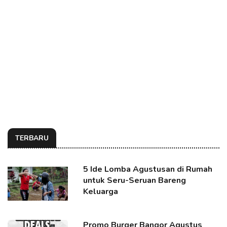
TERBARU
5 Ide Lomba Agustusan di Rumah
untuk Seru-Seruan Bareng
Keluarga
Promo Burger Bangor Agustus