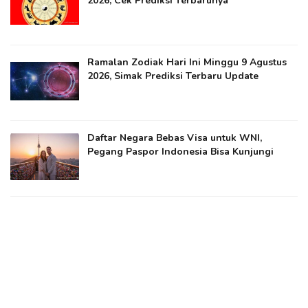
2026, Cek Prediksi Terbarunya
Ramalan Zodiak Hari Ini Minggu 9 Agustus
2026, Simak Prediksi Terbaru Update
Daftar Negara Bebas Visa untuk WNI,
Pegang Paspor Indonesia Bisa Kunjungi