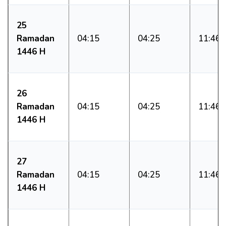
25
Ramadan
04:15
04:25
11:46
1446 H
26
Ramadan
04:15
04:25
11:46
1446 H
27
Ramadan
04:15
04:25
11:46
1446 H