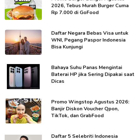
2026, Tebus Murah Burger Cuma
Rp 7.000 di GoFood
Daftar Negara Bebas Visa untuk
WNI, Pegang Paspor Indonesia
Bisa Kunjungi
Bahaya Suhu Panas Mengintai
Baterai HP jika Sering Dipakai saat
Dicas
Promo Wingstop Agustus 2026:
Banjir Diskon Voucher Qpon,
TikTok, dan GrabFood
Daftar 5 Selebriti Indonesia