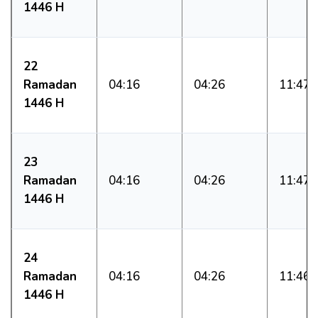
1446 H
22
Ramadan
04:16
04:26
11:47
1446 H
23
Ramadan
04:16
04:26
11:47
1446 H
24
Ramadan
04:16
04:26
11:46
1446 H