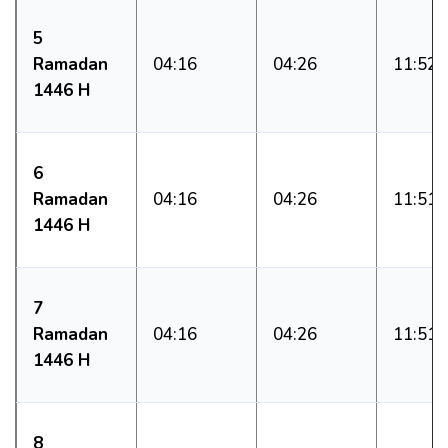
5
Ramadan
04:16
04:26
11:52
1446 H
6
Ramadan
04:16
04:26
11:51
1446 H
7
Ramadan
04:16
04:26
11:51
1446 H
8