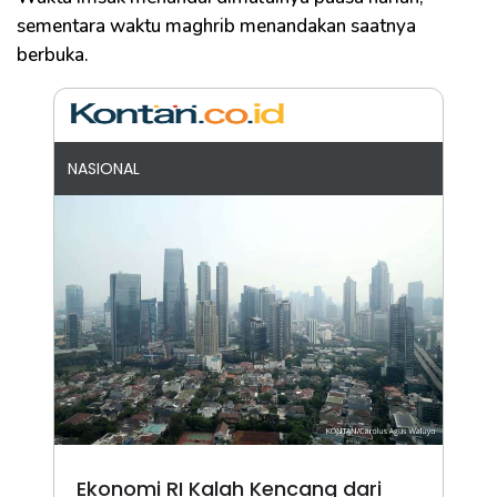
sementara waktu maghrib menandakan saatnya
berbuka.
NASIONAL
Ekonomi RI Kalah Kencang dari