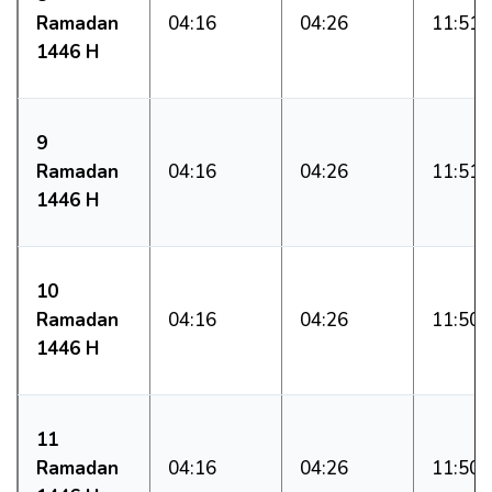
Ramadan
04:16
04:26
11:51
1446 H
9
Ramadan
04:16
04:26
11:51
1446 H
10
Ramadan
04:16
04:26
11:50
1446 H
11
Ramadan
04:16
04:26
11:50