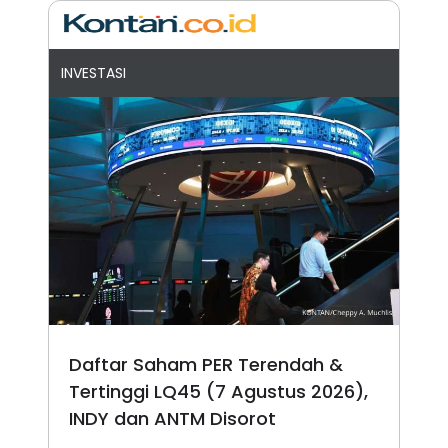
INVESTASI
Daftar Saham PER Terendah &
Tertinggi LQ45 (7 Agustus 2026),
INDY dan ANTM Disorot