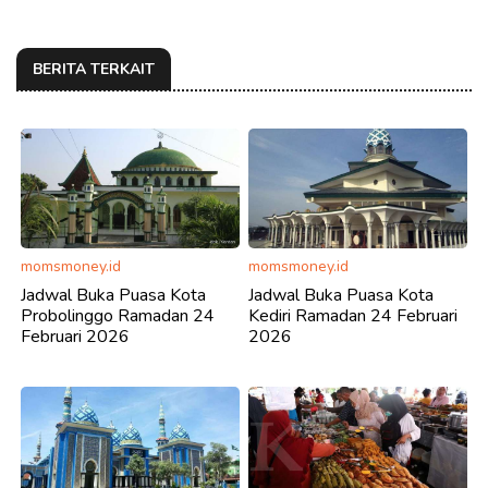
BERITA TERKAIT
momsmoney.id
momsmoney.id
Jadwal Buka Puasa Kota
Jadwal Buka Puasa Kota
Probolinggo Ramadan 24
Kediri Ramadan 24 Februari
Februari 2026
2026