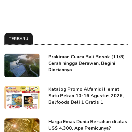
TERBARU
Prakiraan Cuaca Bali Besok (11/8)
Cerah hingga Berawan, Begini
Rinciannya
Katalog Promo Alfamidi Hemat
Satu Pekan 10-16 Agustus 2026,
Belfoods Beli 1 Gratis 1
Harga Emas Dunia Bertahan di atas
US$ 4.300, Apa Pemicunya?