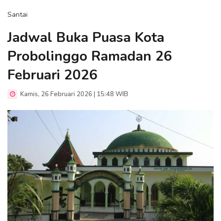
Santai
Jadwal Buka Puasa Kota
Probolinggo Ramadan 26
Februari 2026
Kamis, 26 Februari 2026 | 15:48 WIB