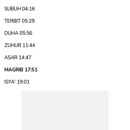
SUBUH 04:16
TERBIT 05:29
DUHA 05:56
ZUHUR 11:44
ASAR 14:47
MAGRIB 17:51
ISYA' 19:01