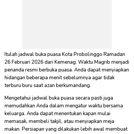
Itulah jadwal buka puasa Kota Probolinggo Ramadan
26 Februari 2026 dari Kemenag. Waktu Magrib menjadi
penanda resmi berbuka puasa. Anda dapat menyiapkan
hidangan beberapa menit sebelumnya agar tidak
terburu buru saat azan berkumandang.
Mengetahui jadwal buka puasa secara pasti juga
memudahkan Anda dalam mengatur waktu bersama
keluarga. Anda dapat menentukan kapan mulai
memasak, membeli takjil, atau menyiapkan meja
makan. Persiapan yang dilakukan lebih awal membuat