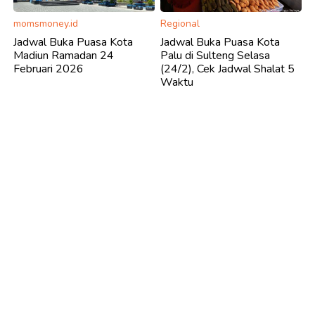
momsmoney.id
Regional
Jadwal Buka Puasa Kota
Jadwal Buka Puasa Kota
Madiun Ramadan 24
Palu di Sulteng Selasa
Februari 2026
(24/2), Cek Jadwal Shalat 5
Waktu