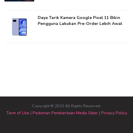
Daya Tarik Kamera Google Pixel 11 Bikin
Pengguna Lakukan Pre-Order Lebih Awal
Copyright © 2022 All Rights Reserved.
Term of Use
|
Pedoman Pemberitaan Media Siber
|
Privacy Policy