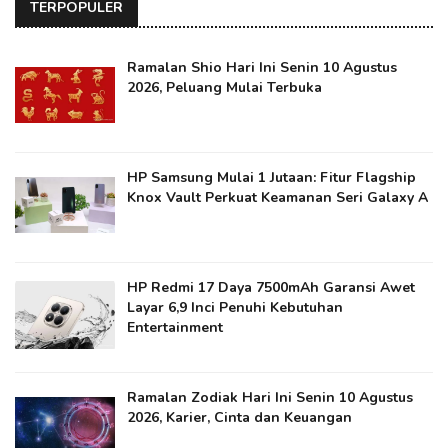
TERPOPULER
Ramalan Shio Hari Ini Senin 10 Agustus
2026, Peluang Mulai Terbuka
HP Samsung Mulai 1 Jutaan: Fitur Flagship
Knox Vault Perkuat Keamanan Seri Galaxy A
HP Redmi 17 Daya 7500mAh Garansi Awet
Layar 6,9 Inci Penuhi Kebutuhan
Entertainment
Ramalan Zodiak Hari Ini Senin 10 Agustus
2026, Karier, Cinta dan Keuangan