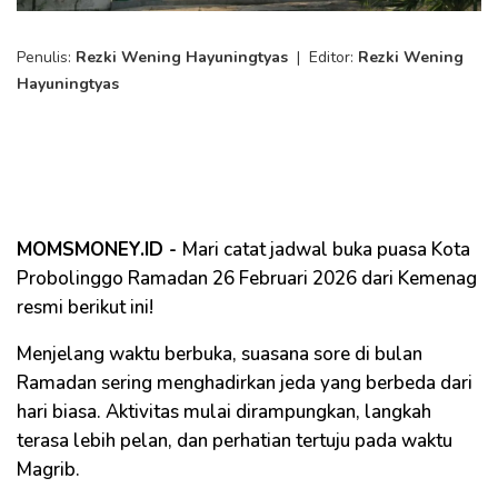
Penulis:
Rezki Wening Hayuningtyas
|
Editor:
Rezki Wening
Hayuningtyas
MOMSMONEY.ID -
Mari catat jadwal buka puasa Kota
Probolinggo Ramadan 26 Februari 2026 dari Kemenag
resmi berikut ini!
Menjelang waktu berbuka, suasana sore di bulan
Ramadan sering menghadirkan jeda yang berbeda dari
hari biasa. Aktivitas mulai dirampungkan, langkah
terasa lebih pelan, dan perhatian tertuju pada waktu
Magrib.