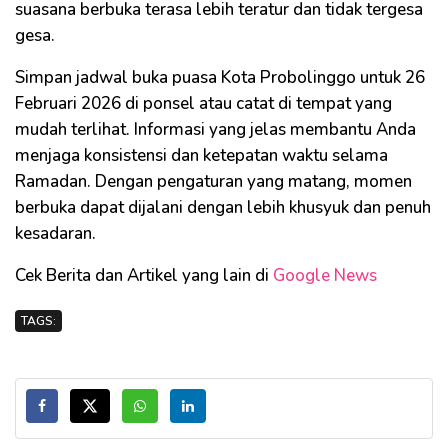
suasana berbuka terasa lebih teratur dan tidak tergesa
gesa.
Simpan jadwal buka puasa Kota Probolinggo untuk 26
Februari 2026 di ponsel atau catat di tempat yang
mudah terlihat. Informasi yang jelas membantu Anda
menjaga konsistensi dan ketepatan waktu selama
Ramadan. Dengan pengaturan yang matang, momen
berbuka dapat dijalani dengan lebih khusyuk dan penuh
kesadaran.
Cek Berita dan Artikel yang lain di
Google News
TAGS: