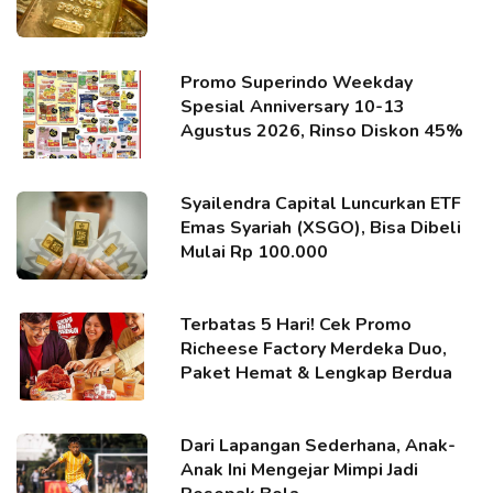
Promo Superindo Weekday
Spesial Anniversary 10-13
Agustus 2026, Rinso Diskon 45%
Syailendra Capital Luncurkan ETF
Emas Syariah (XSGO), Bisa Dibeli
Mulai Rp 100.000
Terbatas 5 Hari! Cek Promo
Richeese Factory Merdeka Duo,
Paket Hemat & Lengkap Berdua
Dari Lapangan Sederhana, Anak-
Anak Ini Mengejar Mimpi Jadi