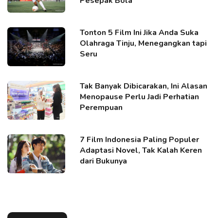
Pesepak Bola
Tonton 5 Film Ini Jika Anda Suka
Olahraga Tinju, Menegangkan tapi
Seru
Tak Banyak Dibicarakan, Ini Alasan
Menopause Perlu Jadi Perhatian
Perempuan
7 Film Indonesia Paling Populer
Adaptasi Novel, Tak Kalah Keren
dari Bukunya