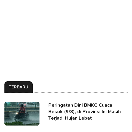
TERBARU
Peringatan Dini BMKG Cuaca
Besok (9/8), di Provinsi Ini Masih
Terjadi Hujan Lebat