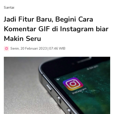
Santai
Jadi Fitur Baru, Begini Cara
Komentar GIF di Instagram biar
Makin Seru
Senin, 20 Februari 2023 | 07:46 WIB