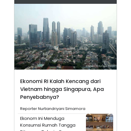
Ekonomi RI Kalah Kencang dari
Vietnam hingga Singapura, Apa
Penyebabnya?
Reporter Nurtiandriyani Simamora
Ekonom Ini Menduga
Konsumsi Rumah Tangga