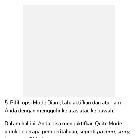
5. Pilih opsi Mode Diam, lalu aktifkan dan atur jam
Anda dengan menggulir ke atas atau ke bawah.
Dalam hal ini, Anda bisa mengaktifkan Quite Mode
untuk beberapa pemberitahuan, seperti
posting, story,