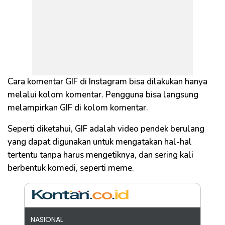
Cara komentar GIF di Instagram bisa dilakukan hanya
melalui kolom komentar. Pengguna bisa langsung
melampirkan GIF di kolom komentar.
Seperti diketahui, GIF adalah video pendek berulang
yang dapat digunakan untuk mengatakan hal-hal
tertentu tanpa harus mengetiknya, dan sering kali
berbentuk komedi, seperti meme.
NASIONAL