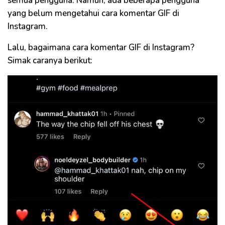
semua pengguna. Namun, ada beberapa pengguna
yang belum mengetahui cara komentar GIF di
Instagram.
Lalu, bagaimana cara komentar GIF di Instagram?
Simak caranya berikut: