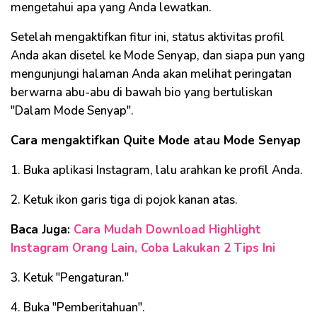
mengetahui apa yang Anda lewatkan.
Setelah mengaktifkan fitur ini, status aktivitas profil
Anda akan disetel ke Mode Senyap, dan siapa pun yang
mengunjungi halaman Anda akan melihat peringatan
berwarna abu-abu di bawah bio yang bertuliskan
"Dalam Mode Senyap".
Cara mengaktifkan Quite Mode atau Mode Senyap
1. Buka aplikasi Instagram, lalu arahkan ke profil Anda.
2. Ketuk ikon garis tiga di pojok kanan atas.
Baca Juga:
Cara Mudah Download Highlight
Instagram Orang Lain, Coba Lakukan 2 Tips Ini
3. Ketuk "Pengaturan."
4. Buka "Pemberitahuan".