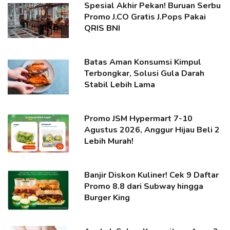
Spesial Akhir Pekan! Buruan Serbu
Promo J.CO Gratis J.Pops Pakai
QRIS BNI
Batas Aman Konsumsi Kimpul
Terbongkar, Solusi Gula Darah
Stabil Lebih Lama
Promo JSM Hypermart 7-10
Agustus 2026, Anggur Hijau Beli 2
Lebih Murah!
Banjir Diskon Kuliner! Cek 9 Daftar
Promo 8.8 dari Subway hingga
Burger King