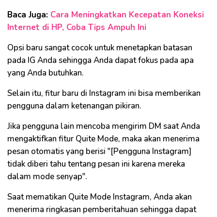
Baca Juga:
Cara Meningkatkan Kecepatan Koneksi
Internet di HP, Coba Tips Ampuh Ini
Opsi baru sangat cocok untuk menetapkan batasan
pada IG Anda sehingga Anda dapat fokus pada apa
yang Anda butuhkan.
Selain itu, fitur baru di Instagram ini bisa memberikan
pengguna dalam ketenangan pikiran.
Jika pengguna lain mencoba mengirim DM saat Anda
mengaktifkan fitur Quite Mode, maka akan menerima
pesan otomatis yang berisi "[Pengguna Instagram]
tidak diberi tahu tentang pesan ini karena mereka
dalam mode senyap".
Saat mematikan Quite Mode Instagram, Anda akan
menerima ringkasan pemberitahuan sehingga dapat