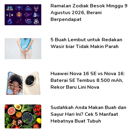
Ramalan Zodiak Besok Minggu 9
Agustus 2026, Berani
Berpendapat
5 Buah Lembut untuk Redakan
Wasir biar Tidak Makin Parah
Huawei Nova 16 SE vs Nova 16:
Baterai SE Tembus 8.500 mAh,
Rekor Baru Lini Nova
Sudahkah Anda Makan Buah dan
Sayur Hari Ini? Cek 5 Manfaat
Hebatnya Buat Tubuh