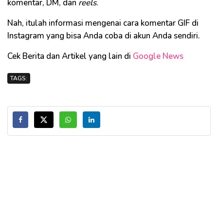
komentar, DM, dan
reels
.
Nah, itulah informasi mengenai cara komentar GIF di
Instagram yang bisa Anda coba di akun Anda sendiri.
Cek Berita dan Artikel yang lain di
Google News
TAGS: