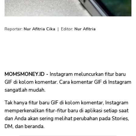
Reporter:
Nur Afitria Cika
|
Editor:
Nur Afitria
MOMSMONEY.ID -
Instagram meluncurkan fitur baru
GIF di kolom komentar. Cara komentar GIF di Instagram
sangatlah mudah.
Tak hanya fitur baru GIF di kolom komentar, Instagram
memperkenalkan fitur-fitur baru di aplikasi setiap saat
dan Anda akan sering melihat perubahan pada Stories,
DM, dan beranda.