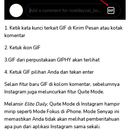
1. Ketik kata kunci terkait GIF di Kirim Pesan atau kotak
komentar
2. Ketuk ikon GIF
3.GIF dari perpustakaan GIPHY akan terlihat
4. Ketuk GIF pilihan Anda dan tekan enter
Selain fitur baru GIF di kolom komentar, sebelumnya
Instagram juga meluncurkan fitur Quite Mode.
Melansir
Elite Daily
, Quite Mode di Instagram hampir
mirip seperti Mode Fokus di iPhone. Mode Senyap ini
memastikan Anda tidak akan melihat pemberitahuan
apa pun dari aplikasi Instagram sama sekali.